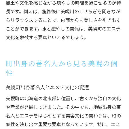
風土や文化を感じながら癒やしの時間を過ごせるのが特
長です。例えば、施術後に美幌川のせせらぎを聞きなが
らリラックスすることで、内面からも美しさを引き出す
ことができます。水と癒やしの関係は、美幌町のエステ
文化を象徴する要素といえるでしょう。
町出身の著名人から見る美幌の個
性
美幌町出身著名人とエステ文化の変遷
美幌町は北海道の北東部に位置し、古くから独自の文化
や産業が発展してきました。その中でも、地域出身の著
名人とエステをはじめとする美容文化の関わりは、町の
個性を映し出す重要な要素となっています。特に、エス