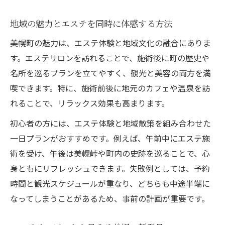
地域の魅力とエステを同時に体感する方法
美幌町の魅力は、エステ体験と地域文化の融合にありま
す。エステサロンを訪れることで、施術後に町の歴史や
名所を巡るプランを立てやすく、観光と美容の両方を満
喫できます。特に、施術前後に地元のカフェや温泉を訪
れることで、リラックス効果も高まります。
初心者の方には、エステ体験と地域散策を組み合わせた
一日プランがおすすめです。例えば、午前中にエステ施
術を受け、午後は美幌峠や町内の史跡を巡ることで、心
身ともにリフレッシュできます。失敗例としては、予約
時間と観光スケジュールが重なり、どちらも中途半端に
なってしまうことがあるため、事前の計画が重要です。