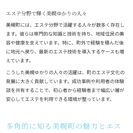
エステ分野で輝く美幌ゆかりの人々
美幌町には、エステ分野で活躍する人々が数多く存在し
ます。彼らは専門的な知識と技術を持ち、地域住民の美
容や健康を支えています。特に、町外で経験を積んだ後
に地元へ戻り、最新のエステ技術を導入するケースも増
えています。
こうした美幌ゆかりの人々の活躍は、町のエステ文化の
発展に大きく貢献しています。成功事例や利用者の体験
談を共有することで、初心者から経験者まで幅広い層が
安心してエステを利用できる環境が整っています。
多角的に知る美幌町の魅力とエス