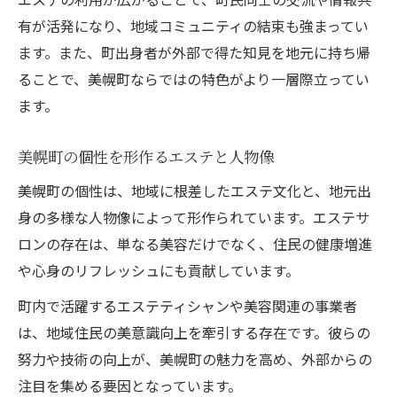
有が活発になり、地域コミュニティの結束も強まってい
ます。また、町出身者が外部で得た知見を地元に持ち帰
ることで、美幌町ならではの特色がより一層際立ってい
ます。
美幌町の個性を形作るエステと人物像
美幌町の個性は、地域に根差したエステ文化と、地元出
身の多様な人物像によって形作られています。エステサ
ロンの存在は、単なる美容だけでなく、住民の健康増進
や心身のリフレッシュにも貢献しています。
町内で活躍するエステティシャンや美容関連の事業者
は、地域住民の美意識向上を牽引する存在です。彼らの
努力や技術の向上が、美幌町の魅力を高め、外部からの
注目を集める要因となっています。