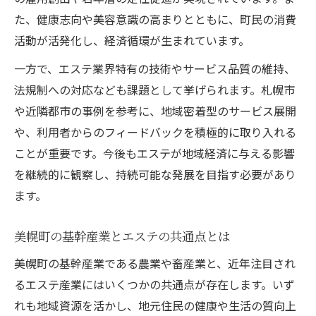
た、健康志向や美容意識の高まりとともに、町民の消費
活動が活発化し、経済循環が生まれています。
一方で、エステ業界特有の技術やサービス品質の維持、
法規制への対応なども課題として挙げられます。札幌市
や近隣都市の事例を参考に、地域密着型のサービス展開
や、利用者からのフィードバックを積極的に取り入れる
ことが重要です。今後もエステが地域経済に与える影響
を継続的に観察し、持続可能な発展を目指す必要があり
ます。
美幌町の基幹産業とエステの共通点とは
美幌町の基幹産業である農業や畜産業と、近年注目され
るエステ産業にはいくつかの共通点が存在します。いず
れも地域資源を活かし、地元住民の健康や生活の質向上