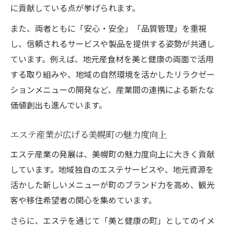
に貢献している点が挙げられます。
また、両者ともに「安心・安全」「品質管理」を重視
し、信頼されるサービスや製品を提供する姿勢が共通し
ています。例えば、地元産食材を美と健康の両面で活用
する取り組みや、地域の自然環境を活かしたリラクゼー
ションメニューの開発など、産業間の連携による新たな
価値創出も進んでいます。
エステ産業が広げる美幌町の魅力度向上
エステ産業の発展は、美幌町の魅力度向上に大きく貢献
しています。地域独自のエステサービスや、地元資源を
活かした新しいメニューが町のブランド力を高め、観光
客や移住希望者の関心を集めています。
さらに、エステを通じて「美と健康の町」としてのイメ