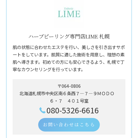
ハーブピーリング専門店LIME 札幌
肌の状態に合わせたエステを行い、美しさを引き出すサポ
ートをしています。肌質に適した施術を用意し、理想の素
肌へ導きます。初めての方にも安心できるよう、札幌で丁
寧なカウンセリングを行っています。
〒064-0806
北海道札幌市中央区南６条西７―７―９ＭＯＤＯ
６・７ ４０１号室
080-5326-6616
お問い合わせはこちら