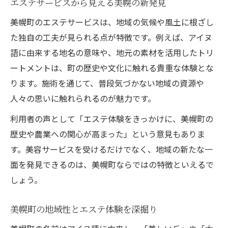
エステサービスから見える美幌の新発見
美幌町のエステサービスは、地域の気候や風土に根ざし
た独自の工夫が見られる点が特徴です。例えば、アイヌ
語に由来する地名の意味や、地元の素材を活用したトリ
ートメントは、町の歴史や文化に触れる貴重な体験とな
ります。施術を通じて、普段気づかない地域の資源や
人々の思いに触れられるのが魅力です。
利用者の声として「エステ体験をきっかけに、美幌町の
歴史や農業への関心が高まった」という意見もありま
す。美容サービスを受けるだけでなく、地域の新たな一
面を発見できるのは、美幌町ならではの特徴といえるで
しょう。
美幌町の地域性とエステ体験を深掘り