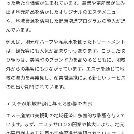
った新たな価値が生まれています。農業や畜産業が生み
出す地元産品を活かしたオリジナルのエステメニュー
や、地域資源を活用した健康増進プログラムの導入が進
んでいます。
例えば、地元産ハーブや温泉水を使ったトリートメント
は、観光客にも人気が高まりつつあります。こうした取
り組みは、美幌町のブランド力を高めるとともに、地域
外からの集客にもつながっています。エステを通じて地
域の魅力を再発見し、産業間連携による新しいサービス
の創出が期待されています。
エステが地域経済に与える影響を考察
エステ産業は美幌町の地域経済に多面的な影響を与えて
います。まず、エステサロンの開業や拡大により、地元
の雇用創出や若年層の定住促進が実現されています。ま