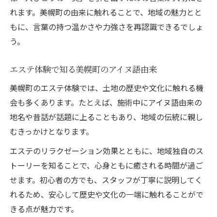
れます。美幌町の由来に触れることで、地域の魅力とと
もに、言葉の持つ温かさや力強さを再認識できるでしょ
う。
エステ体験で知る美幌町のアイヌ語由来
美幌町のエステ体験では、土地の歴史や文化に触れる機
会も多くあります。たとえば、施術中にアイヌ語由来の
地名や昔話が話題に上ることもあり、地域の伝統に親し
むきっかけとなります。
エステのリラクゼーション効果とともに、地域独自のス
トーリーを知ることで、心身ともに癒される時間が過ご
せます。初心者の方でも、スタッフが丁寧に説明してく
れるため、安心して歴史や文化の一端に触れることがで
きる点が魅力です。