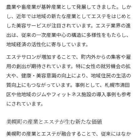
農業や畜産業が基幹産業として発展してきました。しか
し、近年では地域の新たな産業としてエステをはじめと
した美容サービスが注目されています。エステ業界の進
出は、従来の一次産業中心の構造に多様性をもたらし、
地域経済の活性化に寄与しています。
エステサロンが増加することで、町内外からの集客や雇
用の創出が期待されています。特に女性の就労機会の拡
大や、健康・美容意識の向上により、地域住民の生活の
質向上にもつながっています。事例として、札幌市清田
区や他地域のジムやフィットネス施設の導入事例も参考
にされています。
美幌町の産業とエステが生む新たな価値
美幌町の産業とエステが融合することで、従来にはなか