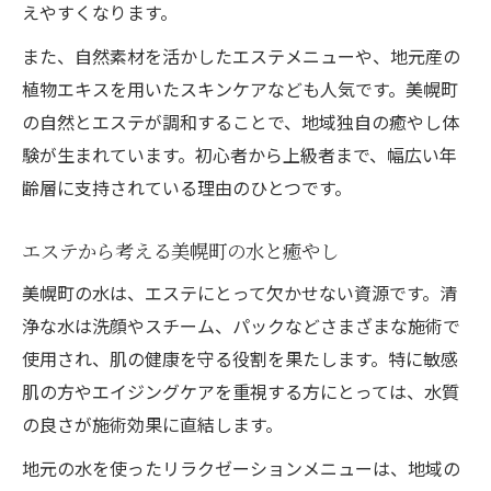
えやすくなります。
また、自然素材を活かしたエステメニューや、地元産の
植物エキスを用いたスキンケアなども人気です。美幌町
の自然とエステが調和することで、地域独自の癒やし体
験が生まれています。初心者から上級者まで、幅広い年
齢層に支持されている理由のひとつです。
エステから考える美幌町の水と癒やし
美幌町の水は、エステにとって欠かせない資源です。清
浄な水は洗顔やスチーム、パックなどさまざまな施術で
使用され、肌の健康を守る役割を果たします。特に敏感
肌の方やエイジングケアを重視する方にとっては、水質
の良さが施術効果に直結します。
地元の水を使ったリラクゼーションメニューは、地域の