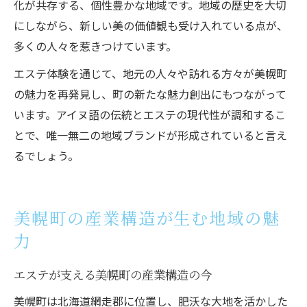
化が共存する、個性豊かな地域です。地域の歴史を大切
にしながら、新しい美の価値観も受け入れている点が、
多くの人々を惹きつけています。
エステ体験を通じて、地元の人々や訪れる方々が美幌町
の魅力を再発見し、町の新たな魅力創出にもつながって
います。アイヌ語の伝統とエステの現代性が調和するこ
とで、唯一無二の地域ブランドが形成されていると言え
るでしょう。
美幌町の産業構造が生む地域の魅
力
エステが支える美幌町の産業構造の今
美幌町は北海道網走郡に位置し、肥沃な大地を活かした