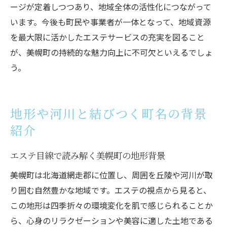
ージが定着しつつあり、地域全体の活性化につながって
います。今後も町民や事業者が一体となって、地域資源
を最大限に活かしたエステサービスの充実を図ること
が、美幌町の持続的な魅力向上に不可欠といえるでしょ
う。
地形や河川と結びつく町名の背景
紹介
エステ目線で読み解く美幌町の地形背景
美幌町は北海道網走郡に位置し、周囲を丘陵や河川が取
り囲む自然豊かな地域です。エステの視点から見ると、
この地形は四季折々の環境変化を肌で感じられることか
ら、心身のリラクゼーションや美容に適した土地である