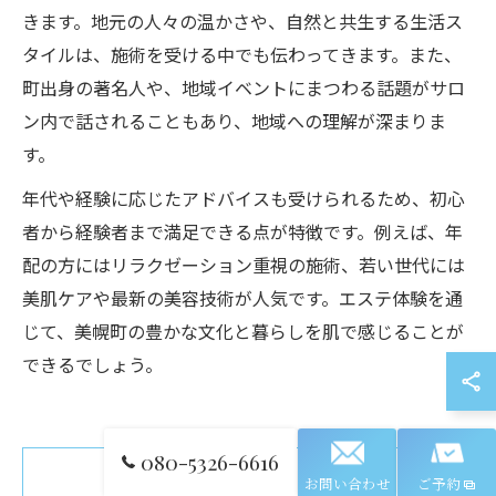
きます。地元の人々の温かさや、自然と共生する生活ス
タイルは、施術を受ける中でも伝わってきます。また、
町出身の著名人や、地域イベントにまつわる話題がサロ
ン内で話されることもあり、地域への理解が深まりま
す。
年代や経験に応じたアドバイスも受けられるため、初心
者から経験者まで満足できる点が特徴です。例えば、年
配の方にはリラクゼーション重視の施術、若い世代には
美肌ケアや最新の美容技術が人気です。エステ体験を通
じて、美幌町の豊かな文化と暮らしを肌で感じることが
できるでしょう。
080-5326-6616
お問い合わせ
ご予約