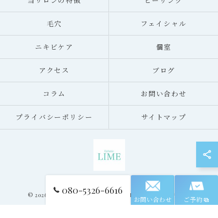
当サロンの特徴
ピーリング
毛穴
フェイシャル
ニキビケア
個室
アクセス
ブログ
コラム
お問い合わせ
プライバシーポリシー
サイトマップ
080-5326-6616
© 2026 札幌のエステならLIME札幌 ALL RIGHTS RESERVED.
お問い合わせ
ご予約