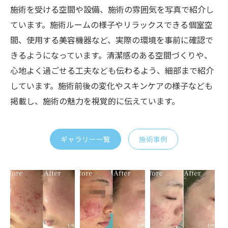
施術を受ける空間や設備、施術の雰囲気を写真で紹介し
ています。施術ルームの様子やリラックスできる個室空
間、使用する美容機器など、実際の環境を事前に確認で
きるようになっています。清潔感のある空間づくりや、
心地よく過ごせる工夫なども伝わるよう、細部まで紹介
しています。施術前後の変化やスキンケアの様子なども
掲載し、施術の魅力を視覚的に伝えています。
ギャラリー一覧
施術事例