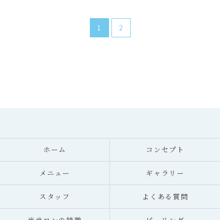
1
2
ホーム
コンセプト
メニュー
ギャラリー
スタッフ
よくある質問