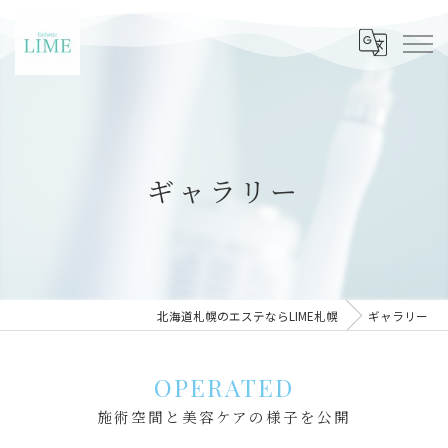
ギャラリー
北海道札幌のエステならLIME札幌
ギャラリー
OPERATED
施術空間と美容ケアの様子を公開