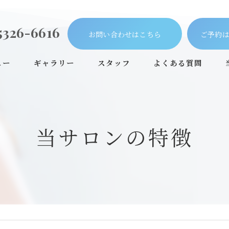
5326-6616
お問い合わせはこちら
ご予約は
ュー
ギャラリー
スタッフ
よくある質問
当サロンの特徴