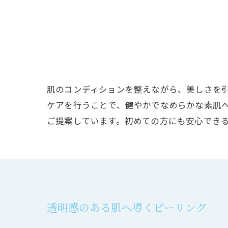
肌のコンディションを整えながら、美しさを
ケアを行うことで、健やかでなめらかな素肌
ご提案しています。初めての方にも安心でき
透明感のある肌へ導くピーリング