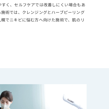
やすく、セルフケアでは改善しにくい場合もあ
る施術では、クレンジングとハーブピーリング
札幌でニキビに悩む方へ向けた施術で、肌のリ