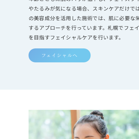
やたるみが気になる場合、スキンケアだけで
の美容成分を活用した施術では、肌に必要な
するアプローチを行っています。札幌でフェ
を目指すフェイシャルケアを行います。
フェイシャルへ