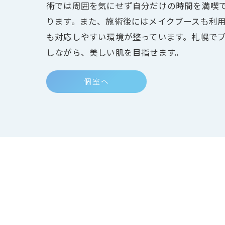
術では周囲を気にせず自分だけの時間を満喫
ります。また、施術後にはメイクブースも利
も対応しやすい環境が整っています。札幌で
しながら、美しい肌を目指せます。
個室へ