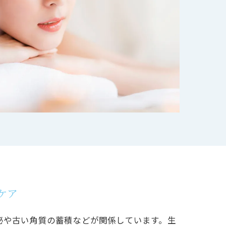
ケア
泌や古い角質の蓄積などが関係しています。生