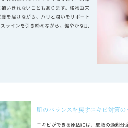
は補いきれないこともあります。植物由来
栄養を届けながら、ハリと潤いをサポート
イスラインを引き締めながら、健やかな肌
肌のバランスを戻すニキビ対策の
ニキビができる原因には、皮脂の過剰分