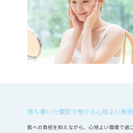
落ち着いた個室で受ける心地よい施
肌への負担を抑えながら、心地よい環境で過