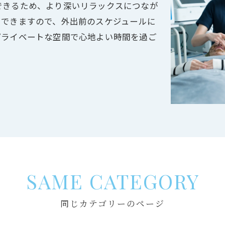
できるため、より深いリラックスにつなが
用できますので、外出前のスケジュールに
プライベートな空間で心地よい時間を過ご
SAME CATEGORY
同じカテゴリーのページ