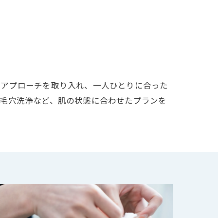
たアプローチを取り入れ、一人ひとりに合った
や毛穴洗浄など、肌の状態に合わせたプランを