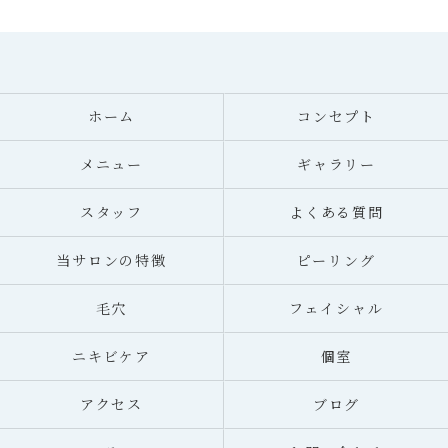
ホーム
コンセプト
メニュー
ギャラリー
スタッフ
よくある質問
当サロンの特徴
ピーリング
毛穴
フェイシャル
ニキビケア
個室
アクセス
ブログ