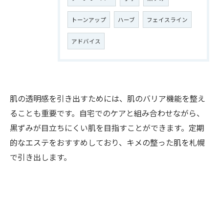
トーンアップ
ハーブ
フェイスライン
アドバイス
肌の透明感を引き出すためには、肌のバリア機能を整え
ることも重要です。自宅でのケアと組み合わせながら、
黒ずみが目立ちにくい肌を目指すことができます。定期
的なエステをおすすめしており、キメの整った肌を札幌
で引き出します。