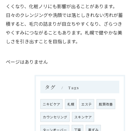
くくなり、化粧ノリにも影響が出ることがあります。
日々のクレンジングや洗顔では落としきれない汚れが蓄
積すると、毛穴の詰まりが目立ちやすくなり、ざらつき
やくすみにつながることもあります。札幌で健やかな美
しさを引き出すことを目指します。
ページはありません
タグ
Tags
ニキビケア
札幌
エステ
肌質改善
カウンセリング
スキンケア
ターンオーバー
丁寧
黒ずみ