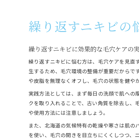
繰り返すニキビの
繰り返すニキビに効果的な毛穴ケアの
繰り返すニキビに悩む方は、毛穴ケアを見直
生するため、毛穴環境の整備が重要だからで
や皮脂を無理なくオフし、毛穴の状態を健や
実践方法としては、まず毎日の洗顔で肌への摩
クを取り入れることで、古い角質を除去し、
や使用方法には注意しましょう。
また、北海道の気候特有の乾燥や寒さは肌の
を使い、毛穴の開きを目立ちにくくしつつ、