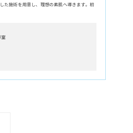
した施術を用意し、理想の素肌へ導きます。初
号室