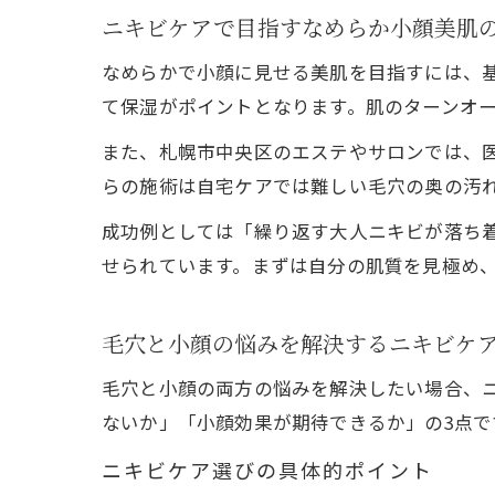
ニキビケアで目指すなめらか小顔美肌
なめらかで小顔に見せる美肌を目指すには、
て保湿がポイントとなります。肌のターンオ
また、札幌市中央区のエステやサロンでは、
らの施術は自宅ケアでは難しい毛穴の奥の汚
成功例としては「繰り返す大人ニキビが落ち
せられています。まずは自分の肌質を見極め
毛穴と小顔の悩みを解決するニキビケ
毛穴と小顔の両方の悩みを解決したい場合、
ないか」「小顔効果が期待できるか」の3点で
ニキビケア選びの具体的ポイント