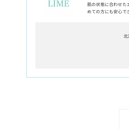
肌の状態に合わせた
めての方にも安心で
北