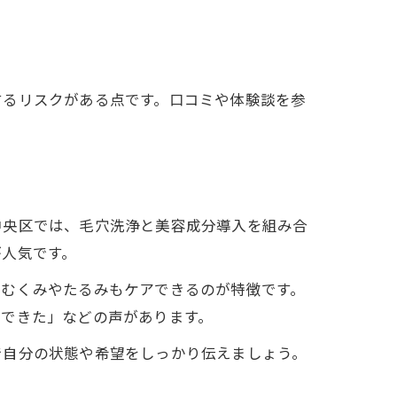
するリスクがある点です。口コミや体験談を参
中央区では、毛穴洗浄と美容成分導入を組み合
が人気です。
のむくみやたるみもケアできるのが特徴です。
感できた」などの声があります。
で自分の状態や希望をしっかり伝えましょう。