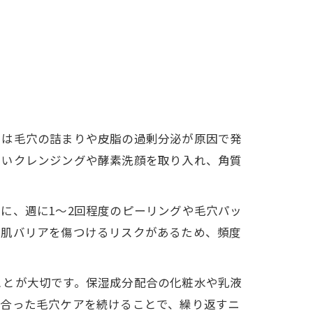
くは毛穴の詰まりや皮脂の過剰分泌が原因で発
しいクレンジングや酵素洗顔を取り入れ、角質
に、週に1～2回程度のピーリングや毛穴パッ
に肌バリアを傷つけるリスクがあるため、頻度
ことが大切です。保湿成分配合の化粧水や乳液
に合った毛穴ケアを続けることで、繰り返すニ