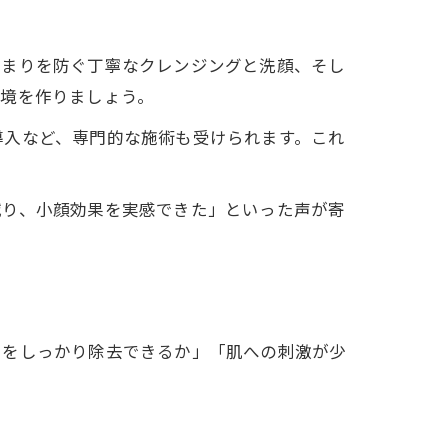
詰まりを防ぐ丁寧なクレンジングと洗顔、そし
環境を作りましょう。
導入など、専門的な施術も受けられます。これ
。
減り、小顔効果を実感できた」といった声が寄
りをしっかり除去できるか」「肌への刺激が少