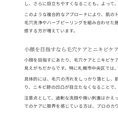
し、さらに目立ちやすくなることも。よって
このような複合的なアプローチにより、肌の
毛穴洗浄やハーブピーリングを組み合わせた
感する方が増えています。
小顔を目指すなら毛穴ケアとニキビケ
小顔を目指すにあたり、毛穴ケアとニキビケ
見えがちだからです。特に札幌市中央区では
具体的には、毛穴の汚れをしっかり落とし、
り、ニキビ跡の凹凸が目立たなくなることで
注意点として、過剰な洗顔や強い刺激はかえ
でのケアに限界を感じている方は、プロのカ