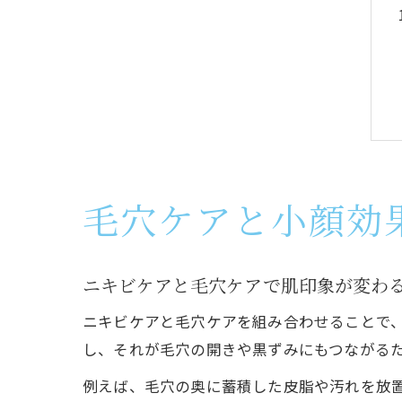
毛穴ケアと小顔効
ニキビケアと毛穴ケアで肌印象が変わ
ニキビケアと毛穴ケアを組み合わせることで
し、それが毛穴の開きや黒ずみにもつながる
例えば、毛穴の奥に蓄積した皮脂や汚れを放