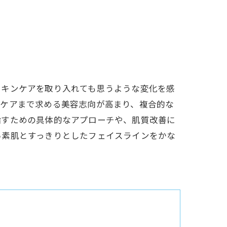
スキンケアを取り入れても思うような変化を感
顔ケアまで求める美容志向が高まり、複合的な
指すための具体的なアプローチや、肌質改善に
い素肌とすっきりとしたフェイスラインをかな