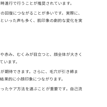
同時進行で行うことが推奨されています。
信の回復につながることが多いです。実際に、
」といった声も多く、肌印象の劇的な変化を実
凸や赤み、むくみが目立つと、顔全体が大きく
法
ています。
果が期待できます。さらに、毛穴が引き締ま
結果的に小顔印象につながります。
合ったケア方法を選ぶことが重要です。自己流
は