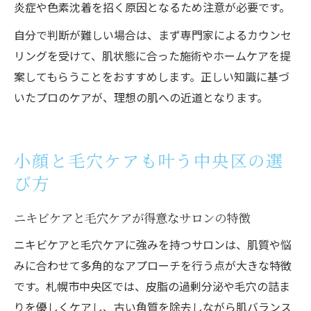
炎症や色素沈着を招く原因となるため注意が必要です。
自分で判断が難しい場合は、まず専門家によるカウンセ
リングを受けて、肌状態に合った施術やホームケアを提
案してもらうことをおすすめします。正しい知識に基づ
いたプロのケアが、理想の肌への近道となります。
小顔と毛穴ケアも叶う中央区の選
び方
ニキビケアと毛穴ケアが得意なサロンの特徴
ニキビケアと毛穴ケアに強みを持つサロンは、肌質や悩
みに合わせて多角的なアプローチを行う点が大きな特徴
です。札幌市中央区では、皮脂の過剰分泌や毛穴の詰ま
りを優しくケアし、古い角質を除去しながら肌バランス