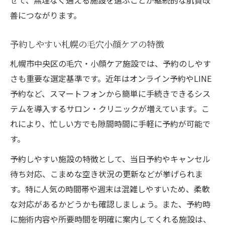
せて、無理なく通える施設を選ぶことが継続的な肌質改
善につながります。
予約しやすい札幌の毛穴小顔ケアの特徴
札幌市中央区の毛穴・小顔ケア施設では、予約のしやす
さも重要な選定基準です。近年はオンライン予約やLINE
予約など、スマートフォンから簡単に手続きできるシス
テムを導入するサロン・クリニックが増えています。こ
れにより、忙しい方でも隙間時間に手軽に予約が可能で
す。
予約しやすい施設の特徴として、当日予約やキャンセル
待ち対応、こまめな空き状況の更新などが挙げられま
す。特に人気の時間帯や週末は混雑しやすいため、柔軟
な対応があるかどうかも確認しましょう。また、予約時
に施術内容や所要時間を明確に案内してくれる施設は、