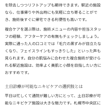
を除去しつつリフトアップも期待できます。駅近の施設
なら、仕事帰りや外出時にも気軽に立ち寄ることがで
き、施術後すぐに帰宅できる利便性も高いです。
複合ケアを選ぶ際は、施術メニューの内容や担当スタッ
フの経験、アフターケアの有無もチェックしましょう。
実際に通った人の口コミでは「毛穴の黒ずみが目立たな
くなり、フェイスラインもすっきりした」といった声も
見られます。自分の肌悩みに合わせた複合施術が受けら
れる駅近施設は、効率よく美肌と小顔を目指したい方に
おすすめです。
土日診療が可能なニキビケアの選択肢とは
平日は忙しくて通院が難しい方にとって、土日診療が可
能なニキビケア施設は大きな魅力です。札幌市中央区に