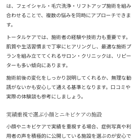
は、フェイシャル・毛穴洗浄・リフトアップ施術を組み
合わせることで、複数の悩みを同時にアプローチできま
す。
トータルケアでは、施術者の経験や技術力も重要です。
肌質や生活習慣まで丁寧にヒアリングし、最適な施術プ
ランを組み立ててくれるサロン・クリニックは、リピー
ターも多い傾向にあります。
施術前後の変化をしっかり説明してくれるか、無理な勧
誘がないかも安心して通える基準となります。口コミや
実際の体験談も参考にしましょう。
実績重視で選ぶ小顔とニキビケアの施設
小顔やニキビケアで実績を重視する場合、症例写真や利
用者の声を積極的に公開している施設を選ぶのが安心で