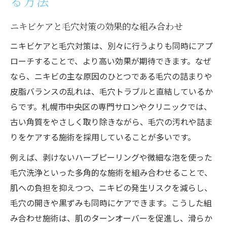
る方法
ニキビケアと毛穴対策の効果的な組み合わせ
ニキビケアと毛穴対策は、別々に行うよりも同時にアプ
ローチすることで、より高い効果が期待できます。なぜ
なら、ニキビの主な原因のひとつである毛穴の詰まりや
皮脂バランスの乱れは、毛穴トラブルと直結しているか
らです。札幌市中央区の専門サロンやクリニックでは、
古い角質をやさしく取り除きながら、毛穴の汚れや詰ま
りをケアする施術を採用していることが多いです。
例えば、剥けないハーブピーリングや微細な泡を使った
毛穴洗浄といった多角的な施術を組み合わせることで、
肌への負担を抑えつつ、ニキビの発生リスクを減らし、
毛穴の開きや黒ずみも同時にケアできます。こうした組
み合わせ施術は、肌のターンオーバーを促進し、滑らか