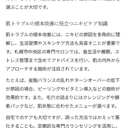
選ぶことが大切です。
肌トラブルの根本改善に役立つニキビケア知識
肌トラブルの根本改善には、ニキビの原因を多角的に理
解し、生活習慣やスキンケア方法も見直すことが重要で
す。札幌市中央区の専門サロンでは、食生活や睡眠、ス
トレス管理まで含めてアドバイスを行い、肌の内外から
アプローチする施術が注目されています。
たとえば、皮脂バランスの乱れやターンオーバーの低下
が原因の場合、ピーリングやビタミン導入などの施術が
効果的です。また、毛穴の詰まりにはクレンジングや酵
素パックなど、肌状態に合わせたメニューが選べます。
自宅でのケアも大切ですが、誤った方法ではかえって悪
化することも。定期的な専門カウンセリングを活用し、