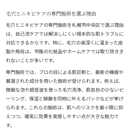
毛穴とニキビケアの専門施術を選ぶ理由
毛穴とニキビケアの専門施術を札幌市中央区で選ぶ理由
は、自己流ケアでは解決しにくい根本的な肌トラブルに
対応できるからです。特に、毛穴の奥深くに溜まった皮
脂や角栓は、市販の化粧品やホームケアでは取り除きき
れないことが多いです。
専門施術では、プロの目による肌診断と、最新の機器や
厳選された成分を用いた施術が受けられます。例えば、
微細な泡や超音波を使った毛穴洗浄、肌負担の少ないピ
ーリング、保湿と鎮静を同時に叶えるパックなどが挙げ
られます。これらの施術は、肌へのリスクを最小限に抑
えつつ、確実に効果を実感しやすい点が大きな魅力で
す。