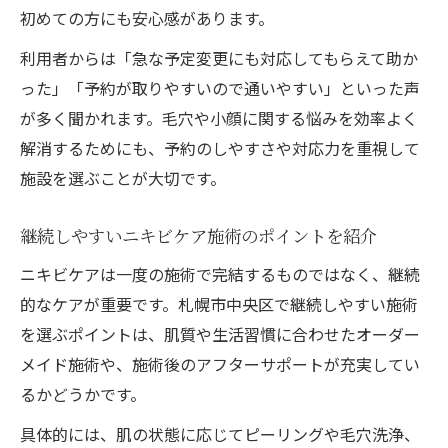
初めての方にも安心感があります。
利用者からは「急な予定変更にも対応してもらえて助か
った」「予約が取りやすいので通いやすい」といった声
が多く聞かれます。毛穴や小顔に関する悩みを効率よく
解消するためにも、予約のしやすさや対応力を重視して
施設を選ぶことが大切です。
継続しやすいニキビケア施術のポイントを紹介
ニキビケアは一度の施術で完結するものではなく、継続
的なケアが重要です。札幌市中央区で継続しやすい施術
を選ぶポイントは、肌質や生活習慣に合わせたオーダー
メイド施術や、施術後のアフターサポートが充実してい
るかどうかです。
具体的には、肌の状態に応じてピーリングや毛穴洗浄、