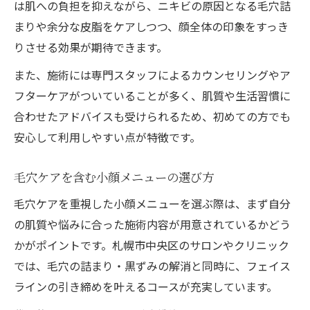
は肌への負担を抑えながら、ニキビの原因となる毛穴詰
まりや余分な皮脂をケアしつつ、顔全体の印象をすっき
りさせる効果が期待できます。
また、施術には専門スタッフによるカウンセリングやア
フターケアがついていることが多く、肌質や生活習慣に
合わせたアドバイスも受けられるため、初めての方でも
安心して利用しやすい点が特徴です。
毛穴ケアを含む小顔メニューの選び方
毛穴ケアを重視した小顔メニューを選ぶ際は、まず自分
の肌質や悩みに合った施術内容が用意されているかどう
かがポイントです。札幌市中央区のサロンやクリニック
では、毛穴の詰まり・黒ずみの解消と同時に、フェイス
ラインの引き締めを叶えるコースが充実しています。