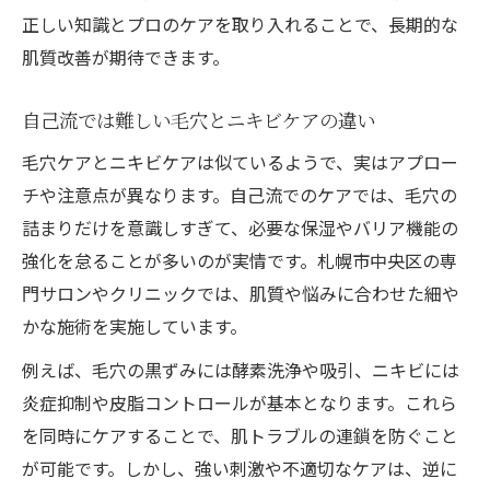
正しい知識とプロのケアを取り入れることで、長期的な
肌質改善が期待できます。
自己流では難しい毛穴とニキビケアの違い
毛穴ケアとニキビケアは似ているようで、実はアプロー
チや注意点が異なります。自己流でのケアでは、毛穴の
詰まりだけを意識しすぎて、必要な保湿やバリア機能の
強化を怠ることが多いのが実情です。札幌市中央区の専
門サロンやクリニックでは、肌質や悩みに合わせた細や
かな施術を実施しています。
例えば、毛穴の黒ずみには酵素洗浄や吸引、ニキビには
炎症抑制や皮脂コントロールが基本となります。これら
を同時にケアすることで、肌トラブルの連鎖を防ぐこと
が可能です。しかし、強い刺激や不適切なケアは、逆に