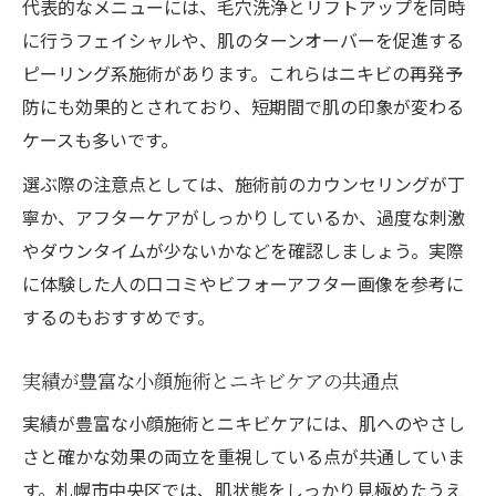
代表的なメニューには、毛穴洗浄とリフトアップを同時
に行うフェイシャルや、肌のターンオーバーを促進する
ピーリング系施術があります。これらはニキビの再発予
防にも効果的とされており、短期間で肌の印象が変わる
ケースも多いです。
選ぶ際の注意点としては、施術前のカウンセリングが丁
寧か、アフターケアがしっかりしているか、過度な刺激
やダウンタイムが少ないかなどを確認しましょう。実際
に体験した人の口コミやビフォーアフター画像を参考に
するのもおすすめです。
実績が豊富な小顔施術とニキビケアの共通点
実績が豊富な小顔施術とニキビケアには、肌へのやさし
さと確かな効果の両立を重視している点が共通していま
す。札幌市中央区では、肌状態をしっかり見極めたうえ