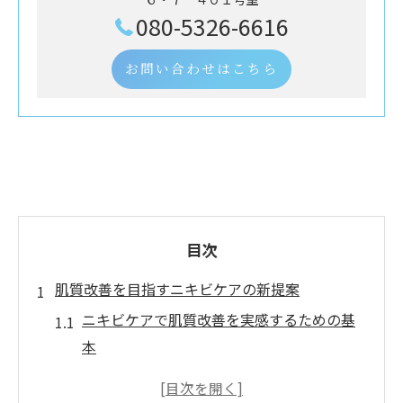
080-5326-6616
お問い合わせはこちら
目次
肌質改善を目指すニキビケアの新提案
ニキビケアで肌質改善を実感するための基
本
毛穴対策とニキビケアの相乗効果を解説