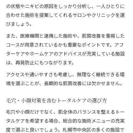
の状態やニキビの原因をしっかり分析し、一人ひとりに
合わせた施術を提案してくれるサロンやクリニックを選
びましょう。
また、医療機関と連携した施術や、肌質改善を重視した
コースが用意されているかも重要なポイントです。アフ
ターケアやホームケアのアドバイスが充実している施設
は、再発防止にもつながります。
アクセスや通いやすさも考慮し、無理なく継続できる環
境を選ぶことが、長期的な肌質改善には欠かせません。
毛穴・小顔対策を含むトータルケアの選び方
毛穴や小顔だけでなく、肌全体のバランスを整えるトー
タルケアを希望する場合、総合的な施術メニューの充実
度で選ぶと良いでしょう。札幌市中央区の多くの施設で