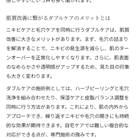
感しやすいという声も多く聞かれます。
肌質改善に繋がるダブルケアのメリットとは
ニキビケアと毛穴ケアを同時に行うダブルケアは、肌質
改善に大きなメリットがあります。まず、毛穴の詰まり
を解消することで、ニキビの発生源を減らし、肌のター
ンオーバーを正常化しやすくなります。さらに、肌表面
のなめらかさや透明感がアップするため、見た目の印象
も大きく変わります。
ダブルケアの施術例としては、ハーブピーリングと毛穴
洗浄を組み合わせたり、保湿ケアと皮脂バランス調整を
同時に行う方法があります。これにより、肌の内外から
アプローチでき、繰り返すニキビや毛穴の開きにも持続
的な効果が期待できます。自宅ケアでは難しい複合的な
対応ができる点が、専門施術の強みです。