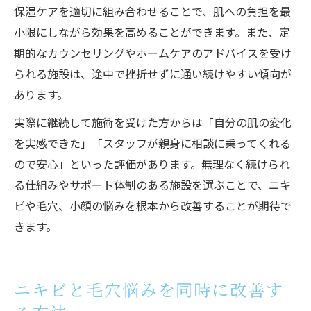
保湿ケアを適切に組み合わせることで、肌への負担を最
小限にしながら効果を高めることができます。また、定
期的なカウンセリングやホームケアのアドバイスを受け
られる施設は、途中で挫折せずに通い続けやすい傾向が
あります。
実際に継続して施術を受けた方からは「自分の肌の変化
を実感できた」「スタッフが親身に相談に乗ってくれる
ので安心」といった評価があります。無理なく続けられ
る仕組みやサポート体制のある施設を選ぶことで、ニキ
ビや毛穴、小顔の悩みを根本から改善することが期待で
きます。
ニキビと毛穴悩みを同時に改善す