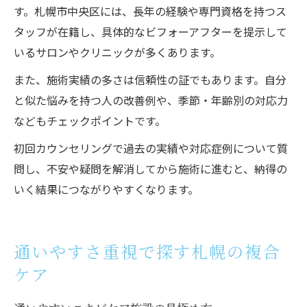
す。札幌市中央区には、長年の経験や専門資格を持つス
タッフが在籍し、具体的なビフォーアフターを提示して
いるサロンやクリニックが多くあります。
また、施術実績の多さは信頼性の証でもあります。自分
と似た悩みを持つ人の改善例や、季節・年齢別の対応力
などもチェックポイントです。
初回カウンセリングで過去の実績や対応症例について質
問し、不安や疑問を解消してから施術に進むと、納得の
いく結果につながりやすくなります。
通いやすさ重視で探す札幌の複合
ケア