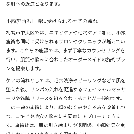
な肌への近道となります。
小顔施術も同時に受けられるケアの流れ
札幌市中央区では、ニキビケアや毛穴ケアに加え、小顔
施術も同時に受けられるサロンやクリニックが増えてい
ます。これらの施設では、まず丁寧なカウンセリングを
行い、肌質や悩みに合わせたオーダーメイドの施術プラ
ンを提案します。
ケアの流れとしては、毛穴洗浄やピーリングなどで肌を
整えた後、リンパの流れを促進するフェイシャルマッサ
ージや筋膜リリースを組み合わせることが一般的です。
この一連の施術により、顔のむくみやたるみを改善しつ
つ、ニキビや毛穴の悩みにも同時にアプローチできま
す。施術後は、肌の引き締まりや透明感、小顔効果を実