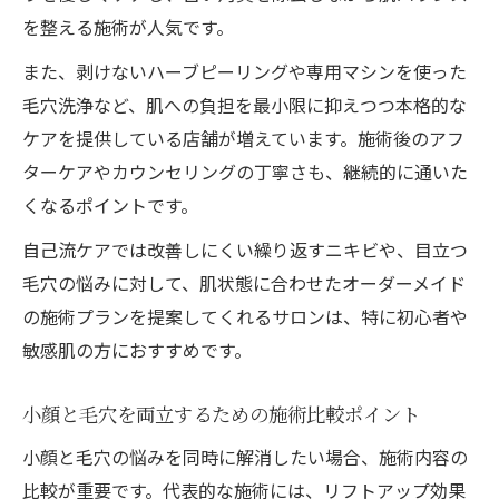
を整える施術が人気です。
また、剥けないハーブピーリングや専用マシンを使った
毛穴洗浄など、肌への負担を最小限に抑えつつ本格的な
ケアを提供している店舗が増えています。施術後のアフ
ターケアやカウンセリングの丁寧さも、継続的に通いた
くなるポイントです。
自己流ケアでは改善しにくい繰り返すニキビや、目立つ
毛穴の悩みに対して、肌状態に合わせたオーダーメイド
の施術プランを提案してくれるサロンは、特に初心者や
敏感肌の方におすすめです。
小顔と毛穴を両立するための施術比較ポイント
小顔と毛穴の悩みを同時に解消したい場合、施術内容の
比較が重要です。代表的な施術には、リフトアップ効果