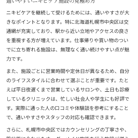
通いやすいニキビケア施設の見極め方
ニキビケアを継続して受けるためには、通いやすさが大
きなポイントとなります。特に北海道札幌市中央区は交
通網が充実しており、駅から近い立地やアクセスの良さ
を重視する方が増えています。仕事帰りや買い物のつい
でに立ち寄れる施設は、無理なく通い続けやすい点が魅
力です。
また、施設ごとに営業時間や定休日が異なるため、自分
のライフスタイルに合わせて選ぶことが重要です。たと
えば平日夜遅くまで営業しているサロンや、土日も診療
しているクリニックは、忙しい社会人や学生にも好評で
す。実際に通った人の口コミや体験談を参考にすること
で、通いやすさやスタッフの対応も確認できます。
さらに、札幌市中央区ではカウンセリングの丁寧さや、