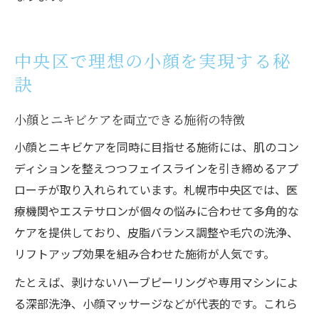
中央区で理想の小顔を実現する秘
訣
小顔とニキビケアを両立できる施術の特徴
小顔とニキビケアを同時に目指せる施術には、肌のコン
ディションを整えつつフェイスラインを引き締めるアプ
ローチが取り入れられています。札幌市中央区では、医
療機関やエステサロンが個々の悩みに合わせて多角的な
ケアを提供しており、皮脂バランス調整や毛穴の洗浄、
リフトアップ効果を組み合わせた施術が人気です。
たとえば、剥けないハーブピーリングや専用マシンによ
る深部洗浄、小顔マッサージなどが代表的です。これら