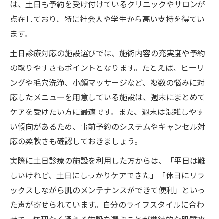
は、土日も予約を受け付けているクリニックやサロンが
点在しており、特に社会人や学生から高い支持を得てい
ます。
土日診療対応の施設選びでは、施術内容の充実度や予約
の取りやすさもポイントとなります。たとえば、ピーリ
ングや毛穴洗浄、小顔マッサージなど、複数の悩みに対
応したメニューを用意している施設は、週末にまとめて
ケアを受けたい方に最適です。また、週末は混雑しやす
い傾向があるため、事前予約のシステムやキャンセル対
応の柔軟さも確認しておきましょう。
実際に土日診療の施設を利用した方からは、「平日は難
しいけれど、土日にしっかりケアできた」「休日にリラ
ックスしながら肌のメンテナンスができて便利」といっ
た声が寄せられています。自分のライフスタイルに合わ