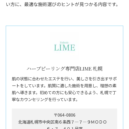
い方に、最適な施術選びのヒントが見つかる内容です。
ハーブピーリング専門店LIME 札幌
肌の状態に合わせたエステを行い、美しさを引き出すサポ
ートをしています。肌質に適した施術を用意し、理想の素
肌へ導きます。初めての方にも安心できるよう、札幌で丁
寧なカウンセリングを行っています。
〒064-0806
北海道札幌市中央区南６条西７―７―９ＭＯＤＯ
６・７ ４０１号室