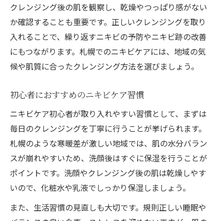
クレンジング後の肌を観察し、乾燥やつっぱり感がない
か確認することも重要です。正しいクレンジングを取り
入れることで、繰り返すニキビの予防やニキビ跡の改善
にもつながります。札幌でのニキビケアには、地域の気
候や肌質に合ったクレンジング方法を選びましょう。
初心者におすすめのニキビケア習慣
ニキビケア初心者が取り入れやすい習慣として、まずは
毎日のクレンジングを丁寧に行うことが挙げられます。
札幌のような寒暖差が激しい地域では、肌の水分バラン
スが崩れやすいため、洗顔後はすぐに保湿を行うことが
ポイントです。洗顔やクレンジング後の肌は乾燥しやす
いので、化粧水や乳液でしっかり保湿しましょう。
また、生活習慣の見直しも大切です。規則正しい睡眠や