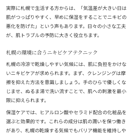
実際に札幌で生活する方からは、「気温差が大きい日は
肌がつっぱりやすく、早めに保湿をすることでニキビの
悪化を防げた」という声もあります。日々の小さな工夫
が、肌トラブルの予防に大きく役立ちます。
札幌の環境に合うニキビケアテクニック
札幌の冷涼で乾燥しやすい気候には、肌に負担をかけな
いニキビケアが求められます。まず、クレンジングは摩
擦を抑えた方法を意識しましょう。手のひらで優しくな
じませ、ぬるま湯で洗い流すことで、肌への刺激を最小
限に抑えられます。
保湿ケアでは、ヒアルロン酸やセラミド配合の化粧品を
選ぶと効果的です。これらの成分は肌の潤いを保つ働き
があり、札幌の乾燥する気候でもバリア機能を維持しや