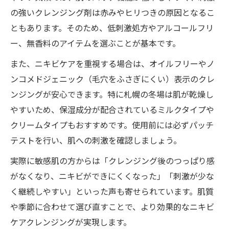
の強いクレンジング剤は赤みやヒリつきの原因となるこ
ともあります。そのため、低刺激処方やアルコールフリ
ー、無香料のアイテムを選ぶことが基本です。
また、ニキビケアを重視する場合は、オイルフリーやノ
ンコメドジェニック（毛穴をふさぎにくい）表示のクレ
ンジングが安心できます。特に札幌の冬場は肌が乾燥し
やすいため、保湿成分が配合されているミルクタイプや
クリームタイプもおすすめです。使用前には必ずパッチ
テストを行い、肌への刺激を確認しましょう。
実際に敏感肌の方からは「クレンジング後のつっぱり感
がなくなり、ニキビができにくくなった」「刺激が少な
く継続しやすい」といった声も寄せられています。肌質
や季節に合わせて選び直すことで、より効果的なニキビ
ケアクレンジングが実現します。