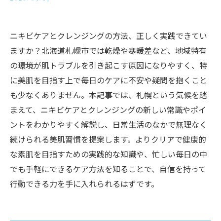
ニキビケアとクレンジングの方法、正しく実践できてい
ますか？北海道札幌市では乾燥や寒暖差など、地域特有
の環境が肌トラブルを引き起こす原因になりやすく、特
に美肌を目指す上で毎日のケアに不安や疑問を抱くこと
も少なくありません。本記事では、札幌という気候を踏
まえて、ニキビケアとクレンジングの新しい常識やポイ
ントをわかりやすく解説し、日常生活のなかで無理なく
続けられる美肌習慣を提案します。よりクリアで健康的
な素肌を目指すための実践的な知識や、忙しい毎日の中
でも手軽にできるケア方法を知ることで、自信を持って
行動できる力を手に入れられるはずです。