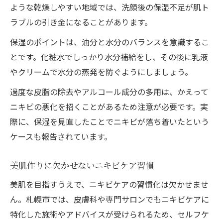
ような乾燥しやすい地域では、洗顔後の保湿不足が肌ト
ラブルの引き金になることがあります。
保湿のポイントは、油分と水分のバランスを意識するこ
とです。化粧水でしっかり水分補給をし、その後に乳液
やクリームで水分の蒸発を防ぐようにしましょう。
過度な皮脂の除去やアルコール成分の多用は、かえって
ニキビの悪化を招くことがあるため注意が必要です。実
際に、保湿を見直したことでニキビが落ち着いたという
ケースも報告されています。
美肌作りに欠かせないニキビケア習慣
美肌を目指すうえで、ニキビケアの習慣化は欠かせませ
ん。札幌市では、皮膚科や専門サロンでもニキビケアに
特化した施術やアドバイスが受けられるため、セルフケ