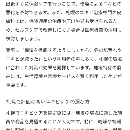
出後すぐに保湿ケアを行うことで、乾燥によるニキビの
悪化を予防できます。また、札幌のニキビ治療専門の皮
膚科では、保険適用の治療や圧出施術も受けられるた
め、セルフケアで改善しにくい場合は医療機関の活用も
検討しましょう。
実際に「保湿を徹底するようにしてから、冬の肌荒れや
ニキビが減った」という利用者の声も多く、札幌の環境
に合わせた対策が効果を発揮しています。地域特有の悩
みには、生活環境や医療サービスを賢く利用したケアが
重要です。
札幌で評価の高いニキビケアの選び方
札幌でニキビケアを選ぶ際には、地域の環境に適した施
術や商品を見極めることが大切です。特に、乾燥や寒暖