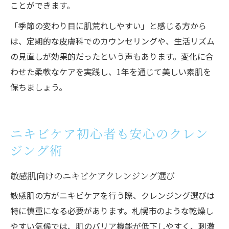
ことができます。
「季節の変わり目に肌荒れしやすい」と感じる方から
は、定期的な皮膚科でのカウンセリングや、生活リズム
の見直しが効果的だったという声もあります。変化に合
わせた柔軟なケアを実践し、1年を通じて美しい素肌を
保ちましょう。
ニキビケア初心者も安心のクレン
ジング術
敏感肌向けのニキビケアクレンジング選び
敏感肌の方がニキビケアを行う際、クレンジング選びは
特に慎重になる必要があります。札幌市のような乾燥し
やすい気候では、肌のバリア機能が低下しやすく、刺激