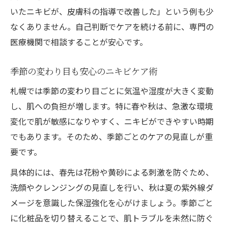
いたニキビが、皮膚科の指導で改善した」という例も少
なくありません。自己判断でケアを続ける前に、専門の
医療機関で相談することが安心です。
季節の変わり目も安心のニキビケア術
札幌では季節の変わり目ごとに気温や湿度が大きく変動
し、肌への負担が増します。特に春や秋は、急激な環境
変化で肌が敏感になりやすく、ニキビができやすい時期
でもあります。そのため、季節ごとのケアの見直しが重
要です。
具体的には、春先は花粉や黄砂による刺激を防ぐため、
洗顔やクレンジングの見直しを行い、秋は夏の紫外線ダ
メージを意識した保湿強化を心がけましょう。季節ごと
に化粧品を切り替えることで、肌トラブルを未然に防ぐ