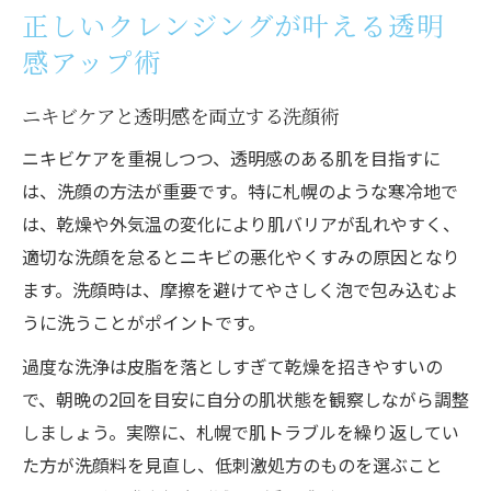
正しいクレンジングが叶える透明
感アップ術
ニキビケアと透明感を両立する洗顔術
ニキビケアを重視しつつ、透明感のある肌を目指すに
は、洗顔の方法が重要です。特に札幌のような寒冷地で
は、乾燥や外気温の変化により肌バリアが乱れやすく、
適切な洗顔を怠るとニキビの悪化やくすみの原因となり
ます。洗顔時は、摩擦を避けてやさしく泡で包み込むよ
うに洗うことがポイントです。
過度な洗浄は皮脂を落としすぎて乾燥を招きやすいの
で、朝晩の2回を目安に自分の肌状態を観察しながら調整
しましょう。実際に、札幌で肌トラブルを繰り返してい
た方が洗顔料を見直し、低刺激処方のものを選ぶこと