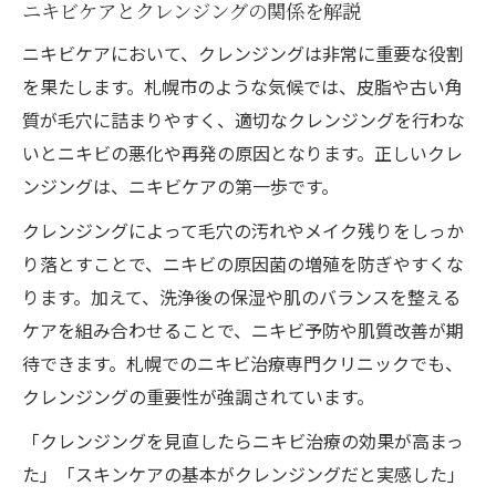
ニキビケアとクレンジングの関係を解説
ニキビケアにおいて、クレンジングは非常に重要な役割
を果たします。札幌市のような気候では、皮脂や古い角
質が毛穴に詰まりやすく、適切なクレンジングを行わな
いとニキビの悪化や再発の原因となります。正しいクレ
ンジングは、ニキビケアの第一歩です。
クレンジングによって毛穴の汚れやメイク残りをしっか
り落とすことで、ニキビの原因菌の増殖を防ぎやすくな
ります。加えて、洗浄後の保湿や肌のバランスを整える
ケアを組み合わせることで、ニキビ予防や肌質改善が期
待できます。札幌でのニキビ治療専門クリニックでも、
クレンジングの重要性が強調されています。
「クレンジングを見直したらニキビ治療の効果が高まっ
た」「スキンケアの基本がクレンジングだと実感した」