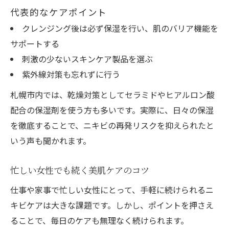
代表的なケアポイント
クレンジング後は必ず保湿を行い、肌のバリア機能を
サポートする
刺激の少ないスキンケア製品を選ぶ
紫外線対策も忘れずに行う
札幌市内では、乾燥対策としてセラミドやヒアルロン酸
配合の保湿剤を使う方も多いです。実際に、日々の保湿
を徹底することで、ニキビの再発リスクを抑えられたと
いう声も聞かれます。
忙しい女性でも続く美肌ケアのコツ
仕事や家事で忙しい女性にとって、手軽に続けられるニ
キビケアは大きな課題です。しかし、ポイントを押さえ
ることで、毎日のケアも無理なく続けられます。