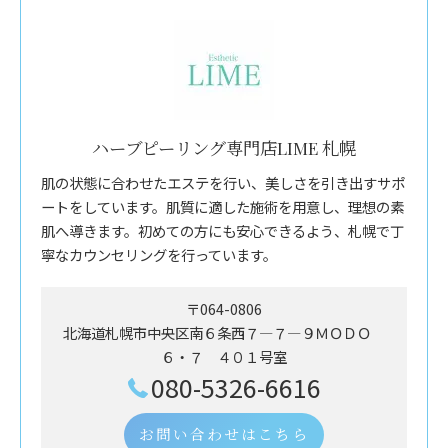
ハーブピーリング専門店LIME 札幌
肌の状態に合わせたエステを行い、美しさを引き出すサポ
ートをしています。肌質に適した施術を用意し、理想の素
肌へ導きます。初めての方にも安心できるよう、札幌で丁
寧なカウンセリングを行っています。
〒064-0806
北海道札幌市中央区南６条西７―７―９ＭＯＤＯ
６・７ ４０１号室
080-5326-6616
お問い合わせはこちら