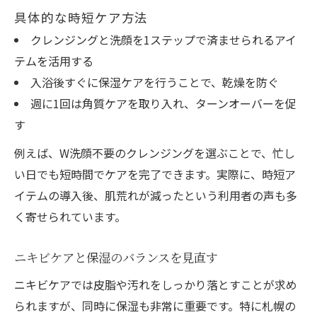
具体的な時短ケア方法
クレンジングと洗顔を1ステップで済ませられるアイ
テムを活用する
入浴後すぐに保湿ケアを行うことで、乾燥を防ぐ
週に1回は角質ケアを取り入れ、ターンオーバーを促
す
例えば、W洗顔不要のクレンジングを選ぶことで、忙し
い日でも短時間でケアを完了できます。実際に、時短ア
イテムの導入後、肌荒れが減ったという利用者の声も多
く寄せられています。
ニキビケアと保湿のバランスを見直す
ニキビケアでは皮脂や汚れをしっかり落とすことが求め
られますが、同時に保湿も非常に重要です。特に札幌の