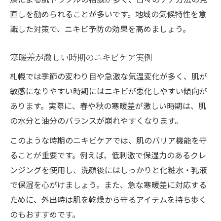
直しを勧められることが多いです。地域の気候特性を意
識した対策で、ニキビ予防の効果を高めましょう。
寒暖差が激しい時期のニキビケア実例
札幌では季節の変わり目や急激な気温変化が多く、肌が
敏感になりやすい時期にはニキビが悪化しやすい傾向が
あります。実際に、春や秋の寒暖差が激しい時期は、肌
の水分と油分のバランスが崩れやすくなります。
このような時期のニキビケアでは、肌のバリア機能を守
ることが重要です。例えば、低刺激で保湿力のあるクレ
ンジングを使用し、洗顔後にはしっかりと化粧水・乳液
で保湿を心がけましょう。また、急な寒暖差に対応する
ために、外出時は肌を乾燥から守るアイテムを持ち歩く
のもおすすめです。