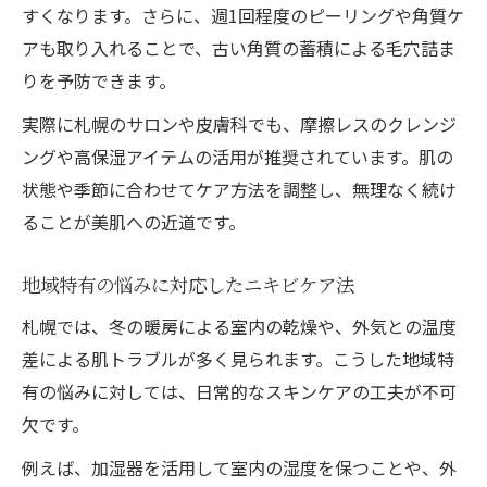
すくなります。さらに、週1回程度のピーリングや角質ケ
アも取り入れることで、古い角質の蓄積による毛穴詰ま
りを予防できます。
実際に札幌のサロンや皮膚科でも、摩擦レスのクレンジ
ングや高保湿アイテムの活用が推奨されています。肌の
状態や季節に合わせてケア方法を調整し、無理なく続け
ることが美肌への近道です。
地域特有の悩みに対応したニキビケア法
札幌では、冬の暖房による室内の乾燥や、外気との温度
差による肌トラブルが多く見られます。こうした地域特
有の悩みに対しては、日常的なスキンケアの工夫が不可
欠です。
例えば、加湿器を活用して室内の湿度を保つことや、外