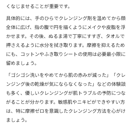
くなじませることが重要です。
具体的には、手のひらでクレンジング剤を温めてから顔
全体に広げ、指の腹で円を描くようにメイクや皮脂を浮
かせます。その後、ぬるま湯で丁寧にすすぎ、タオルで
押さえるように水分を拭き取ります。摩擦を抑えるため
にも、コットンやふき取りシートの使用は必要最小限に
留めましょう。
「ゴシゴシ洗いをやめてから肌の赤みが減った」「クレ
ンジング後の乾燥が気にならなくなった」などの体験談
も多く、優しいクレンジングが肌トラブルの予防につな
がることが分かります。敏感肌やニキビができやすい方
は、特に摩擦ゼロを意識したクレンジング方法を心がけ
ましょう。