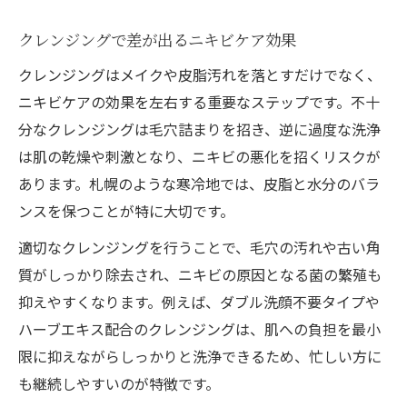
クレンジングで差が出るニキビケア効果
クレンジングはメイクや皮脂汚れを落とすだけでなく、
ニキビケアの効果を左右する重要なステップです。不十
分なクレンジングは毛穴詰まりを招き、逆に過度な洗浄
は肌の乾燥や刺激となり、ニキビの悪化を招くリスクが
あります。札幌のような寒冷地では、皮脂と水分のバラ
ンスを保つことが特に大切です。
適切なクレンジングを行うことで、毛穴の汚れや古い角
質がしっかり除去され、ニキビの原因となる菌の繁殖も
抑えやすくなります。例えば、ダブル洗顔不要タイプや
ハーブエキス配合のクレンジングは、肌への負担を最小
限に抑えながらしっかりと洗浄できるため、忙しい方に
も継続しやすいのが特徴です。