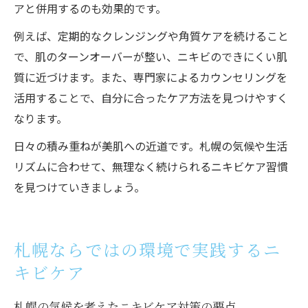
アと併用するのも効果的です。
例えば、定期的なクレンジングや角質ケアを続けること
で、肌のターンオーバーが整い、ニキビのできにくい肌
質に近づけます。また、専門家によるカウンセリングを
活用することで、自分に合ったケア方法を見つけやすく
なります。
日々の積み重ねが美肌への近道です。札幌の気候や生活
リズムに合わせて、無理なく続けられるニキビケア習慣
を見つけていきましょう。
札幌ならではの環境で実践するニ
キビケア
札幌の気候を考えたニキビケア対策の要点