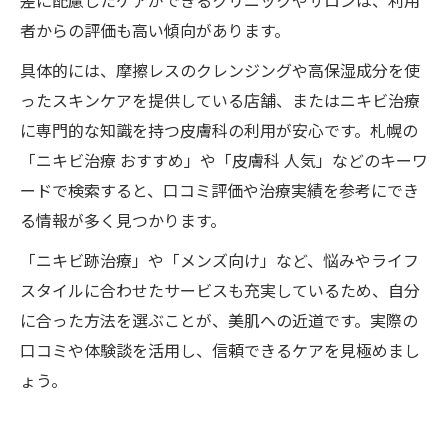
差に配慮したケアができるクリニックやサロンは、利用
者からの評価も高い傾向があります。
具体的には、摩擦レスのクレンジングや高保湿成分を使
ったスキンケアを提供している店舗、またはニキビ治療
に専門的な知識を持つ皮膚科の利用が安心です。札幌の
「ニキビ治療 おすすめ」や「皮膚科 人気」などのキーワ
ードで検索すると、口コミ評価や治療実績を参考にでき
る情報が多く見つかります。
「ニキビ跡治療」や「メンズ向け」など、悩みやライフ
スタイルに合わせたサービスも充実しているため、自分
に合った方法を選ぶことが、美肌への近道です。実際の
口コミや体験談を活用し、信頼できるケアを見極めまし
ょう。