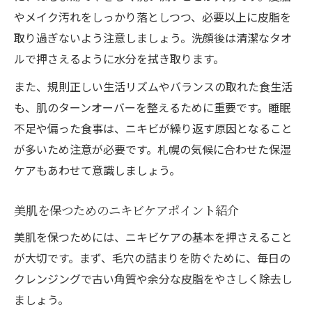
やメイク汚れをしっかり落としつつ、必要以上に皮脂を
取り過ぎないよう注意しましょう。洗顔後は清潔なタオ
ルで押さえるように水分を拭き取ります。
また、規則正しい生活リズムやバランスの取れた食生活
も、肌のターンオーバーを整えるために重要です。睡眠
不足や偏った食事は、ニキビが繰り返す原因となること
が多いため注意が必要です。札幌の気候に合わせた保湿
ケアもあわせて意識しましょう。
美肌を保つためのニキビケアポイント紹介
美肌を保つためには、ニキビケアの基本を押さえること
が大切です。まず、毛穴の詰まりを防ぐために、毎日の
クレンジングで古い角質や余分な皮脂をやさしく除去し
ましょう。