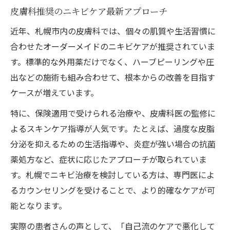
皮膚科推奨のニキビケア最新アプローチ
近年、札幌市内の皮膚科では、個々の肌質や生活習慣に
合わせたオーダーメイドのニキビケアが推奨されていま
す。標準的な外用薬だけでなく、ハーブピーリングや圧
出などの施術も組み合わせて、根本からの改善を目指す
ケースが増えています。
特に、保険適用で受けられる治療や、皮膚科医の監修に
よるスキンケア指導が人気です。たとえば、過度な皮脂
分泌を抑えるための生活指導や、炎症が強い場合の抗菌
薬処方など、症状に応じたアプローチが取られていま
す。札幌でニキビ治療を検討している方は、専門医によ
るカウンセリングを受けることで、より的確なケアが可
能となります。
実際の患者さんの声として、「自己流のケアで悪化して