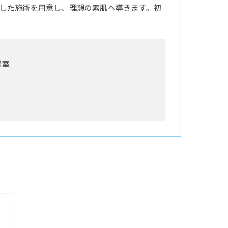
した施術を用意し、理想の素肌へ導きます。初
号室