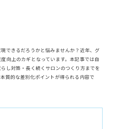
実現できるだろうかと悩みませんか？近年、グ
足度向上のカギとなっています。本記事では自
荒らし対策・長く続くサロンのつくり方までを
ぶ本質的な差別化ポイントが得られる内容で