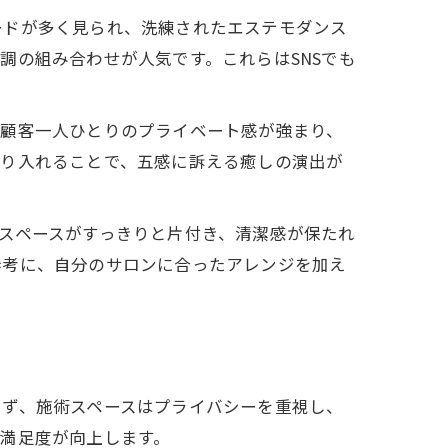
ードが多く見られ、洗練されたエステモダンス
調の組み合わせが人気です。これらはSNSでも
、顧客一人ひとりのプライベート感が強まり、
取り入れることで、五感に訴える癒しの演出が
スペースがすっきりと片付き、清潔感が保たれ
参考に、自分のサロンに合ったアレンジを加え
まず、施術スペースはプライバシーを重視し、
満足度が向上します。