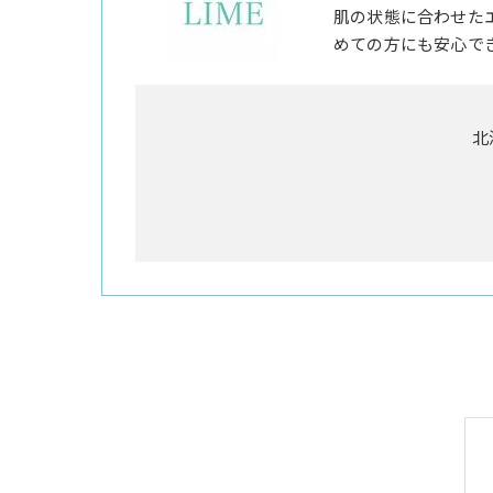
肌の状態に合わせた
めての方にも安心で
北