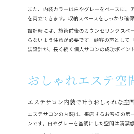
また、内装カラーは白やグレーをベースに、
を両立できます。収納スペースをしっかり確
設計時には、施術前後のカウンセリングスペ
らないよう注意が必要です。顧客の声として
装設計が、長く続く個人サロンの成功ポイン
おしゃれエステ空
エステサロン内装で叶うおしゃれな空
エステサロンの内装は、来店するお客様の第
ンです。白やグレーを基調にした空間は清潔