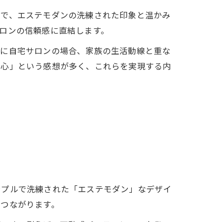
とで、エステモダンの洗練された印象と温かみ
ロンの信頼感に直結します。
特に自宅サロンの場合、家族の生活動線と重な
安心」という感想が多く、これらを実現する内
ンプルで洗練された「エステモダン」なデザイ
もつながります。