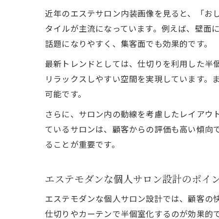
近年のエステサロン内装画像を見ると、「お
タイルが主流になっています。例えば、壁面に
話題になりやすく、集客面でも効果的です。
最新トレンドとしては、仕切りを利用した半
リラックスしやすい空間を実現しています。
可能です。
さらに、サロン内の動線を考慮したレイアウ
ているサロンは、顧客からの評価も高い傾向
ることが重要です。
エステモダンな個人サロン設計のポイ
エステモダンな個人サロン設計では、顧客の
仕切りやカーテンで半個室化するのが効果的