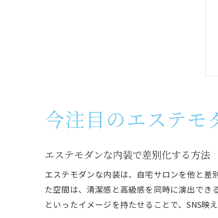
今注目のエステモ
エステモダンな内装で差別化する方法
エステモダンな内装は、自宅サロンを他と差
た空間は、清潔感と高級感を同時に演出でき
といったイメージを持たせることで、SNS映