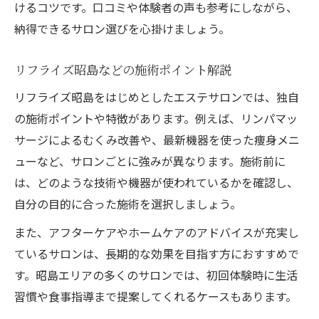
けるコツです。口コミや体験者の声も参考にしながら、
納得できるサロン選びを心掛けましょう。
リフライズ昭島などの施術ポイント解説
リフライズ昭島をはじめとしたエステサロンでは、独自
の施術ポイントや特徴があります。例えば、リンパマッ
サージによるむくみ改善や、最新機器を使った痩身メニ
ューなど、サロンごとに強みが異なります。施術前に
は、どのような技術や機器が使われているかを確認し、
自分の目的に合った施術を選択しましょう。
また、アフターケアやホームケアのアドバイスが充実し
ているサロンは、長期的な効果を目指す方におすすめで
す。昭島エリアの多くのサロンでは、初回体験時に生活
習慣や食事指導まで提案してくれるケースもあります。