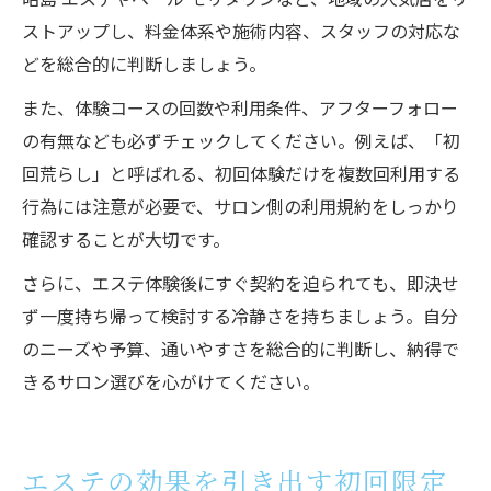
ストアップし、料金体系や施術内容、スタッフの対応な
どを総合的に判断しましょう。
また、体験コースの回数や利用条件、アフターフォロー
の有無なども必ずチェックしてください。例えば、「初
回荒らし」と呼ばれる、初回体験だけを複数回利用する
行為には注意が必要で、サロン側の利用規約をしっかり
確認することが大切です。
さらに、エステ体験後にすぐ契約を迫られても、即決せ
ず一度持ち帰って検討する冷静さを持ちましょう。自分
のニーズや予算、通いやすさを総合的に判断し、納得で
きるサロン選びを心がけてください。
エステの効果を引き出す初回限定