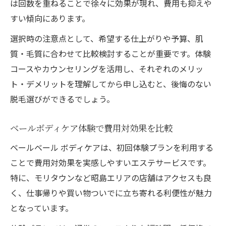
は回数を重ねることで徐々に効果が現れ、費用も抑えや
すい傾向にあります。
選択時の注意点として、希望する仕上がりや予算、肌
質・毛質に合わせて比較検討することが重要です。体験
コースやカウンセリングを活用し、それぞれのメリッ
ト・デメリットを理解してから申し込むと、後悔のない
脱毛選びができるでしょう。
ベールボディケア体験で費用対効果を比較
ベールベール ボディケアは、初回体験プランを利用する
ことで費用対効果を実感しやすいエステサービスです。
特に、モリタウンなど昭島エリアの店舗はアクセスも良
く、仕事帰りや買い物ついでに立ち寄れる利便性が魅力
となっています。