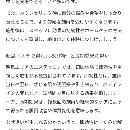
ウンを実感できることが多いです。
また、カウンセリング時に自分の悩みや希望をしっかり
伝えることで、より的確な施術を受けやすくなります。
施術後は、スタッフに効果の持続性やホームケアの方法
についても質問し、納得のいく体験につなげましょう。
昭島エステで得られる即効性と長期効果の違い
昭島エリアのエステサロンでは、初回体験で即効性を重
視した施術が多数提供されています。即効性とは、施術
当日や翌日に感じる肌の透明感や引き締まり、ボディラ
インの変化など、短期間で目に見える効果を指します。
一方、長期効果は、複数回の施術や継続的なケアによっ
て得られる肌質改善や体質変化を意味します。
なぜ違いが生まれるのかというと、即効性はむくみの解