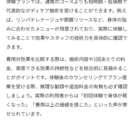
体験プランでは、通常のコースよりも短時間・低価格で
代表的なボディケア施術を受けることができます。例え
ば、リンパドレナージュや筋膜リリースなど、身体の悩
みに合わせたメニューが用意されており、実際に体験し
てみることで効果やスタッフの技術力を具体的に確認で
きます。
費用対効果を比較する際は、施術内容や1回あたりの料
金、実感できる効果の持続性などを総合的に見極めるこ
とがポイントです。体験後のカウンセリングでプラン提
案を受ける際、無理な勧誘や追加料金の有無も必ず確認
しましょう。実際の利用者からは「初回体験で身体が軽
くなった」「費用以上の価値を感じた」といった声が寄
せられています。