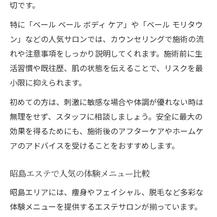
切です。
特に「ベール ベール ボディ ケア」や「ベール モリタウ
ン」などの人気サロンでは、カウンセリングで施術の流
れや注意事項をしっかり説明してくれます。施術前に生
活習慣や既往歴、肌の状態を伝えることで、リスクを最
小限に抑えられます。
初めての方は、刺激に敏感な場合や体調が優れない時は
無理をせず、スタッフに相談しましょう。安全に最大の
効果を得るためにも、施術後のアフターケアやホームケ
アのアドバイスを受けることをおすすめします。
昭島エステで人気の体験メニュー比較
昭島エリアには、痩身やフェイシャル、脱毛など多彩な
体験メニューを提供するエステサロンが揃っています。