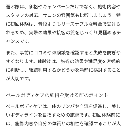
選ぶ際は、価格やキャンペーンだけでなく、施術内容や
スタッフの対応、サロンの雰囲気も比較しましょう。特
に初回体験は、普段よりもリーズナブルな料金で受けら
れるため、実際の効果や接客の質をじっくり見極めるチ
ャンスです。
また、事前に口コミや体験談を確認すると失敗を防ぎや
すくなります。体験後は、施術の効果や満足度を客観的
に判断し、継続利用するかどうかを冷静に検討すること
が大切です。
ベールボディケアの施術を受ける前のポイント
ベールボディケアは、体のリンパや血流を促進し、美し
いボディラインを目指すための施術です。初回体験前に
は、施術内容や自分の体質との相性を確認することが大