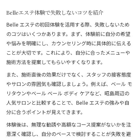
Belleエステ体験で失敗しないコツを紹介
Belle エステの初回体験を活用する際、失敗しないため
のコツはいくつかあります。まず、体験前に自分の希望
や悩みを明確にし、カウンセリング時に具体的に伝える
ことが大切です。これにより、自分に合ったメニューや
施術方法を提案してもらいやすくなります。
また、施術直後の効果だけでなく、スタッフの接客態度
やサロンの雰囲気も確認しましょう。例えば、ベール モ
リタウンやベール ベール ボディ ケアなど、昭島周辺の
人気サロンと比較することで、Belle エステの強みや自
分に合うポイントが見えてきます。
体験後は、無理な勧誘や高額なコース提案がないかを注
意深く確認し、自分のペースで検討することが失敗を避