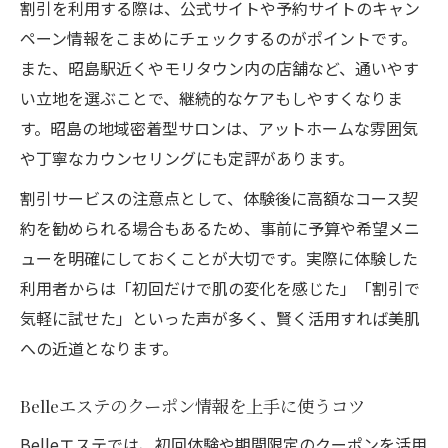
割引を利用する際は、公式サイトや予約サイトのキャン
ペーン情報をこまめにチェックするのがポイントです。
また、昭島駅近くやモリタウン内の店舗など、通いやす
い立地を選ぶことで、継続的なケアもしやすくなりま
す。昭島の地域密着型サロンは、アットホームな雰囲気
や丁寧なカウンセリングにも定評があります。
割引サービスの注意点として、体験後に高額なコース契
約を勧められる場合もあるため、事前に予算や希望メニ
ューを明確にしておくことが大切です。実際に体験した
利用者からは「初回だけで肌の変化を感じた」「割引で
気軽に試せた」といった声が多く、賢く活用すれば美肌
への近道となります。
Belleエステのクーポン情報を上手に使うコツ
Belleエステでは、初回体験や期間限定のクーポンを活用