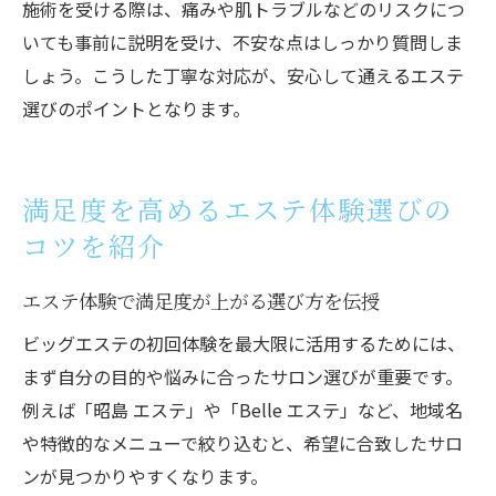
施術を受ける際は、痛みや肌トラブルなどのリスクにつ
いても事前に説明を受け、不安な点はしっかり質問しま
しょう。こうした丁寧な対応が、安心して通えるエステ
選びのポイントとなります。
満足度を高めるエステ体験選びの
コツを紹介
エステ体験で満足度が上がる選び方を伝授
ビッグエステの初回体験を最大限に活用するためには、
まず自分の目的や悩みに合ったサロン選びが重要です。
例えば「昭島 エステ」や「Belle エステ」など、地域名
や特徴的なメニューで絞り込むと、希望に合致したサロ
ンが見つかりやすくなります。