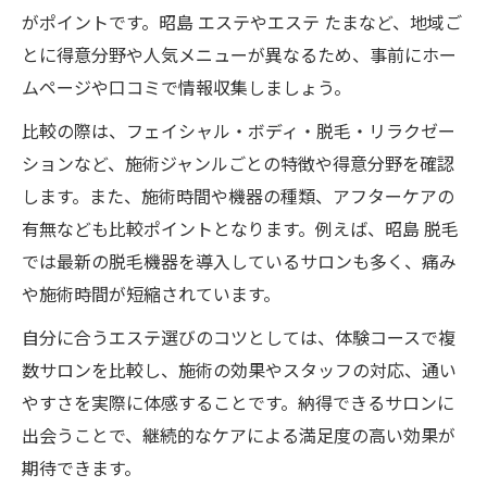
がポイントです。昭島 エステやエステ たまなど、地域ご
とに得意分野や人気メニューが異なるため、事前にホー
ムページや口コミで情報収集しましょう。
比較の際は、フェイシャル・ボディ・脱毛・リラクゼー
ションなど、施術ジャンルごとの特徴や得意分野を確認
します。また、施術時間や機器の種類、アフターケアの
有無なども比較ポイントとなります。例えば、昭島 脱毛
では最新の脱毛機器を導入しているサロンも多く、痛み
や施術時間が短縮されています。
自分に合うエステ選びのコツとしては、体験コースで複
数サロンを比較し、施術の効果やスタッフの対応、通い
やすさを実際に体感することです。納得できるサロンに
出会うことで、継続的なケアによる満足度の高い効果が
期待できます。