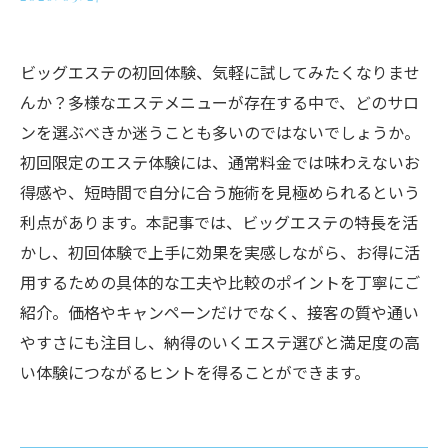
ビッグエステの初回体験、気軽に試してみたくなりませ
んか？多様なエステメニューが存在する中で、どのサロ
ンを選ぶべきか迷うことも多いのではないでしょうか。
初回限定のエステ体験には、通常料金では味わえないお
得感や、短時間で自分に合う施術を見極められるという
利点があります。本記事では、ビッグエステの特長を活
かし、初回体験で上手に効果を実感しながら、お得に活
用するための具体的な工夫や比較のポイントを丁寧にご
紹介。価格やキャンペーンだけでなく、接客の質や通い
やすさにも注目し、納得のいくエステ選びと満足度の高
い体験につながるヒントを得ることができます。