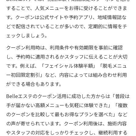
することで、人気メニューをお得に受けることができま
す。クーポンは公式サイトや予約アプリ、地域情報誌な
どで配信されていることが多いので、定期的に情報をチ
ェックしましょう。
クーポン利用時は、利用条件や有効期限を事前に確認
し、予約時に適用されるかスタッフに伝えることが大切
です。例えば、「フェイシャル体験半額」「脱毛メニュ
ー初回限定割引」など、内容によっては組み合わせ利用
ができる場合もあります。
Belleエステのクーポン活用に成功した方からは「普段は
手が届かない高額メニューも気軽に体験できた」「複数
のクーポンを比較して最もお得なプランを選べた」など
の声が寄せられています。クーポン利用後は、施術内容
やスタッフの対応をしっかりチェックし、継続利用する