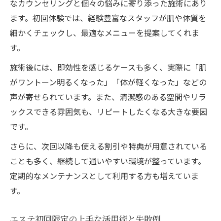
なカウンセリングと個々の悩みに寄り添った施術にあり
ます。初回体験では、経験豊富なスタッフが肌や体質を
細かくチェックし、最適なメニューを提案してくれま
す。
施術後には、即効性を感じるケースも多く、実際に「肌
がワントーン明るくなった」「体が軽くなった」などの
声が寄せられています。また、清潔感のある空間やリラ
ックスできる雰囲気も、リピートしたくなる大きな要因
です。
さらに、次回以降も使える割引や特典が用意されている
ことも多く、継続して通いやすい環境が整っています。
定期的なメンテナンスとして利用する方も増えていま
す。
エステ初回限定の上手な活用術と失敗例