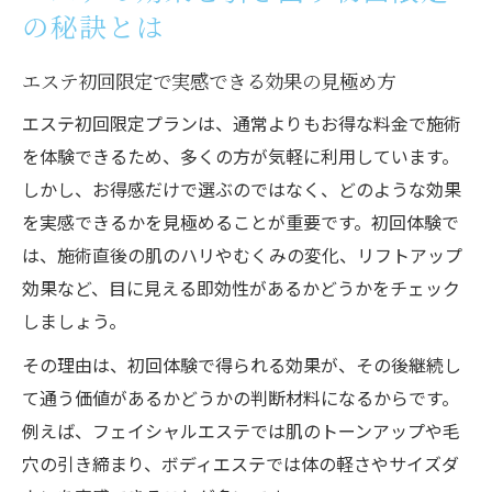
の秘訣とは
エステ初回限定で実感できる効果の見極め方
エステ初回限定プランは、通常よりもお得な料金で施術
を体験できるため、多くの方が気軽に利用しています。
しかし、お得感だけで選ぶのではなく、どのような効果
を実感できるかを見極めることが重要です。初回体験で
は、施術直後の肌のハリやむくみの変化、リフトアップ
効果など、目に見える即効性があるかどうかをチェック
しましょう。
その理由は、初回体験で得られる効果が、その後継続し
て通う価値があるかどうかの判断材料になるからです。
例えば、フェイシャルエステでは肌のトーンアップや毛
穴の引き締まり、ボディエステでは体の軽さやサイズダ