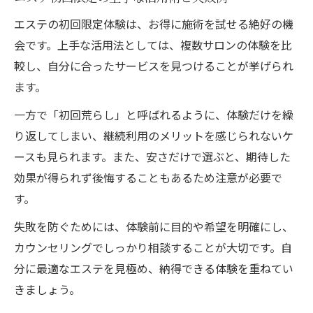
エステの初回限定体験は、お得に施術を試せる絶好の機
会です。上手な活用法としては、複数サロンの体験を比
較し、自分に合ったサービスを見つけることが挙げられ
ます。
一方で「初回荒らし」と呼ばれるように、体験だけを繰
り返してしまい、継続利用のメリットを感じられないケ
ースも見られます。また、安さだけで選ぶと、期待した
効果が得られず後悔することもあるため注意が必要で
す。
失敗を防ぐためには、体験前に目的や希望を明確にし、
カウンセリングでしっかり相談することが大切です。自
分に最適なエステを見極め、納得できる体験を重ねてい
きましょう。