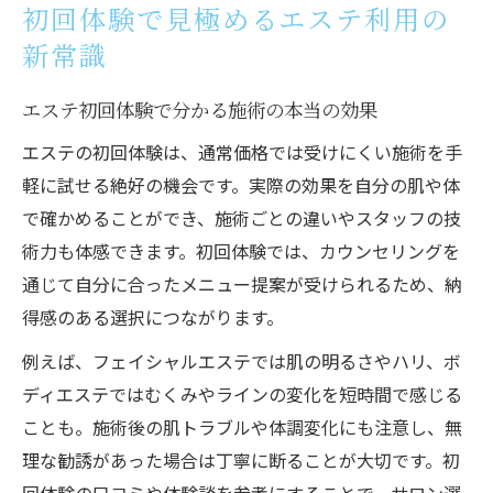
初回体験で見極めるエステ利用の
新常識
エステ初回体験で分かる施術の本当の効果
エステの初回体験は、通常価格では受けにくい施術を手
軽に試せる絶好の機会です。実際の効果を自分の肌や体
で確かめることができ、施術ごとの違いやスタッフの技
術力も体感できます。初回体験では、カウンセリングを
通じて自分に合ったメニュー提案が受けられるため、納
得感のある選択につながります。
例えば、フェイシャルエステでは肌の明るさやハリ、ボ
ディエステではむくみやラインの変化を短時間で感じる
ことも。施術後の肌トラブルや体調変化にも注意し、無
理な勧誘があった場合は丁寧に断ることが大切です。初