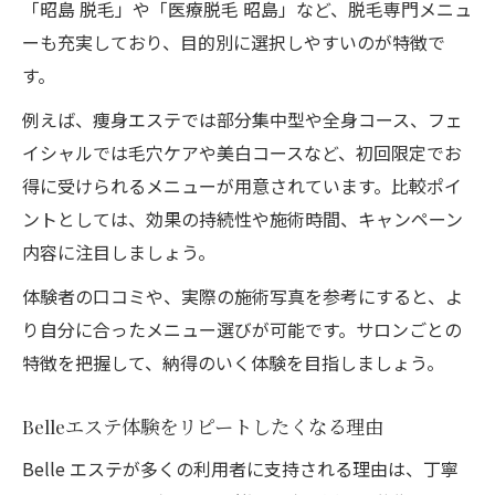
「昭島 脱毛」や「医療脱毛 昭島」など、脱毛専門メニュ
ーも充実しており、目的別に選択しやすいのが特徴で
す。
例えば、痩身エステでは部分集中型や全身コース、フェ
イシャルでは毛穴ケアや美白コースなど、初回限定でお
得に受けられるメニューが用意されています。比較ポイ
ントとしては、効果の持続性や施術時間、キャンペーン
内容に注目しましょう。
体験者の口コミや、実際の施術写真を参考にすると、よ
り自分に合ったメニュー選びが可能です。サロンごとの
特徴を把握して、納得のいく体験を目指しましょう。
Belleエステ体験をリピートしたくなる理由
Belle エステが多くの利用者に支持される理由は、丁寧