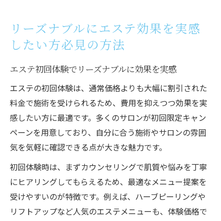
リーズナブルにエステ効果を実感
したい方必見の方法
エステ初回体験でリーズナブルに効果を実感
エステの初回体験は、通常価格よりも大幅に割引された
料金で施術を受けられるため、費用を抑えつつ効果を実
感したい方に最適です。多くのサロンが初回限定キャン
ペーンを用意しており、自分に合う施術やサロンの雰囲
気を気軽に確認できる点が大きな魅力です。
初回体験時は、まずカウンセリングで肌質や悩みを丁寧
にヒアリングしてもらえるため、最適なメニュー提案を
受けやすいのが特徴です。例えば、ハーブピーリングや
リフトアップなど人気のエステメニューも、体験価格で