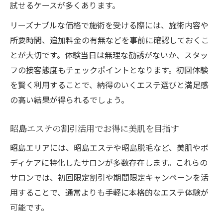
試せるケースが多くあります。
リーズナブルな価格で施術を受ける際には、施術内容や
所要時間、追加料金の有無などを事前に確認しておくこ
とが大切です。体験当日は無理な勧誘がないか、スタッ
フの接客態度もチェックポイントとなります。初回体験
を賢く利用することで、納得のいくエステ選びと満足感
の高い結果が得られるでしょう。
昭島エステの割引活用でお得に美肌を目指す
昭島エリアには、昭島エステや昭島脱毛など、美肌やボ
ディケアに特化したサロンが多数存在します。これらの
サロンでは、初回限定割引や期間限定キャンペーンを活
用することで、通常よりも手軽に本格的なエステ体験が
可能です。