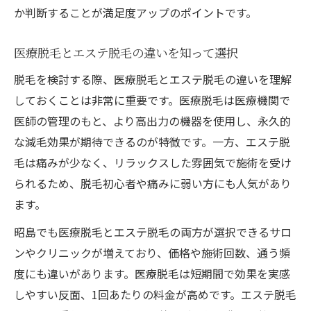
か判断することが満足度アップのポイントです。
医療脱毛とエステ脱毛の違いを知って選択
脱毛を検討する際、医療脱毛とエステ脱毛の違いを理解
しておくことは非常に重要です。医療脱毛は医療機関で
医師の管理のもと、より高出力の機器を使用し、永久的
な減毛効果が期待できるのが特徴です。一方、エステ脱
毛は痛みが少なく、リラックスした雰囲気で施術を受け
られるため、脱毛初心者や痛みに弱い方にも人気があり
ます。
昭島でも医療脱毛とエステ脱毛の両方が選択できるサロ
ンやクリニックが増えており、価格や施術回数、通う頻
度にも違いがあります。医療脱毛は短期間で効果を実感
しやすい反面、1回あたりの料金が高めです。エステ脱毛