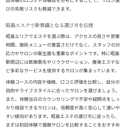
回体験の口コミや体験談を参考にすることで、サロン選
びの失敗リスクも軽減できます。
昭島エステで新常識となる選び方を伝授
昭島エリアでエステを選ぶ際は、アクセスの良さや営業
時間、施術メニューの豊富さだけでなく、スタッフの対
応力やサロンの衛生面も重要なポイントです。特に昭島
駅周辺には医療脱毛やリラクゼーション、痩身エステな
ど多彩なサービスを提供するサロンが集まっています。
体験コースの内容や価格、口コミ評価を比較し、自分の
目的やライフスタイルに合ったサロンを選びましょう。
また、体験当日のカウンセリングで不安や疑問点をしっ
かり相談できるサロンは、信頼度が高く安心して通いや
すい傾向があります。昭島エステの選び方に迷ったら、
まずは初回体験で複数サロンを比較することをおすすめ