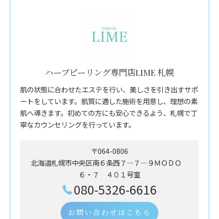
ハーブピーリング専門店LIME 札幌
肌の状態に合わせたエステを行い、美しさを引き出すサポ
ートをしています。肌質に適した施術を用意し、理想の素
肌へ導きます。初めての方にも安心できるよう、札幌で丁
寧なカウンセリングを行っています。
〒064-0806
北海道札幌市中央区南６条西７―７―９ＭＯＤＯ
６・７ ４０１号室
080-5326-6616
お問い合わせはこちら