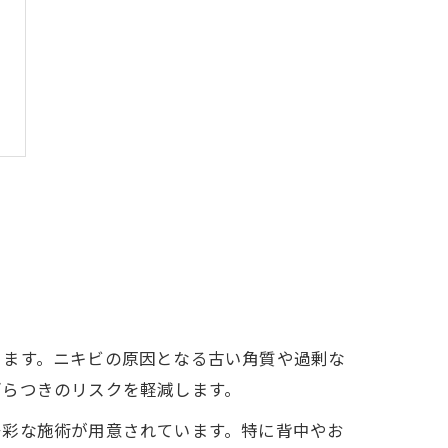
きます。ニキビの原因となる古い角質や過剰な
ざらつきのリスクを軽減します。
多彩な施術が用意されています。特に背中やお