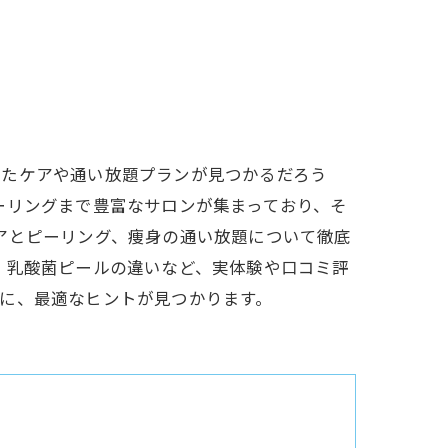
ったケアや通い放題プランが見つかるだろう
ーリングまで豊富なサロンが集まっており、そ
アとピーリング、痩身の通い放題について徹底
・乳酸菌ピールの違いなど、実体験や口コミ評
に、最適なヒントが見つかります。