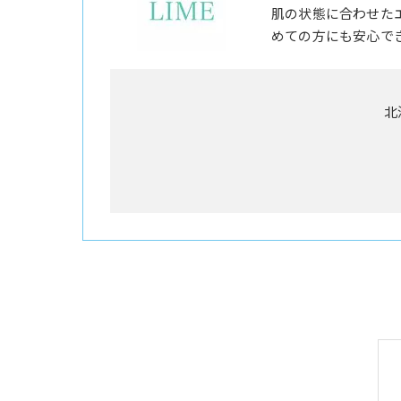
肌の状態に合わせた
めての方にも安心で
北