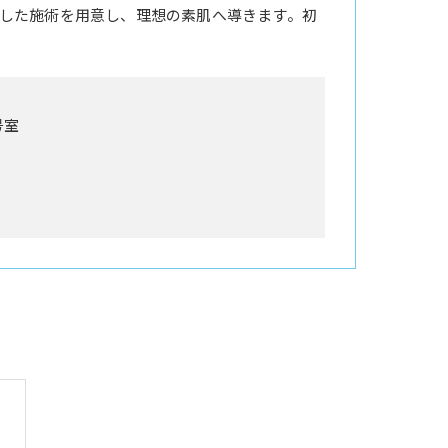
した施術を用意し、理想の素肌へ導きます。初
号室