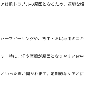
ケアは肌トラブルの原因となるため、適切な頻
のハーブピーリングや、背中・お尻専用のニキ
ます。特に、汗や摩擦が原因となりやすい背中
」といった声が聞かれます。定期的なケアと併