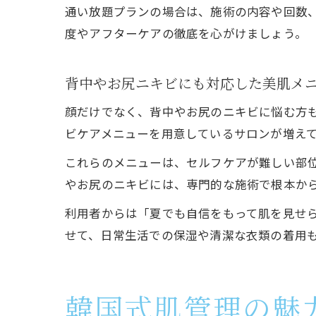
通い放題プランの場合は、施術の内容や回数
度やアフターケアの徹底を心がけましょう。
背中やお尻ニキビにも対応した美肌メ
顔だけでなく、背中やお尻のニキビに悩む方
ビケアメニューを用意しているサロンが増え
これらのメニューは、セルフケアが難しい部
やお尻のニキビには、専門的な施術で根本か
利用者からは「夏でも自信をもって肌を見せ
せて、日常生活での保湿や清潔な衣類の着用
韓国式肌管理の魅