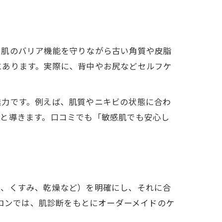
、肌のバリア機能を守りながら古い角質や皮脂
にあります。実際に、背中やお尻などセルフケ
魅力です。例えば、肌質やニキビの状態に合わ
へと導きます。口コミでも「敏感肌でも安心し
。
穴、くすみ、乾燥など）を明確にし、それに合
サロンでは、肌診断をもとにオーダーメイドのケ