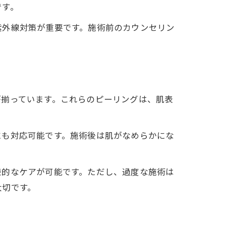
です。
紫外線対策が重要です。施術前のカウンセリン
が揃っています。これらのピーリングは、肌表
にも対応可能です。施術後は肌がなめらかにな
続的なケアが可能です。ただし、過度な施術は
大切です。