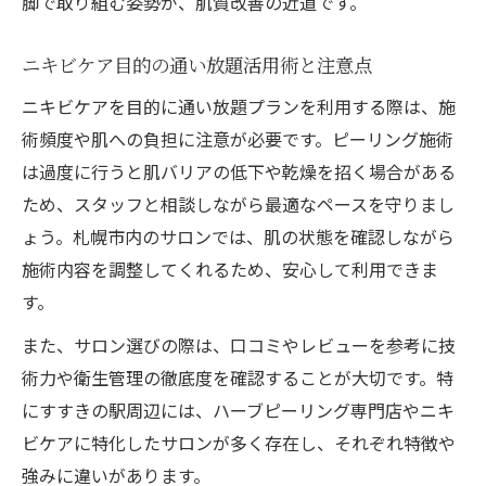
脚で取り組む姿勢が、肌質改善の近道です。
ニキビケア目的の通い放題活用術と注意点
ニキビケアを目的に通い放題プランを利用する際は、施
術頻度や肌への負担に注意が必要です。ピーリング施術
は過度に行うと肌バリアの低下や乾燥を招く場合がある
ため、スタッフと相談しながら最適なペースを守りまし
ょう。札幌市内のサロンでは、肌の状態を確認しながら
施術内容を調整してくれるため、安心して利用できま
す。
また、サロン選びの際は、口コミやレビューを参考に技
術力や衛生管理の徹底度を確認することが大切です。特
にすすきの駅周辺には、ハーブピーリング専門店やニキ
ビケアに特化したサロンが多く存在し、それぞれ特徴や
強みに違いがあります。