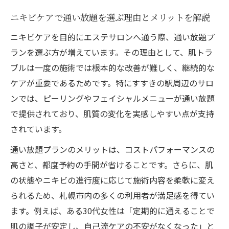
ニキビケアで通い放題を選ぶ理由とメリットを解説
ニキビケアを目的にエステサロンへ通う際、通い放題プ
ランを選ぶ方が増えています。その理由として、肌トラ
ブルは一度の施術では根本的な改善が難しく、継続的な
ケアが重要であるためです。特にすすきの駅周辺のサロ
ンでは、ピーリングやフェイシャルメニューが通い放題
で提供されており、肌質の変化を実感しやすい点が支持
されています。
通い放題プランのメリットは、コストパフォーマンスの
高さと、都度予約の手間が省けることです。さらに、肌
の状態やニキビの進行度に応じて施術内容を柔軟に変え
られるため、札幌市内の多くの利用者が満足感を得てい
ます。例えば、ある30代女性は「定期的に通えることで
肌の調子が安定し、自己流ケアの不安がなくなった」と