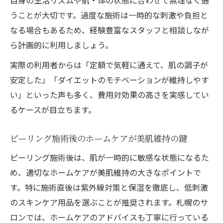
自身の生活リズムや肌・体の状態に合わせて無理なく通
うことが大切です。過度な施術は一時的な刺激や負担と
なる場合もあるため、経験豊富なスタッフと相談しなが
ら計画的に利用しましょう。
実際の利用者からは「定額で気軽に通えて、肌の調子が
安定した」「ダイエットのモチベーションが維持しやす
い」といった声も多く、費用対効果の高さを実感してい
るケースが目立ちます。
ピーリング施術後のホームケアが美肌維持の鍵
ピーリング施術後は、肌が一時的に敏感な状態になるた
め、適切なホームケアが美肌維持の大きなポイントで
す。特に施術直後は紫外線対策と保湿を徹底し、低刺激
のスキンケア用品を選ぶことが推奨されます。札幌のサ
ロンでは、ホームケアのアドバイスも丁寧に行っている