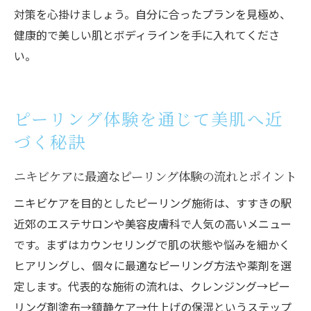
対策を心掛けましょう。自分に合ったプランを見極め、
健康的で美しい肌とボディラインを手に入れてくださ
い。
ピーリング体験を通じて美肌へ近
づく秘訣
ニキビケアに最適なピーリング体験の流れとポイント
ニキビケアを目的としたピーリング施術は、すすきの駅
近郊のエステサロンや美容皮膚科で人気の高いメニュー
です。まずはカウンセリングで肌の状態や悩みを細かく
ヒアリングし、個々に最適なピーリング方法や薬剤を選
定します。代表的な施術の流れは、クレンジング→ピー
リング剤塗布→鎮静ケア→仕上げの保湿というステップ