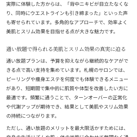
実際に体験した方からは、「背中ニキビが目立たなくな
り、同時にウエストラインも引き締まった」といった声
も寄せられています。多角的なアプローチで、効率よく
美肌とスリム効果を目指せる点が大きな魅力です。
通い放題で得られる美肌とスリム効果の真実に迫る
通い放題プランは、予算を抑えながら継続的なケアがで
きる点で高い支持を集めています。札幌のサロンでは、
ピーリングや痩身エステを何度でも体験できるメニュー
があり、短期間で集中的に肌質や体型を改善したい方に
最適です。頻繁に通うことで、ターンオーバーの正常化
や代謝アップが期待でき、結果として美肌やスリム効果
の持続につながります。
ただし、通い放題のメリットを最大限活かすためには、