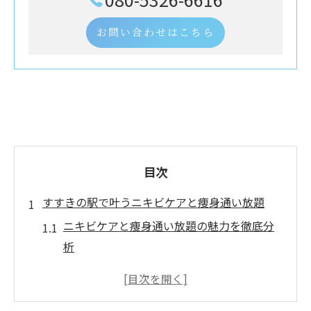
お問い合わせはこちら
目次
すすきの駅で叶うニキビケアと痩身通い放題
ニキビケアと痩身通い放題の魅力を徹底分
析
すすきの駅周辺で選ばれるピーリング施術
の特徴