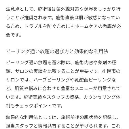
注意点として、施術後は紫外線対策や保湿をしっかり行
うことが推奨されます。施術直後は肌が敏感になってい
るため、トラブルを防ぐためにもホームケアの徹底が必
要です。
ピーリング通い放題の選び方と効果的な利用法
ピーリング通い放題を選ぶ際は、施術内容や薬剤の種
類、サロンの実績を比較することが重要です。札幌市の
サロンでは、ハーブピーリングや乳酸菌ピーリングな
ど、肌質や悩みに合わせた豊富なメニューが用意されて
います。施術実績やスタッフの資格、カウンセリング体
制もチェックポイントです。
効果的な利用法としては、施術前後の肌状態を記録し、
担当スタッフと情報共有することが挙げられます。これ