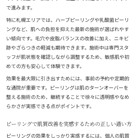
で進みます。
特に札幌エリアでは、ハーブピーリングや乳酸菌ピーリ
ングなど、肌への負担を抑えた最新の施術が選ばれやす
い傾向です。毛穴や皮脂バランスの改善に加え、ニキビ
跡やざらつきの軽減も期待できます。施術中は専門スタ
ッフが肌状態を確認しながら調整するため、敏感肌や初
めての方も安心して体験できます。
効果を最大限に引き出すためには、事前の予約や定期的
な通院が重要です。ピーリングは肌のターンオーバーを
整える施術のため、継続することで徐々に透明感やなめ
らかさが実感できる点がポイントです。
ピーリングで肌質改善を実感するための正しい通い方
ピーリングの効果をしっかり実感するには、個人の肌質