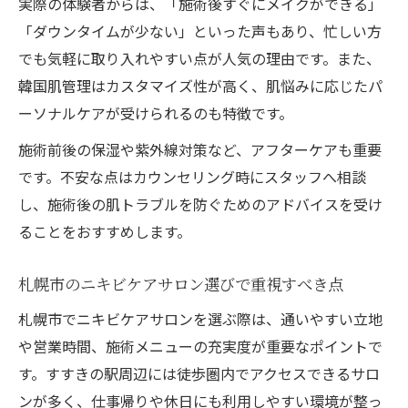
実際の体験者からは、「施術後すぐにメイクができる」
「ダウンタイムが少ない」といった声もあり、忙しい方
でも気軽に取り入れやすい点が人気の理由です。また、
韓国肌管理はカスタマイズ性が高く、肌悩みに応じたパ
ーソナルケアが受けられるのも特徴です。
施術前後の保湿や紫外線対策など、アフターケアも重要
です。不安な点はカウンセリング時にスタッフへ相談
し、施術後の肌トラブルを防ぐためのアドバイスを受け
ることをおすすめします。
札幌市のニキビケアサロン選びで重視すべき点
札幌市でニキビケアサロンを選ぶ際は、通いやすい立地
や営業時間、施術メニューの充実度が重要なポイントで
す。すすきの駅周辺には徒歩圏内でアクセスできるサロ
ンが多く、仕事帰りや休日にも利用しやすい環境が整っ