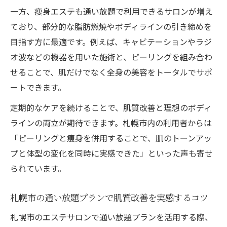
一方、痩身エステも通い放題で利用できるサロンが増え
ており、部分的な脂肪燃焼やボディラインの引き締めを
目指す方に最適です。例えば、キャビテーションやラジ
オ波などの機器を用いた施術と、ピーリングを組み合わ
せることで、肌だけでなく全身の美容をトータルでサポ
ートできます。
定期的なケアを続けることで、肌質改善と理想のボディ
ラインの両立が期待できます。札幌市内の利用者からは
「ピーリングと痩身を併用することで、肌のトーンアッ
プと体型の変化を同時に実感できた」といった声も寄せ
られています。
札幌市の通い放題プランで肌質改善を実感するコツ
札幌市のエステサロンで通い放題プランを活用する際、