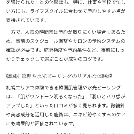
を続けられた」との体験談も。特に、仕事や学校で忙し
い方にも、ライフスタイルに合わせて予約しやすい点が
支持されています。
一方で、人気の時間帯は予約が取りにくい場合もあるた
め、事前のスケジュール調整やサロンの予約システムの
確認が必要です。施術頻度や予約条件など、事前にしっ
かりチェックして選ぶことが成功のコツです。
韓国肌管理や水光ピーリングのリアルな体験談
札幌エリアで体験できる韓国肌管理や水光ピーリング
は、「肌がワントーン明るくなった」「潤いとハリ感が
アップした」といった口コミが多く見られます。微細針
や美容成分を活用した施術は、ニキビ跡やくすみのケア
にも効果的と評価されています。