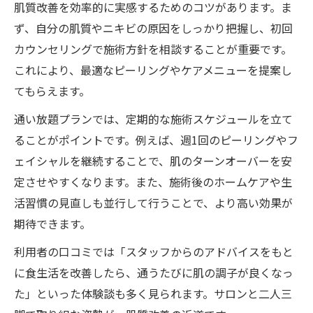
肌質改善を効率的に実感するためのコツがあります。ま
ず、自分の肌質やニキビの原因をしっかり把握し、初回
カウンセリングで施術方針を相談することが重要です。
これにより、最適なピーリングやケアメニューを提案し
てもらえます。
通い放題プランでは、定期的な施術スケジュールを立て
ることがポイントです。例えば、週1回のピーリングやフ
ェイシャルを継続することで、肌のターンオーバーを安
定させやすくなります。また、施術後のホームケアや生
活習慣の見直しも並行して行うことで、より高い効果が
期待できます。
利用者の口コミでは「スタッフからのアドバイスをもと
に食生活を改善したら、通うたびに肌の調子が良くなっ
た」といった体験談も多く見られます。サロンと二人三