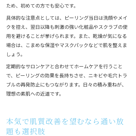
ため、初めての方でも安心です。
具体的な注意点としては、ピーリング当日は洗顔やメイ
クを控え、翌日以降も刺激の強い化粧品やスクラブの使
用を避けることが挙げられます。また、乾燥が気になる
場合は、こまめな保湿やマスクパックなどで肌を整えま
しょう。
定期的なサロンケアと合わせてホームケアを行うこと
で、ピーリングの効果を長持ちさせ、ニキビや毛穴トラ
ブルの再発防止にもつながります。日々の積み重ねが、
理想の素肌への近道です。
本気で肌質改善を望むなら通い放
題も選択肢