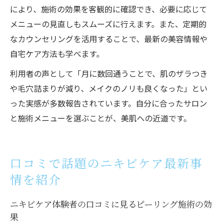
により、施術の効果を客観的に確認でき、必要に応じて
メニューの見直しもスムーズに行えます。また、定期的
なカウンセリングを活用することで、最新の美容情報や
自宅ケア方法も学べます。
利用者の声として「月に数回通うことで、肌のザラつき
や毛穴詰まりが減り、メイクのノリも良くなった」とい
った実感が多数報告されています。自分に合ったサロン
と施術メニューを選ぶことが、美肌への近道です。
口コミで話題のニキビケア最新事
情を紹介
ニキビケア体験者の口コミに見るピーリング施術の効
果