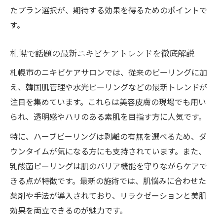
たプラン選択が、期待する効果を得るためのポイントで
す。
札幌で話題の最新ニキビケアトレンドを徹底解説
札幌市のニキビケアサロンでは、従来のピーリングに加
え、韓国肌管理や水光ピーリングなどの最新トレンドが
注目を集めています。これらは美容皮膚の現場でも用い
られ、透明感やハリのある素肌を目指す方に人気です。
特に、ハーブピーリングは剥離の有無を選べるため、ダ
ウンタイムが気になる方にも支持されています。また、
乳酸菌ピーリングは肌のバリア機能を守りながらケアで
きる点が特徴です。最新の施術では、肌悩みに合わせた
薬剤や手法が導入されており、リラクゼーションと美肌
効果を両立できるのが魅力です。