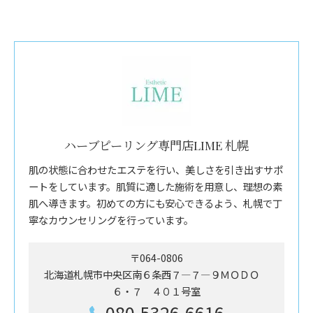
ハーブピーリング専門店LIME 札幌
肌の状態に合わせたエステを行い、美しさを引き出すサポ
ートをしています。肌質に適した施術を用意し、理想の素
肌へ導きます。初めての方にも安心できるよう、札幌で丁
寧なカウンセリングを行っています。
〒064-0806
北海道札幌市中央区南６条西７―７―９ＭＯＤＯ
６・７ ４０１号室
080-5326-6616