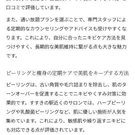
口コミで評価しています。
また、通い放題プランを選ぶことで、専門スタッフによ
る定期的なカウンセリングやアドバイスも受けやすくな
ります。これにより、自分に合ったニキビケア方法を見
つけやすく、長期的な美肌維持に繋がる点も大きな魅力
です。
ピーリングと痩身の定期ケアで美肌をキープする方法
ピーリングは、古い角質や毛穴詰まりを除去し、肌のタ
ーンオーバーを促進することでニキビやくすみ対策に効
果的です。すすきの駅近くのサロンでは、ハーブピーリ
ングや乳酸菌ピーリングなど、肌に優しい施術が人気を
集めています。これにより、敏感肌や繰り返すニキビに
も対応できる点が評価されています。