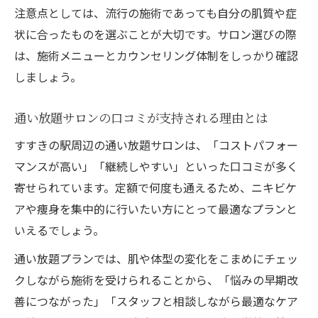
注意点としては、流行の施術であっても自分の肌質や症
状に合ったものを選ぶことが大切です。サロン選びの際
は、施術メニューとカウンセリング体制をしっかり確認
しましょう。
通い放題サロンの口コミが支持される理由とは
すすきの駅周辺の通い放題サロンは、「コストパフォー
マンスが高い」「継続しやすい」といった口コミが多く
寄せられています。定額で何度も通えるため、ニキビケ
アや痩身を集中的に行いたい方にとって最適なプランと
いえるでしょう。
通い放題プランでは、肌や体型の変化をこまめにチェッ
クしながら施術を受けられることから、「悩みの早期改
善につながった」「スタッフと相談しながら最適なケア