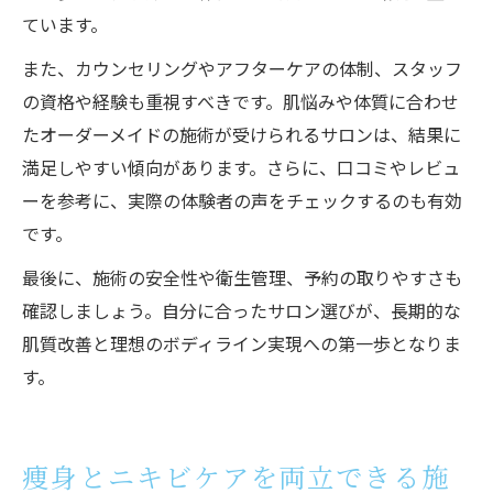
ています。
また、カウンセリングやアフターケアの体制、スタッフ
の資格や経験も重視すべきです。肌悩みや体質に合わせ
たオーダーメイドの施術が受けられるサロンは、結果に
満足しやすい傾向があります。さらに、口コミやレビュ
ーを参考に、実際の体験者の声をチェックするのも有効
です。
最後に、施術の安全性や衛生管理、予約の取りやすさも
確認しましょう。自分に合ったサロン選びが、長期的な
肌質改善と理想のボディライン実現への第一歩となりま
す。
痩身とニキビケアを両立できる施