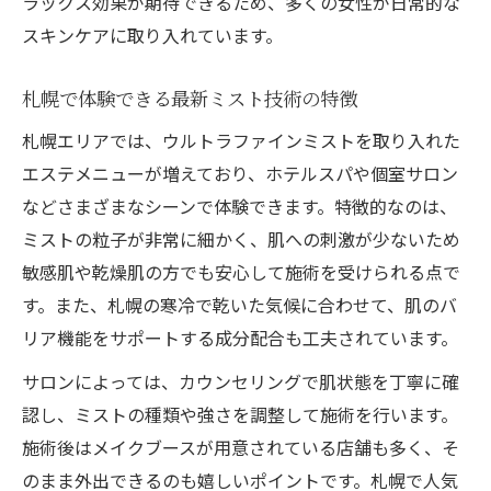
ラックス効果が期待できるため、多くの女性が日常的な
スキンケアに取り入れています。
札幌で体験できる最新ミスト技術の特徴
札幌エリアでは、ウルトラファインミストを取り入れた
エステメニューが増えており、ホテルスパや個室サロン
などさまざまなシーンで体験できます。特徴的なのは、
ミストの粒子が非常に細かく、肌への刺激が少ないため
敏感肌や乾燥肌の方でも安心して施術を受けられる点で
す。また、札幌の寒冷で乾いた気候に合わせて、肌のバ
リア機能をサポートする成分配合も工夫されています。
サロンによっては、カウンセリングで肌状態を丁寧に確
認し、ミストの種類や強さを調整して施術を行います。
施術後はメイクブースが用意されている店舗も多く、そ
のまま外出できるのも嬉しいポイントです。札幌で人気