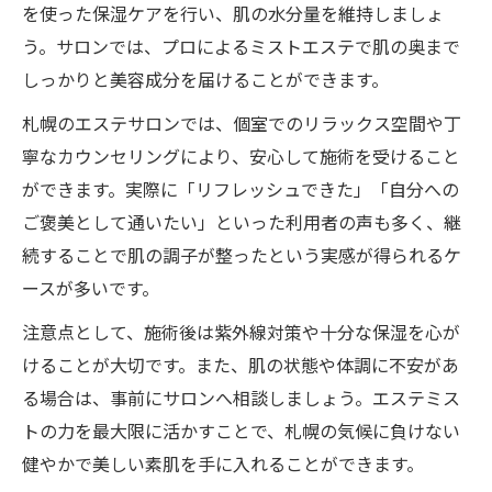
を使った保湿ケアを行い、肌の水分量を維持しましょ
う。サロンでは、プロによるミストエステで肌の奥まで
しっかりと美容成分を届けることができます。
札幌のエステサロンでは、個室でのリラックス空間や丁
寧なカウンセリングにより、安心して施術を受けること
ができます。実際に「リフレッシュできた」「自分への
ご褒美として通いたい」といった利用者の声も多く、継
続することで肌の調子が整ったという実感が得られるケ
ースが多いです。
注意点として、施術後は紫外線対策や十分な保湿を心が
けることが大切です。また、肌の状態や体調に不安があ
る場合は、事前にサロンへ相談しましょう。エステミス
トの力を最大限に活かすことで、札幌の気候に負けない
健やかで美しい素肌を手に入れることができます。