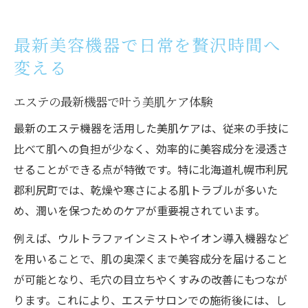
最新美容機器で日常を贅沢時間へ
変える
エステの最新機器で叶う美肌ケア体験
最新のエステ機器を活用した美肌ケアは、従来の手技に
比べて肌への負担が少なく、効率的に美容成分を浸透さ
せることができる点が特徴です。特に北海道札幌市利尻
郡利尻町では、乾燥や寒さによる肌トラブルが多いた
め、潤いを保つためのケアが重要視されています。
例えば、ウルトラファインミストやイオン導入機器など
を用いることで、肌の奥深くまで美容成分を届けること
が可能となり、毛穴の目立ちやくすみの改善にもつなが
ります。これにより、エステサロンでの施術後には、し