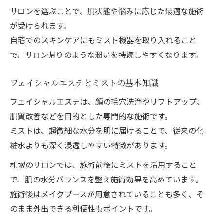
サロンを選ぶことで、肌状態や悩みに応じた最適な施術
が受けられます。
自宅でのスキンケアにもミスト機器を取り入れること
で、サロン帰りのような潤いを持続しやすくなります。
フェイシャルエステとミストの基本知識
フェイシャルエステは、顔の毛穴洗浄やリフトアップ、
肌質改善などを目的とした専門的な施術です。
ミストは、超微細な水分を肌に届けることで、従来の化
粧水よりも深く浸透しやすい特徴があります。
札幌のサロンでは、施術前後にミストを活用すること
で、肌の水分バランスを整え施術効果を高めています。
施術後はメイクブースが用意されていることも多く、そ
のまま外出できる利便性もポイントです。