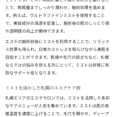
とで、角質層までしっかり潤わせ、施術効果を高めま
す。例えば、ウルトラファインミストを使用すること
で、美容成分の浸透を促進し、施術後の肌のしっとり感
や透明感の向上が期待できます。
エステの施術前後にミストを利用することで、リラック
ス効果も得られ、日常のストレスを和らげながら美肌を
目指すことができます。乾燥や毛穴の目立ちなど、札幌
ならではの悩みを抱える方にとって、ミストは非常に有
効なサポート役となります。
ミストを活かした札幌のエステケア術
札幌エリアのエステサロンでは、ミストを活用した多彩
なケアメニューが人気を集めています。ミストは肌の表
面温度を適度に上げることで、毛穴を開かせ、ディープ