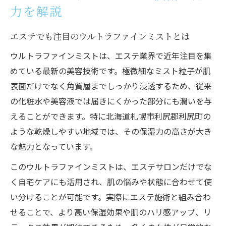
力を解説
エステでも注目のウルトラファインミストとは
ウルトラファインミストは、エステ業界で近年注目を集
めている最新の美容技術です。極微細なミスト粒子が肌
表面だけでなく角質層までしっかり浸透するため、従来
の化粧水や美容液では届きにくかった部分にも潤いを与
えることができます。特に北海道札幌市利尻郡利尻町の
ような乾燥しやすい地域では、その保湿力の高さが大き
な魅力となっています。
このウルトラファインミストは、エステサロンだけでな
く自宅ケアにも活用され、肌の悩みや状態に合わせて使
い分けることが可能です。実際にエステ施術と組み合わ
せることで、より高い保湿効果や肌のハリ感アップ、リ