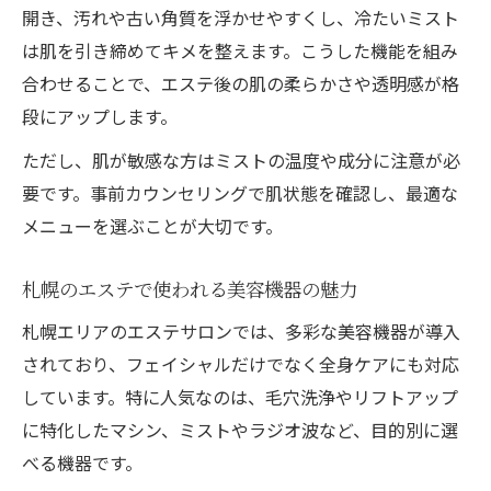
開き、汚れや古い角質を浮かせやすくし、冷たいミスト
は肌を引き締めてキメを整えます。こうした機能を組み
合わせることで、エステ後の肌の柔らかさや透明感が格
段にアップします。
ただし、肌が敏感な方はミストの温度や成分に注意が必
要です。事前カウンセリングで肌状態を確認し、最適な
メニューを選ぶことが大切です。
札幌のエステで使われる美容機器の魅力
札幌エリアのエステサロンでは、多彩な美容機器が導入
されており、フェイシャルだけでなく全身ケアにも対応
しています。特に人気なのは、毛穴洗浄やリフトアップ
に特化したマシン、ミストやラジオ波など、目的別に選
べる機器です。