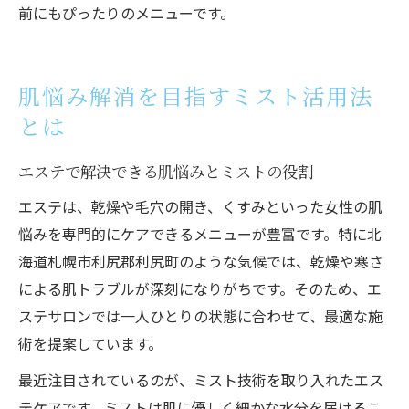
前にもぴったりのメニューです。
肌悩み解消を目指すミスト活用法
とは
エステで解決できる肌悩みとミストの役割
エステは、乾燥や毛穴の開き、くすみといった女性の肌
悩みを専門的にケアできるメニューが豊富です。特に北
海道札幌市利尻郡利尻町のような気候では、乾燥や寒さ
による肌トラブルが深刻になりがちです。そのため、エ
ステサロンでは一人ひとりの状態に合わせて、最適な施
術を提案しています。
最近注目されているのが、ミスト技術を取り入れたエス
テケアです。ミストは肌に優しく細かな水分を届けるこ