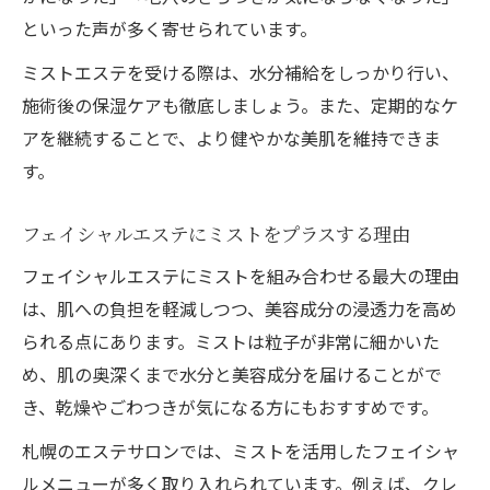
といった声が多く寄せられています。
ミストエステを受ける際は、水分補給をしっかり行い、
施術後の保湿ケアも徹底しましょう。また、定期的なケ
アを継続することで、より健やかな美肌を維持できま
す。
フェイシャルエステにミストをプラスする理由
フェイシャルエステにミストを組み合わせる最大の理由
は、肌への負担を軽減しつつ、美容成分の浸透力を高め
られる点にあります。ミストは粒子が非常に細かいた
め、肌の奥深くまで水分と美容成分を届けることがで
き、乾燥やごわつきが気になる方にもおすすめです。
札幌のエステサロンでは、ミストを活用したフェイシャ
ルメニューが多く取り入れられています。例えば、クレ