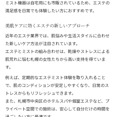
ミスト機器は自宅用にも市販されているため、エステの
満足感を日常でも体験したい方におすすめです。
美肌ケアに効くエステの新しいアプローチ
近年のエステ業界では、肌悩みや生活スタイルに合わせ
た新しいケア方法が注目されています。
エステとミストの組み合わせは、乾燥やストレスによる
肌荒れに悩む札幌の女性たちから高い支持を得ていま
す。
例えば、定期的なエステミスト体験を取り入れること
で、肌のコンディションが安定しやすくなり、日常のス
トレスからもリフレッシュできます。
また、札幌市中央区のホテルスパや個室エステなど、プ
ライベート空間での施術は、安心して自分だけの時間を
過ごしたい方に最適です。