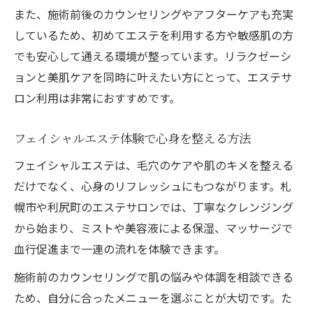
また、施術前後のカウンセリングやアフターケアも充実
しているため、初めてエステを利用する方や敏感肌の方
でも安心して通える環境が整っています。リラクゼーシ
ョンと美肌ケアを同時に叶えたい方にとって、エステサ
ロン利用は非常におすすめです。
フェイシャルエステ体験で心身を整える方法
フェイシャルエステは、毛穴のケアや肌のキメを整える
だけでなく、心身のリフレッシュにもつながります。札
幌市や利尻町のエステサロンでは、丁寧なクレンジング
から始まり、ミストや美容液による保湿、マッサージで
血行促進まで一連の流れを体験できます。
施術前のカウンセリングで肌の悩みや体調を相談できる
ため、自分に合ったメニューを選ぶことが大切です。た