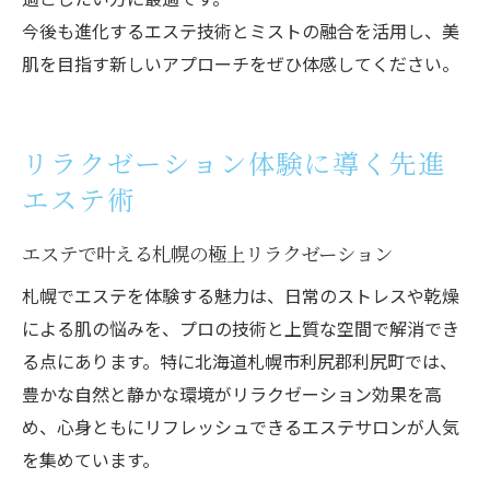
今後も進化するエステ技術とミストの融合を活用し、美
肌を目指す新しいアプローチをぜひ体感してください。
リラクゼーション体験に導く先進
エステ術
エステで叶える札幌の極上リラクゼーション
札幌でエステを体験する魅力は、日常のストレスや乾燥
による肌の悩みを、プロの技術と上質な空間で解消でき
る点にあります。特に北海道札幌市利尻郡利尻町では、
豊かな自然と静かな環境がリラクゼーション効果を高
め、心身ともにリフレッシュできるエステサロンが人気
を集めています。