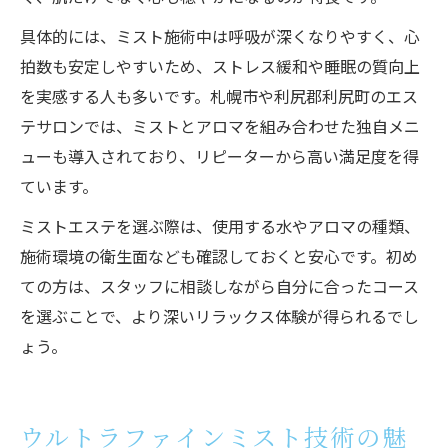
具体的には、ミスト施術中は呼吸が深くなりやすく、心
拍数も安定しやすいため、ストレス緩和や睡眠の質向上
を実感する人も多いです。札幌市や利尻郡利尻町のエス
テサロンでは、ミストとアロマを組み合わせた独自メニ
ューも導入されており、リピーターから高い満足度を得
ています。
ミストエステを選ぶ際は、使用する水やアロマの種類、
施術環境の衛生面なども確認しておくと安心です。初め
ての方は、スタッフに相談しながら自分に合ったコース
を選ぶことで、より深いリラックス体験が得られるでし
ょう。
ウルトラファインミスト技術の魅