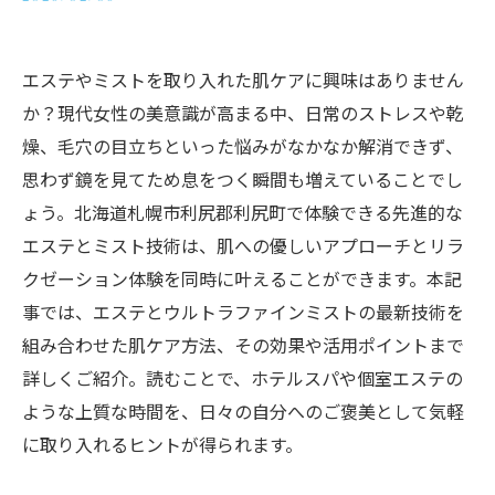
エステやミストを取り入れた肌ケアに興味はありません
か？現代女性の美意識が高まる中、日常のストレスや乾
燥、毛穴の目立ちといった悩みがなかなか解消できず、
思わず鏡を見てため息をつく瞬間も増えていることでし
ょう。北海道札幌市利尻郡利尻町で体験できる先進的な
エステとミスト技術は、肌への優しいアプローチとリラ
クゼーション体験を同時に叶えることができます。本記
事では、エステとウルトラファインミストの最新技術を
組み合わせた肌ケア方法、その効果や活用ポイントまで
詳しくご紹介。読むことで、ホテルスパや個室エステの
ような上質な時間を、日々の自分へのご褒美として気軽
に取り入れるヒントが得られます。