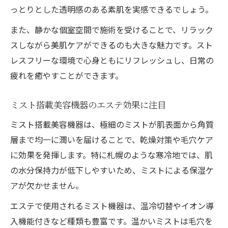
っとりとした透明感のある素肌を実感できるでしょう。
また、静かな個室空間で施術を受けることで、リラック
スしながら美肌ケアができるのも大きな魅力です。スト
レスフリーな環境で心身ともにリフレッシュし、日常の
疲れを癒やすことができます。
ミスト搭載美容機器のエステ効果に注目
ミスト搭載美容機器は、極細のミストが肌表面から角質
層まで均一に潤いを届けることで、乾燥対策や毛穴ケア
に効果を発揮します。特に札幌のような寒冷地では、肌
の水分保持力が低下しやすいため、ミストによる保湿ケ
アが欠かせません。
エステで使用されるミスト機器は、温冷切替やイオン導
入機能付きなど種類も豊富です。温かいミストは毛穴を