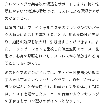
クレンジングや美容液の浸透をサポートします。特に乾
燥しやすい北海道の環境では、ミストによる保湿ケアが
欠かせません。
具体的には、フェイシャルエステのクレンジングやパッ
クの前後にミストを導入することで、肌の柔軟性が高ま
り、施術の効果を最大限に引き出すことができます。ま
た、リラクゼーションを重視した個室空間でのミスト施
術は、心身の緊張をほぐし、ストレスから解放される時
間としても好評です。
ミストケアの注意点としては、アトピー性皮膚炎や敏感
肌の方は事前にカウンセリングを受け、自分に合ったプ
ランを選ぶことが大切です。札幌でエステを検討する際
は、ミストを活かしたメニューの有無やカウンセリング
の丁寧さもサロン選びのポイントとなります。