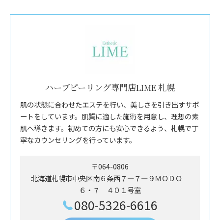
ハーブピーリング専門店LIME 札幌
肌の状態に合わせたエステを行い、美しさを引き出すサポ
ートをしています。肌質に適した施術を用意し、理想の素
肌へ導きます。初めての方にも安心できるよう、札幌で丁
寧なカウンセリングを行っています。
〒064-0806
北海道札幌市中央区南６条西７―７―９ＭＯＤＯ
６・７ ４０１号室
080-5326-6616