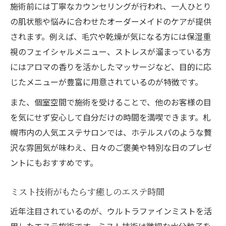
施術前には丁寧なカウンセリングが行われ、一人ひとり
の肌状態や悩みに合わせたオーダーメイドのケアが提供
されます。例えば、毛穴や乾燥が気になる方には保湿重
視のフェイシャルメニュー、ストレスが溜まっている方
にはアロマの香りを活かしたマッサージなど、目的に応
じたメニューが豊富に用意されているのが特徴です。
また、個室空間で施術を受けることで、他のお客様の目
を気にせず安心して自分だけの時間を満喫できます。札
幌市内の人気エステサロンでは、ホテルスパのような贅
沢な雰囲気が味わえ、日々のご褒美や特別な日のプレゼ
ントにもおすすめです。
ミスト技術がもたらす癒しのエステ時間
近年注目されているのが、ウルトラファインミストを活