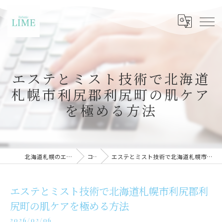
エステとミスト技術で北海道
札幌市利尻郡利尻町の肌ケア
を極める方法
北海道札幌のエステならLIME札幌
コラム
エステとミスト技術で北海道札幌市利尻郡利尻町の肌ケアを極める方法
エステとミスト技術で北海道札幌市利尻郡利
尻町の肌ケアを極める方法
2026/02/06