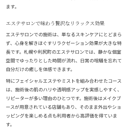
ます。
エステサロンで味わう贅沢なリラックス効果
エステサロンでの施術は、単なるスキンケアにとどまら
ず、心身を解きほぐすリラクゼーション効果が大きな特
長です。札幌や利尻町のエステサロンでは、静かな個室
空間でゆったりとした時間が流れ、日常の喧騒を忘れて
自分だけの癒しを体感できます。
特にフェイシャルエステやミストを組み合わせたコース
は、施術後の肌のハリや透明感アップを実感しやすく、
リピーターが多い理由のひとつです。施術後はメイクブ
ースが用意されている店舗もあり、そのまま外出やショ
ッピングを楽しめる点も利用者から高評価を得ていま
す。