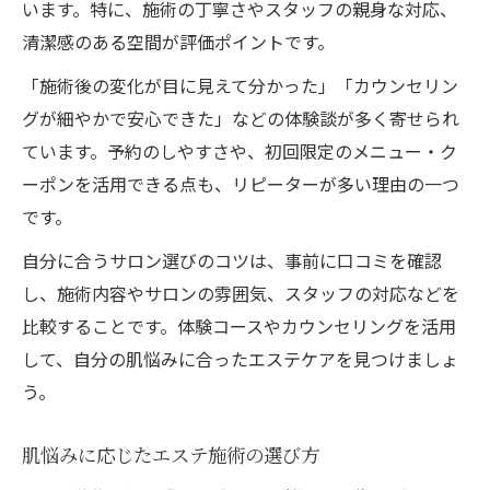
います。特に、施術の丁寧さやスタッフの親身な対応、
清潔感のある空間が評価ポイントです。
「施術後の変化が目に見えて分かった」「カウンセリン
グが細やかで安心できた」などの体験談が多く寄せられ
ています。予約のしやすさや、初回限定のメニュー・ク
ーポンを活用できる点も、リピーターが多い理由の一つ
です。
自分に合うサロン選びのコツは、事前に口コミを確認
し、施術内容やサロンの雰囲気、スタッフの対応などを
比較することです。体験コースやカウンセリングを活用
して、自分の肌悩みに合ったエステケアを見つけましょ
う。
肌悩みに応じたエステ施術の選び方