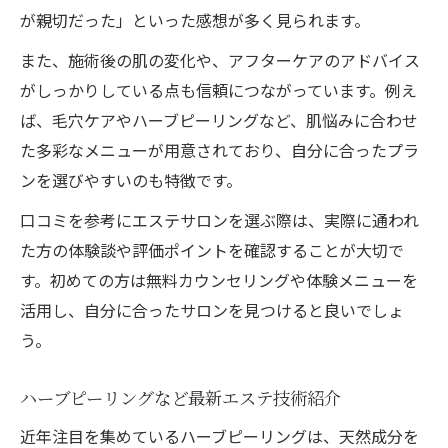
が親切だった」といった感想が多く見られます。
また、施術後の肌の変化や、アフターケアのアドバイス
がしっかりしている点も信頼につながっています。例え
ば、毛穴ケアやハーブピーリングなど、肌悩みに合わせ
た多彩なメニューが用意されており、自分に合ったプラ
ンを選びやすいのも特徴です。
口コミを参考にエステサロンを選ぶ際は、実際に通われ
た方の体験談や評価ポイントを確認することが大切で
す。初めての方は無料カウンセリングや体験メニューを
活用し、自分に合ったサロンを見つけると良いでしょ
う。
ハーブピーリングなど最新エステ技術紹介
近年注目を集めているハーブピーリングは、天然成分を