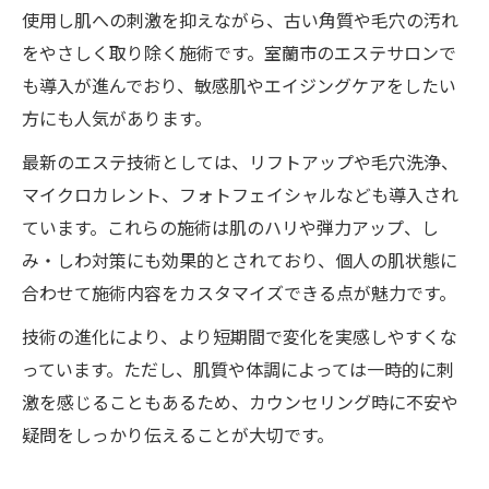
使用し肌への刺激を抑えながら、古い角質や毛穴の汚れ
をやさしく取り除く施術です。室蘭市のエステサロンで
も導入が進んでおり、敏感肌やエイジングケアをしたい
方にも人気があります。
最新のエステ技術としては、リフトアップや毛穴洗浄、
マイクロカレント、フォトフェイシャルなども導入され
ています。これらの施術は肌のハリや弾力アップ、し
み・しわ対策にも効果的とされており、個人の肌状態に
合わせて施術内容をカスタマイズできる点が魅力です。
技術の進化により、より短期間で変化を実感しやすくな
っています。ただし、肌質や体調によっては一時的に刺
激を感じることもあるため、カウンセリング時に不安や
疑問をしっかり伝えることが大切です。