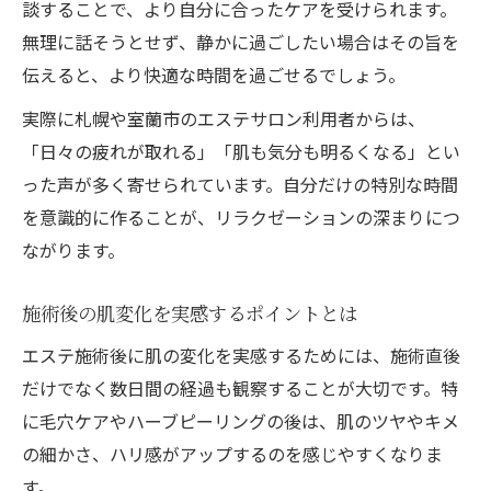
談することで、より自分に合ったケアを受けられます。
無理に話そうとせず、静かに過ごしたい場合はその旨を
伝えると、より快適な時間を過ごせるでしょう。
実際に札幌や室蘭市のエステサロン利用者からは、
「日々の疲れが取れる」「肌も気分も明るくなる」とい
った声が多く寄せられています。自分だけの特別な時間
を意識的に作ることが、リラクゼーションの深まりにつ
ながります。
施術後の肌変化を実感するポイントとは
エステ施術後に肌の変化を実感するためには、施術直後
だけでなく数日間の経過も観察することが大切です。特
に毛穴ケアやハーブピーリングの後は、肌のツヤやキメ
の細かさ、ハリ感がアップするのを感じやすくなりま
す。