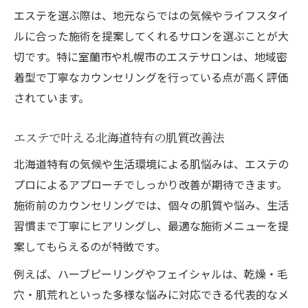
エステを選ぶ際は、地元ならではの気候やライフスタイ
ルに合った施術を提案してくれるサロンを選ぶことが大
切です。特に室蘭市や札幌市のエステサロンは、地域密
着型で丁寧なカウンセリングを行っている点が高く評価
されています。
エステで叶える北海道特有の肌質改善法
北海道特有の気候や生活環境による肌悩みは、エステの
プロによるアプローチでしっかり改善が期待できます。
施術前のカウンセリングでは、個々の肌質や悩み、生活
習慣まで丁寧にヒアリングし、最適な施術メニューを提
案してもらえるのが特徴です。
例えば、ハーブピーリングやフェイシャルは、乾燥・毛
穴・肌荒れといった多様な悩みに対応できる代表的なメ