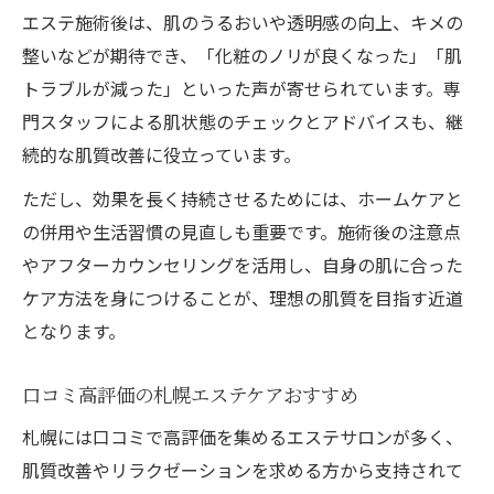
エステ施術後は、肌のうるおいや透明感の向上、キメの
整いなどが期待でき、「化粧のノリが良くなった」「肌
トラブルが減った」といった声が寄せられています。専
門スタッフによる肌状態のチェックとアドバイスも、継
続的な肌質改善に役立っています。
ただし、効果を長く持続させるためには、ホームケアと
の併用や生活習慣の見直しも重要です。施術後の注意点
やアフターカウンセリングを活用し、自身の肌に合った
ケア方法を身につけることが、理想の肌質を目指す近道
となります。
口コミ高評価の札幌エステケアおすすめ
札幌には口コミで高評価を集めるエステサロンが多く、
肌質改善やリラクゼーションを求める方から支持されて