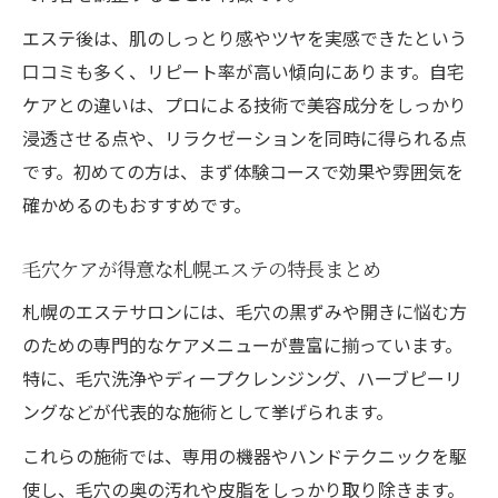
エステ後は、肌のしっとり感やツヤを実感できたという
口コミも多く、リピート率が高い傾向にあります。自宅
ケアとの違いは、プロによる技術で美容成分をしっかり
浸透させる点や、リラクゼーションを同時に得られる点
です。初めての方は、まず体験コースで効果や雰囲気を
確かめるのもおすすめです。
毛穴ケアが得意な札幌エステの特長まとめ
札幌のエステサロンには、毛穴の黒ずみや開きに悩む方
のための専門的なケアメニューが豊富に揃っています。
特に、毛穴洗浄やディープクレンジング、ハーブピーリ
ングなどが代表的な施術として挙げられます。
これらの施術では、専用の機器やハンドテクニックを駆
使し、毛穴の奥の汚れや皮脂をしっかり取り除きます。