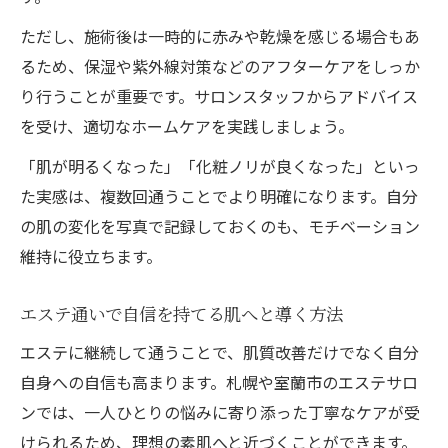
ただし、施術後は一時的に赤みや乾燥を感じる場合もあ
るため、保湿や紫外線対策などのアフターケアをしっか
り行うことが重要です。サロンスタッフからアドバイス
を受け、適切なホームケアを実践しましょう。
「肌が明るくなった」「化粧ノリが良くなった」といっ
た実感は、複数回通うことでより明確になります。自分
の肌の変化を写真で記録しておくのも、モチベーション
維持に役立ちます。
エステ通いで自信を持てる肌へと導く方法
エステに継続して通うことで、肌質改善だけでなく自分
自身への自信も高まります。札幌や室蘭市のエステサロ
ンでは、一人ひとりの悩みに寄り添った丁寧なケアが受
けられるため、理想の素肌へと近づくことができます。