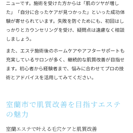
ニューです。施術を受けた方からは「肌のツヤが増し
た」「自分に合ったケアが見つかった」といった成功体
験が寄せられています。失敗を防ぐためにも、初回はし
っかりとカウンセリングを受け、疑問点は遠慮なく相談
しましょう。
また、エステ施術後のホームケアやアフターサポートも
充実しているサロンが多く、継続的な肌質改善が目指せ
ます。初心者から経験者まで、悩みに合わせてプロの技
術とアドバイスを活用してみてください。
室蘭市で肌質改善を目指すエステ
の魅力
室蘭エステで叶える毛穴ケアと肌質改善