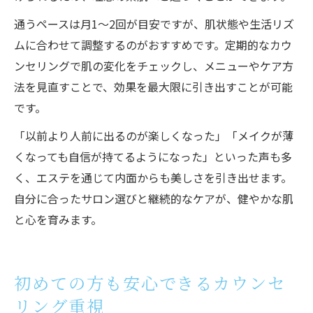
通うペースは月1〜2回が目安ですが、肌状態や生活リズ
ムに合わせて調整するのがおすすめです。定期的なカウ
ンセリングで肌の変化をチェックし、メニューやケア方
法を見直すことで、効果を最大限に引き出すことが可能
です。
「以前より人前に出るのが楽しくなった」「メイクが薄
くなっても自信が持てるようになった」といった声も多
く、エステを通じて内面からも美しさを引き出せます。
自分に合ったサロン選びと継続的なケアが、健やかな肌
と心を育みます。
初めての方も安心できるカウンセ
リング重視