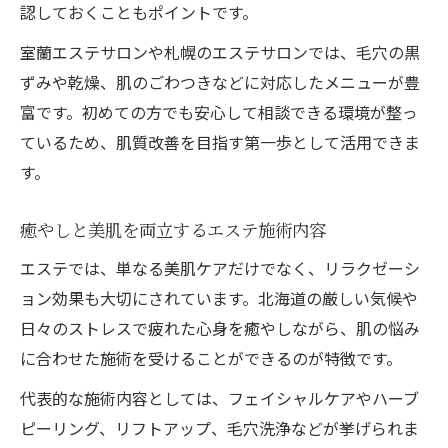
認しておくこともポイントです。
室蘭エステサロンや札幌のエステサロンでは、毛穴の黒
ずみや乾燥、肌のごわつきなどに対応したメニューが豊
富です。初めての方でも安心して相談できる環境が整っ
ているため、肌質改善を目指す第一歩として活用できま
す。
癒やしと美肌を両立するエステ施術内容
エステでは、単なる美肌ケアだけでなく、リラクゼーシ
ョン効果も大切にされています。北海道の厳しい気候や
日々のストレスで疲れた心身を癒やしながら、肌の悩み
に合わせた施術を受けることができるのが特徴です。
代表的な施術内容としては、フェイシャルケアやハーブ
ピーリング、リフトアップ、毛穴洗浄などが挙げられま