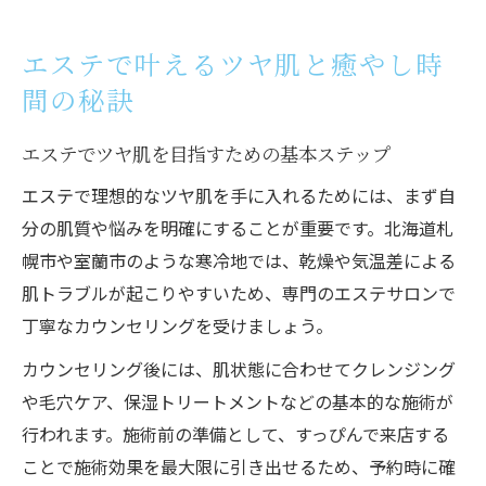
エステで叶えるツヤ肌と癒やし時
間の秘訣
エステでツヤ肌を目指すための基本ステップ
エステで理想的なツヤ肌を手に入れるためには、まず自
分の肌質や悩みを明確にすることが重要です。北海道札
幌市や室蘭市のような寒冷地では、乾燥や気温差による
肌トラブルが起こりやすいため、専門のエステサロンで
丁寧なカウンセリングを受けましょう。
カウンセリング後には、肌状態に合わせてクレンジング
や毛穴ケア、保湿トリートメントなどの基本的な施術が
行われます。施術前の準備として、すっぴんで来店する
ことで施術効果を最大限に引き出せるため、予約時に確