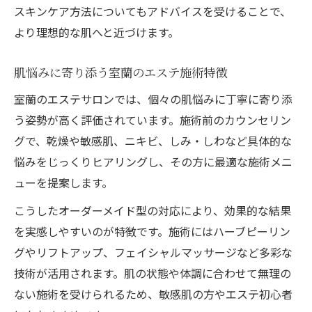
スキンケア方法についてもアドバイスを受けることで、
より理想的な肌へと近づけます。
肌悩みに寄り添う室蘭のエステ施術特徴
室蘭のエステサロンでは、個々の肌悩みに丁寧に寄り添
う姿勢が高く評価されています。施術前のカウンセリン
グで、乾燥や敏感肌、ニキビ、しみ・しわなど具体的な
悩みをじっくりヒアリングし、その方に最適な施術メニ
ューを提案します。
こうしたオーダーメイド型の対応により、効果的な結果
を実感しやすいのが特徴です。施術にはハーブピーリン
グやリフトアップ、フェイシャルマッサージなど多彩な
技術が活用されます。肌の状態や体調に合わせて無理の
ない施術を受けられるため、敏感肌の方やエステ初心者