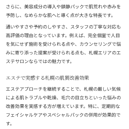
さらに、美容成分の導入や鎮静パックで肌荒れや赤みを
予防し、なめらかな肌へと導く点が大きな特長です。
通いやすさや予約のしやすさ、スタッフの丁寧な対応も
高評価の理由となっています。例えば、完全個室で人目
を気にせず施術を受けられる点や、カウンセリングで悩
みに寄り添った提案が受けられる点も、札幌エリアのエ
ステサロンならではの魅力です。
エステで実感する札幌の肌質改善効果
エステアプローチを継続することで、札幌の厳しい気候
による肌トラブルや乾燥、毛穴の目立ちといった悩みの
改善効果を実感する方が増えています。特に、定期的な
フェイシャルケアやスペシャルパックの併用が効果的で
す。