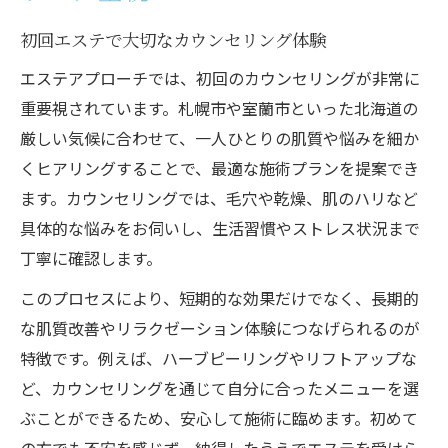
初回エステで大切なカウンセリング体験
エステアプローチでは、初回のカウンセリングが非常に
重要視されています。札幌市や室蘭市といった北海道の
厳しい気候に合わせて、一人ひとりの肌質や悩みを細か
くヒアリングすることで、最適な施術プランを提案でき
ます。カウンセリングでは、毛穴や乾燥、肌のハリなど
具体的な悩みをお伺いし、生活習慣やストレス状況まで
丁寧に確認します。
このプロセスにより、短期的な効果だけでなく、長期的
な肌質改善やリラクゼーション体験につなげられるのが
特徴です。例えば、ハーブピーリングやリフトアップな
ど、カウンセリングを通じて自分に合ったメニューを選
ぶことができるため、安心して施術に臨めます。初めて