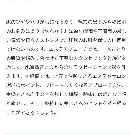
肌のツヤやハリが気になったり、毛穴の黒ずみや乾燥肌
のお悩みはありませんか？北海道札幌市や室蘭市の厳し
い気候や日々のストレスで、理想のお肌を保つのは簡単
ではないものです。エステアプローチでは、一人ひとり
の肌質や悩みに合わせた丁寧なカウンセリングと施術を
通して、肌質改善と心からのリラクゼーション体験を叶
えます。本記事では、地元で信頼できるエステやサロン
選びのポイント、リピートしたくなるアプローチ方法、
実感できる変化などを詳しく解説。読後には新たな自信
と癒やし、そして継続した美しさへのヒントを持ち帰る
ことができるでしょう。