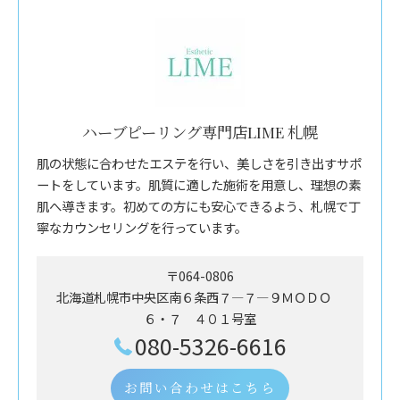
ハーブピーリング専門店LIME 札幌
肌の状態に合わせたエステを行い、美しさを引き出すサポ
ートをしています。肌質に適した施術を用意し、理想の素
肌へ導きます。初めての方にも安心できるよう、札幌で丁
寧なカウンセリングを行っています。
〒064-0806
北海道札幌市中央区南６条西７―７―９ＭＯＤＯ
６・７ ４０１号室
080-5326-6616
お問い合わせはこちら