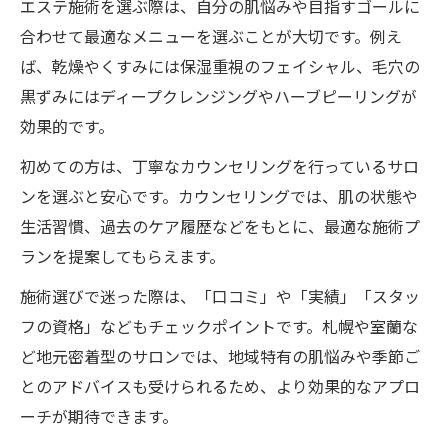
エステ施術を選ぶ際は、自分の肌悩みや目指すゴールに
合わせて最適なメニューを選ぶことが大切です。例え
ば、乾燥やくすみには保湿重視のフェイシャル、毛穴の
黒ずみにはディープクレンジングやハーブピーリングが
効果的です。
初めての方は、丁寧なカウンセリングを行っているサロ
ンを選ぶと安心です。カウンセリングでは、肌の状態や
生活習慣、過去のケア履歴などをもとに、最適な施術プ
ランを提案してもらえます。
施術選びで迷った際は、「口コミ」や「実績」「スタッ
フの資格」などもチェックポイントです。札幌や室蘭な
ど地元密着型のサロンでは、地域特有の肌悩みや季節ご
とのアドバイスも受けられるため、より効果的なアプロ
ーチが期待できます。