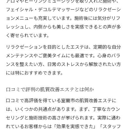
アロマやヒーリングミュージックを取り入れた施術や、
フェイシャル・デコルテマッサージなどのリラクゼーシ
ョンメニューも充実しています。施術後には気分がリフ
レッシュし、内側からも美しさを実感できるとの声が多
く寄せられています。
リラクゼーションを目的としたエステは、定期的な自分
メンテナンスやご褒美タイムにも最適です。心身のバラ
ンスを整えたい方、日常のストレスから解放されたい方
には特におすすめできます。
口コミで評判の肌質改善エステとは何か
口コミで高評価を得ている室蘭市の肌質改善エステに
は、いくつかの共通点があります。まず、丁寧なカウン
セリングと施術技術の高さが挙げられます。実際に通わ
れているお客様からは「効果を実感できた」「スタッフ