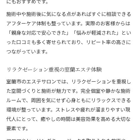
にもおすすめです。
施術中や施術後に気になる点があればすぐに相談できる
アフターケア体制も整っています。実際のお客様からは
「親身な対応で安心できた」「悩みが軽減された」とい
った口コミも多く寄せられており、リピート率の高さに
つながっています。
リラクゼーション重視の室蘭エステ体験
室蘭市のエステサロンでは、リラクゼーションを重視し
た空間づくりと施術が魅力です。完全個室や静かな施術
ルームで、周囲を気にせず心身ともにリラックスできる
環境が整っています。ストレスや疲れが溜まりやすい現
代人にとって、癒やしの時間は美容効果を高める大切な
要素です。