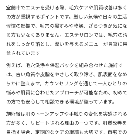
室蘭市でエステを受ける際、毛穴ケアや肌質改善は多く
の方が重視するポイントです。厳しい気候や日々の生活
習慣の影響で、毛穴の黒ずみや乾燥、ざらつきが気にな
る方も少なくありません。エステサロンでは、毛穴の汚
れをしっかり落とし、潤いを与えるメニューが豊富に用
意されています。
例えば、毛穴洗浄や保湿パックを組み合わせた施術で
は、古い角質や皮脂をやさしく取り除き、肌表面をなめ
らかに整えます。カウンセリングを通じて一人ひとりの
悩みや肌質に合わせたアプローチが可能なため、初めて
の方でも安心して相談できる環境が整っています。
施術後は肌のトーンアップや手触りの変化を実感される
方が多く、リピートされる理由の一つです。肌質改善を
目指す場合、定期的なケアの継続も大切です。自宅での