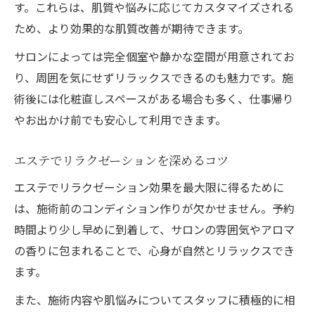
す。これらは、肌質や悩みに応じてカスタマイズされる
ため、より効果的な肌質改善が期待できます。
サロンによっては完全個室や静かな空間が用意されてお
り、周囲を気にせずリラックスできるのも魅力です。施
術後には化粧直しスペースがある場合も多く、仕事帰り
やお出かけ前でも安心して利用できます。
エステでリラクゼーションを深めるコツ
エステでリラクゼーション効果を最大限に得るために
は、施術前のコンディション作りが欠かせません。予約
時間より少し早めに到着して、サロンの雰囲気やアロマ
の香りに包まれることで、心身が自然とリラックスでき
ます。
また、施術内容や肌悩みについてスタッフに積極的に相