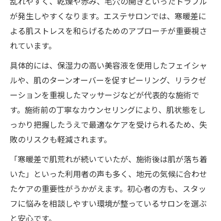
乱れやすく、乾燥や赤み、毛穴の開きといったトラブル
が発生しやすくなります。エステサロンでは、寒暖差に
よる肌ストレスを和らげるためのアプローチが重要視さ
れています。
具体的には、保湿力の高い美容液を使用したフェイシャ
ルや、肌のターンオーバーを促すピーリング、リラクゼ
ーションを重視したマッサージなどが代表的な施術で
す。施術前の丁寧なカウンセリングにより、肌状態をし
っかり把握したうえで最適なケアを受けられるため、失
敗のリスクも軽減されます。
「寒暖差で肌荒れが続いていたが、施術後は肌が落ち着
いた」といった利用者の声も多く、地元の気候に合わせ
たケアの重要性がうかがえます。初心者の方も、スタッ
フに悩みを相談しやすい環境が整っているサロンを選ぶ
と安心です。