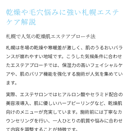
乾燥や毛穴悩みに強い札幌エステ
ケア解説
札幌で人気の乾燥肌エステアプローチ法
札幌は冬場の乾燥や寒暖差が激しく、肌のうるおいバラ
ンスが崩れやすい地域です。こうした気候条件に合わせ
たエステアプローチでは、保湿力の高いフェイシャルケ
アや、肌のバリア機能を強化する施術が人気を集めてい
ます。
実際、エステサロンではヒアルロン酸やセラミド配合の
美容液導入、肌に優しいハーブピーリングなど、乾燥肌
向けのメニューが充実しています。施術前には丁寧なカ
ウンセリングを行い、一人ひとりの肌質や悩みに合わせ
て内容を調整することが特徴です。