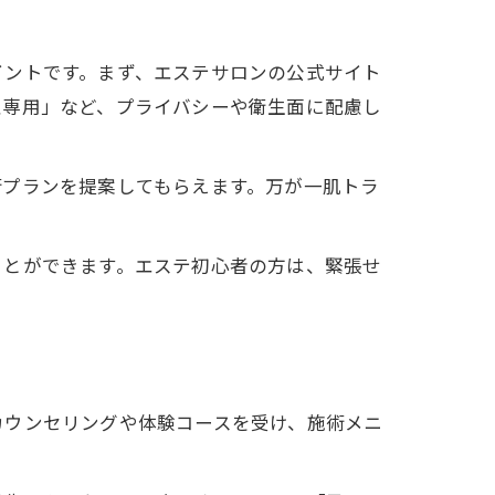
イントです。まず、エステサロンの公式サイト
性専用」など、プライバシーや衛生面に配慮し
術プランを提案してもらえます。万が一肌トラ
ことができます。エステ初心者の方は、緊張せ
カウンセリングや体験コースを受け、施術メニ