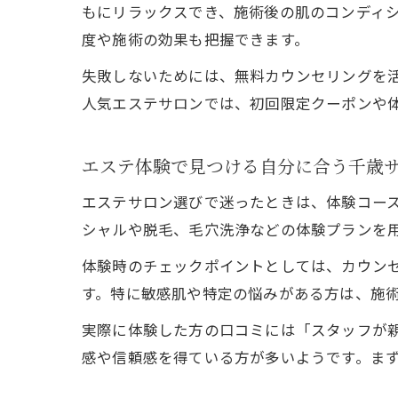
もにリラックスでき、施術後の肌のコンディ
度や施術の効果も把握できます。
失敗しないためには、無料カウンセリングを
人気エステサロンでは、初回限定クーポンや
エステ体験で見つける自分に合う千歳
エステサロン選びで迷ったときは、体験コー
シャルや脱毛、毛穴洗浄などの体験プランを
体験時のチェックポイントとしては、カウン
す。特に敏感肌や特定の悩みがある方は、施
実際に体験した方の口コミには「スタッフが
感や信頼感を得ている方が多いようです。ま