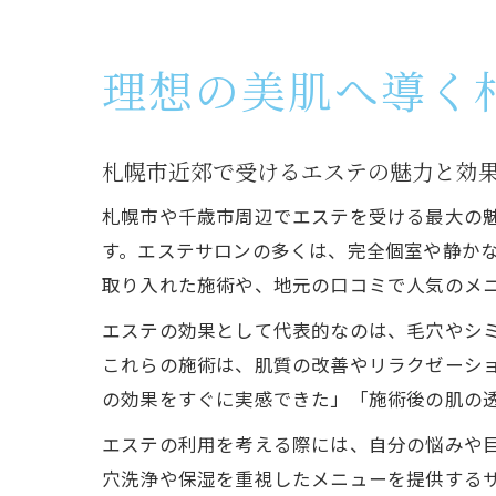
理想の美肌へ導く
札幌市近郊で受けるエステの魅力と効
札幌市や千歳市周辺でエステを受ける最大の
す。エステサロンの多くは、完全個室や静か
取り入れた施術や、地元の口コミで人気のメ
エステの効果として代表的なのは、毛穴やシ
これらの施術は、肌質の改善やリラクゼーシ
の効果をすぐに実感できた」「施術後の肌の
エステの利用を考える際には、自分の悩みや
穴洗浄や保湿を重視したメニューを提供する