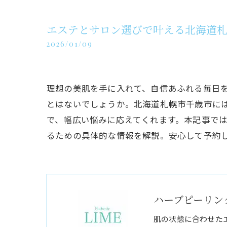
エステとサロン選びで叶える北海道
2026/01/09
理想の美肌を手に入れて、自信あふれる毎日
とはないでしょうか。北海道札幌市千歳市に
で、幅広い悩みに応えてくれます。本記事では
るための具体的な情報を解説。安心して予約
ハーブピーリング
肌の状態に合わせた