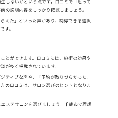
発生しないかという点です。口コミで「思って
事前の説明内容をしっかり確認しましょう。
もらえた」といった声があり、納得できる選択
です。
ることができます。口コミには、施術の効果や
験談が多く掲載されています。
ポジティブな声や、「予約が取りづらかった」
つ方の口コミは、サロン選びのヒントとなりま
たエステサロンを選びましょう。千歳市で理想