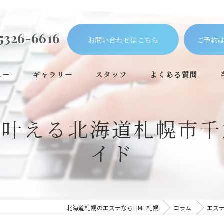
5326-6616
お問い合わせはこちら
ご予約は
ュー
ギャラリー
スタッフ
よくある質問
で叶える北海道札幌市千
イド
北海道札幌のエステならLIME札幌
コラム
エス