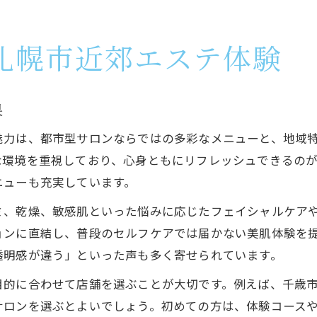
札幌市近郊エステ体験
果
魅力は、都市型サロンならではの多彩なメニューと、地域
な環境を重視しており、心身ともにリフレッシュできるの
ニューも充実しています。
ミ、乾燥、敏感肌といった悩みに応じたフェイシャルケア
ョンに直結し、普段のセルフケアでは届かない美肌体験を
透明感が違う」といった声も多く寄せられています。
目的に合わせて店舗を選ぶことが大切です。例えば、千歳
サロンを選ぶとよいでしょう。初めての方は、体験コース