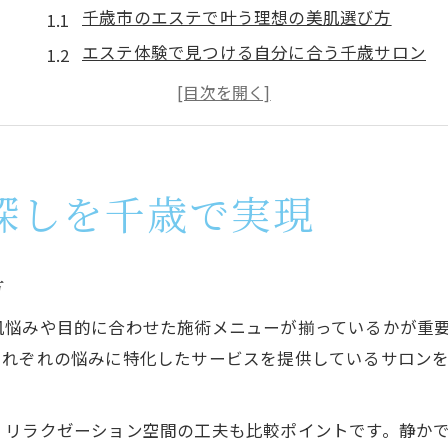
千歳市のエステで叶う理想の美肌選び方
エステ体験で見つける自分に合う千歳サロン
エステ初心者が千歳市で安心できるコツ
千歳市のエステ選びで後悔しない秘訣
エステ選びは千歳市の口コミも参考に
理想の美肌へ導く札幌市近郊エステ体験
探しを千歳で実現
札幌市近郊で受けるエステの魅力と効果
エステサロン札幌市で得られる美肌体験
方
札幌市のエステで理想を叶えるポイント
肌悩みや目的に合わせた施術メニューが揃っているかが重
エステ体験で札幌市の美肌ケアを実感
それぞれの悩みに特化したサービスを提供しているサロン
札幌市内エステの施術内容と選び方
敏感肌の方必見の安心サロン選びガイド
、リラクゼーション空間の工夫も比較ポイントです。静か
敏感肌でも安心なエステの選び方とは