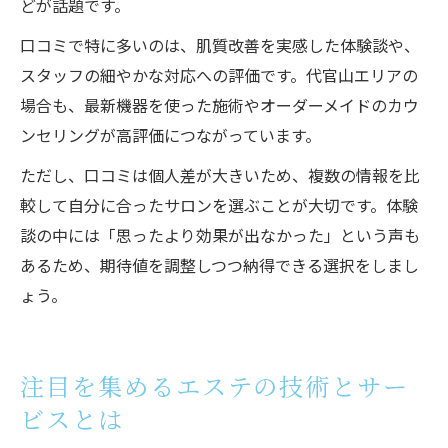
どが話題です。
口コミで特に多いのは、肌質改善を実感した体験談や、
スタッフの細やかな対応への評価です。代官山エリアの
場合も、最新機器を使った施術やオーダーメイドのカウ
ンセリングが高評価につながっています。
ただし、口コミは個人差が大きいため、複数の情報を比
較して自分に合ったサロンを選ぶことが大切です。体験
談の中には「思ったより効果が出なかった」という声も
あるため、期待値を調整しつつ納得できる選択をしまし
ょう。
注目を集めるエステの技術とサー
ビスとは