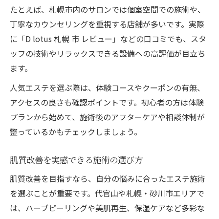
たとえば、札幌市内のサロンでは個室空間での施術や、
丁寧なカウンセリングを重視する店舗が多いです。実際
に「D lotus 札幌 市 レビュー」などの口コミでも、スタ
ッフの技術やリラックスできる設備への高評価が目立ち
ます。
人気エステを選ぶ際は、体験コースやクーポンの有無、
アクセスの良さも確認ポイントです。初心者の方は体験
プランから始めて、施術後のアフターケアや相談体制が
整っているかもチェックしましょう。
肌質改善を実感できる施術の選び方
肌質改善を目指すなら、自分の悩みに合ったエステ施術
を選ぶことが重要です。代官山や札幌・砂川市エリアで
は、ハーブピーリングや美肌再生、保湿ケアなど多彩な