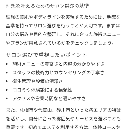
理想を叶えるためのサロン選びの基準
理想の美肌やボディラインを実現するためには、明確な
基準を持ってサロン選びを行うことが大切です。まずは
自分の悩みや目的を整理し、それに合った施術メニュー
やプランが用意されているかをチェックしましょう。
サロン選びで重視したいポイント
施術メニューの豊富さと内容の分かりやすさ
スタッフの技術力とカウンセリングの丁寧さ
衛生管理や設備の清潔さ
口コミや体験談による信頼性
アクセスや営業時間など通いやすさ
また、札幌市や代官山、砂川市といった各エリアの特徴
を活かし、自分に合った雰囲気やサービスを選ぶことも
重要です。初めてエステを利用する方は、体験コースや