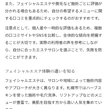
また、フェイシャルエステや脱毛など施術ごとに評価が
スタッフ研修やサポート体制をチェック
分かれる場合もあるため、自分の希望するメニューに関
する口コミを重点的にチェックするのがおすすめです。
注意点として、個人差や一時的な評価もあるため、複数
の口コミサイトやSNSを比較し、全体的な傾向を把握す
ることが大切です。実際の利用者の声を参考にしなが
ら、自分に合ったエステサロンを選ぶことで、失敗を防
ぐことができます。
フェイシャルエステ体験の違いを知る
フェイシャルエステは、サロンや地域によって施術内容
やアプローチが大きく異なります。札幌市ではハーブス
キンを使った施術や毛穴洗浄、リフトアップなどのメニ
ューが豊富で、美肌を目指す方から高い人気を集めてい