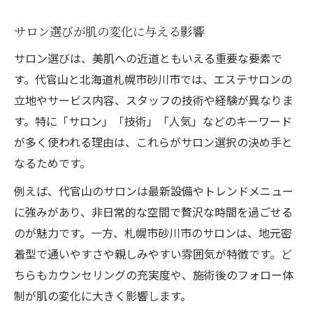
サロン選びが肌の変化に与える影響
サロン選びは、美肌への近道ともいえる重要な要素で
す。代官山と北海道札幌市砂川市では、エステサロンの
立地やサービス内容、スタッフの技術や経験が異なりま
す。特に「サロン」「技術」「人気」などのキーワード
が多く使われる理由は、これらがサロン選択の決め手と
なるためです。
例えば、代官山のサロンは最新設備やトレンドメニュー
に強みがあり、非日常的な空間で贅沢な時間を過ごせる
のが魅力です。一方、札幌市砂川市のサロンは、地元密
着型で通いやすさや親しみやすい雰囲気が特徴です。ど
ちらもカウンセリングの充実度や、施術後のフォロー体
制が肌の変化に大きく影響します。