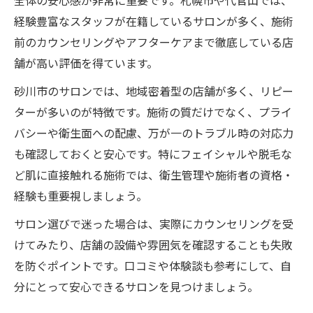
全体の安心感が非常に重要です。札幌市や代官山では、
経験豊富なスタッフが在籍しているサロンが多く、施術
前のカウンセリングやアフターケアまで徹底している店
舗が高い評価を得ています。
砂川市のサロンでは、地域密着型の店舗が多く、リピー
ターが多いのが特徴です。施術の質だけでなく、プライ
バシーや衛生面への配慮、万が一のトラブル時の対応力
も確認しておくと安心です。特にフェイシャルや脱毛な
ど肌に直接触れる施術では、衛生管理や施術者の資格・
経験も重要視しましょう。
サロン選びで迷った場合は、実際にカウンセリングを受
けてみたり、店舗の設備や雰囲気を確認することも失敗
を防ぐポイントです。口コミや体験談も参考にして、自
分にとって安心できるサロンを見つけましょう。