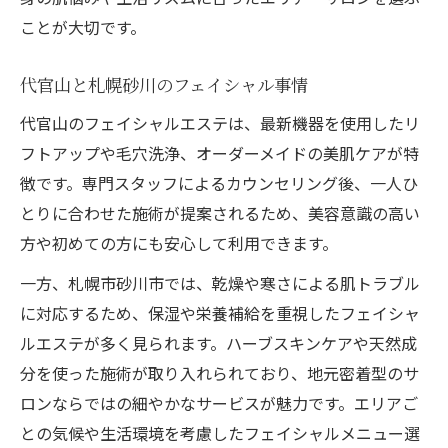
ことが大切です。
代官山と札幌砂川のフェイシャル事情
代官山のフェイシャルエステは、最新機器を使用したリ
フトアップや毛穴洗浄、オーダーメイドの美肌ケアが特
徴です。専門スタッフによるカウンセリング後、一人ひ
とりに合わせた施術が提案されるため、美容意識の高い
方や初めての方にも安心して利用できます。
一方、札幌市砂川市では、乾燥や寒さによる肌トラブル
に対応するため、保湿や栄養補給を重視したフェイシャ
ルエステが多く見られます。ハーブスキンケアや天然成
分を使った施術が取り入れられており、地元密着型のサ
ロンならではの細やかなサービスが魅力です。エリアご
との気候や生活環境を考慮したフェイシャルメニュー選