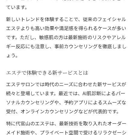
ています。
新しいトレンドを体験することで、従来のフェイシャル
エステよりも高い効果や満足感を得られるケースが多い
です。ただし、敏感肌の方は最新施術のリスクやアレル
ギー反応にも注意し、事前カウンセリングを徹底しまし
ょう。
エステで体験できる新サービスとは
エステサロンでは時代のニーズに合わせた新サービスが
続々と登場しています。最近では、AI肌診断によるパー
ソナルカウンセリングや、予約アプリによるスムーズな
受付、オンラインカウンセリングなどが代表的です。
特に代官山のエステは、最新技術を取り入れたオーダー
メイド施術や、プライベート空間で受けるリラクゼーシ