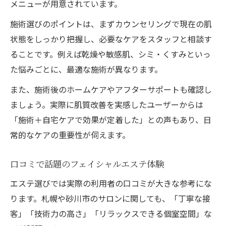
メニューが用意されています。
施術選びのポイントは、まずカウンセリングで現在の肌
状態をしっかり把握し、必要なケアをスタッフと相談す
ることです。例えば乾燥や敏感肌、シミ・くすみといっ
た悩みごとに、最適な施術が異なります。
また、施術後のホームケアやアフターサポートも確認し
ましょう。実際に肌質改善を実感したユーザーからは
「施術＋自宅ケアで効果が定着した」との声もあり、日
常的なケアの重要性が伺えます。
口コミで話題のフェイシャルエステ体験
エステ選びでは実際の利用者の口コミが大きな参考にな
ります。札幌や砂川市のサロンに関しても、「丁寧な接
客」「技術力の高さ」「リラックスできる個室空間」な