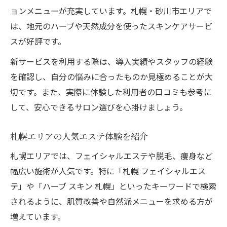
ョンメニューが充実しています。札幌・砂川市エリアで
は、地元のハーブや天然成分を使ったスキンケアサービ
スが好評です。
新サービスを利用する際は、導入実績やスタッフの経験
を確認し、自分の悩みに合ったものか見極めることが大
切です。また、実際に体験した利用者の口コミも参考に
して、安心できるサロン選びを心掛けましょう。
札幌エリアの人気エステ体験を紹介
札幌エリアでは、フェイシャルエステや脱毛、痩身など
幅広い施術が人気です。特に「札幌 フェイシャルエス
テ」や「ハーブ スキン 札幌」といったキーワードで検索
されるように、肌質改善や自然派メニューを求める方が
増えています。