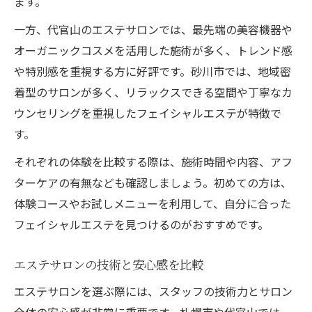
ます。
一方、代官山のエステサロンでは、最先端の美容機器や
オーガニックコスメを活用した施術が多く、トレンド感
や特別感を重視する方に好評です。砂川市では、地域密
着型のサロンが多く、リラックスできる空間や丁寧なカ
ウンセリングを重視したフェイシャルエステが特徴で
す。
それぞれの体験を比較する際は、施術時間や内容、アフ
ターケアの有無なども確認しましょう。初めての方は、
体験コースやお試しメニューを利用して、自分に合った
フェイシャルエステを見つけるのがおすすめです。
エステサロンの技術と安心感を比較
エステサロンを選ぶ際には、スタッフの技術力とサロン