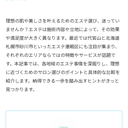
理想の肌や美しさを叶えるためのエステ選び、迷ってい
ませんか？エステは施術内容や立地によって、その効果
や満足度が大きく異なります。最近では代官山と北海道
札幌市砂川市といったエステ激戦区にも注目が集まり、
それぞれのエリアならではの特徴やサービスが話題で
す。本記事では、各地域のエステ事情を深掘りし、理想
に近づくためのサロン選びのポイントと具体的な比較を
紹介します。納得できる一歩を踏み出すヒントがきっと
見つかります。