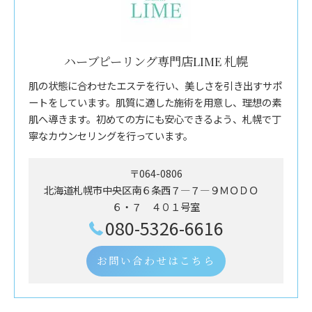
ハーブピーリング専門店LIME 札幌
肌の状態に合わせたエステを行い、美しさを引き出すサポ
ートをしています。肌質に適した施術を用意し、理想の素
肌へ導きます。初めての方にも安心できるよう、札幌で丁
寧なカウンセリングを行っています。
〒064-0806
北海道札幌市中央区南６条西７―７―９ＭＯＤＯ
６・７ ４０１号室
080-5326-6616
お問い合わせはこちら