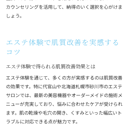
カウンセリングを活用して、納得のいく選択を心がけま
しょう。
エステ体験で肌質改善を実感する
コツ
エステ体験で得られる肌質改善効果とは
エステ体験を通じて、多くの方が実感するのは肌質改善
の効果です。特に代官山や北海道札幌市砂川市のエステ
サロンでは、最新の美容機器やオーダーメイドの施術メ
ニューが充実しており、悩みに合わせたケアが受けられ
ます。肌の乾燥や毛穴の開き、くすみといった幅広いト
ラブルに対応できる点が魅力です。