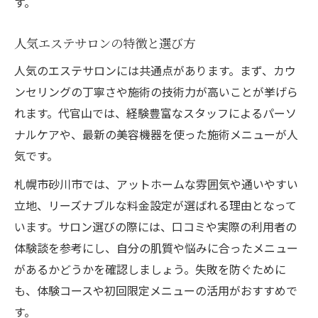
す。
人気エステサロンの特徴と選び方
人気のエステサロンには共通点があります。まず、カウ
ンセリングの丁寧さや施術の技術力が高いことが挙げら
れます。代官山では、経験豊富なスタッフによるパーソ
ナルケアや、最新の美容機器を使った施術メニューが人
気です。
札幌市砂川市では、アットホームな雰囲気や通いやすい
立地、リーズナブルな料金設定が選ばれる理由となって
います。サロン選びの際には、口コミや実際の利用者の
体験談を参考にし、自分の肌質や悩みに合ったメニュー
があるかどうかを確認しましょう。失敗を防ぐために
も、体験コースや初回限定メニューの活用がおすすめで
す。