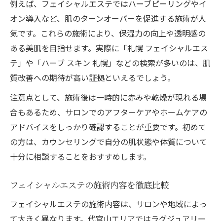
例えば、フェイシャルエステではハーブピーリングやイ
オン導入など、肌のターンオーバーを促進する施術が人
気です。これらの施術により、保湿力の向上や透明感の
ある美肌を目指せます。実際に「札幌 フェイシャルエス
テ」や「ハーブ スキン 札幌」などの検索が多いのは、肌
質改善への期待が高い証拠といえるでしょう。
注意点として、施術後は一時的に赤みや乾燥が現れる場
合もあるため、サロンでのアフターケアやホームケアの
アドバイスをしっかり確認することが重要です。初めて
の方は、カウンセリングで自分の肌状態や体質について
十分に相談することをおすすめします。
フェイシャルエステの施術内容を徹底比較
フェイシャルエステの施術内容は、サロンや地域によっ
て大きく異なります。代官山エリアではラグジュアリー