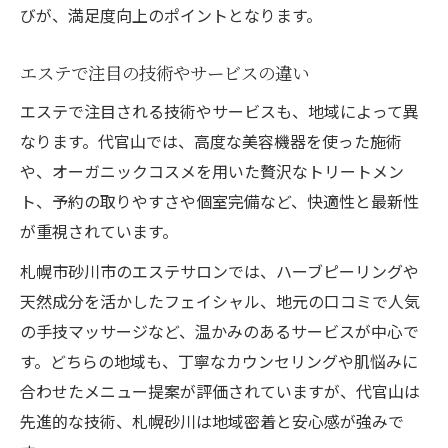
びが、満足度向上のポイントとなります。
エステで注目の技術やサービスの違い
エステで注目される技術やサービスも、地域によって異
なります。代官山では、高度な美容機器を使った施術
や、オーガニックコスメを用いた贅沢なトリートメン
ト、予約の取りやすさや個室完備など、快適性と最新性
が重視されています。
札幌市砂川市のエステサロンでは、ハーブピーリングや
天然成分を活かしたフェイシャル、地元の口コミで人気
の手技マッサージなど、温かみのあるサービスが中心で
す。どちらの地域も、丁寧なカウンセリングや肌悩みに
合わせたメニュー提案が評価されていますが、代官山は
先進的な技術、札幌砂川は地域密着と安心感が強みで