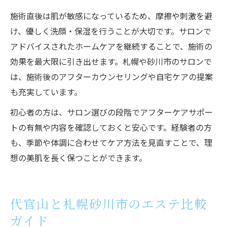
施術直後は肌が敏感になっているため、摩擦や刺激を避
け、優しく洗顔・保湿を行うことが大切です。サロンで
アドバイスされたホームケアを継続することで、施術の
効果を最大限に引き出せます。札幌や砂川市のサロンで
は、施術後のアフターカウンセリングや自宅ケアの提案
も充実しています。
初心者の方は、サロン選びの段階でアフターケアサポー
トの有無や内容を確認しておくと安心です。経験者の方
も、季節や体調に合わせてケア方法を見直すことで、理
想の美肌を長く保つことができます。
代官山と札幌砂川市のエステ比較
ガイド