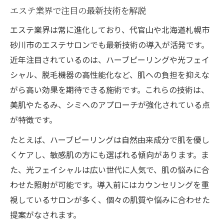
エステ業界で注目の最新技術を解説
エステ業界は常に進化しており、代官山や北海道札幌市
砂川市のエステサロンでも最新技術の導入が活発です。
近年注目されているのは、ハーブピーリングや光フェイ
シャル、脱毛機器の高性能化など、肌への負担を抑えな
がら高い効果を期待できる施術です。これらの技術は、
美肌やたるみ、シミへのアプローチが強化されている点
が特徴です。
たとえば、ハーブピーリングは自然由来成分で肌を優し
くケアし、敏感肌の方にも選ばれる傾向があります。ま
た、光フェイシャルは広い世代に人気で、肌の悩みに合
わせた照射が可能です。導入前にはカウンセリングを重
視しているサロンが多く、個々の肌質や悩みに合わせた
提案がなされます。