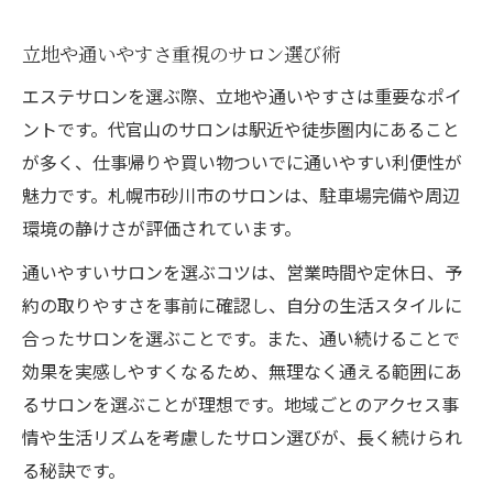
立地や通いやすさ重視のサロン選び術
エステサロンを選ぶ際、立地や通いやすさは重要なポイ
ントです。代官山のサロンは駅近や徒歩圏内にあること
が多く、仕事帰りや買い物ついでに通いやすい利便性が
魅力です。札幌市砂川市のサロンは、駐車場完備や周辺
環境の静けさが評価されています。
通いやすいサロンを選ぶコツは、営業時間や定休日、予
約の取りやすさを事前に確認し、自分の生活スタイルに
合ったサロンを選ぶことです。また、通い続けることで
効果を実感しやすくなるため、無理なく通える範囲にあ
るサロンを選ぶことが理想です。地域ごとのアクセス事
情や生活リズムを考慮したサロン選びが、長く続けられ
る秘訣です。