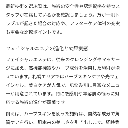
最新技術を選ぶ際は、施術の安全性や認定資格を持つス
タッフが在籍しているかを確認しましょう。万が一肌ト
ラブルが起きた場合の対応や、アフターケア体制の充実
も重要な比較ポイントです。
フェイシャルエステの進化と効果実感
フェイシャルエステは、従来のクレンジングやマッサー
ジに加え、高機能機器やハーブ成分を活用した施術が増
えています。札幌エリアではハーブスキンケアや光フェ
イシャル、美白ケアが人気で、肌悩み別に豊富なメニュ
ーが用意されています。特に敏感肌や年齢肌の悩みに対
応する施術の進化が顕著です。
例えば、ハーブスキンを使った施術は、自然な成分で角
質ケアを行い、肌本来の美しさを引き出します。経験豊