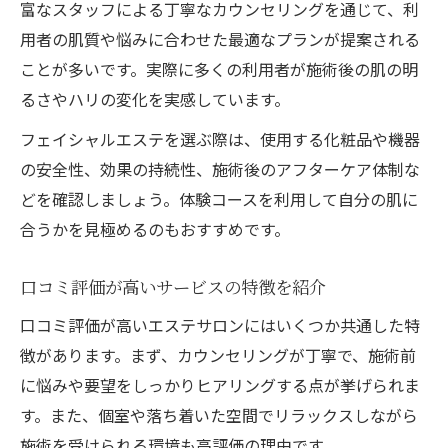
富なスタッフによる丁寧なカウンセリングを通じて、利
用者の肌質や悩みに合わせた最適なプランが提案される
ことが多いです。実際に多くの利用者が施術後の肌の明
るさやハリの変化を実感しています。
フェイシャルエステを選ぶ際は、使用する化粧品や機器
の安全性、効果の持続性、施術後のアフターケア体制な
どを確認しましょう。体験コースを利用して自分の肌に
合うかを見極めるのもおすすめです。
口コミ評価が高いサービスの特徴を紹介
口コミ評価が高いエステサロンにはいくつか共通した特
徴があります。まず、カウンセリングが丁寧で、施術前
に悩みや要望をしっかりヒアリングする点が挙げられま
す。また、個室や落ち着いた空間でリラックスしながら
施術を受けられる環境も高評価の理由です。