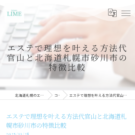
エステで理想を叶える方法代
官山と北海道札幌市砂川市の
特徴比較
北海道札幌のエステならLIME札幌
コラム
エステで理想を叶える方法代官山と北海道札幌市砂川市の特徴比較
エステで理想を叶える方法代官山と北海道札
幌市砂川市の特徴比較
2025/11/28