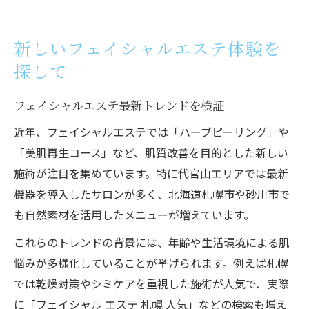
新しいフェイシャルエステ体験を
探して
フェイシャルエステ最新トレンドを検証
近年、フェイシャルエステでは「ハーブピーリング」や
「美肌再生コース」など、肌質改善を目的とした新しい
施術が注目を集めています。特に代官山エリアでは最新
機器を導入したサロンが多く、北海道札幌市や砂川市で
も自然素材を活用したメニューが増えています。
これらのトレンドの背景には、年齢や生活環境による肌
悩みが多様化していることが挙げられます。例えば札幌
では乾燥対策やシミケアを重視した施術が人気で、実際
に「フェイシャル エステ 札幌 人気」などの検索も増え