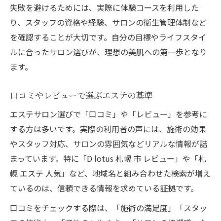
失敗を避けるためには、実際に体験コースを利用した
り、スタッフの資格や経験、サロンの衛生管理体制など
を確認することが大切です。自分の目標やライフスタイ
ルに合ったサロン選びが、理想の美肌への第一歩となり
ます。
口コミやレビューで選ぶエステの基準
エステサロン選びで「口コミ」や「レビュー」を参考に
する方は多いです。実際の利用者の声には、施術の効果
やスタッフ対応、サロンの雰囲気などリアルな情報が詰
まっています。特に「D lotus 札幌 市 レビュー」や「札
幌 エステ 人気」など、地域名と組み合わせた検索が増え
ているのは、信頼できる情報を求めている証拠です。
口コミをチェックする際は、「施術の満足度」「スタッ