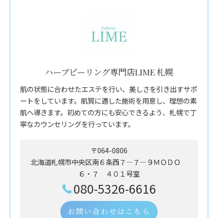
ハーブピーリング専門店LIME 札幌
肌の状態に合わせたエステを行い、美しさを引き出すサポ
ートをしています。肌質に適した施術を用意し、理想の素
肌へ導きます。初めての方にも安心できるよう、札幌で丁
寧なカウンセリングを行っています。
〒064-0806
北海道札幌市中央区南６条西７―７―９ＭＯＤＯ
６・７ ４０１号室
080-5326-6616
お問い合わせはこちら