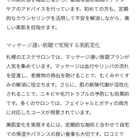
ケアのアドバイスを行っています。初めての方も、定期
的なカウンセリングを活用して不安を解消しながら、美
しい素肌を目指せます。
マッサージ通い放題で実現する美肌変化
札幌のエステサロンでは、マッサージ通い放題プランが
人気を集めています。マッサージは血行やリンパの流れ
を促進し、老廃物の排出を助けることで、むくみやくす
みの解消に役立ちます。さらに、肌の新陳代謝が活性化
されることで、ニキビや毛穴トラブルの予防にも効果的
です。多くのサロンでは、フェイシャルとボディの両方
に対応したコースが用意されています。
美肌変化を実感するには、定期的な施術と合わせて自宅
での保湿やバランスの良い食事も大切です。口コミで