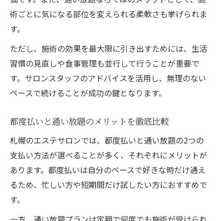
術ごとに気になる部位を変えられる柔軟さも挙げられま
す。
ただし、施術の効果を最大限に引き出すためには、生活
習慣の見直しや食事管理も並行して行うことが重要で
す。サロンスタッフのアドバイスを活用し、無理のない
ペースで続けることが成功の鍵となります。
都度払いと通い放題のメリットを徹底比較
札幌のエステサロンでは、都度払いと通い放題の2つの
支払い方法が選べることが多く、それぞれにメリットが
あります。都度払いは自分のペースで好きな時だけ通え
るため、忙しい方や短期間だけ試したい方におすすめで
す。
一方、通い放題プランは定額で何度でも施術が受けられ