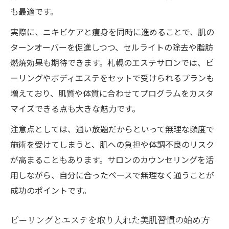
も最適です。
実際に、ニキビケアと痩身を同時に進めることで、肌の
ターンオーバーを促進しつつ、セルライトの除去や脂肪
燃焼効果も期待できます。札幌のエステサロンでは、ピ
ーリングやボディエステをセットで受けられるプランも
増えており、肌質や体質に合わせてプログラムをカスタ
マイズできる点も大きな魅力です。
注意点としては、通い放題だからといって無理な頻度で
施術を受けてしまうと、肌への負担や体調不良のリスク
が高まることもあります。サロンのカウンセリングを活
用しながら、自分に合ったペースで無理なく通うことが
成功のポイントです。
ピーリングとエステを取り入れた美肌習慣の始め方