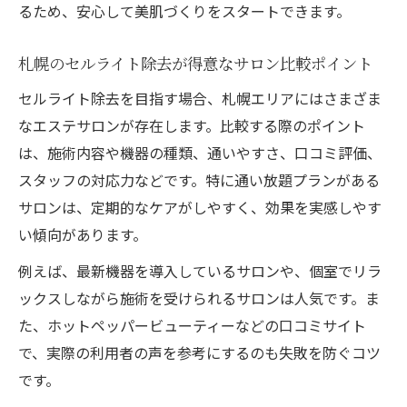
るため、安心して美肌づくりをスタートできます。
札幌のセルライト除去が得意なサロン比較ポイント
セルライト除去を目指す場合、札幌エリアにはさまざま
なエステサロンが存在します。比較する際のポイント
は、施術内容や機器の種類、通いやすさ、口コミ評価、
スタッフの対応力などです。特に通い放題プランがある
サロンは、定期的なケアがしやすく、効果を実感しやす
い傾向があります。
例えば、最新機器を導入しているサロンや、個室でリラ
ックスしながら施術を受けられるサロンは人気です。ま
た、ホットペッパービューティーなどの口コミサイト
で、実際の利用者の声を参考にするのも失敗を防ぐコツ
です。