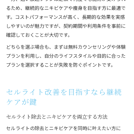
るため、継続的なニキビケアや痩身を目指す方に最適で
す。コストパフォーマンスが高く、長期的な効果を実感
しやすいのが魅力ですが、契約期間や利用条件を事前に
確認しておくことが大切です。
どちらを選ぶ場合も、まずは無料カウンセリングや体験
プランを利用し、自分のライフスタイルや目的に合った
プランを選択することが失敗を防ぐポイントです。
セルライト改善を目指すなら継続
ケアが鍵
セルライト除去とニキビケアを両立する方法
セルライトの除去とニキビケアを同時に叶えたい方に