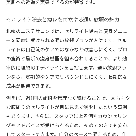
美肌への近道を実感できるのが特徴です。
セルライト除去と痩身を両立する通い放題の魅力
札幌のエステサロンでは、セルライト除去と痩身メニュ
ーを同時に受けられる通い放題プランが人気です。セル
ライトは自己流のケアではなかなか改善しにくく、プロ
の施術と最新の痩身機器を組み合わせることで、より効
率的に理想のボディラインを目指せます。通い放題プラ
ンなら、定期的なケアでリバウンドしにくく、長期的な
成果が期待できます。
例えば、週1回の施術を無理なく続けることで、太ももや
お腹周りのセルライトが目に見えて減少したという事例
もあります。さらに、スタッフによる個別カウンセリン
グやアドバイスが受けられるため、初めての方でも安心
してスタートできます。自分のペースで通えるため、仕