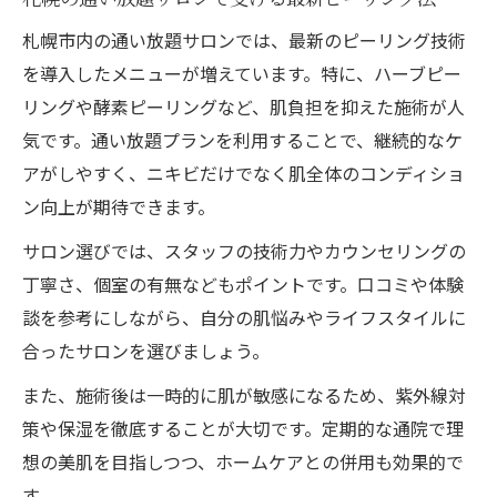
札幌市内の通い放題サロンでは、最新のピーリング技術
を導入したメニューが増えています。特に、ハーブピー
リングや酵素ピーリングなど、肌負担を抑えた施術が人
気です。通い放題プランを利用することで、継続的なケ
アがしやすく、ニキビだけでなく肌全体のコンディショ
ン向上が期待できます。
サロン選びでは、スタッフの技術力やカウンセリングの
丁寧さ、個室の有無などもポイントです。口コミや体験
談を参考にしながら、自分の肌悩みやライフスタイルに
合ったサロンを選びましょう。
また、施術後は一時的に肌が敏感になるため、紫外線対
策や保湿を徹底することが大切です。定期的な通院で理
想の美肌を目指しつつ、ホームケアとの併用も効果的で
す。