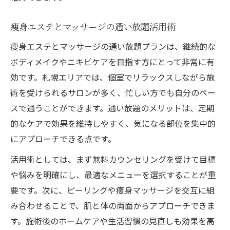
痩身エステとマッサージの通い放題活用術
痩身エステとマッサージの通い放題プランは、継続的な
ボディメイクやニキビケアを目指す方にとって非常に有
効です。札幌エリアでは、個室でリラックスしながら施
術を受けられるサロンが多く、忙しい方でも自分のペー
スで通うことができます。通い放題のメリットは、定期
的なケアで効果を維持しやすく、気になる部位を集中的
にアプローチできる点です。
活用術としては、まず無料カウンセリングを受けて目標
や悩みを明確にし、最適なメニューを選択することが重
要です。次に、ピーリングや痩身マッサージを交互に組
み合わせることで、肌と体の両面からアプローチできま
す。施術後のホームケアや生活習慣の見直しも効果を高