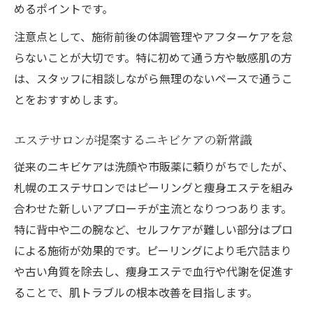
めるポイントです。
注意点として、施術前後の体調管理やアフターケアを怠
らないことが大切です。特に初めて通う方や敏感肌の方
は、スタッフに相談しながら無理のないペースで通うこ
とをおすすめします。
エステサロンが提案するニキビケアの新常識
従来のニキビケアは洗顔や市販薬に頼りがちでしたが、
札幌のエステサロンではピーリングと痩身エステを組み
合わせた新しいアプローチが主流となりつつあります。
特に背中や二の腕など、セルフケアが難しい部分はプロ
による施術が効果的です。ピーリングにより毛穴詰まり
や古い角質を除去し、痩身エステで血行や代謝を促進す
ることで、肌トラブルの根本改善を目指します。