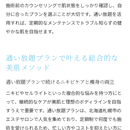
施術前のカウンセリングで肌状態をしっかり確認し、自
分に合ったプランを選ぶことが大切です。通い放題を活
用すれば、定期的なメンテナンスでトラブル知らずの健
やかな肌を目指せます。
通い放題プランで叶える総合的な
美肌メソッド
通い放題プランで続けるニキビケアと痩身の両立
ニキビやセルライトといった複合的な悩みを持つ方にと
って、継続的なケアが美肌と理想のボディラインを目指
すうえで重要です。通い放題プランは、北海道札幌市の
エステサロンで人気を集めており、定額制で何度でも施
術を受けられるため、忙しい方やコストを抑えたい方に