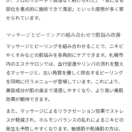
が、プロのサポートで無理なく続けられた」「気になる
部位を重点的に施術できて満足」といった感想が多く寄
せられています。
マッサージとピーリングの組み合わせで肌悩み改善
マッサージとピーリングを組み合わせることで、ニキビ
やくすみなどの肌悩みを多角的にケアできます。札幌市
内のエステサロンでは、血行促進やリンパの流れを整え
るマッサージと、古い角質を優しく除去するピーリング
を同時に行うメニューが登場しています。これにより、
美容成分が肌の奥まで浸透しやすくなり、より高い美肌
効果が期待できます。
また、マッサージによるリラクゼーション効果でストレ
スが軽減され、ホルモンバランスの乱れによるニキビの
発生も予防しやすくなります。敏感肌や乾燥肌の方は、