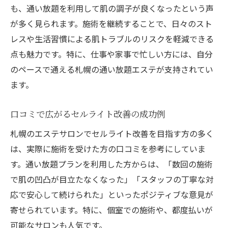
も、通い放題を利用して肌の調子が良くなったという声
が多く見られます。施術を継続することで、日々のスト
レスや生活習慣による肌トラブルのリスクを軽減できる
点も魅力です。特に、仕事や家事で忙しい方には、自分
のペースで通える札幌の通い放題エステが支持されてい
ます。
口コミで広がるセルライト改善の成功例
札幌のエステサロンでセルライト改善を目指す方の多く
は、実際に施術を受けた方の口コミを参考にしていま
す。通い放題プランを利用した方からは、「数回の施術
で肌の凹凸が目立たなくなった」「スタッフの丁寧な対
応で安心して続けられた」といったポジティブな意見が
寄せられています。特に、個室での施術や、都度払いが
可能なサロンも人気です。