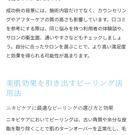
成功例の背景には、施術内容だけでなく、カウンセリン
グやアフターケアの質の高さも影響しています。口コミ
を参考にする際は、同じ悩みを持つ利用者の体験談や、
サロンの衛生面、通いやすさなどもチェックしましょ
う。自分に合ったサロンを選ぶことで、より高い満足度
と効果を得られる可能性が高まります。
美肌効果を引き出すピーリング活
用法
ニキビケアに最適なピーリングの選び方と効果
ニキビケアにおいてピーリングは、古い角質や余分な皮
脂を取り除くことで肌のターンオーバーを正常化し、毛