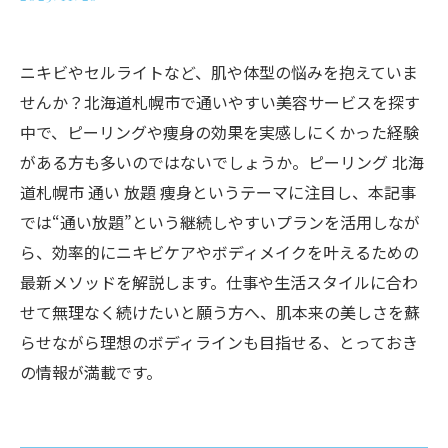
ニキビやセルライトなど、肌や体型の悩みを抱えていま
せんか？北海道札幌市で通いやすい美容サービスを探す
中で、ピーリングや痩身の効果を実感しにくかった経験
がある方も多いのではないでしょうか。ピーリング 北海
道札幌市 通い 放題 痩身というテーマに注目し、本記事
では“通い放題”という継続しやすいプランを活用しなが
ら、効率的にニキビケアやボディメイクを叶えるための
最新メソッドを解説します。仕事や生活スタイルに合わ
せて無理なく続けたいと願う方へ、肌本来の美しさを蘇
らせながら理想のボディラインも目指せる、とっておき
の情報が満載です。