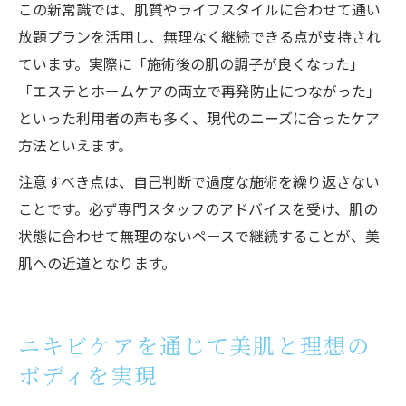
この新常識では、肌質やライフスタイルに合わせて通い
放題プランを活用し、無理なく継続できる点が支持され
ています。実際に「施術後の肌の調子が良くなった」
「エステとホームケアの両立で再発防止につながった」
といった利用者の声も多く、現代のニーズに合ったケア
方法といえます。
注意すべき点は、自己判断で過度な施術を繰り返さない
ことです。必ず専門スタッフのアドバイスを受け、肌の
状態に合わせて無理のないペースで継続することが、美
肌への近道となります。
ニキビケアを通じて美肌と理想の
ボディを実現