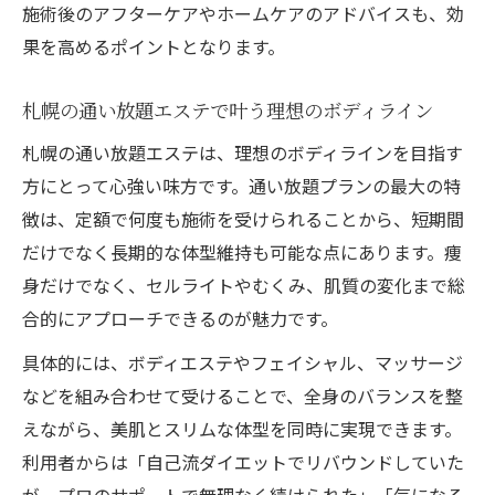
施術後のアフターケアやホームケアのアドバイスも、効
果を高めるポイントとなります。
札幌の通い放題エステで叶う理想のボディライン
札幌の通い放題エステは、理想のボディラインを目指す
方にとって心強い味方です。通い放題プランの最大の特
徴は、定額で何度も施術を受けられることから、短期間
だけでなく長期的な体型維持も可能な点にあります。痩
身だけでなく、セルライトやむくみ、肌質の変化まで総
合的にアプローチできるのが魅力です。
具体的には、ボディエステやフェイシャル、マッサージ
などを組み合わせて受けることで、全身のバランスを整
えながら、美肌とスリムな体型を同時に実現できます。
利用者からは「自己流ダイエットでリバウンドしていた