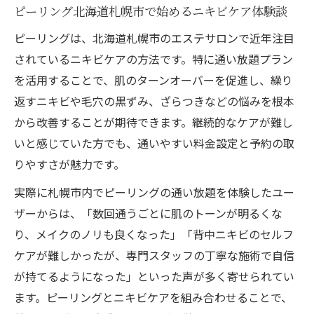
ピーリング北海道札幌市で始めるニキビケア体験談
ピーリングは、北海道札幌市のエステサロンで近年注目
されているニキビケアの方法です。特に通い放題プラン
を活用することで、肌のターンオーバーを促進し、繰り
返すニキビや毛穴の黒ずみ、ざらつきなどの悩みを根本
から改善することが期待できます。継続的なケアが難し
いと感じていた方でも、通いやすい料金設定と予約の取
りやすさが魅力です。
実際に札幌市内でピーリングの通い放題を体験したユー
ザーからは、「数回通うごとに肌のトーンが明るくな
り、メイクのノリも良くなった」「背中ニキビのセルフ
ケアが難しかったが、専門スタッフの丁寧な施術で自信
が持てるようになった」といった声が多く寄せられてい
ます。ピーリングとニキビケアを組み合わせることで、