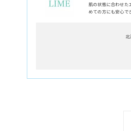
肌の状態に合わせた
めての方にも安心で
北