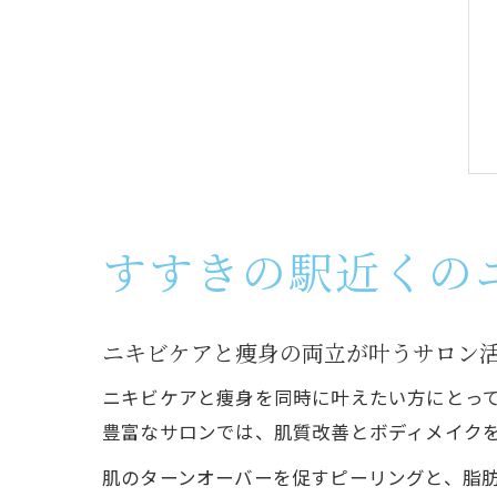
すすきの駅近くの
ニキビケアと痩身の両立が叶うサロン
ニキビケアと痩身を同時に叶えたい方にとっ
豊富なサロンでは、肌質改善とボディメイク
肌のターンオーバーを促すピーリングと、脂