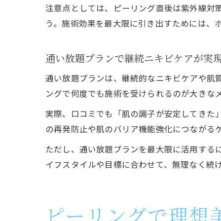
注意点としては、ピーリング直後は紫外線対
う。施術効果を最大限に引き出すためには、
通い放題プランで継続ニキビケアが実
通い放題プランは、継続的なニキビケアや肌
ングで何度でも施術を受けられるのが大きな
実際、口コミでも「肌の調子が安定してきた
の再発防止や肌のバリア機能強化につながる
ただし、通い放題プランを最大限に活用する
イフスタイルや目標に合わせて、無理なく続
ピーリングで理想