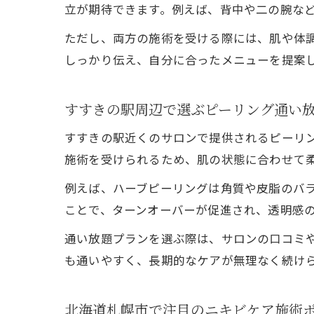
立が期待できます。例えば、背中や二の腕な
ただし、両方の施術を受ける際には、肌や体
しっかり伝え、自分に合ったメニューを提案
すすきの駅周辺で選ぶピーリング通い
すすきの駅近くのサロンで提供されるピーリ
施術を受けられるため、肌の状態に合わせて
例えば、ハーブピーリングは角質や皮脂のバ
ことで、ターンオーバーが促進され、透明感
通い放題プランを選ぶ際は、サロンの口コミ
も通いやすく、長期的なケアが無理なく続け
北海道札幌市で注目のニキビケア施術