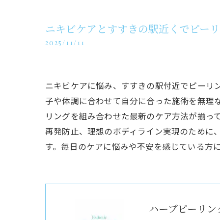
ニキビケアとすすきの駅近くでピー
2025/11/11
ニキビケアに悩み、すすきの駅付近でピーリ
子や体調に合わせて自分に合った施術を無理
リングを組み合わせた最新のケア方法が揃っ
再発防止、理想のボディライン実現のために
す。毎日のケアに悩みや不安を感じている方
ハーブピーリング