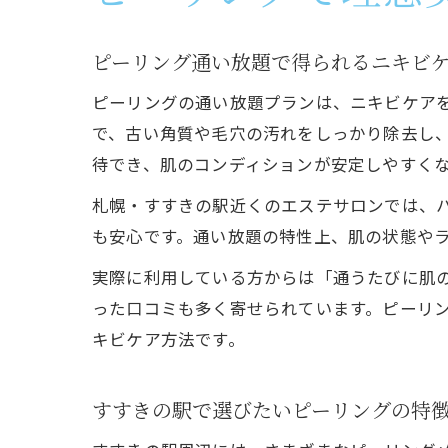
ピーリング通い放題で得られるニキビ
ピーリングの通い放題プランは、ニキビケア
で、古い角質や毛穴の汚れをしっかり除去し
待でき、肌のコンディションが安定しやすく
札幌・すすきの駅近くのエステサロンでは、
も安心です。通い放題の特性上、肌の状態や
実際に利用している方からは「通うたびに肌
った口コミも多く寄せられています。ピーリ
キビケア方法です。
すすきの駅で選びたいピーリングの特