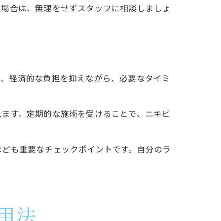
る場合は、無理をせずスタッフに相談しましょ
で、経済的な負担を抑えながら、必要なタイミ
れます。定期的な施術を受けることで、ニキビ
なども重要なチェックポイントです。自分のラ
用法