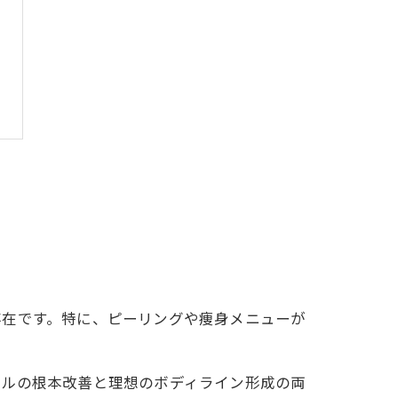
存在です。特に、ピーリングや痩身メニューが
ブルの根本改善と理想のボディライン形成の両