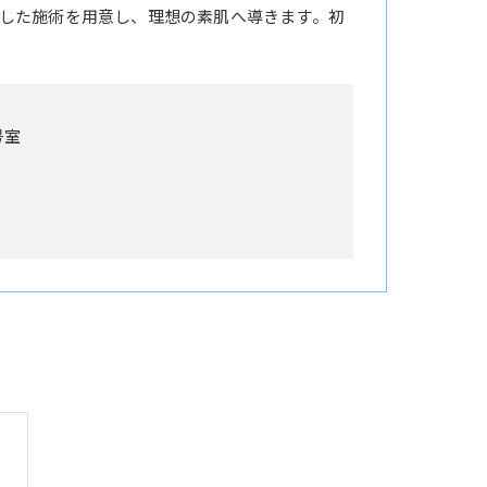
した施術を用意し、理想の素肌へ導きます。初
号室