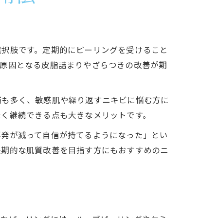
選択肢です。定期的にピーリングを受けること
の原因となる皮脂詰まりやざらつきの改善が期
舗も多く、敏感肌や繰り返すニキビに悩む方に
なく継続できる点も大きなメリットです。
再発が減って自信が持てるようになった」とい
長期的な肌質改善を目指す方にもおすすめのニ