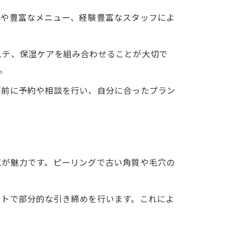
備や豊富なメニュー、経験豊富なスタッフによ
ステ、保湿ケアを組み合わせることが大切で
。
事前に予約や相談を行い、自分に合ったプラン
点が魅力です。ピーリングで古い角質や毛穴の
ントで部分的な引き締めを行います。これによ