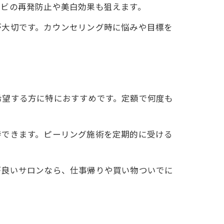
キビの再発防止や美白効果も狙えます。
が大切です。カウンセリング時に悩みや目標を
希望する方に特におすすめです。定額で何度も
待できます。ピーリング施術を定期的に受ける
が良いサロンなら、仕事帰りや買い物ついでに