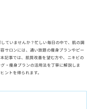
探していませんか？忙しい毎日の中で、肌の調
美容サロンには、通い放題の痩身プランやピー
。本記事では、肌質改善を望む方や、ニキビの
ング・痩身プランの活用法を丁寧に解説しま
くヒントを得られます。