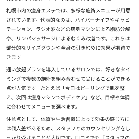
札幌市内の痩身エステでは、多様な施術メニューが用意
されています。代表的なのは、ハイパーナイフやキャビ
テーション、ラジオ波などの痩身マシンによる脂肪分解
や、リンパマッサージによるむくみ改善です。これらは
部分的なサイズダウンや全身の引き締めに効果が期待で
きます。
通い放題プランを導入しているサロンでは、好きなタイ
ミングで複数の施術を組み合わせて受けることができる
点が人気です。たとえば「今日はピーリングで肌を整
え、次回は痩身マシンでボディケア」など、目標や体調
に合わせてメニューを選べます。
注意点として、体質や生活習慣によって効果の感じ方に
は個人差があるため、スタッフとのカウンセリングをし
っかり受けることが大切です。口コミでも「スタッフの