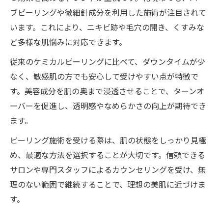
ブピーリングや微細針成分を利用した施術が注目されて
います。これにより、ニキビ跡や毛穴の開き、くすみな
ど多様な肌悩みに対応できます。
従来のケミカルピーリングに比べて、ダウンタイムが少
なく、敏感肌の方でも安心して受けやすい点が特徴で
す。美容成分を肌の奥まで浸透させることで、ターンオ
ーバーを促進し、透明感やなめらかさの向上が期待でき
ます。
ピーリング施術を受ける際は、肌の状態をしっかり見極
め、最適な方法を選択することが大切です。信頼できる
サロンや専門スタッフによるカウンセリングを受け、無
理のない範囲で継続することで、理想の美肌に近づけま
す。