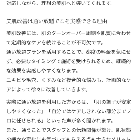
対応しながら、理想の美肌へと導いてくれます。
美肌改善は通い放題でこそ実感できる理由
美肌改善には、肌のターンオーバー周期や肌質に合わせ
て定期的なケアを続けることが不可欠です。
通い放題プランを活用することで、都度の料金を気にせ
ず、必要なタイミングで施術を受けられるため、継続的
な効果を実感しやすくなります。
ニキビや毛穴、くすみなど複合的な悩みも、計画的なケ
アによって徐々に改善していきます。
実際に通い放題を利用した方からは、「肌の調子が安定
しやすくなった」「自分ではケアしきれない部分までプ
ロに任せられる」といった声が多く聞かれます。
また、通うことでスタッフとの信頼関係が築け、肌状態
の細かな変化にも気づいてもらえる点も大きなメリット