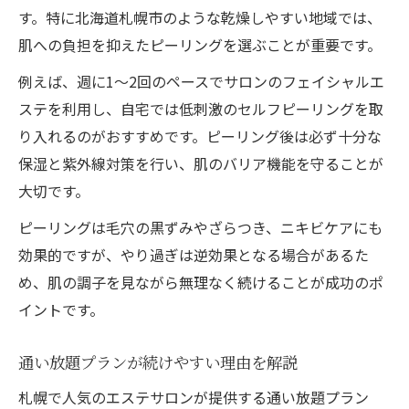
す。特に北海道札幌市のような乾燥しやすい地域では、
肌への負担を抑えたピーリングを選ぶことが重要です。
例えば、週に1～2回のペースでサロンのフェイシャルエ
ステを利用し、自宅では低刺激のセルフピーリングを取
り入れるのがおすすめです。ピーリング後は必ず十分な
保湿と紫外線対策を行い、肌のバリア機能を守ることが
大切です。
ピーリングは毛穴の黒ずみやざらつき、ニキビケアにも
効果的ですが、やり過ぎは逆効果となる場合があるた
め、肌の調子を見ながら無理なく続けることが成功のポ
イントです。
通い放題プランが続けやすい理由を解説
札幌で人気のエステサロンが提供する通い放題プラン