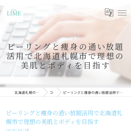
ピーリングと痩身の通い放題
活用で北海道札幌市で理想の
美肌とボディを目指す
北海道札幌のエステならLIME札幌
コラム
ピーリングと痩身の通い放題活用で北海道札幌市で理想の美肌とボディを目指す
ピーリングと痩身の通い放題活用で北海道札
幌市で理想の美肌とボディを目指す
2025/10/18