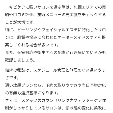
ニキビケアに強いサロンを選ぶ際は、札幌エリアでの実
績や口コミ評価、施術メニューの充実度をチェックする
ことが大切です。
特に、ピーリングやフェイシャルエステに特化したサロ
ンは、肌質や悩みに合わせたオーダーメイドのケアを提
案してくれる場合が多いです。
また、個室対応や衛生面への配慮が行き届いているかも
確認しましょう。
継続の秘訣は、スケジュール管理と無理のない通いやす
さです。
通い放題プランなら、予約の取りやすさや当日予約対応
の有無も選択基準になります。
さらに、スタッフのカウンセリング力やアフターケア体
制がしっかりしているサロンは、肌状態の変化に柔軟に