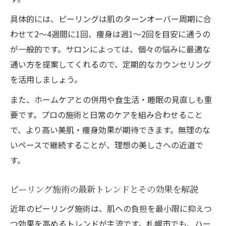
具体的には、ピーリングは肌のターンオーバー周期に合
わせて2～4週間に1回、痩身は週1～2回を目安に通うの
が一般的です。サロンによっては、個々の悩みに最適な
通い方を提案してくれるので、定期的なカウンセリング
を活用しましょう。
また、ホームケアとの併用や食生活・睡眠の見直しも重
要です。プロの施術と日常のケアを組み合わせること
で、より高い美肌・痩身効果が期待できます。無理のな
いペースで継続することが、理想の美しさへの近道で
す。
ピーリング施術の最新トレンドとその効果を解説
近年のピーリング施術は、肌への負担を最小限に抑えつ
つ効果を高めるトレンドが主流です。札幌市でも、ハー