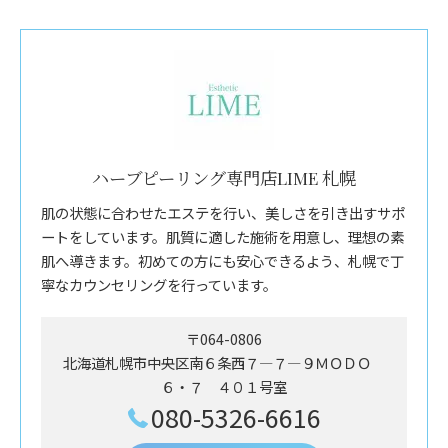
ハーブピーリング専門店LIME 札幌
肌の状態に合わせたエステを行い、美しさを引き出すサポ
ートをしています。肌質に適した施術を用意し、理想の素
肌へ導きます。初めての方にも安心できるよう、札幌で丁
寧なカウンセリングを行っています。
〒064-0806
北海道札幌市中央区南６条西７―７―９ＭＯＤＯ
６・７ ４０１号室
080-5326-6616