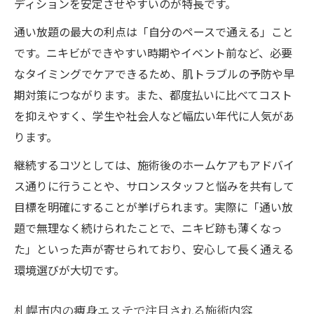
ディションを安定させやすいのが特長です。
通い放題の最大の利点は「自分のペースで通える」こと
です。ニキビができやすい時期やイベント前など、必要
なタイミングでケアできるため、肌トラブルの予防や早
期対策につながります。また、都度払いに比べてコスト
を抑えやすく、学生や社会人など幅広い年代に人気があ
ります。
継続するコツとしては、施術後のホームケアもアドバイ
ス通りに行うことや、サロンスタッフと悩みを共有して
目標を明確にすることが挙げられます。実際に「通い放
題で無理なく続けられたことで、ニキビ跡も薄くなっ
た」といった声が寄せられており、安心して長く通える
環境選びが大切です。
札幌市内の痩身エステで注目される施術内容