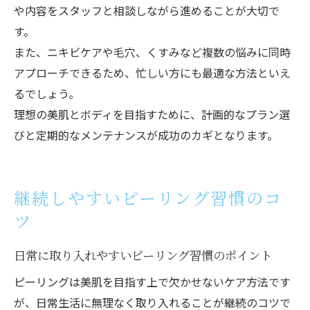
や内容をスタッフと相談しながら進めることが大切で
す。
また、ニキビケアや毛穴、くすみなど複数の悩みに同時
アプローチできるため、忙しい方にも最適な方法といえ
るでしょう。
理想の美肌とボディを目指すために、計画的なプラン選
びと定期的なメンテナンスが成功のカギとなります。
継続しやすいピーリング習慣のコ
ツ
日常に取り入れやすいピーリング習慣のポイント
ピーリングは美肌を目指す上で欠かせないケア方法です
が、日常生活に無理なく取り入れることが継続のコツで