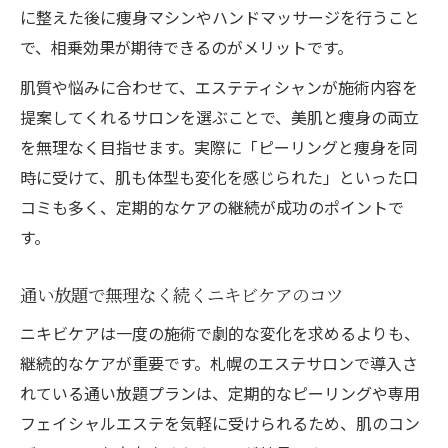
に整えた後に痩身マシンやハンドマッサージを行うこと
で、相乗効果が期待できるのがメリットです。
肌質や悩みに合わせて、エステティシャンが施術内容を
提案してくれるサロンを選ぶことで、美肌と痩身の両立
を無理なく目指せます。実際に「ピーリングと痩身を同
時に受けて、肌も体型も変化を感じられた」といった口
コミも多く、定期的なケアの継続が成功のポイントで
す。
通い放題で無理なく続くニキビケアのコツ
ニキビケアは一度の施術で劇的な変化を求めるよりも、
継続的なケアが重要です。札幌のエステサロンで導入さ
れている通い放題プランは、定期的なピーリングや専用
フェイシャルエステを気軽に受けられるため、肌のコン