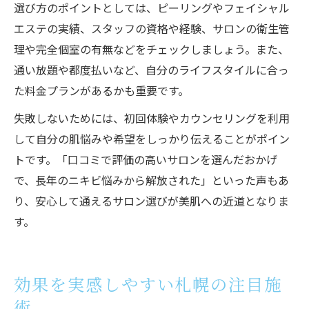
選び方のポイントとしては、ピーリングやフェイシャル
エステの実績、スタッフの資格や経験、サロンの衛生管
理や完全個室の有無などをチェックしましょう。また、
通い放題や都度払いなど、自分のライフスタイルに合っ
た料金プランがあるかも重要です。
失敗しないためには、初回体験やカウンセリングを利用
して自分の肌悩みや希望をしっかり伝えることがポイン
トです。「口コミで評価の高いサロンを選んだおかげ
で、長年のニキビ悩みから解放された」といった声もあ
り、安心して通えるサロン選びが美肌への近道となりま
す。
効果を実感しやすい札幌の注目施
術