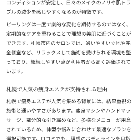
コンディションが安定し、日々のメイクのノリや肌トラ
ブルの減少を感じやすくなるのが特徴です。
ピーリングは一度で劇的な変化を期待するのではなく、
定期的なケアを重ねることで理想の美肌に近づくことが
できます。札幌市内のサロンでは、通いやすい立地や完
全個室など、リラックスして施術を受けられる環境も整
っており、継続しやすい点が利用者から高く評価されて
います。
札幌で人気の痩身エステが支持される理由
札幌で痩身エステが人気を集める背景には、結果重視の
施術と通いやすさがあります。痩身マシンやハンドマッ
サージ、部分的な引き締めなど、多様なメニューが用意
されているため、体型や悩みに合わせて最適なプランを
選択可能です。口コミでも、理想のボディラインを目指