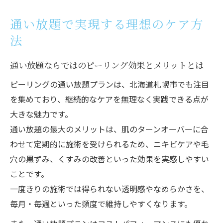
通い放題で実現する理想のケア方
法
通い放題ならではのピーリング効果とメリットとは
ピーリングの通い放題プランは、北海道札幌市でも注目
を集めており、継続的なケアを無理なく実践できる点が
大きな魅力です。
通い放題の最大のメリットは、肌のターンオーバーに合
わせて定期的に施術を受けられるため、ニキビケアや毛
穴の黒ずみ、くすみの改善といった効果を実感しやすい
ことです。
一度きりの施術では得られない透明感やなめらかさを、
毎月・毎週といった頻度で維持しやすくなります。