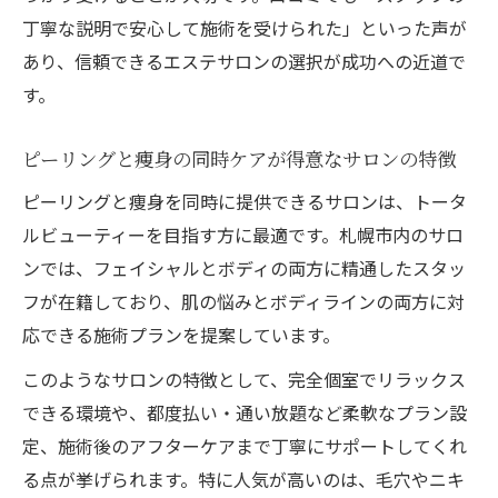
丁寧な説明で安心して施術を受けられた」といった声が
あり、信頼できるエステサロンの選択が成功への近道で
す。
ピーリングと痩身の同時ケアが得意なサロンの特徴
ピーリングと痩身を同時に提供できるサロンは、トータ
ルビューティーを目指す方に最適です。札幌市内のサロ
ンでは、フェイシャルとボディの両方に精通したスタッ
フが在籍しており、肌の悩みとボディラインの両方に対
応できる施術プランを提案しています。
このようなサロンの特徴として、完全個室でリラックス
できる環境や、都度払い・通い放題など柔軟なプラン設
定、施術後のアフターケアまで丁寧にサポートしてくれ
る点が挙げられます。特に人気が高いのは、毛穴やニキ