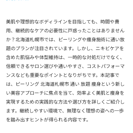
美肌や理想的なボディラインを目指しても、時間や費
用、継続的なケアの必要性に戸惑ったことはありません
か？北海道札幌市では、ピーリングや痩身施術に通い放
題のプランが注目されています。しかし、ニキビケアを
含めた肌悩みや体型維持は、一時的な対処だけでなく、
信頼できるサロン選びや通いやすさ、コストパフォーマ
ンスなども重要なポイントとなりがちです。本記事で
は、ピーリング 北海道札幌市 通い 放題 痩身という新し
い美容アプローチに焦点を当て、効率よく美肌と痩身を
実現するための実践的な方法や選び方を詳しくご紹介し
ます。継続しやすい環境で、無理なく理想の姿への一歩
を踏み出すヒントが得られる内容です。