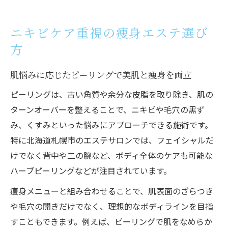
ニキビケア重視の痩身エステ選び
方
肌悩みに応じたピーリングで美肌と痩身を両立
ピーリングは、古い角質や余分な皮脂を取り除き、肌の
ターンオーバーを整えることで、ニキビや毛穴の黒ず
み、くすみといった悩みにアプローチできる施術です。
特に北海道札幌市のエステサロンでは、フェイシャルだ
けでなく背中や二の腕など、ボディ全体のケアも可能な
ハーブピーリングなどが注目されています。
痩身メニューと組み合わせることで、肌表面のざらつき
や毛穴の開きだけでなく、理想的なボディラインを目指
すこともできます。例えば、ピーリングで肌をなめらか