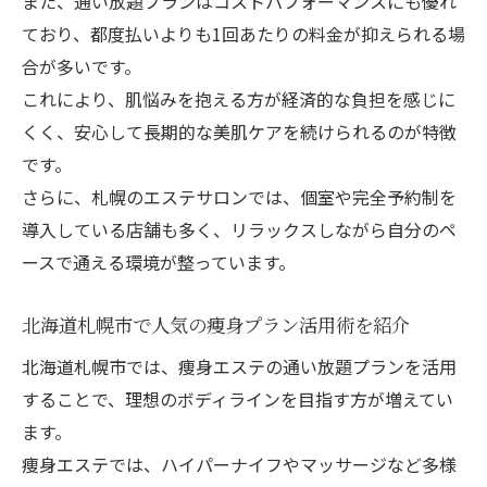
また、通い放題プランはコストパフォーマンスにも優れ
ており、都度払いよりも1回あたりの料金が抑えられる場
合が多いです。
これにより、肌悩みを抱える方が経済的な負担を感じに
くく、安心して長期的な美肌ケアを続けられるのが特徴
です。
さらに、札幌のエステサロンでは、個室や完全予約制を
導入している店舗も多く、リラックスしながら自分のペ
ースで通える環境が整っています。
北海道札幌市で人気の痩身プラン活用術を紹介
北海道札幌市では、痩身エステの通い放題プランを活用
することで、理想のボディラインを目指す方が増えてい
ます。
痩身エステでは、ハイパーナイフやマッサージなど多様