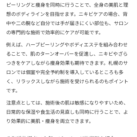
ピーリングと痩身を同時に行うことで、全身の美肌と理
想のボディラインを目指せます。ニキビケアの場合、背
中や二の腕など自分では手が届きにくい部位も、サロン
の専門的な施術で効率的にケアが可能です。
例えば、ハーブピーリングやボディエステを組み合わせ
ることで、肌のターンオーバーを促進し、ニキビやざら
つきをケアしながら痩身効果も期待できます。札幌のサ
ロンでは個室や完全予約制を導入しているところも多
く、リラックスしながら施術を受けられるのもポイント
です。
注意点としては、施術後の肌は敏感になりやすいため、
日常的な保湿や食生活の見直しも同時に行うことで、よ
り効果的に美肌・痩身を両立できます。