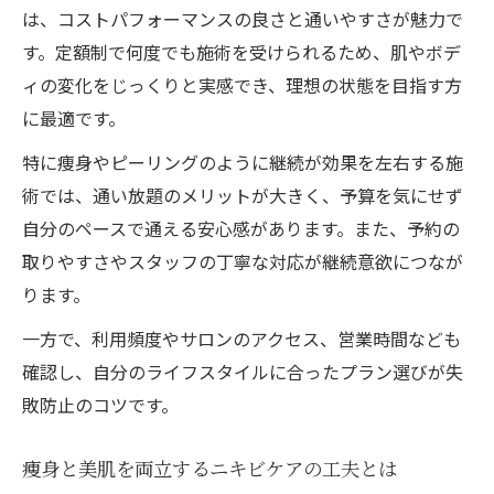
は、コストパフォーマンスの良さと通いやすさが魅力で
す。定額制で何度でも施術を受けられるため、肌やボデ
ィの変化をじっくりと実感でき、理想の状態を目指す方
に最適です。
特に痩身やピーリングのように継続が効果を左右する施
術では、通い放題のメリットが大きく、予算を気にせず
自分のペースで通える安心感があります。また、予約の
取りやすさやスタッフの丁寧な対応が継続意欲につなが
ります。
一方で、利用頻度やサロンのアクセス、営業時間なども
確認し、自分のライフスタイルに合ったプラン選びが失
敗防止のコツです。
痩身と美肌を両立するニキビケアの工夫とは