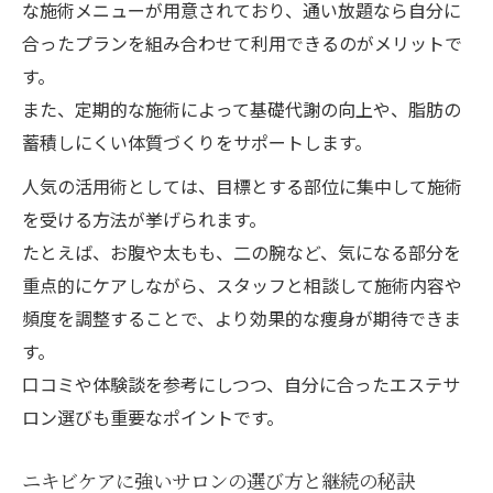
な施術メニューが用意されており、通い放題なら自分に
合ったプランを組み合わせて利用できるのがメリットで
す。
また、定期的な施術によって基礎代謝の向上や、脂肪の
蓄積しにくい体質づくりをサポートします。
人気の活用術としては、目標とする部位に集中して施術
を受ける方法が挙げられます。
たとえば、お腹や太もも、二の腕など、気になる部分を
重点的にケアしながら、スタッフと相談して施術内容や
頻度を調整することで、より効果的な痩身が期待できま
す。
口コミや体験談を参考にしつつ、自分に合ったエステサ
ロン選びも重要なポイントです。
ニキビケアに強いサロンの選び方と継続の秘訣