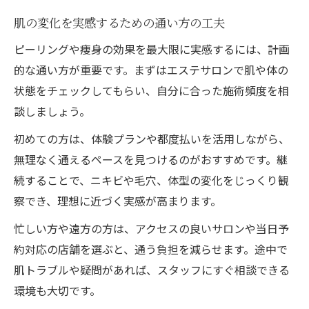
肌の変化を実感するための通い方の工夫
ピーリングや痩身の効果を最大限に実感するには、計画
的な通い方が重要です。まずはエステサロンで肌や体の
状態をチェックしてもらい、自分に合った施術頻度を相
談しましょう。
初めての方は、体験プランや都度払いを活用しながら、
無理なく通えるペースを見つけるのがおすすめです。継
続することで、ニキビや毛穴、体型の変化をじっくり観
察でき、理想に近づく実感が高まります。
忙しい方や遠方の方は、アクセスの良いサロンや当日予
約対応の店舗を選ぶと、通う負担を減らせます。途中で
肌トラブルや疑問があれば、スタッフにすぐ相談できる
環境も大切です。