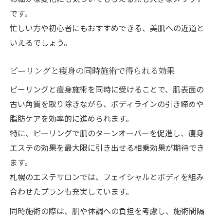
です。
忙しい方や初心者にもおすすめできる、美肌への近道と
いえるでしょう。
ピーリングと痩身の同時施術で得られる効果
ピーリングと痩身施術を同時に受けることで、肌表面の
古い角質を取り除きながら、ボディラインの引き締めや
脂肪ケアを効率的に進められます。
特に、ピーリングで肌のターンオーバーを促進し、痩身
エステの効果を最大限に引き出せる相乗効果が期待でき
ます。
札幌のエステサロンでは、フェイシャルとボディを組み
合わせたプランも充実しています。
同時施術の際は、肌や体調への負担を考慮し、施術間隔