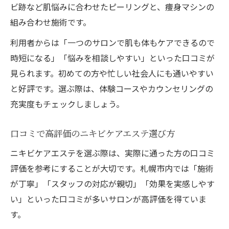
ビ跡など肌悩みに合わせたピーリングと、痩身マシンの
組み合わせ施術です。
利用者からは「一つのサロンで肌も体もケアできるので
時短になる」「悩みを相談しやすい」といった口コミが
見られます。初めての方や忙しい社会人にも通いやすい
と好評です。選ぶ際は、体験コースやカウンセリングの
充実度もチェックしましょう。
口コミで高評価のニキビケアエステ選び方
ニキビケアエステを選ぶ際は、実際に通った方の口コミ
評価を参考にすることが大切です。札幌市内では「施術
が丁寧」「スタッフの対応が親切」「効果を実感しやす
い」といった口コミが多いサロンが高評価を得ていま
す。