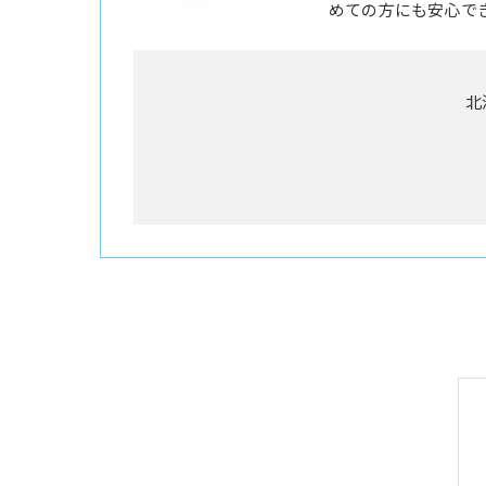
めての方にも安心で
北