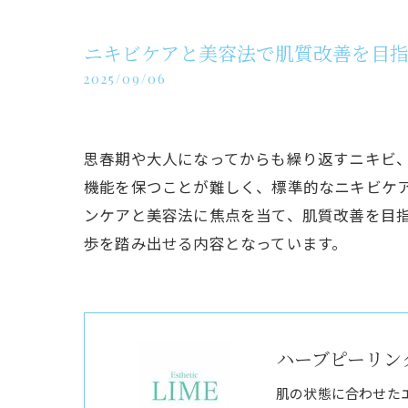
ニキビケアと美容法で肌質改善を目
2025/09/06
思春期や大人になってからも繰り返すニキビ
機能を保つことが難しく、標準的なニキビケ
ンケアと美容法に焦点を当て、肌質改善を目
歩を踏み出せる内容となっています。
ハーブピーリング
肌の状態に合わせた