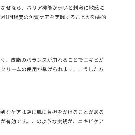
。なぜなら、バリア機能が弱いと刺激に敏感に
週1回程度の角質ケアを実践することが効果的
すく、皮脂のバランスが崩れることでニキビが
いクリームの使用が挙げられます。こうした方
過剰なケアは逆に肌に負担をかけることがある
とが有効です。このような実践が、ニキビケア