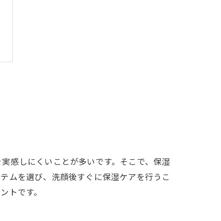
を実感しにくいことが多いです。そこで、保湿
イテムを選び、洗顔後すぐに保湿ケアを行うこ
ントです。