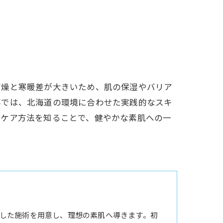
乾燥と寒暖差が大きいため、肌の保湿やバリア
事では、北海道の環境に合わせた実践的なスキ
たケア方法を知ることで、健やかな素肌への一
した施術を用意し、理想の素肌へ導きます。初