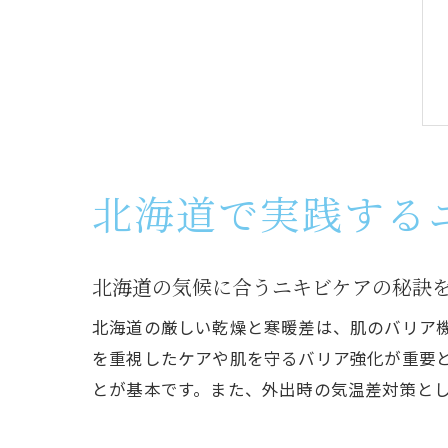
北海道で実践する
北海道の気候に合うニキビケアの秘訣
北海道の厳しい乾燥と寒暖差は、肌のバリア
を重視したケアや肌を守るバリア強化が重要
とが基本です。また、外出時の気温差対策と