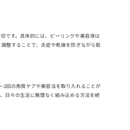
大切です。具体的には、ピーリングや美容液は
を調整することで、炎症や乾燥を防ぎながら肌
～2回の角質ケアや美容法を取り入れることが
ど、日々の生活に無理なく組み込める方法を続