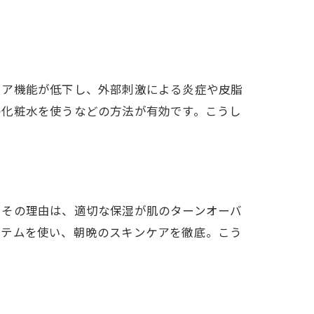
リア機能が低下し、外部刺激による炎症や皮脂
の化粧水を使うなどの方法が有効です。こうし
。その理由は、適切な保湿が肌のターンオーバ
イテムを使い、朝晩のスキンケアを徹底。こう