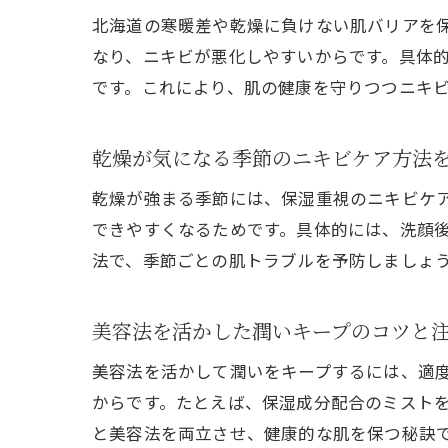
北海道の寒暖差や乾燥に負けない肌バリアを
なり、ニキビが悪化しやすいからです。具体
です。これにより、肌の健康を守りつつニキ
乾燥が気になる季節のニキビケア方法
乾燥が強まる季節には、保湿重視のニキビケ
できやすくなるためです。具体的には、洗顔
法で、季節ごとの肌トラブルを予防しましょ
美容法を活かした潤いキープのコツと
美容法を活かして潤いをキープするには、適
からです。たとえば、保湿成分配合のミスト
と美容法を両立させ、健康的な肌を保つ秘訣