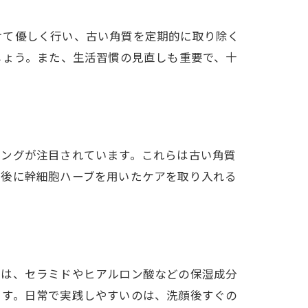
けて優しく行い、古い角質を定期的に取り除く
しょう。また、生活習慣の見直しも重要で、十
リングが注目されています。これらは古い角質
グ後に幹細胞ハーブを用いたケアを取り入れる
には、セラミドやヒアルロン酸などの保湿成分
ます。日常で実践しやすいのは、洗顔後すぐの