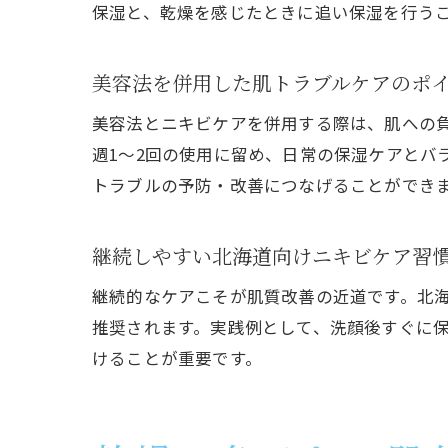
保湿と、乾燥を感じたときに追い保湿を行う
美容法を併用した肌トラブルケアのポ
美容法とニキビケアを併用する際は、肌への
週1～2回の使用に留め、日常の保湿ケアとバ
トラブルの予防・改善につなげることができ
継続しやすい北海道向けニキビケア習
継続的なケアこそが肌質改善の近道です。北海
推奨されます。実践例として、洗顔後すぐに
けることが重要です。