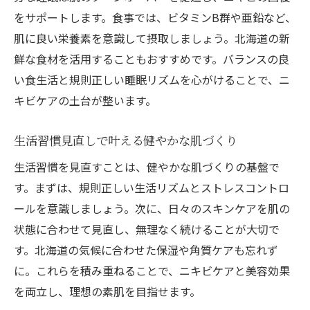
をサポートします。食事では、ビタミンB群や亜鉛など、
肌に良い栄養素を意識して摂取しましょう。北海道の新
鮮な食材を活用することもおすすめです。バランスの良
い食生活と規則正しい睡眠リズムを心がけることで、ニ
キビケアの土台が整います。
生活習慣見直しで叶える健やかな肌づくり
生活習慣を見直すことは、健やかな肌づくりの基盤で
す。まずは、規則正しい生活リズムとストレスコントロ
ールを意識しましょう。次に、日々のスキンケアを肌の
状態に合わせて見直し、無理なく続けることが大切で
す。北海道の気候に合わせた保湿や角質ケアも忘れず
に。これらを積み重ねることで、ニキビケアと美容効果
を両立し、理想の素肌を目指せます。