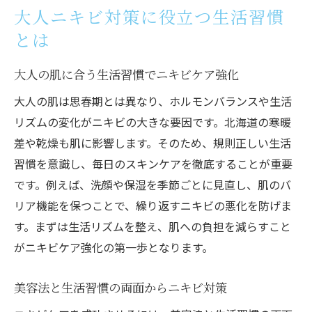
大人ニキビ対策に役立つ生活習慣
とは
大人の肌に合う生活習慣でニキビケア強化
大人の肌は思春期とは異なり、ホルモンバランスや生活
リズムの変化がニキビの大きな要因です。北海道の寒暖
差や乾燥も肌に影響します。そのため、規則正しい生活
習慣を意識し、毎日のスキンケアを徹底することが重要
です。例えば、洗顔や保湿を季節ごとに見直し、肌のバ
リア機能を保つことで、繰り返すニキビの悪化を防げま
す。まずは生活リズムを整え、肌への負担を減らすこと
がニキビケア強化の第一歩となります。
美容法と生活習慣の両面からニキビ対策