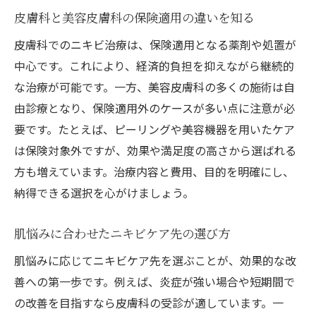
皮膚科と美容皮膚科の保険適用の違いを知る
皮膚科でのニキビ治療は、保険適用となる薬剤や処置が
中心です。これにより、経済的負担を抑えながら継続的
な治療が可能です。一方、美容皮膚科の多くの施術は自
由診療となり、保険適用外のケースが多い点に注意が必
要です。たとえば、ピーリングや美容機器を用いたケア
は保険対象外ですが、効果や満足度の高さから選ばれる
方も増えています。治療内容と費用、目的を明確にし、
納得できる選択を心がけましょう。
肌悩みに合わせたニキビケア先の選び方
肌悩みに応じてニキビケア先を選ぶことが、効果的な改
善への第一歩です。例えば、炎症が強い場合や短期間で
の改善を目指すなら皮膚科の受診が適しています。一