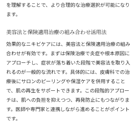
を理解することで、より合理的な治療選択が可能になり
ます。
美容法と保険適用治療の組み合わせ活用法
効果的なニキビケアには、美容法と保険適用治療の組み
合わせが有効です。まずは保険治療で炎症や根本原因に
アプローチし、症状が落ち着いた段階で美容法を取り入
れるのが一般的な流れです。具体的には、皮膚科での治
療後にサロンのピーリングや保湿ケアを併用すること
で、肌の再生をサポートできます。この段階的アプロー
チは、肌への負担を抑えつつ、再発防止にもつながりま
す。医師や専門家と連携しながら進めることがポイント
です。