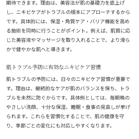
期待できます。理由は、美容法が肌の基礎力を底上げ
し、ニキビケアがトラブルの根本にアプローチするから
です。具体的には、保湿・角質ケア・バリア機能を高め
る施術を同時に行うことがポイント。例えば、肌質に応
じた美容液やマッサージを取り入れることで、より滑ら
かで健やかな肌へと導きます。
肌トラブル予防に有効なニキビケア習慣
肌トラブルの予防には、日々のニキビケア習慣が重要で
す。理由は、継続的なケアが肌のバランスを保ち、トラ
ブルを未然に防ぐからです。具体例としては、毎朝晩の
やさしい洗顔、十分な保湿、睡眠・食事の見直しが挙げ
られます。これらを習慣化することで、肌の健康を守
り、季節ごとの変化にも対応しやすくなります。