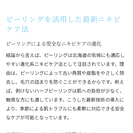
ピーリングを活用した最新ニキビ
ケア法
ピーリングによる安全なニキビケアの進化
結論から言えば、ピーリングは北海道の気候にも適応し
やすい進化系ニキビケア法として注目されています。理
由は、ピーリングによって古い角質や皮脂をやさしく除
去し、毛穴の詰まりを防ぐことができるからです。例え
ば、剥けないハーブピーリングは肌への負担が少なく、
敏感な方にも適しています。こうした最新技術の導入に
より、季節による肌トラブルにも柔軟に対応できる安全
なケアが可能となっています。