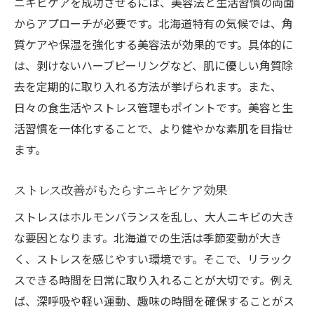
ニキビケアを成功させるには、美容法と生活習慣の両面
からアプローチが必要です。北海道特有の気候では、角
質ケアや保湿を強化する美容法が効果的です。具体的に
は、剥けないハーブピーリングなど、肌に優しい角質除
去を定期的に取り入れる方法が挙げられます。また、
日々の食生活やストレス管理もポイントです。美容と生
活習慣を一体化することで、より健やかな素肌を目指せ
ます。
ストレス改善がもたらすニキビケア効果
ストレスはホルモンバランスを乱し、大人ニキビの大き
な要因となります。北海道での生活は季節変動が大き
く、ストレスを感じやすい環境です。そこで、リラック
スできる時間を日常に取り入れることが大切です。例え
ば、深呼吸や軽い運動、趣味の時間を確保することがス