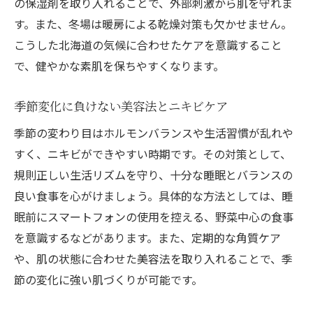
の保湿剤を取り入れることで、外部刺激から肌を守れま
す。また、冬場は暖房による乾燥対策も欠かせません。
こうした北海道の気候に合わせたケアを意識すること
で、健やかな素肌を保ちやすくなります。
季節変化に負けない美容法とニキビケア
季節の変わり目はホルモンバランスや生活習慣が乱れや
すく、ニキビができやすい時期です。その対策として、
規則正しい生活リズムを守り、十分な睡眠とバランスの
良い食事を心がけましょう。具体的な方法としては、睡
眠前にスマートフォンの使用を控える、野菜中心の食事
を意識するなどがあります。また、定期的な角質ケア
や、肌の状態に合わせた美容法を取り入れることで、季
節の変化に強い肌づくりが可能です。