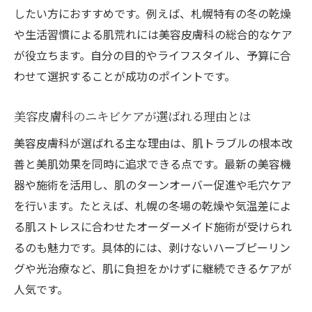
したい方におすすめです。例えば、札幌特有の冬の乾燥
や生活習慣による肌荒れには美容皮膚科の総合的なケア
が役立ちます。自分の目的やライフスタイル、予算に合
わせて選択することが成功のポイントです。
美容皮膚科のニキビケアが選ばれる理由とは
美容皮膚科が選ばれる主な理由は、肌トラブルの根本改
善と美肌効果を同時に追求できる点です。最新の美容機
器や施術を活用し、肌のターンオーバー促進や毛穴ケア
を行います。たとえば、札幌の冬場の乾燥や気温差によ
る肌ストレスに合わせたオーダーメイド施術が受けられ
るのも魅力です。具体的には、剥けないハーブピーリン
グや光治療など、肌に負担をかけずに継続できるケアが
人気です。