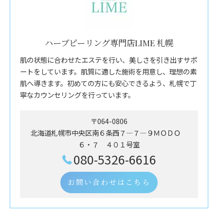
ハーブピーリング専門店LIME 札幌
肌の状態に合わせたエステを行い、美しさを引き出すサポ
ートをしています。肌質に適した施術を用意し、理想の素
肌へ導きます。初めての方にも安心できるよう、札幌で丁
寧なカウンセリングを行っています。
〒064-0806
北海道札幌市中央区南６条西７―７―９ＭＯＤＯ
６・７ ４０１号室
080-5326-6616
お問い合わせはこちら