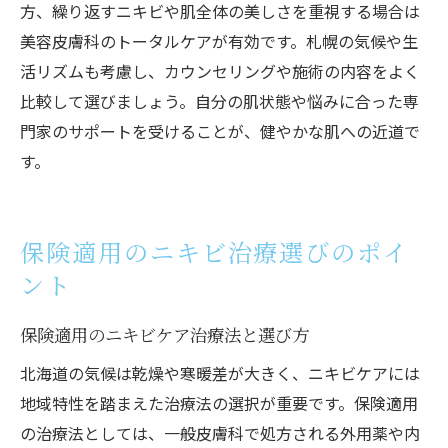
方、繰り返すニキビや肌全体の美しさを重視する場合は
美容皮膚科のトータルケアが有効です。札幌の気候や生
活リズムも考慮し、カウンセリングや施術の内容をよく
比較して選びましょう。自分の肌状態や悩みに合った専
門家のサポートを受けることが、健やかな肌への近道で
す。
保険適用のニキビ治療選びのポイ
ント
保険適用のニキビケア治療法と選び方
北海道の気候は乾燥や寒暖差が大きく、ニキビケアには
地域特性を踏まえた治療法の選択が重要です。保険適用
の治療法としては、一般皮膚科で処方される外用薬や内