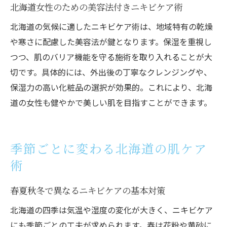
北海道女性のための美容法付きニキビケア術
北海道の気候に適したニキビケア術は、地域特有の乾燥
や寒さに配慮した美容法が鍵となります。保湿を重視し
つつ、肌のバリア機能を守る施術を取り入れることが大
切です。具体的には、外出後の丁寧なクレンジングや、
保湿力の高い化粧品の選択が効果的。これにより、北海
道の女性も健やかで美しい肌を目指すことができます。
季節ごとに変わる北海道の肌ケア
術
春夏秋冬で異なるニキビケアの基本対策
北海道の四季は気温や湿度の変化が大きく、ニキビケア
にも季節ごとの工夫が求められます。春は花粉や黄砂に