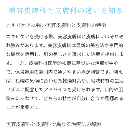
美容皮膚科と皮膚科の違いを知る
ニキビケアに強い美容皮膚科と皮膚科の特徴
ニキビケアを受ける際、美容皮膚科と皮膚科にはそれぞ
れ強みがあります。美容皮膚科は最新の美容法や専門的
な機器を活用し、肌の美しさを追求した治療を提供しま
す。一方、皮膚科は医学的根拠に基づいた治療が中心
で、保険適用の範囲内で通いやすい点が特徴です。例え
ば、札幌の気候に合わせた乾燥対策や、地域特有の生活
リズムに配慮したアドバイスも受けられます。目的や肌
悩みにあわせて、どちらの特性が自分に合うか見極める
ことが重要です。
美容皮膚科と皮膚科で異なる治療法の解説