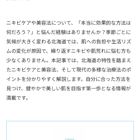
ニキビケアや美容法について、「本当に効果的な方法は
何だろう？」と悩んだ経験はありませんか？季節ごとに
気候が大きく変わる北海道では、肌への負担や生活リズ
ムの変化が原因で、繰り返すニキビや肌荒れに悩む方も
少なくありません。本記事では、北海道の特性を踏まえ
たニキビケアと美容法、そして現代の多様な治療法のポ
イントを分かりやすく解説します。自分に合った方法を
見つけ、健やかで美しい肌を目指す第一歩となる情報が
満載です。