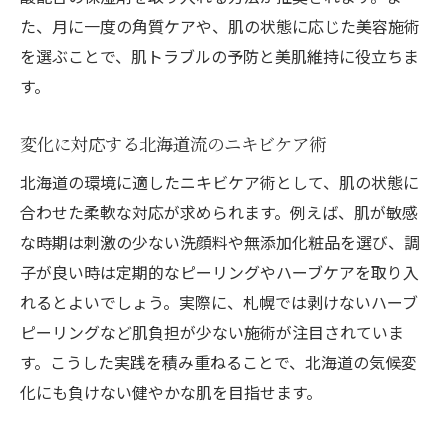
た、月に一度の角質ケアや、肌の状態に応じた美容施術
を選ぶことで、肌トラブルの予防と美肌維持に役立ちま
す。
変化に対応する北海道流のニキビケア術
北海道の環境に適したニキビケア術として、肌の状態に
合わせた柔軟な対応が求められます。例えば、肌が敏感
な時期は刺激の少ない洗顔料や無添加化粧品を選び、調
子が良い時は定期的なピーリングやハーブケアを取り入
れるとよいでしょう。実際に、札幌では剥けないハーブ
ピーリングなど肌負担が少ない施術が注目されていま
す。こうした実践を積み重ねることで、北海道の気候変
化にも負けない健やかな肌を目指せます。