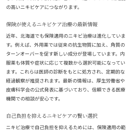
の高いニキビケアにつながります。
保険が使えるニキビケア治療の最新情報
近年、北海道でも保険適用のニキビ治療は進化していま
す。例えば、外用薬では従来の抗生物質に加え、角質の
ターンオーバーを促す新しい成分が登場しています。内
服薬も体質や症状に応じて複数から選択可能になってい
ます。これらは医師の診断をもとに処方され、定期的な
経過観察が推奨されます。最新の情報は、厚生労働省や
皮膚科学会の公式発表に基づいており、信頼できる医療
機関での相談が安心です。
自己負担を抑えるニキビケアの賢い選択
ニキビ治療で自己負担を抑えるためには、保険適用の範