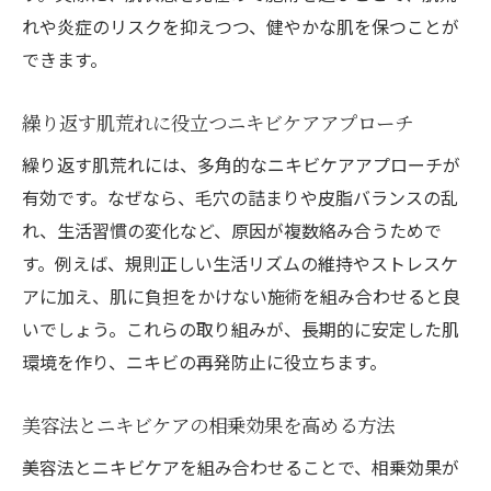
れや炎症のリスクを抑えつつ、健やかな肌を保つことが
できます。
繰り返す肌荒れに役立つニキビケアアプローチ
繰り返す肌荒れには、多角的なニキビケアアプローチが
有効です。なぜなら、毛穴の詰まりや皮脂バランスの乱
れ、生活習慣の変化など、原因が複数絡み合うためで
す。例えば、規則正しい生活リズムの維持やストレスケ
アに加え、肌に負担をかけない施術を組み合わせると良
いでしょう。これらの取り組みが、長期的に安定した肌
環境を作り、ニキビの再発防止に役立ちます。
美容法とニキビケアの相乗効果を高める方法
美容法とニキビケアを組み合わせることで、相乗効果が