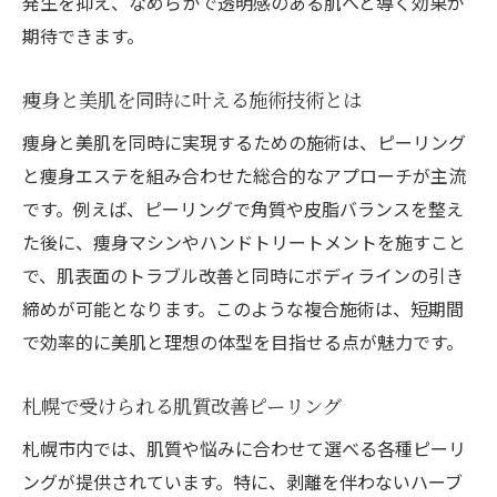
発生を抑え、なめらかで透明感のある肌へと導く効果が
期待できます。
痩身と美肌を同時に叶える施術技術とは
痩身と美肌を同時に実現するための施術は、ピーリング
と痩身エステを組み合わせた総合的なアプローチが主流
です。例えば、ピーリングで角質や皮脂バランスを整え
た後に、痩身マシンやハンドトリートメントを施すこと
で、肌表面のトラブル改善と同時にボディラインの引き
締めが可能となります。このような複合施術は、短期間
で効率的に美肌と理想の体型を目指せる点が魅力です。
札幌で受けられる肌質改善ピーリング
札幌市内では、肌質や悩みに合わせて選べる各種ピーリ
ングが提供されています。特に、剥離を伴わないハーブ