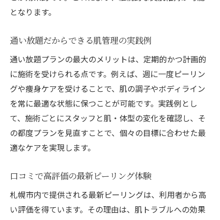
となります。
通い放題だからできる肌管理の実践例
通い放題プランの最大のメリットは、定期的かつ計画的
に施術を受けられる点です。例えば、週に一度ピーリン
グや痩身ケアを受けることで、肌の調子やボディライン
を常に最適な状態に保つことが可能です。実践例とし
て、施術ごとにスタッフと肌・体型の変化を確認し、そ
の都度プランを見直すことで、個々の目標に合わせた最
適なケアを実現します。
口コミで高評価の最新ピーリング体験
札幌市内で提供される最新ピーリングは、利用者から高
い評価を得ています。その理由は、肌トラブルへの効果