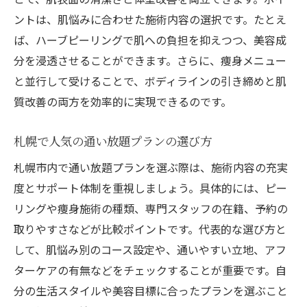
ントは、肌悩みに合わせた施術内容の選択です。たとえ
ば、ハーブピーリングで肌への負担を抑えつつ、美容成
分を浸透させることができます。さらに、痩身メニュー
と並行して受けることで、ボディラインの引き締めと肌
質改善の両方を効率的に実現できるのです。
札幌で人気の通い放題プランの選び方
札幌市内で通い放題プランを選ぶ際は、施術内容の充実
度とサポート体制を重視しましょう。具体的には、ピー
リングや痩身施術の種類、専門スタッフの在籍、予約の
取りやすさなどが比較ポイントです。代表的な選び方と
して、肌悩み別のコース設定や、通いやすい立地、アフ
ターケアの有無などをチェックすることが重要です。自
分の生活スタイルや美容目標に合ったプランを選ぶこと