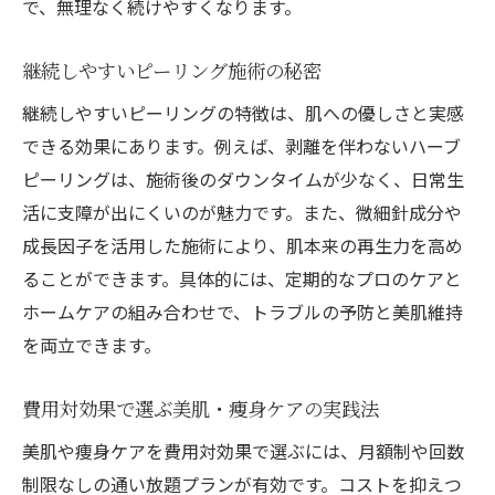
で、無理なく続けやすくなります。
継続しやすいピーリング施術の秘密
継続しやすいピーリングの特徴は、肌への優しさと実感
できる効果にあります。例えば、剥離を伴わないハーブ
ピーリングは、施術後のダウンタイムが少なく、日常生
活に支障が出にくいのが魅力です。また、微細針成分や
成長因子を活用した施術により、肌本来の再生力を高め
ることができます。具体的には、定期的なプロのケアと
ホームケアの組み合わせで、トラブルの予防と美肌維持
を両立できます。
費用対効果で選ぶ美肌・痩身ケアの実践法
美肌や痩身ケアを費用対効果で選ぶには、月額制や回数
制限なしの通い放題プランが有効です。コストを抑えつ