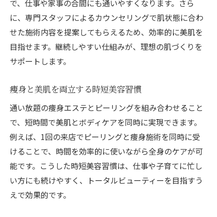
で、仕事や家事の合間にも通いやすくなります。さら
に、専門スタッフによるカウンセリングで肌状態に合わ
せた施術内容を提案してもらえるため、効率的に美肌を
目指せます。継続しやすい仕組みが、理想の肌づくりを
サポートします。
痩身と美肌を両立する時短美容習慣
通い放題の痩身エステとピーリングを組み合わせること
で、短時間で美肌とボディケアを同時に実現できます。
例えば、1回の来店でピーリングと痩身施術を同時に受
けることで、時間を効率的に使いながら全身のケアが可
能です。こうした時短美容習慣は、仕事や子育てに忙し
い方にも続けやすく、トータルビューティーを目指すう
えで効果的です。