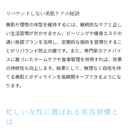
リバウンドしない美肌ケアの秘訣
美肌や理想の体型を維持するには、継続的なケアと正し
い生活習慣が欠かせません。ピーリングや痩身エステの
通い放題プランを活用し、定期的な施術を習慣化するこ
とがリバウンド防止の鍵です。また、専門家のアドバイ
スに基づいたホームケアや食事管理を併用すれば、効果
の持続性も向上します。結果として、無理なく自信を持
てる美肌とボディラインを長期間キープできるようにな
ります。
忙しい女性に選ばれる美容習慣と
は