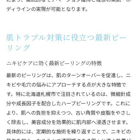
ディラインの実現が可能となります。
肌トラブル対策に役立つ最新ピー
リング
ニキビケアに効く最新ピーリングの特徴
最新のピーリングは、肌のターンオーバーを促進し、ニ
キビや毛穴の悩みにアプローチする点が大きな特徴で
す。特に北海道札幌市で注目されているのは、微細針成
分や成長因子を配合したハーブピーリングです。これに
より、肌への負担を抑えつつ、古い角質や皮脂をやさし
く除去し、美容成分を効果的に肌内部へ浸透させます。
具体的には、定期的な施術を繰り返すことで、ニキビの