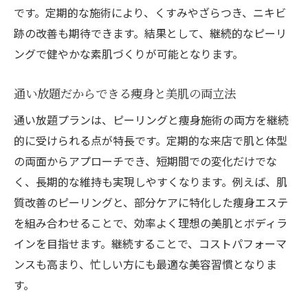
です。定期的な施術により、くすみやざらつき、ニキビ
跡の改善も期待できます。結果として、継続的なピーリ
ングで健やかな素肌づくりが可能となります。
通い放題だからできる痩身と美肌の両立法
通い放題プランは、ピーリングと痩身施術の両方を継続
的に受けられる点が特長です。定期的な来店で肌と体型
の両面からアプローチでき、短期間での変化だけでな
く、長期的な維持も実現しやすくなります。例えば、肌
質改善のピーリングと、部分ケアに特化した痩身エステ
を組み合わせることで、効率よく理想の美肌とボディラ
インを目指せます。継続することで、コストパフォーマ
ンスも高まり、忙しい方にも最適な美容習慣となりま
す。