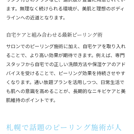
ます。無理なく続けられる環境が、美肌と理想のボディ
ラインへの近道となります。
自宅ケアと組み合わせる最新ピーリング術
サロンでのピーリング施術に加え、自宅ケアを取り入れ
ることで、より高い効果が期待できます。例えば、専門
スタッフから自宅での正しい洗顔方法や保湿ケアのアド
バイスを受けることで、ピーリング効果を持続させやす
くなります。通い放題プランを活用しつつ、日常生活で
も肌への意識を高めることが、長期的なニキビケアと美
肌維持のポイントです。
札幌で話題のピーリング施術が人