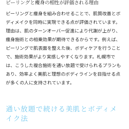
ピーリングと痩身の相性が評価される理由
ピーリングと痩身を組み合わせることで、肌質改善とボ
ディメイクを同時に実現できる点が評価されています。
理由は、肌のターンオーバー促進により代謝が上がり、
痩身施術との相乗効果が期待できるからです。例えば、
ピーリングで肌表面を整えた後、ボディケアを行うこと
で、施術効果がより実感しやすくなります。札幌市で
は、こうした複合施術を通い放題で受けられるプランも
あり、効率よく美肌と理想のボディラインを目指せる点
が多くの人に支持されています。
通い放題で続ける美肌とボディメ
イク法