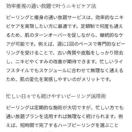
効率重視の通い放題で叶うニキビケア法
ピーリングと痩身の通い放題サービスは、効率的なニキ
ビケアを実現したい方に最適です。定額制で何度も通え
るため、肌のターンオーバーを促しながら、継続的なケ
アが可能です。例えば、週に1回のペースで専門的なピー
リングを受けることで、古い角質や皮脂をしっかり除去
し、ニキビやくすみの改善が期待できます。忙しいライ
フスタイルでもスケジュールに合わせて無理なく通える
ため、肌の変化を実感しやすいのがメリットです。
忙しい日々でも続けやすいピーリング活用術
ピーリングは定期的な施術が大切ですが、忙しい方でも
通い放題プランを活用すれば無理なく続けられます。例
えば、短時間で完了するハーブピーリングを選ぶこと