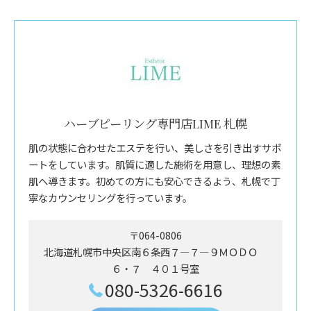
ハーブピーリング専門店LIME 札幌
肌の状態に合わせたエステを行い、美しさを引き出すサポ
ートをしています。肌質に適した施術を用意し、理想の素
肌へ導きます。初めての方にも安心できるよう、札幌で丁
寧なカウンセリングを行っています。
〒064-0806
北海道札幌市中央区南６条西７―７―９ＭＯＤＯ
６・７ ４０１号室
080-5326-6616