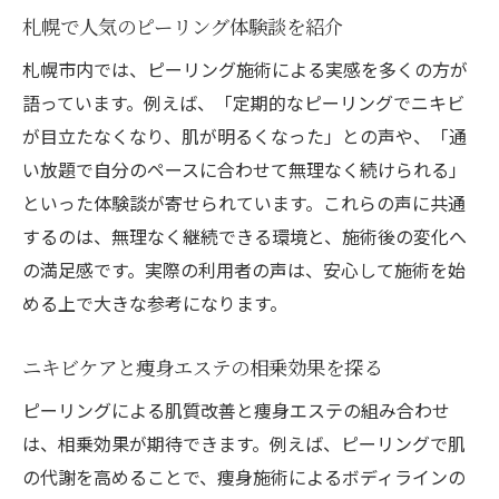
札幌で人気のピーリング体験談を紹介
札幌市内では、ピーリング施術による実感を多くの方が
語っています。例えば、「定期的なピーリングでニキビ
が目立たなくなり、肌が明るくなった」との声や、「通
い放題で自分のペースに合わせて無理なく続けられる」
といった体験談が寄せられています。これらの声に共通
するのは、無理なく継続できる環境と、施術後の変化へ
の満足感です。実際の利用者の声は、安心して施術を始
める上で大きな参考になります。
ニキビケアと痩身エステの相乗効果を探る
ピーリングによる肌質改善と痩身エステの組み合わせ
は、相乗効果が期待できます。例えば、ピーリングで肌
の代謝を高めることで、痩身施術によるボディラインの