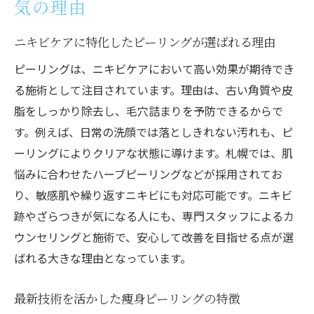
気の理由
ニキビケアに特化したピーリングが選ばれる理由
ピーリングは、ニキビケアにおいて高い効果が期待でき
る施術として注目されています。理由は、古い角質や皮
脂をしっかり除去し、毛穴詰まりを予防できるからで
す。例えば、日常の洗顔では落としきれない汚れも、ピ
ーリングによりクリアな状態に導けます。札幌では、肌
悩みに合わせたハーブピーリングなどが採用されてお
り、敏感肌や繰り返すニキビにも対応可能です。ニキビ
跡やざらつきが気になる人にも、専門スタッフによるカ
ウンセリングと施術で、安心して改善を目指せる点が選
ばれる大きな理由となっています。
最新技術を活かした痩身ピーリングの特徴