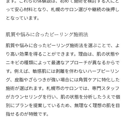
ます。これらの体験談は、初めて施術を検討する人にと
って安心材料となり、札幌のサロン選びや継続の後押し
となっています。
肌質や悩みに合ったピーリング施術法
肌質や悩みに合ったピーリング施術法を選ぶことで、よ
り高い効果を得ることができます。理由は、肌の状態や
ニキビの種類によって最適なアプローチが異なるからで
す。例えば、敏感肌には剥離を伴わないハーブピーリン
グ、皮脂やざらつきが強い場合には角質ケアに特化した
施術が選ばれます。札幌市のサロンでは、専門スタッフ
がカウンセリングを行い、肌の状態を分析したうえで個
別にプランを提案しているため、無理なく理想の肌を目
指せるのが特徴です。