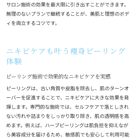
サロン施術の効果を最大限に引き出すことができます。
無理のないプランで継続することが、美肌と理想のボデ
ィを両立するコツです。
ニキビケアも叶う痩身ピーリング
体験
ピーリング施術で効果的なニキビケアを実感
ピーリングは、古い角質や皮脂を除去し、肌のターンオ
ーバーを促進することで、ニキビケアに大きな効果を発
揮します。専門的な施術では、セルフケアで落としきれ
ない汚れや詰まりをしっかり取り除き、肌の透明感を高
めます。例えば、ハーブピーリングは肌負担を抑えなが
ら美容成分を届けるため、敏感肌でも安心して利用可能