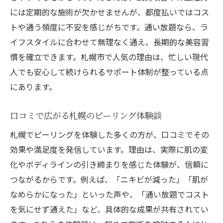
には定期的な施術が欠かせませんが、都度払いではコス
トや通う頻度に不安を感じがちです。通い放題なら、ラ
イフスタイルに合わせて無理なく通え、長期的な美容習
慣を確立できます。札幌市で人気の理由は、忙しい現代
人でも安心して続けられるサポート体制が整っている点
にあります。
口コミで広がる札幌のピーリング体験談
札幌でピーリングを体験した多くの方が、口コミでその
効果や満足度を発信しています。理由は、実際に肌の変
化やボディラインの引き締まりを感じた体験が、信頼に
つながるからです。例えば、「ニキビが減った」「肌が
なめらかになった」といった声や、「通い放題でコスト
を気にせず通えた」など、具体的な成果が共有されてい