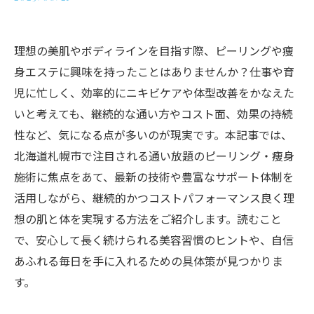
理想の美肌やボディラインを目指す際、ピーリングや痩
身エステに興味を持ったことはありませんか？仕事や育
児に忙しく、効率的にニキビケアや体型改善をかなえた
いと考えても、継続的な通い方やコスト面、効果の持続
性など、気になる点が多いのが現実です。本記事では、
北海道札幌市で注目される通い放題のピーリング・痩身
施術に焦点をあて、最新の技術や豊富なサポート体制を
活用しながら、継続的かつコストパフォーマンス良く理
想の肌と体を実現する方法をご紹介します。読むこと
で、安心して長く続けられる美容習慣のヒントや、自信
あふれる毎日を手に入れるための具体策が見つかりま
す。