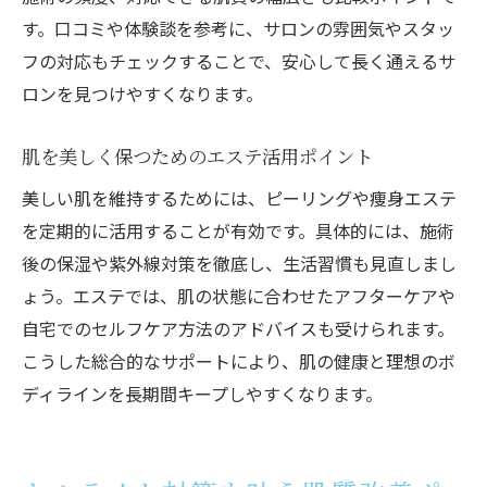
す。口コミや体験談を参考に、サロンの雰囲気やスタッ
フの対応もチェックすることで、安心して長く通えるサ
ロンを見つけやすくなります。
肌を美しく保つためのエステ活用ポイント
美しい肌を維持するためには、ピーリングや痩身エステ
を定期的に活用することが有効です。具体的には、施術
後の保湿や紫外線対策を徹底し、生活習慣も見直しまし
ょう。エステでは、肌の状態に合わせたアフターケアや
自宅でのセルフケア方法のアドバイスも受けられます。
こうした総合的なサポートにより、肌の健康と理想のボ
ディラインを長期間キープしやすくなります。