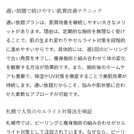
通い放題で続けやすい肌質改善テクニック
通い放題プランは、肌質改善を継続しやすい大きなメリ
ットがあります。理由は、定期的な施術を無理なく受け
ることで、肌の生まれ変わりやセルライト対策を段階的
に進めやすいからです。具体的には、週1回のピーリング
で古い角質をオフし、痩身施術と組み合わせて体の変化
を観察する方法が効果的です。また、施術後のホームケ
アも重要で、保湿やUV対策を徹底することで美肌効果が
持続します。通い放題だからこそ、悩みや肌状態に合わ
せた柔軟なアプローチが可能です。
札幌で人気のセルライト対策法を検証
札幌市では、ピーリングと痩身施術の組み合わせがセル
ライト対策として注目されています。なぜなら、ピーリ