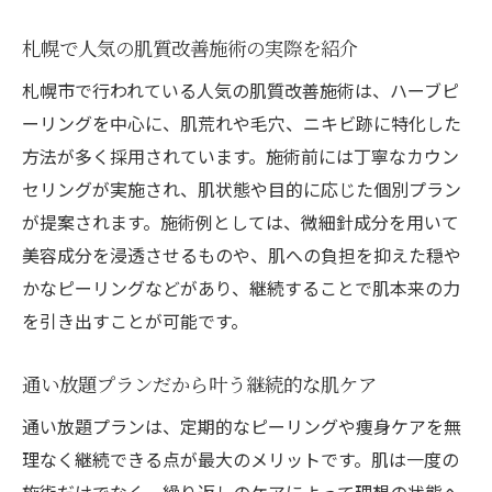
札幌で人気の肌質改善施術の実際を紹介
札幌市で行われている人気の肌質改善施術は、ハーブピ
ーリングを中心に、肌荒れや毛穴、ニキビ跡に特化した
方法が多く採用されています。施術前には丁寧なカウン
セリングが実施され、肌状態や目的に応じた個別プラン
が提案されます。施術例としては、微細針成分を用いて
美容成分を浸透させるものや、肌への負担を抑えた穏や
かなピーリングなどがあり、継続することで肌本来の力
を引き出すことが可能です。
通い放題プランだから叶う継続的な肌ケア
通い放題プランは、定期的なピーリングや痩身ケアを無
理なく継続できる点が最大のメリットです。肌は一度の