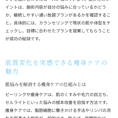
イントは、施術内容が自分の悩みに合っているかどう
か、継続しやすい通い放題プランがあるかを確認するこ
と。具体的には、カウンセリングで現状の肌や体型をチ
ェックし、目標に合わせたプランを提案してもらうこと
が成功の秘訣です。
肌質変化を実感できる痩身ケアの
魅力
肌悩みを解消する痩身ケアの仕組みとは
ピーリングや痩身ケアは、肌のくすみや毛穴の目立ち、
セルライトといった悩みの根本改善を目指す方法です。
痩身ケアでは、脂肪細胞に働きかける手法やリンパの流