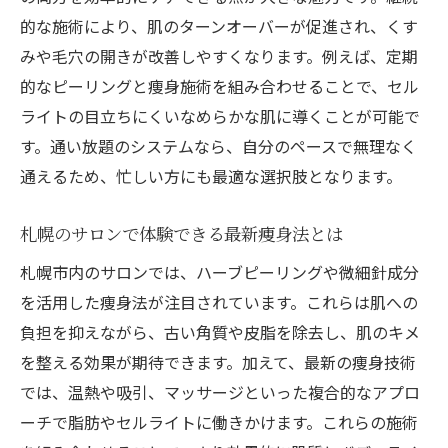
的な施術により、肌のターンオーバーが促進され、くす
みや毛穴の開きが改善しやすくなります。例えば、定期
的なピーリングと痩身施術を組み合わせることで、セル
ライトの目立ちにくいなめらかな肌に導くことが可能で
す。通い放題のシステムなら、自分のペースで無理なく
通えるため、忙しい方にも最適な選択肢となります。
札幌のサロンで体験できる最新痩身法とは
札幌市内のサロンでは、ハーブピーリングや微細針成分
を活用した痩身法が注目されています。これらは肌への
負担を抑えながら、古い角質や皮脂を除去し、肌のキメ
を整える効果が期待できます。加えて、最新の痩身技術
では、温熱や吸引、マッサージといった複合的なアプロ
ーチで脂肪やセルライトに働きかけます。これらの施術