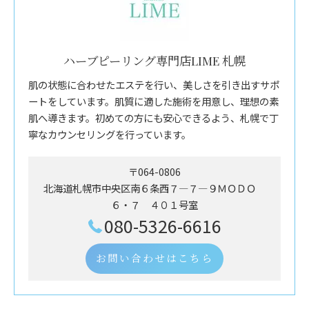
ハーブピーリング専門店LIME 札幌
肌の状態に合わせたエステを行い、美しさを引き出すサポ
ートをしています。肌質に適した施術を用意し、理想の素
肌へ導きます。初めての方にも安心できるよう、札幌で丁
寧なカウンセリングを行っています。
〒064-0806
北海道札幌市中央区南６条西７―７―９ＭＯＤＯ
６・７ ４０１号室
080-5326-6616
お問い合わせはこちら