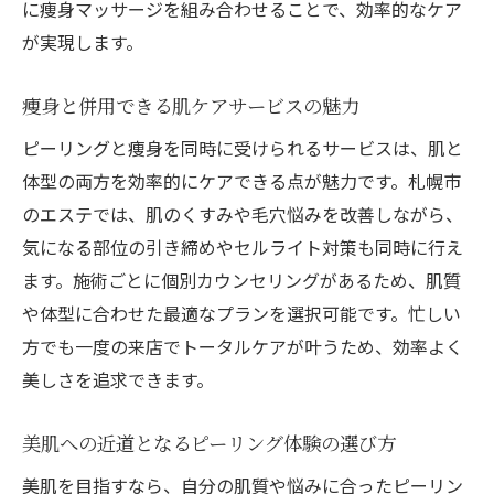
に痩身マッサージを組み合わせることで、効率的なケア
が実現します。
痩身と併用できる肌ケアサービスの魅力
ピーリングと痩身を同時に受けられるサービスは、肌と
体型の両方を効率的にケアできる点が魅力です。札幌市
のエステでは、肌のくすみや毛穴悩みを改善しながら、
気になる部位の引き締めやセルライト対策も同時に行え
ます。施術ごとに個別カウンセリングがあるため、肌質
や体型に合わせた最適なプランを選択可能です。忙しい
方でも一度の来店でトータルケアが叶うため、効率よく
美しさを追求できます。
美肌への近道となるピーリング体験の選び方
美肌を目指すなら、自分の肌質や悩みに合ったピーリン