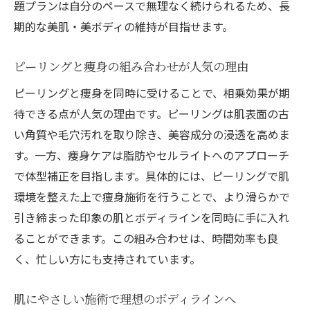
題プランは自分のペースで無理なく続けられるため、長
期的な美肌・美ボディの維持が目指せます。
ピーリングと痩身の組み合わせが人気の理由
ピーリングと痩身を同時に受けることで、相乗効果が期
待できる点が人気の理由です。ピーリングは肌表面の古
い角質や毛穴汚れを取り除き、美容成分の浸透を高めま
す。一方、痩身ケアは脂肪やセルライトへのアプローチ
で体型補正を目指します。具体的には、ピーリングで肌
環境を整えた上で痩身施術を行うことで、より滑らかで
引き締まった印象の肌とボディラインを同時に手に入れ
ることができます。この組み合わせは、時間効率も良
く、忙しい方にも支持されています。
肌にやさしい施術で理想のボディラインへ