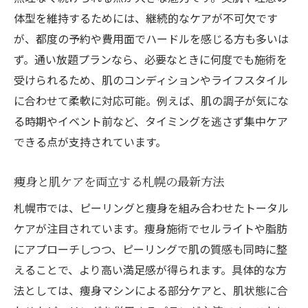
体型を維持するためには、継続的なケアが不可欠です
が、都度の予約や費用面でハードルを感じる方も多いは
ず。通い放題プランなら、必要なときに何度でも施術を
受けられるため、肌のコンディションやライフスタイル
に合わせて柔軟に対応可能。例えば、肌の調子が気にな
る時期やイベント前など、タイミングを逃さず集中ケア
できる点が支持されています。
痩身と肌ケアを両立する札幌の最新方法
札幌市では、ピーリングと痩身を組み合わせたトータル
ケアが注目されています。痩身施術でセルライトや脂肪
にアプローチしつつ、ピーリングで肌の質感も同時に整
えることで、より高い満足感が得られます。具体的な方
法としては、痩身マシンによる部分ケアと、肌状態に合