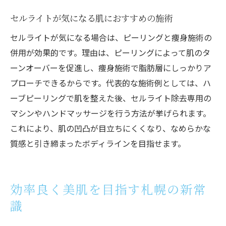
セルライトが気になる肌におすすめの施術
セルライトが気になる場合は、ピーリングと痩身施術の
併用が効果的です。理由は、ピーリングによって肌のタ
ーンオーバーを促進し、痩身施術で脂肪層にしっかりア
プローチできるからです。代表的な施術例としては、ハ
ーブピーリングで肌を整えた後、セルライト除去専用の
マシンやハンドマッサージを行う方法が挙げられます。
これにより、肌の凹凸が目立ちにくくなり、なめらかな
質感と引き締まったボディラインを目指せます。
効率良く美肌を目指す札幌の新常
識