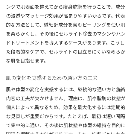
ングで肌表面を整えてから痩身施術を行うことで、成分
の浸透やマッサージ効果が高まりやすいからです。代表
的な方法として、微細針成分を含むピーリングを使い肌
を柔らかくし、その後にセルライト除去のマシンやハン
ドトリートメントを導入するケースがあります。こうし
た段階的なケアで、セルライトの目立ちにくいなめらか
な肌を目指せます。
肌の変化を実感するための通い方の工夫
肌や体型の変化を実感するには、継続的な通い方と施術
内容の工夫が欠かせません。理由は、肌や脂肪の状態が
個人によって異なるため、効果を最大化するには定期的
な見直しが重要だからです。たとえば、最初は短い間隔
で集中的に通い、その後は肌状態や体型の維持を目的に