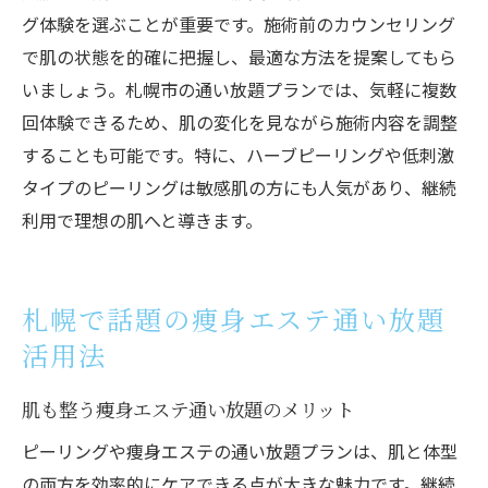
グ体験を選ぶことが重要です。施術前のカウンセリング
で肌の状態を的確に把握し、最適な方法を提案してもら
いましょう。札幌市の通い放題プランでは、気軽に複数
回体験できるため、肌の変化を見ながら施術内容を調整
することも可能です。特に、ハーブピーリングや低刺激
タイプのピーリングは敏感肌の方にも人気があり、継続
利用で理想の肌へと導きます。
札幌で話題の痩身エステ通い放題
活用法
肌も整う痩身エステ通い放題のメリット
ピーリングや痩身エステの通い放題プランは、肌と体型
の両方を効率的にケアできる点が大きな魅力です。継続