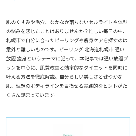
肌のくすみや毛穴、なかなか落ちないセルライトや体型
の悩みを感じたことはありませんか？忙しい毎日の中、
札幌市で自分に合ったピーリングや痩身ケアを探すのは
意外と難しいものです。ピーリング 北海道札幌市 通い
放題 痩身というテーマに沿って、本記事では通い放題プ
ランを中心に、肌質改善と効率的なダイエットを同時に
叶える方法を徹底解説。自分らしい美しさと健やかな
肌、理想のボディラインを目指せる実践的なヒントがた
くさん詰まっています。