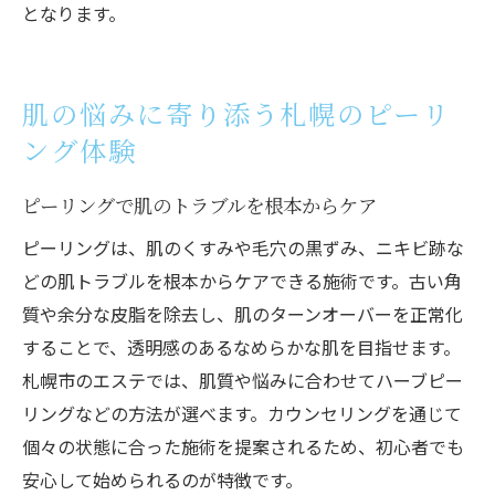
となります。
肌の悩みに寄り添う札幌のピーリ
ング体験
ピーリングで肌のトラブルを根本からケア
ピーリングは、肌のくすみや毛穴の黒ずみ、ニキビ跡な
どの肌トラブルを根本からケアできる施術です。古い角
質や余分な皮脂を除去し、肌のターンオーバーを正常化
することで、透明感のあるなめらかな肌を目指せます。
札幌市のエステでは、肌質や悩みに合わせてハーブピー
リングなどの方法が選べます。カウンセリングを通じて
個々の状態に合った施術を提案されるため、初心者でも
安心して始められるのが特徴です。