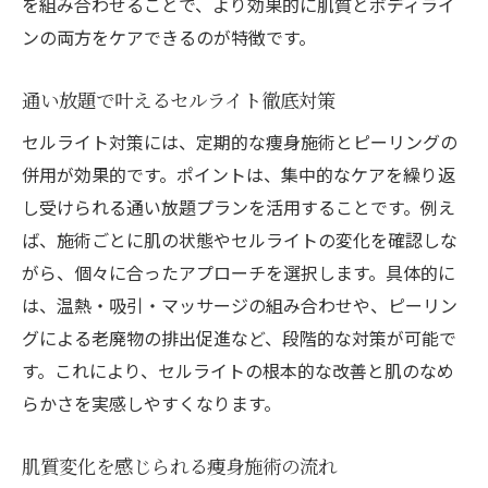
を組み合わせることで、より効果的に肌質とボディライ
ンの両方をケアできるのが特徴です。
通い放題で叶えるセルライト徹底対策
セルライト対策には、定期的な痩身施術とピーリングの
併用が効果的です。ポイントは、集中的なケアを繰り返
し受けられる通い放題プランを活用することです。例え
ば、施術ごとに肌の状態やセルライトの変化を確認しな
がら、個々に合ったアプローチを選択します。具体的に
は、温熱・吸引・マッサージの組み合わせや、ピーリン
グによる老廃物の排出促進など、段階的な対策が可能で
す。これにより、セルライトの根本的な改善と肌のなめ
らかさを実感しやすくなります。
肌質変化を感じられる痩身施術の流れ