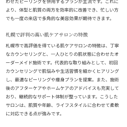
わせたピーリングを併用するプランが主流です。これに
より、体型と肌質の両方を効率的に改善でき、忙しい方
でも一度の来店で多角的な美容効果が期待できます。
札幌で評判の高い肌ケアサロンの特徴
札幌市で高評価を得ている肌ケアサロンの特徴は、丁寧
なカウンセリングと、一人ひとりの肌状態に合わせたオ
ーダーメイド施術です。代表的な取り組みとして、初回
カウンセリングで肌悩みや生活習慣を細かくヒアリング
し、最適なピーリングや痩身プランを提案。また、施術
後のアフターケアやホームケアのアドバイスも充実して
おり、継続的なサポート体制が整っています。こうした
サロンは、肌質や年齢、ライフスタイルに合わせて柔軟
に対応できる点が強みです。