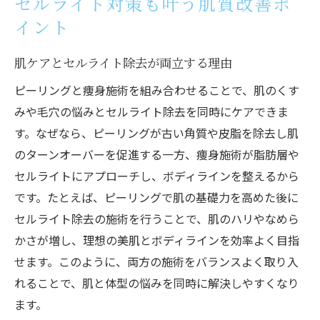
セルライト対策も叶う肌質改善ポ
イント
肌ケアとセルライト除去が両立する理由
ピーリングと痩身施術を組み合わせることで、肌のくす
みや毛穴の悩みとセルライト除去を同時にケアできま
す。なぜなら、ピーリングが古い角質や皮脂を除去し肌
のターンオーバーを促進する一方、痩身施術が脂肪層や
セルライトにアプローチし、ボディラインを整えるから
です。たとえば、ピーリングで肌の基礎力を高めた後に
セルライト除去の施術を行うことで、肌のハリやなめら
かさが増し、理想の美肌とボディラインを効率よく目指
せます。このように、両方の施術をバランスよく取り入
れることで、肌と体型の悩みを同時に解決しやすくなり
ます。