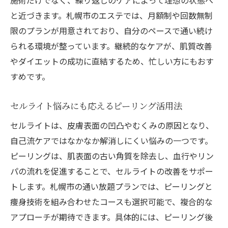
施術だけでなく、繰り返しのケアによって理想の状態へ
と近づきます。札幌市のエステでは、月額制や回数無制
限のプランが用意されており、自分のペースで通い続け
られる環境が整っています。継続的なケアが、肌質改善
やダイエットの成功に直結するため、忙しい方にもおす
すめです。
セルライト悩みにも応えるピーリング活用法
セルライトは、皮膚表面の凹凸やむくみの原因となり、
自己流ケアではなかなか解消しにくい悩みの一つです。
ピーリングは、肌表面の古い角質を除去し、血行やリン
パの流れを促進することで、セルライトの改善をサポー
トします。札幌市の通い放題プランでは、ピーリングと
痩身技術を組み合わせたコースも選択可能で、複合的な
アプローチが期待できます。具体的には、ピーリング後