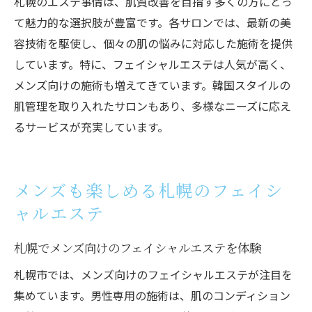
札幌のエステ事情は、肌質改善を目指す多くの方にとっ
て魅力的な選択肢が豊富です。各サロンでは、最新の美
容技術を駆使し、個々の肌の悩みに対応した施術を提供
しています。特に、フェイシャルエステは人気が高く、
メンズ向けの施術も増えてきています。韓国スタイルの
肌管理を取り入れたサロンもあり、多様なニーズに応え
るサービスが充実しています。
メンズも楽しめる札幌のフェイシ
ャルエステ
札幌でメンズ向けのフェイシャルエステを体験
札幌市では、メンズ向けのフェイシャルエステが注目を
集めています。男性専用の施術は、肌のコンディション