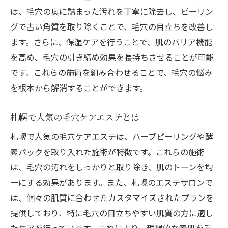
は、毛穴の奥に詰まった汚れを丁寧に除去し、ピーリン
グで古い角質を取り除くことで、毛穴の目立ちを改善し
ます。さらに、保湿ケアを行うことで、肌のバリア機能
を高め、毛穴の引き締め効果を長持ちさせることが可能
です。これらの施術を組み合わせることで、毛穴の悩み
を根本から解消することができます。
札幌で人気の毛穴ケアエステとは
札幌で人気の毛穴ケアエステは、ハーブピーリングや酵
素パックを取り入れた施術が特徴です。これらの施術
は、毛穴の汚れをしっかりと取り除き、肌のトーンを均
一にする効果があります。また、札幌のエステサロンで
は、個々の肌質に合わせたカスタマイズされたプランを
提供しており、特に毛穴の目立ちやすい肌質の方に適し