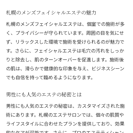
札幌のメンズフェイシャルエステの魅力
札幌のメンズフェイシャルエステは、個室での施術が多
く、プライバシーが守られています。周囲の目を気にせ
ず、リラックスした環境で施術を受けられるのが魅力で
す。さらに、フェイシャルエステは毛穴の汚れをしっか
りと除去し、肌のターンオーバーを促進します。施術後
の肌は、滑らかで健康的な印象を与え、ビジネスシーン
でも自信を持って臨めるようになります。
男性にも人気のエステの秘密とは
男性にも人気のエステの秘密は、カスタマイズされた施
術にあります。札幌のエステサロンでは、個々の肌質や
ライフスタイルに合わせたプランを提供しており、効果
的なケアが可能です。さらに、プロのエステティシャン