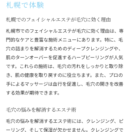
札幌で体験
札幌でのフェイシャルエステが毛穴に効く理由
札幌市でのフェイシャルエステが毛穴に効く理由は、専
門的なケアと豊富な施術メニューにあります。特に、毛
穴の詰まりを解消するためのディープクレンジングや、
肌のターンオーバーを促進するハーブピーリングが人気
です。これらの施術は、毛穴の汚れをしっかりと取り除
き、肌の健康を取り戻すのに役立ちます。また、プロの
手によるマッサージは血行を促進し、毛穴の開きを改善
する効果が期待できます。
毛穴の悩みを解消するエステ術
毛穴の悩みを解消するエステ術には、クレンジング、ピ
ーリング、そして保湿が欠かせません。クレンジングで