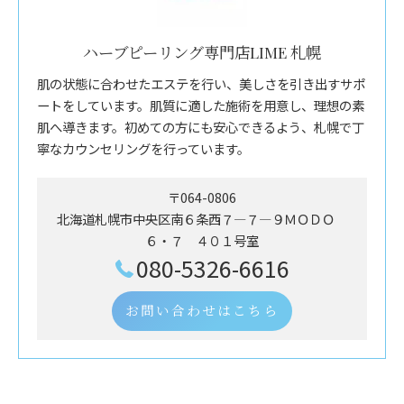
ハーブピーリング専門店LIME 札幌
肌の状態に合わせたエステを行い、美しさを引き出すサポ
ートをしています。肌質に適した施術を用意し、理想の素
肌へ導きます。初めての方にも安心できるよう、札幌で丁
寧なカウンセリングを行っています。
〒064-0806
北海道札幌市中央区南６条西７―７―９ＭＯＤＯ
６・７ ４０１号室
080-5326-6616
お問い合わせはこちら