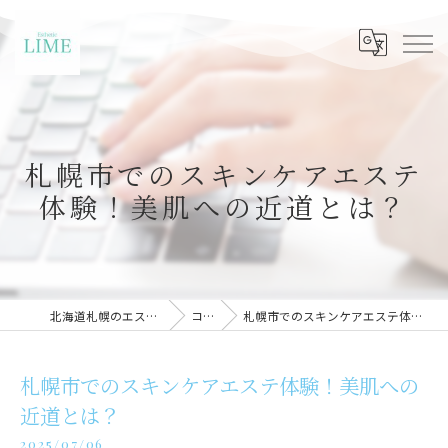
札幌市でのスキンケアエステ
体験！美肌への近道とは？
北海道札幌のエステならLIME札幌
コラム
札幌市でのスキンケアエステ体験！美肌への近道とは？
札幌市でのスキンケアエステ体験！美肌への
近道とは？
2025/07/06