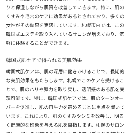
りと保湿しながら肌質を改善していきます。特に、肌の
くすみや毛穴のケアに効果があるとされており、多くの
女性がその効果を実感しています。札幌市内では、この
韓国式エステを取り入れているサロンが増えており、気
軽に体験することができます。
韓国式肌ケアで得られる美肌効果
韓国式肌ケアは、肌の深層に働きかけることで、長期的
な美肌効果をもたらします。札幌でこのケアを受けるこ
とで、肌のハリや弾力を取り戻し、透明感のある肌を実
現可能です。特に、韓国式肌ケアでは、肌のターンオー
バーを促進し、肌の再生力を高めることに重点を置いて
います。これにより、肌のくすみやシミを改善し、明る
く健康的な印象を与える肌を目指します。札幌のサロン