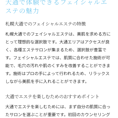
大通で体験できるフェイシャルエ
ステの魅力
札幌大通でのフェイシャルエステの特徴
札幌大通でのフェイシャルエステは、美肌を求める方に
とって理想的な選択肢です。大通エリアはアクセスが良
く、各種エステサロンが集まるため、選択肢が豊富で
す。フェイシャルエステでは、肌質に合わせた施術が可
能で、毛穴の汚れや肌のくすみを改善することができま
す。施術はプロの手によって行われるため、リラックス
しながら美肌を手に入れることができます。
大通でエステを楽しむためのおすすめポイント
大通でエステを楽しむためには、まず自分の肌質に合っ
たサロンを選ぶことが重要です。初回のカウンセリング