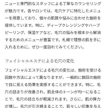
ニューと専門的なスタッフによる丁寧なカウンセリング
が魅力です。各サロンでは、毛穴ケアに特化したメニュ
ーを用意しており、個々の肌質や悩みに合わせた施術を
提供しています。特に、ディープクレンジングやハーブ
ピーリング、保湿ケアなど、毛穴の悩みを根本から解消
するためのメニューが豊富です。札幌で理想の肌を手に
入れるために、ぜひ一度訪れてみてください。
フェイシャルエステによる毛穴の変化
フェイシャルエステによる毛穴の変化は、施術を受ける
回数や方法によって異なりますが、一般的に数回の施術
で目に見える効果を実感することができます。特に、毛
穴の詰まりが改善され、肌全体のトーンが均一になるこ
とで、毛穴の目立ちが軽減されます。さらに、肌の弾力
が増し、毛穴が引き締まることで、若々しい印象を与え