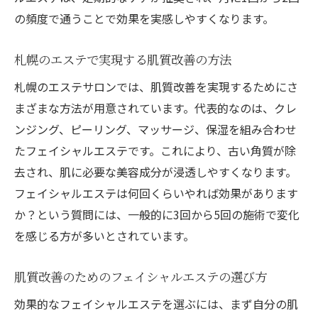
の頻度で通うことで効果を実感しやすくなります。
札幌のエステで実現する肌質改善の方法
札幌のエステサロンでは、肌質改善を実現するためにさ
まざまな方法が用意されています。代表的なのは、クレ
ンジング、ピーリング、マッサージ、保湿を組み合わせ
たフェイシャルエステです。これにより、古い角質が除
去され、肌に必要な美容成分が浸透しやすくなります。
フェイシャルエステは何回くらいやれば効果があります
か？という質問には、一般的に3回から5回の施術で変化
を感じる方が多いとされています。
肌質改善のためのフェイシャルエステの選び方
効果的なフェイシャルエステを選ぶには、まず自分の肌