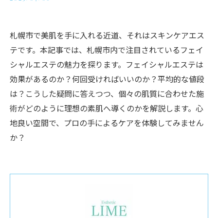
札幌市で美肌を手に入れる近道、それはスキンケアエス
テです。本記事では、札幌市内で注目されているフェイ
シャルエステの魅力を探ります。フェイシャルエステは
効果があるのか？何回受ければいいのか？平均的な値段
は？こうした疑問に答えつつ、個々の肌質に合わせた施
術がどのように理想の素肌へ導くのかを解説します。心
地良い空間で、プロの手によるケアを体験してみません
か？