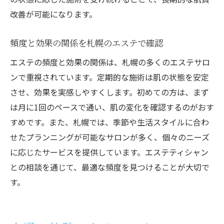
改善が可能になります。
頻度と効果の関係を札幌のエステで確認
エステの頻度と効果の関係は、札幌の多くのエステサロ
ンで重視されています。定期的な施術は肌の状態を安定
させ、効果を実感しやすくします。初めての方は、まず
は月に1回のペースで通い、肌の変化を確認するのがおす
すめです。また、札幌では、季節や生活スタイルに合わ
せたプランニングが可能なサロンが多く、個々のニーズ
に応じたサービスを提供しています。エステティシャン
との相談を通じて、最適な頻度を見つけることが大切で
す。