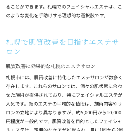
ることができます。札幌でのフェイシャルエステは、こ
のような変化を手助けする理想的な選択肢です。
札幌で肌質改善を目指すエステサ
ロン
肌質改善に効果的な札幌のエステサロン
札幌市には、肌質改善に特化したエステサロンが数多く
存在します。これらのサロンでは、個々の肌状態に合わ
せた施術が提供されており、特にフェイシャルエステが
人気です。顔のエステの平均的な値段は、施術内容やサ
ロンの立地により異なりますが、約5,000円から10,000
円程度が一般的です。肌質改善を目的としたフェイシャ
ルエステは、定期的なケアが推奨され、月に1回から2回