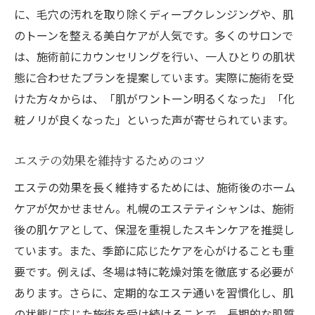
に、毛穴の汚れを取り除くディープクレンジングや、肌
のトーンを整える美白ケアが人気です。多くのサロンで
は、施術前にカウンセリングを行い、一人ひとりの肌状
態に合わせたプランを提案しています。実際に施術を受
けた方々からは、「肌がワントーン明るくなった」「化
粧ノリが良くなった」といった声が寄せられています。
エステの効果を維持するためのコツ
エステの効果を長く維持するためには、施術後のホーム
ケアが欠かせません。札幌のエステティシャンは、施術
後の肌ケアとして、保湿を重視したスキンケアを推奨し
ています。また、季節に応じたケアを心がけることも重
要です。例えば、冬場は特に乾燥対策を徹底する必要が
あります。さらに、定期的なエステ通いを習慣化し、肌
の状態に応じた施術を受け続けることで、長期的な肌質