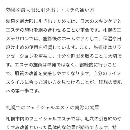
効果を最大限に引き出すエステの通い方
効果を最大限に引き出すためには、日常のスキンケアと
エステの施術を組み合わせることが重要です。札幌のエ
ステサロンでは、施術後のホームケアとして、保湿や日
焼け止めの使用を推奨しています。また、施術後はリラ
クゼーションを重視し、十分な睡眠を取ることも大切で
す。エステの施術は単発ではなく、継続的に行うこと
で、肌質の改善を実感しやすくなります。自分のライフ
スタイルに合った通い方を見つけることが、理想の美肌
への第一歩です。
札幌でのフェイシャルエステの実際の効果
札幌市内のフェイシャルエステでは、毛穴の引き締めや
くすみ改善といった具体的な効果が期待できます。特