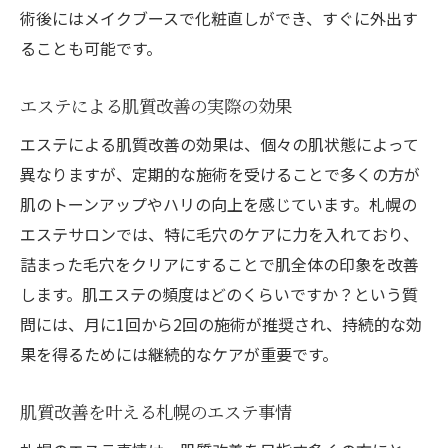
術後にはメイクブースで化粧直しができ、すぐに外出す
ることも可能です。
エステによる肌質改善の実際の効果
エステによる肌質改善の効果は、個々の肌状態によって
異なりますが、定期的な施術を受けることで多くの方が
肌のトーンアップやハリの向上を感じています。札幌の
エステサロンでは、特に毛穴のケアに力を入れており、
詰まった毛穴をクリアにすることで肌全体の印象を改善
します。肌エステの頻度はどのくらいですか？という質
問には、月に1回から2回の施術が推奨され、持続的な効
果を得るためには継続的なケアが重要です。
肌質改善を叶える札幌のエステ事情