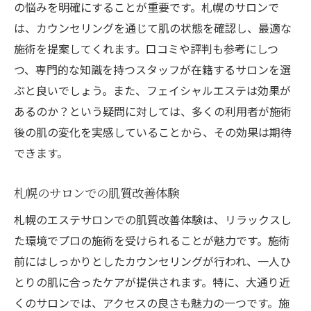
の悩みを明確にすることが重要です。札幌のサロンで
は、カウンセリングを通じて肌の状態を確認し、最適な
施術を提案してくれます。口コミや評判も参考にしつ
つ、専門的な知識を持つスタッフが在籍するサロンを選
ぶと良いでしょう。また、フェイシャルエステは効果が
あるのか？という疑問に対しては、多くの利用者が施術
後の肌の変化を実感していることから、その効果は期待
できます。
札幌のサロンでの肌質改善体験
札幌のエステサロンでの肌質改善体験は、リラックスし
た環境でプロの施術を受けられることが魅力です。施術
前にはしっかりとしたカウンセリングが行われ、一人ひ
とりの肌に合ったケアが提供されます。特に、大通り近
くのサロンでは、アクセスの良さも魅力の一つです。施