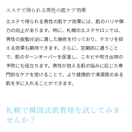
エステで得られる男性の肌ケア効果
エステで得られる男性の肌ケア効果には、肌のハリや弾
力の向上があります。特に、札幌のエステサロンでは、
男性の皮脂分泌に適した施術を行っており、テカリを抑
える効果も期待できます。さらに、定期的に通うこと
で、肌のターンオーバーを促進し、ニキビや吹き出物の
予防にも役立ちます。男性が抱える肌の悩みに応じた専
門的なケアを受けることで、より健康的で清潔感のある
肌を手に入れることができます。
札幌で韓国式肌管理を試してみま
せんか？