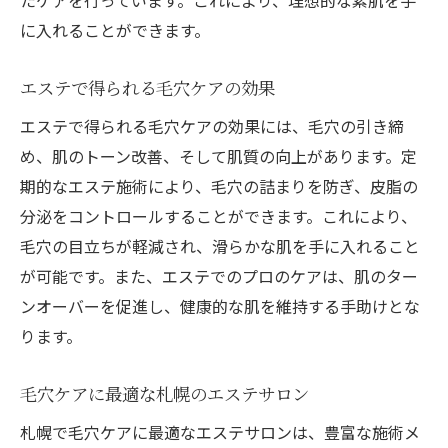
たケアを行っています。これにより、理想的な素肌を手
に入れることができます。
エステで得られる毛穴ケアの効果
エステで得られる毛穴ケアの効果には、毛穴の引き締
め、肌のトーン改善、そして肌質の向上があります。定
期的なエステ施術により、毛穴の詰まりを防ぎ、皮脂の
分泌をコントロールすることができます。これにより、
毛穴の目立ちが軽減され、滑らかな肌を手に入れること
が可能です。また、エステでのプロのケアは、肌のター
ンオーバーを促進し、健康的な肌を維持する手助けとな
ります。
毛穴ケアに最適な札幌のエステサロン
札幌で毛穴ケアに最適なエステサロンは、豊富な施術メ