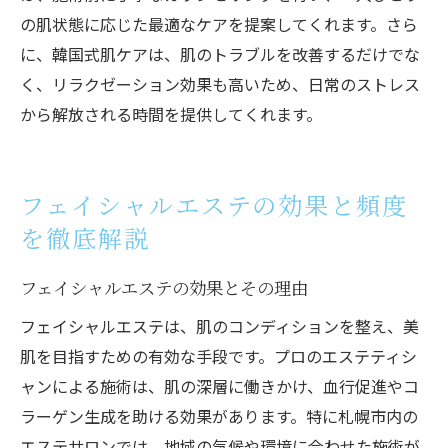
の肌状態に応じた最適なケアを提案してくれます。さら
に、韓国式肌ケアは、肌のトラブルを改善するだけでな
く、リラクゼーション効果も高いため、日常のストレス
から解放される時間を提供してくれます。
フェイシャルエステの効果と頻度
を徹底解説
フェイシャルエステの効果とその理由
フェイシャルエステは、肌のコンディションを整え、美
肌を目指すための有効な手段です。プロのエステティシ
ャンによる施術は、肌の深層に働きかけ、血行促進やコ
ラーゲン生成を助ける効果があります。特に札幌市内の
エステサロンでは、地域の気候や環境に合わせた施術が