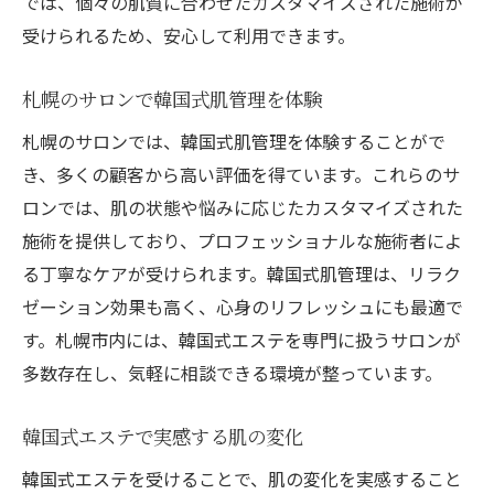
では、個々の肌質に合わせたカスタマイズされた施術が
受けられるため、安心して利用できます。
札幌のサロンで韓国式肌管理を体験
札幌のサロンでは、韓国式肌管理を体験することがで
き、多くの顧客から高い評価を得ています。これらのサ
ロンでは、肌の状態や悩みに応じたカスタマイズされた
施術を提供しており、プロフェッショナルな施術者によ
る丁寧なケアが受けられます。韓国式肌管理は、リラク
ゼーション効果も高く、心身のリフレッシュにも最適で
す。札幌市内には、韓国式エステを専門に扱うサロンが
多数存在し、気軽に相談できる環境が整っています。
韓国式エステで実感する肌の変化
韓国式エステを受けることで、肌の変化を実感すること