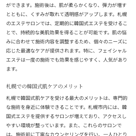
ができます。施術後は、肌が柔らかくなり、弾力が増す
とともに、くすみが取れて透明感がアップします。札幌
のエステサロンでは、定期的に韓国式エステを受けるこ
とで、持続的な美肌効果を得ることが可能です。肌の悩
みに合わせて施術内容を調整するため、個々のニーズに
応じた最適なケアが提供されます。特に、フェイシャル
エステは一度の施術でも効果を感じやすく、人気があり
ます。
札幌での韓国式肌ケアのメリット
札幌で韓国式肌ケアを受ける最大のメリットは、専門的
な施術を身近に体験できることです。札幌市内には、韓
国式エステを提供するサロンが増えており、アクセスし
やすい環境が整っています。また、これらのサロンで
は、施術前に丁寧なカウンセリングを行い、一人ひとり