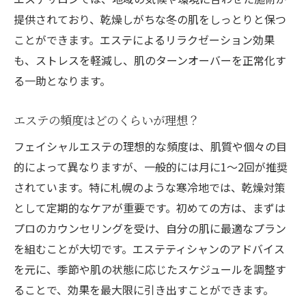
提供されており、乾燥しがちな冬の肌をしっとりと保つ
ことができます。エステによるリラクゼーション効果
も、ストレスを軽減し、肌のターンオーバーを正常化す
る一助となります。
エステの頻度はどのくらいが理想？
フェイシャルエステの理想的な頻度は、肌質や個々の目
的によって異なりますが、一般的には月に1〜2回が推奨
されています。特に札幌のような寒冷地では、乾燥対策
として定期的なケアが重要です。初めての方は、まずは
プロのカウンセリングを受け、自分の肌に最適なプラン
を組むことが大切です。エステティシャンのアドバイス
を元に、季節や肌の状態に応じたスケジュールを調整す
ることで、効果を最大限に引き出すことができます。