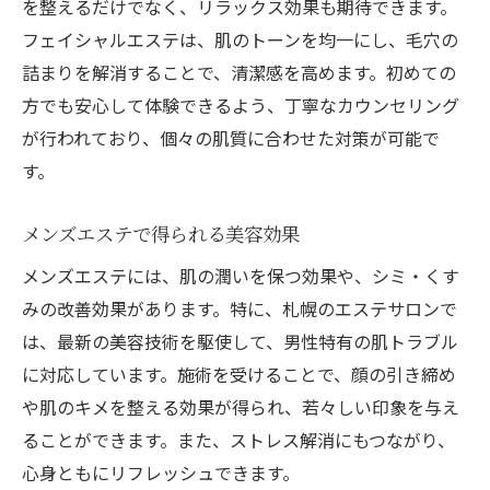
を整えるだけでなく、リラックス効果も期待できます。
フェイシャルエステは、肌のトーンを均一にし、毛穴の
詰まりを解消することで、清潔感を高めます。初めての
方でも安心して体験できるよう、丁寧なカウンセリング
が行われており、個々の肌質に合わせた対策が可能で
す。
メンズエステで得られる美容効果
メンズエステには、肌の潤いを保つ効果や、シミ・くす
みの改善効果があります。特に、札幌のエステサロンで
は、最新の美容技術を駆使して、男性特有の肌トラブル
に対応しています。施術を受けることで、顔の引き締め
や肌のキメを整える効果が得られ、若々しい印象を与え
ることができます。また、ストレス解消にもつながり、
心身ともにリフレッシュできます。