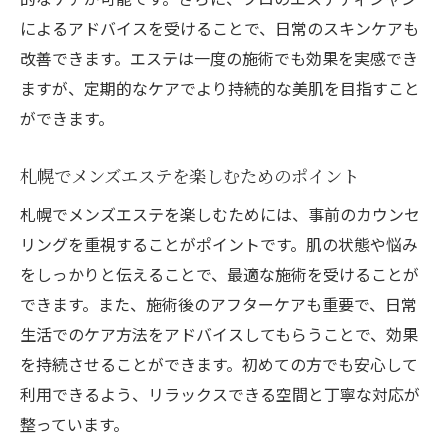
によるアドバイスを受けることで、日常のスキンケアも
改善できます。エステは一度の施術でも効果を実感でき
ますが、定期的なケアでより持続的な美肌を目指すこと
ができます。
札幌でメンズエステを楽しむためのポイント
札幌でメンズエステを楽しむためには、事前のカウンセ
リングを重視することがポイントです。肌の状態や悩み
をしっかりと伝えることで、最適な施術を受けることが
できます。また、施術後のアフターケアも重要で、日常
生活でのケア方法をアドバイスしてもらうことで、効果
を持続させることができます。初めての方でも安心して
利用できるよう、リラックスできる空間と丁寧な対応が
整っています。