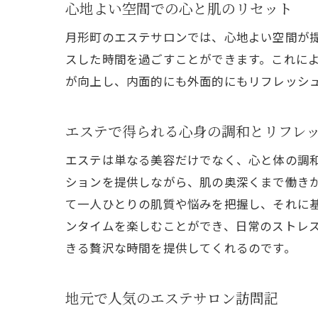
心地よい空間での心と肌のリセット
月形町のエステサロンでは、心地よい空間が
スした時間を過ごすことができます。これに
が向上し、内面的にも外面的にもリフレッシ
エステで得られる心身の調和とリフレ
エステは単なる美容だけでなく、心と体の調
ションを提供しながら、肌の奥深くまで働き
て一人ひとりの肌質や悩みを把握し、それに
ンタイムを楽しむことができ、日常のストレ
きる贅沢な時間を提供してくれるのです。
地元で人気のエステサロン訪問記