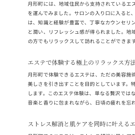
月形町には、地域住民から支持されているエ
を運んでみました。サロンの入り口に入ると
は、知識と経験が豊富で、丁寧なカウンセリ
と潤い、リフレッシュ感が得られました。地
の方でもリラックスして訪れることができま
エステで体験する極上のリラックス方
月形町で体験できるエステは、ただの美容施
美しさを引き出すことを目的としています。
します。このエステ体験は、単なる贅沢では
音楽と香りに包まれながら、日頃の疲れを忘
ストレス解消と肌ケアを同時に叶える