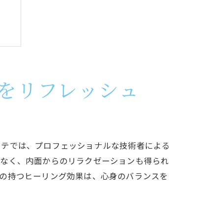
をリフレッシュ
ステでは、プロフェッショナルな技術者による
でなく、内面からのリラクゼーションも得られ
テの持つヒーリング効果は、心身のバランスを