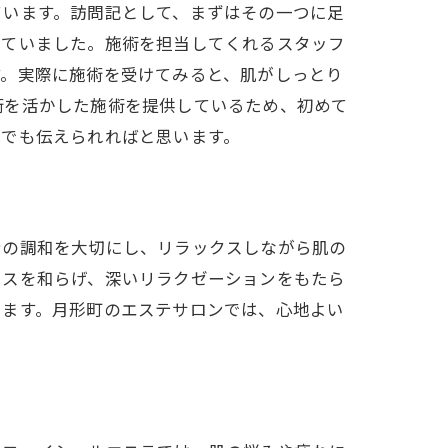
ています。訪問記として、まずはその一つに足
っていました。施術を担当してくれるスタッフ
す。実際に施術を受けてみると、肌がしっとり
術を活かした施術を提供しているため、初めて
しでも伝えられればと思います。
身の調和を大切にし、リラックスしながら肌の
レスを和らげ、深いリラクゼーションをもたら
します。月形町のエステサロンでは、心地よい