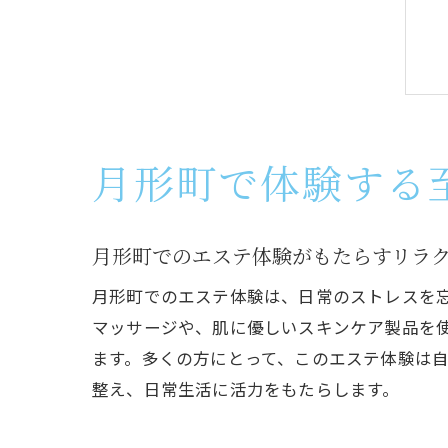
月形町で体験する
月形町でのエステ体験がもたらすリラ
月形町でのエステ体験は、日常のストレスを
マッサージや、肌に優しいスキンケア製品を
ます。多くの方にとって、このエステ体験は
整え、日常生活に活力をもたらします。