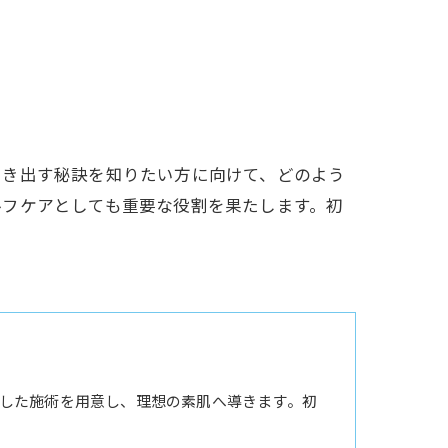
引き出す秘訣を知りたい方に向けて、どのよう
ルフケアとしても重要な役割を果たします。初
した施術を用意し、理想の素肌へ導きます。初