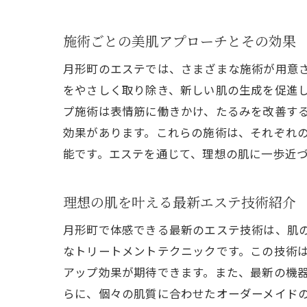
施術ごとの美肌アプローチとその効果
月形町のエステでは、さまざまな施術が用意
をやさしく取り除き、新しい肌の生成を促進
プ施術は表情筋に働きかけ、たるみを改善す
効果があります。これらの施術は、それぞれ
能です。エステを通じて、理想の肌に一歩近
理想の肌を叶える最新エステ技術紹介
月形町で体感できる最新のエステ技術は、肌
なトリートメントテクニックです。この技術
アップ効果が期待できます。また、最新の機
らに、個々の肌質に合わせたオーダーメイド