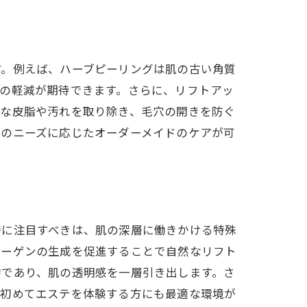
す。例えば、ハーブピーリングは肌の古い角質
の軽減が期待できます。さらに、リフトアッ
分な皮脂や汚れを取り除き、毛穴の開きを防ぐ
々のニーズに応じたオーダーメイドのケアが可
特に注目すべきは、肌の深層に働きかける特殊
ラーゲンの生成を促進することで自然なリフト
的であり、肌の透明感を一層引き出します。さ
。初めてエステを体験する方にも最適な環境が