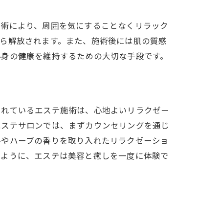
施術により、周囲を気にすることなくリラック
ら解放されます。また、施術後には肌の質感
心身の健康を維持するための大切な手段です。
されているエステ施術は、心地よいリラクゼー
エステサロンでは、まずカウンセリングを通じ
ルやハーブの香りを取り入れたリラクゼーショ
のように、エステは美容と癒しを一度に体験で