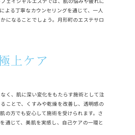
のフェイシャルエステでは、肌の悩みや疲れに
ンによる丁寧なカウンセリングを通じて、一人
やかになることでしょう。月形町のエステサロ
極上ケア
はなく、肌に深い変化をもたらす施術として注
せることで、くすみや乾燥を改善し、透明感の
感肌の方でも安心して施術を受けられます。さ
テを通じて、美肌を実感し、自己ケアの一環と