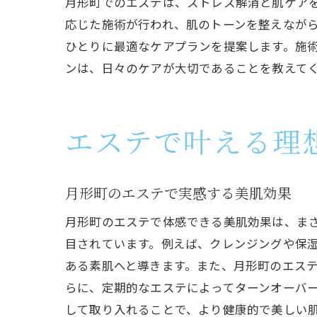
月形町でのエステは、ストレス解消と肌ケア
応じた施術が行われ、肌のトーンを整えなが
ひとりに最適なケアプランを提案します。施
ンは、日々のケアが大切であることを教えて
エステで叶える理
月形町のエステで実感する美肌効果
月形町のエステで体感できる美肌効果は、ま
目されています。例えば、クレンジングや保
ある素肌へと導きます。また、月形町のエス
らに、定期的なエステによってターンオーバ
して取り入れることで、より健康的で美しい