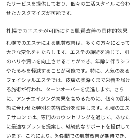
たサービスを提供しており、個々の生活スタイルに合わ
せたカスタマイズが可能です。
札幌でのエステが可能にする肌質改善の具体的効果
札幌でのエステによる肌質改善は、多くの方々にとって
大きな変化をもたらします。エステの施術を通じて、肌
のハリや潤いを向上させることができ、年齢に伴うシワ
やたるみを軽減することが可能です。特に、人気のある
フェイシャルエステでは、皮膚の奥深くまで栄養を届け
る施術が行われ、ターンオーバーを促進します。さら
に、アンチエイジング効果を高めるために、個々の肌状
態に合わせた特別な美容成分を使用します。札幌のエス
テサロンでは、専門のカウンセリングを通じて、あなた
に最適なプランを提案し、継続的なサポートを提供して
います。これにより、短期間での肌質改善が期待でき、