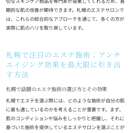
切なスキンケア商品を専門家が提案してくれるため、長
期的な肌の改善が期待できます。札幌のエステサロンで
は、これらの総合的なアプローチを通じて、多くの方が
実際に肌のハリを取り戻しています。
札幌で注目のエステ施術：アンチ
エイジング効果を最大限に引き出
す方法
札幌で話題のエステ施術の選び方とその効果
札幌でエステを選ぶ際には、どのような施術が自分の肌
に最も適しているのかを考えることが重要です。まず、
肌のコンディションや悩みをしっかりと把握し、それに
基づいた施術を提供しているエステサロンを選ぶことが