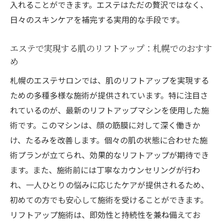
入れることができます。エステはただの贅沢ではなく、
日々のスキンケアを補完する実用的な手段です。
エステで実現する肌のリフトアップ：札幌でのおすす
め
札幌のエステサロンでは、肌のリフトアップを実現する
ための多種多様な施術が提供されています。特に注目さ
れているのが、最新のリフトアップマシンを使用した施
術です。このマシンは、顔の筋膜に対して深く働きか
け、たるみを改善します。個々の肌の状態に合わせた施
術プランが立てられ、効果的なリフトアップが期待でき
ます。また、施術前には丁寧なカウンセリングが行わ
れ、一人ひとりの悩みに応じたケアが提供されるため、
初めての方でも安心して施術を受けることができます。
リフトアップ施術は、即効性と持続性を兼ね備えてお