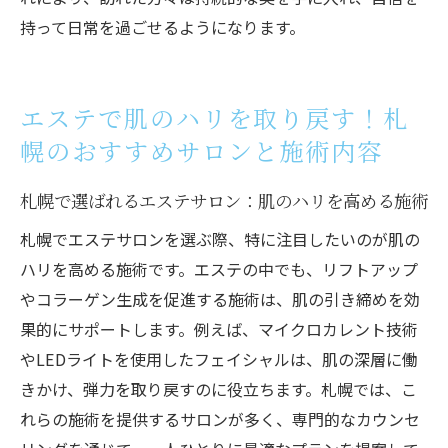
持って日常を過ごせるようになります。
エステで肌のハリを取り戻す！札
幌のおすすめサロンと施術内容
札幌で選ばれるエステサロン：肌のハリを高める施術
札幌でエステサロンを選ぶ際、特に注目したいのが肌の
ハリを高める施術です。エステの中でも、リフトアップ
やコラーゲン生成を促進する施術は、肌の引き締めを効
果的にサポートします。例えば、マイクロカレント技術
やLEDライトを使用したフェイシャルは、肌の深層に働
きかけ、弾力を取り戻すのに役立ちます。札幌では、こ
れらの施術を提供するサロンが多く、専門的なカウンセ