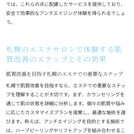
では、これらの点に配慮したサービスを提供しており、
安全で効果的なアンチエイジング体験を得られるでしょ
う。
札幌のエステサロンで体験する肌
質改善のステップとその効果
肌質改善を目指す札幌のエステでの重要なステップ
札幌で肌質改善を目指すなら、エステでの重要なステッ
プを理解することが大切です。まず、カウンセリングを
通じて肌の状態を詳細に分析します。個々の肌質や悩み
に応じたカスタマイズプランを提案し、最適な施術を選
びます。例えば、アンチエイジングを目的とする施術で
は、ハーブピーリングやリフトアップを組み合わせるこ