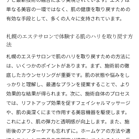
単なる美容の一環ではなく、肌の健康を取り戻すための
有効な手段として、多くの人々に支持されています。
札幌のエステサロンで体験する肌のハリを取り戻す方
法
札幌のエステサロンで肌のハリを取り戻すための方法に
は、いくつかのポイントがあります。まず、施術前の徹
底したカウンセリングが重要です。肌の状態や悩みをし
っかりと理解し、最適なプランを提案することで、より
効果的な結果が得られます。次に、施術自体のプロセス
では、リフトアップ効果を促すフェイシャルマッサージ
や、肌の奥深くにまで作用する美容機器を駆使します。
これにより、肌の弾力と透明感が向上します。また、施
術後のアフターケアも忘れずに。ホームケアの方法や適