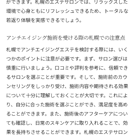
ができます。札幌のエステサロンでは、リラックスした
環境で心身ともにリフレッシュできるため、トータルな
若返り体験を実感できるでしょう。
アンチエイジング施術を受ける際の札幌での注意点
札幌でアンチエイジングエステを検討する際には、いく
つかのポイントに注意が必要です。まず、サロン選びは
慎重に行いましょう。口コミや評判を参考に、信頼でき
るサロンを選ぶことが重要です。そして、施術前のカウ
ンセリングをしっかり受け、施術内容や期待される効果
について十分に理解しておくことが大切です。これによ
り、自分に合った施術を選ぶことができ、満足度を高め
ることができます。また、施術後のアフターケアについ
ても確認し、日常のスキンケアに取り入れることで、効
果を長持ちさせることができます。札幌のエステサロン