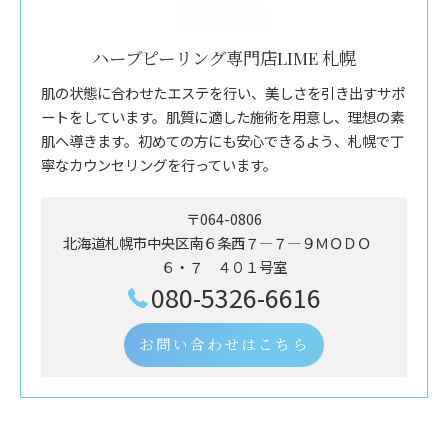
ハーブピーリング専門店LIME 札幌
肌の状態に合わせたエステを行い、美しさを引き出すサポ
ートをしています。肌質に適した施術を用意し、理想の素
肌へ導きます。初めての方にも安心できるよう、札幌で丁
寧なカウンセリングを行っています。
〒064-0806
北海道札幌市中央区南６条西７―７―９ＭＯＤＯ
６・７ ４０１号室
080-5326-6616
お問い合わせはこちら