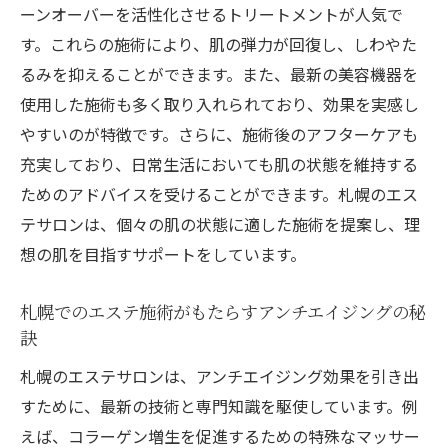
ーンオーバーを活性化させるトリートメントが人気で
す。これらの施術により、肌の弾力が回復し、しわやた
るみを抑えることができます。また、最新の美容機器を
使用した施術も多く取り入れられており、効果を実感し
やすいのが特徴です。さらに、施術後のアフターケアも
充実しており、日常生活においても肌の状態を維持する
ためのアドバイスを受けることができます。札幌のエス
テサロンは、個々の肌の状態に適した施術を提案し、理
想の肌を目指すサポートをしています。
札幌でのエステ施術がもたらすアンチエイジングの秘
訣
札幌のエステサロンは、アンチエイジング効果を引き出
すために、最新の技術と専門知識を駆使しています。例
えば、コラーゲン増生を促進するための特殊なマッサー