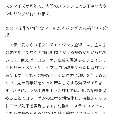
スタマイズが可能で、専門のスタッフによる丁寧なカウ
ンセリングが行われます。
エステ施術で可能なアンチエイジングの技術とその効
果
エステで受けられるアンチエイジング施術には、主に肌
の表面だけでなく内部にも働きかける技術が用いられて
います。例えば、コラーゲン生成を促進するフェイシャ
ルトリートメントや、ヒアルロン酸を使った保湿施術が
あります。これらの技術は、肌に弾力と潤いを与えるこ
とで、見た目年齢をぐっと若々しくする効果がありま
す。さらに、ラジオ波を用いた施術では、肌の深部を温
めることでコラーゲンの生産を活性化し、持続的なリフ
トアップ効果を実現します。札幌のエステサロンでは、
これらの技術を組み合わせた総合的なアプローチで、肌