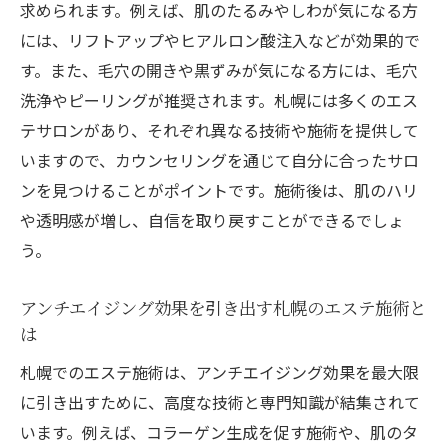
求められます。例えば、肌のたるみやしわが気になる方
には、リフトアップやヒアルロン酸注入などが効果的で
す。また、毛穴の開きや黒ずみが気になる方には、毛穴
洗浄やピーリングが推奨されます。札幌には多くのエス
テサロンがあり、それぞれ異なる技術や施術を提供して
いますので、カウンセリングを通じて自分に合ったサロ
ンを見つけることがポイントです。施術後は、肌のハリ
や透明感が増し、自信を取り戻すことができるでしょ
う。
アンチエイジング効果を引き出す札幌のエステ施術と
は
札幌でのエステ施術は、アンチエイジング効果を最大限
に引き出すために、高度な技術と専門知識が結集されて
います。例えば、コラーゲン生成を促す施術や、肌のタ