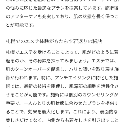
の悩みに応じた最適なプランを提案しています。施術後
のアフターケアも充実しており、肌の状態を長く保つこ
とが可能です。
札幌でのエステ体験がもたらす若返りの秘訣
札幌でエステを受けることによって、肌がどのように若
返るのか、その秘訣を探ってみましょう。エステでは、
肌のターンオーバーを促進し、ハリと潤いを取り戻す施
術が行われます。特に、アンチエイジングに特化した施
術では、最新の技術を駆使し、肌深部の細胞を活性化さ
せることが可能です。施術には個別のカウンセリングが
重要で、一人ひとりの肌状態に合わせたプランを提供す
ることで、効果を最大化します。これにより、表面的な
美しさだけでなく、内側からも若々しさを引き出すこと