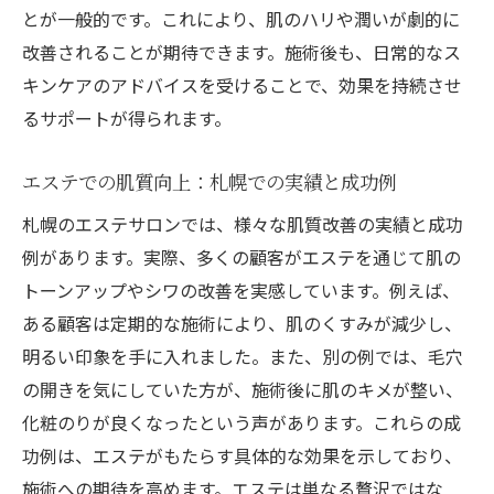
とが一般的です。これにより、肌のハリや潤いが劇的に
改善されることが期待できます。施術後も、日常的なス
キンケアのアドバイスを受けることで、効果を持続させ
るサポートが得られます。
エステでの肌質向上：札幌での実績と成功例
札幌のエステサロンでは、様々な肌質改善の実績と成功
例があります。実際、多くの顧客がエステを通じて肌の
トーンアップやシワの改善を実感しています。例えば、
ある顧客は定期的な施術により、肌のくすみが減少し、
明るい印象を手に入れました。また、別の例では、毛穴
の開きを気にしていた方が、施術後に肌のキメが整い、
化粧のりが良くなったという声があります。これらの成
功例は、エステがもたらす具体的な効果を示しており、
施術への期待を高めます。エステは単なる贅沢ではな