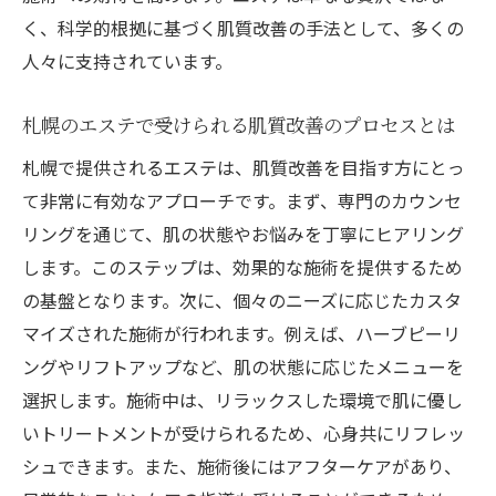
く、科学的根拠に基づく肌質改善の手法として、多くの
人々に支持されています。
札幌のエステで受けられる肌質改善のプロセスとは
札幌で提供されるエステは、肌質改善を目指す方にとっ
て非常に有効なアプローチです。まず、専門のカウンセ
リングを通じて、肌の状態やお悩みを丁寧にヒアリング
します。このステップは、効果的な施術を提供するため
の基盤となります。次に、個々のニーズに応じたカスタ
マイズされた施術が行われます。例えば、ハーブピーリ
ングやリフトアップなど、肌の状態に応じたメニューを
選択します。施術中は、リラックスした環境で肌に優し
いトリートメントが受けられるため、心身共にリフレッ
シュできます。また、施術後にはアフターケアがあり、