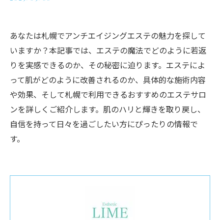
あなたは札幌でアンチエイジングエステの魅力を探して
いますか？本記事では、エステの魔法でどのように若返
りを実感できるのか、その秘密に迫ります。エステによ
って肌がどのように改善されるのか、具体的な施術内容
や効果、そして札幌で利用できるおすすめのエステサロ
ンを詳しくご紹介します。肌のハリと輝きを取り戻し、
自信を持って日々を過ごしたい方にぴったりの情報で
す。