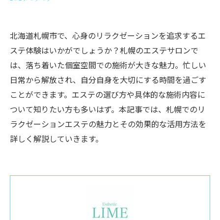
北海道札幌市で、心身のリラクゼーションを追求するエ
ステ体験はいかがでしょうか？札幌のエステサロンで
は、落ち着いた個室空間での施術が大きな魅力。忙しい
日常から解放され、自分自身を大切にする時間を過ごす
ことができます。エステの選び方や具体的な施術内容に
ついて知りたい方も多いはず。本記事では、札幌でのリ
ラクゼーションエステの魅力とその効果的な活用方法を
詳しく解説していきます。