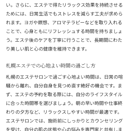
い。さらに、エステで得たリラックス効果を持続させる
ためには、日常生活でもストレスを減らす工夫が求めら
れます。ヨガや瞑想、アロマテラピーなどを取り入れる
ことで、心身ともにリフレッシュする時間を持ちましょ
う。エステ後のケアを丁寧に行うことで、長期間にわた
り美しい肌と心の健康を維持できます。
札幌エステでの心地よい時間の過ごし方
札幌のエステサロンで過ごす心地よい時間は、日常の喧
騒から離れ、自分自身を見つめ直す絶好の機会です。ま
ず、エステの予約を取る際には、自分のライフスタイル
に合った時間帯を選びましょう。朝の早い時間や仕事終
わりの夕方など、リラックスしやすい時間が最適です。
エステサロンでは、施術前にしっかりとカウンセリング
を受け、自分の肌の状態や心の悩みを専門家と共有しま