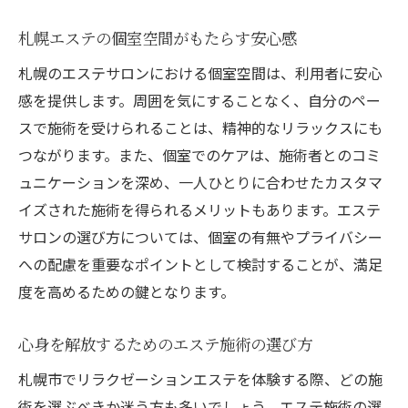
札幌エステの個室空間がもたらす安心感
札幌のエステサロンにおける個室空間は、利用者に安心
感を提供します。周囲を気にすることなく、自分のペー
スで施術を受けられることは、精神的なリラックスにも
つながります。また、個室でのケアは、施術者とのコミ
ュニケーションを深め、一人ひとりに合わせたカスタマ
イズされた施術を得られるメリットもあります。エステ
サロンの選び方については、個室の有無やプライバシー
への配慮を重要なポイントとして検討することが、満足
度を高めるための鍵となります。
心身を解放するためのエステ施術の選び方
札幌市でリラクゼーションエステを体験する際、どの施
術を選ぶべきか迷う方も多いでしょう。エステ施術の選