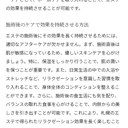
の効果を持続させることが可能です。
施術後のケアで効果を持続させる方法
エステの施術後にその効果を長く持続させるためには、
適切なアフターケアが欠かせません。まず、施術直後は
肌が敏感になっているため、優しいスキンケアを心がけ
ましょう。特に、保湿をしっかり行うことで、肌の潤い
を保つことが重要です。また、日常生活の中での入浴や
ストレッチなど、リラクゼーションを意識した習慣を取
り入れることで、身体全体のコンディションを整えるこ
とができます。さらに、施術後の食生活にも気を配り、
バランスの取れた食事を心がけることで、内側からの美
しさを引き出すことが可能です。これにより、札幌のエ
ステで得られたリラクゼーション効果を長く楽しむこと