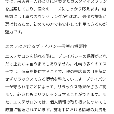
では、来店者一人ひとりに合わせたカスタマイズプラン
を提案しており、個々のニーズにしっかり応えます。施
術前には丁寧なカウンセリングが行われ、最適な施術が
選ばれるため、初めての方でも安心して利用できるのが
魅力です。
エステにおけるプライバシー保護の重要性
エステサロンを訪れる際に、プライバシーの保護がどれ
だけ重要かは言うまでもありません。札幌の多くのエス
テでは、個室を提供することで、他の来店者の目を気に
せずリラックスできる環境を整えています。プライバシ
ーが守られることによって、リラックス効果がさらに高
まり、心身ともにリフレッシュすることができます。ま
た、エステサロンでは、個人情報の取り扱いについても
厳重に管理されています。施術中における情報の漏洩を