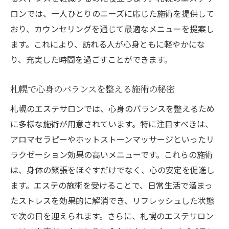
ロンでは、一人ひとりのニーズに応じた施術を提供して
おり、カウンセリングを通じて最適なメニューを提案し
ます。これにより、訪れる人が心身ともに軽やかにな
り、充実した時間を過ごすことができます。
札幌で心身のバランスを整える施術の秘密
札幌のエステサロンでは、心身のバランスを整えるため
に多様な施術が用意されています。特に注目すべきは、
アロマセラピーやホットストーンマッサージといったリ
ラクゼーション効果の高いメニューです。これらの施術
は、身体の緊張をほぐすだけでなく、心の安定を促進し
ます。エステの施術を受けることで、日常生活で溜まっ
たストレスを効果的に解消でき、リフレッシュした状態
で次の日を迎えられます。さらに、札幌のエステサロン