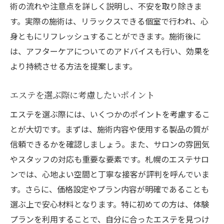
術の流れや注意点を詳しく説明し、不安を取り除きま
す。実際の施術は、リラックスできる個室で行われ、心
身ともにリフレッシュすることができます。施術後に
は、アフターケアについてのアドバイスも行い、効果を
より持続させる方法を提案します。
エステを選ぶ際に考慮したいポイント
エステを選ぶ際には、いくつかのポイントを考慮するこ
とが大切です。まずは、施術内容や使用する製品の質が
信頼できるかを確認しましょう。また、サロンの雰囲気
やスタッフの対応も重要な要素です。札幌のエステサロ
ンでは、心地よい空間と丁寧な接客が評判を呼んでいま
す。さらに、価格設定やプラン内容が明確であることも
選ぶ上で安心材料となります。特に初めての方は、体験
プランを利用することで、自分に合ったエステを見つけ