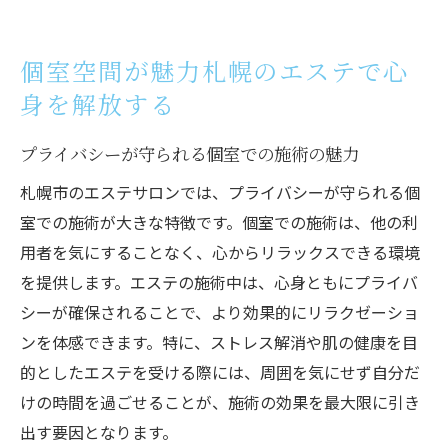
個室空間が魅力札幌のエステで心
身を解放する
プライバシーが守られる個室での施術の魅力
札幌市のエステサロンでは、プライバシーが守られる個
室での施術が大きな特徴です。個室での施術は、他の利
用者を気にすることなく、心からリラックスできる環境
を提供します。エステの施術中は、心身ともにプライバ
シーが確保されることで、より効果的にリラクゼーショ
ンを体感できます。特に、ストレス解消や肌の健康を目
的としたエステを受ける際には、周囲を気にせず自分だ
けの時間を過ごせることが、施術の効果を最大限に引き
出す要因となります。