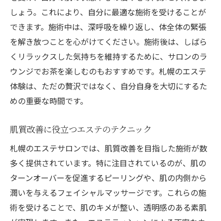
しょう。これにより、自分に最適な施術を受けることが
できます。施術中は、深呼吸を繰り返し、体全体の緊張
を解き放つことを心がけてください。施術後は、しばら
くリラックスした気持ちを維持するために、サロンのラ
ウンジでお茶を楽しむのもおすすめです。札幌のエステ
体験は、ただの贅沢ではなく、自分自身を大切にするた
めの重要な時間です。
肌質改善に役立つエステのテクニック
札幌のエステサロンでは、肌質改善を目指した施術が数
多く提供されています。特に注目されているのが、肌の
ターンオーバーを促進するピーリングや、肌の内側から
潤いを与えるフェイシャルマッサージです。これらの施
術を受けることで、肌のキメが整い、透明感のある素肌