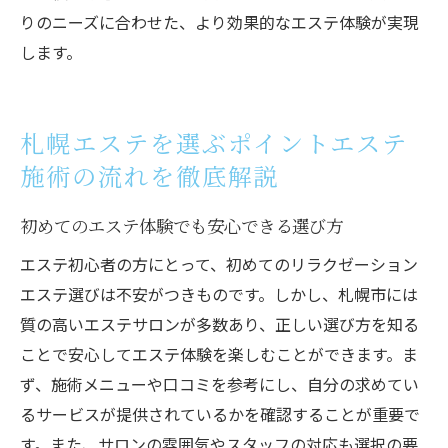
りのニーズに合わせた、より効果的なエステ体験が実現
します。
札幌エステを選ぶポイントエステ
施術の流れを徹底解説
初めてのエステ体験でも安心できる選び方
エステ初心者の方にとって、初めてのリラクゼーション
エステ選びは不安がつきものです。しかし、札幌市には
質の高いエステサロンが多数あり、正しい選び方を知る
ことで安心してエステ体験を楽しむことができます。ま
ず、施術メニューや口コミを参考にし、自分の求めてい
るサービスが提供されているかを確認することが重要で
す。また、サロンの雰囲気やスタッフの対応も選択の要