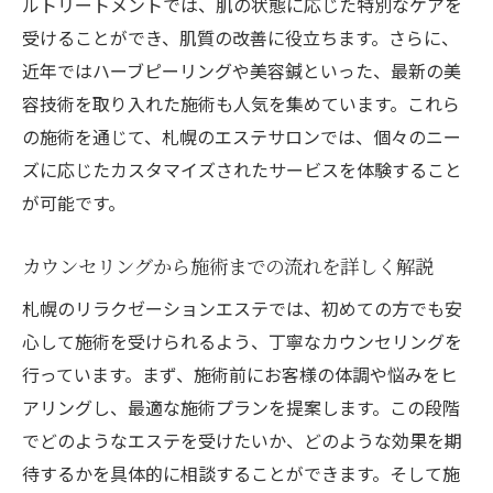
ルトリートメントでは、肌の状態に応じた特別なケアを
受けることができ、肌質の改善に役立ちます。さらに、
近年ではハーブピーリングや美容鍼といった、最新の美
容技術を取り入れた施術も人気を集めています。これら
の施術を通じて、札幌のエステサロンでは、個々のニー
ズに応じたカスタマイズされたサービスを体験すること
が可能です。
カウンセリングから施術までの流れを詳しく解説
札幌のリラクゼーションエステでは、初めての方でも安
心して施術を受けられるよう、丁寧なカウンセリングを
行っています。まず、施術前にお客様の体調や悩みをヒ
アリングし、最適な施術プランを提案します。この段階
でどのようなエステを受けたいか、どのような効果を期
待するかを具体的に相談することができます。そして施