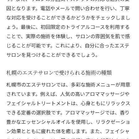
因となります。電話やメールで問い合わせを行い、丁寧
な対応を受けることができるかどうかをチェックしまし
ょう。最後に、初回限定のトライアルコースを利用する
ことで、実際の施術を体験し、サロンの雰囲気を肌で感
じることが可能です。これにより、自分に合ったエステ
サロンを見つけることができるでしょう。
札幌のエステサロンで受けられる施術の種類
札幌市のエステサロンでは、多彩な施術メニューが用意
されています。例えば、人気の高いアロママッサージや
フェイシャルトリートメントは、心身ともにリラックス
できる定番の選択肢です。アロママッサージでは、香り
豊かなエッセンシャルオイルを使用し、リラクゼーショ
ン効果とともに疲れた体を癒します。また、フェイシャ