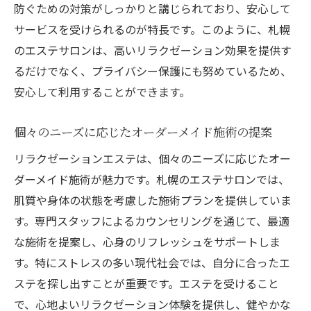
防ぐための対策がしっかりと講じられており、安心して
サービスを受けられるのが特長です。このように、札幌
のエステサロンは、高いリラクゼーション効果を提供す
るだけでなく、プライバシー保護にも努めているため、
安心して利用することができます。
個々のニーズに応じたオーダーメイド施術の提案
リラクゼーションエステは、個々のニーズに応じたオー
ダーメイド施術が魅力です。札幌のエステサロンでは、
肌質や身体の状態を考慮した施術プランを提供していま
す。専門スタッフによるカウンセリングを通じて、最適
な施術を提案し、心身のリフレッシュをサポートしま
す。特にストレスの多い現代社会では、自分に合ったエ
ステを探し出すことが重要です。エステを受けること
で、心地よいリラクゼーション体験を提供し、健やかな