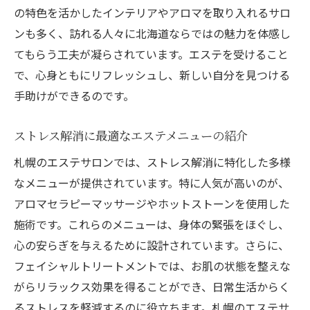
の特色を活かしたインテリアやアロマを取り入れるサロ
ンも多く、訪れる人々に北海道ならではの魅力を体感し
てもらう工夫が凝らされています。エステを受けること
で、心身ともにリフレッシュし、新しい自分を見つける
手助けができるのです。
ストレス解消に最適なエステメニューの紹介
札幌のエステサロンでは、ストレス解消に特化した多様
なメニューが提供されています。特に人気が高いのが、
アロマセラピーマッサージやホットストーンを使用した
施術です。これらのメニューは、身体の緊張をほぐし、
心の安らぎを与えるために設計されています。さらに、
フェイシャルトリートメントでは、お肌の状態を整えな
がらリラックス効果を得ることができ、日常生活からく
るストレスを軽減するのに役立ちます。札幌のエステサ