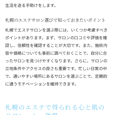
生活を送る手助けをします。
札幌のエステサロン選びで知っておきたいポイント
札幌でエステサロンを選ぶ際には、いくつか考慮すべき
ポイントがあります。まず、サロンの口コミや評価を確
認し、信頼性を確認することが大切です。また、施術内
容や価格についても事前に調べておくことで、自分に合
ったサロンを見つけやすくなります。さらに、サロンの
立地条件やアクセスの良さも重要です。忙しい日常の中
で、通いやすい場所にあるサロンを選ぶことで、定期的
に通うモチベーションを維持できます。
札幌のエステで得られる心と肌の