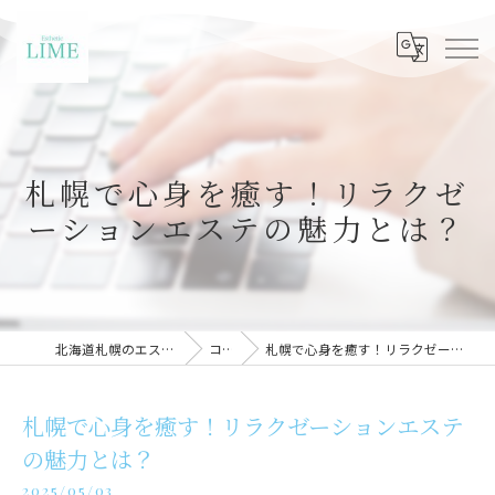
札幌で心身を癒す！リラクゼ
ーションエステの魅力とは？
北海道札幌のエステならLIME札幌
コラム
札幌で心身を癒す！リラクゼーションエステの魅力とは？
札幌で心身を癒す！リラクゼーションエステ
の魅力とは？
2025/05/03