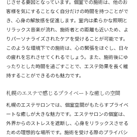
じさせる要因となっています。個室での施術は、他のお
客様を気にすることなく自分だけの時間を持つことがで
き、心身の解放感を促進します。室内は柔らかな照明と
リラックス音楽が流れ、施術者との距離も近いため、よ
りパーソナライズされたケアを受けることが可能です。
このような環境下での施術は、心の緊張をほぐし、日々
の疲れを忘れさせてくれるでしょう。また、施術後にゆ
ったりとした時間を過ごすことで、エステ効果を長く維
持することができるのも魅力です。
札幌のエステで感じるプライベートな癒しの空間
札幌のエステサロンでは、個室空間がもたらすプライベ
ートな癒しが大きな魅力です。エステサロンの個室は、
外界からのストレスを遮断し、心身をリラックスさせる
ための理想的な場所です。施術を受ける際のプライバシ