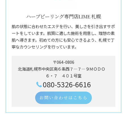
ハーブピーリング専門店LIME 札幌
肌の状態に合わせたエステを行い、美しさを引き出すサポ
ートをしています。肌質に適した施術を用意し、理想の素
肌へ導きます。初めての方にも安心できるよう、札幌で丁
寧なカウンセリングを行っています。
〒064-0806
北海道札幌市中央区南６条西７―７―９ＭＯＤＯ
６・７ ４０１号室
080-5326-6616
お問い合わせはこちら