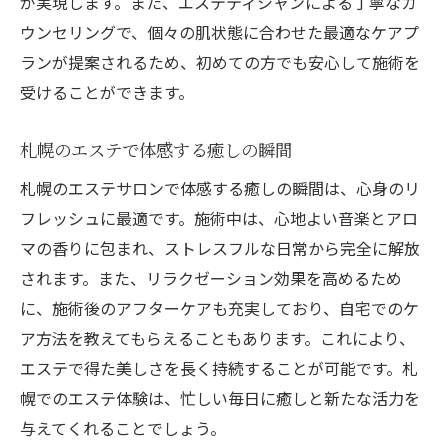
が実現します。また、エステティシャンによる丁寧なカ
ウンセリングで、個々の肌状態に合わせた最適なケアプ
ランが提案されるため、初めての方でも安心して施術を
受けることができます。
札幌のエステで体感する癒しの瞬間
札幌のエステサロンで体感する癒しの瞬間は、心身のリ
フレッシュに最適です。施術中は、心地よい音楽とアロ
マの香りに包まれ、ストレスフルな日常から完全に解放
されます。また、リラクゼーション効果を高めるため
に、施術後のアフターケアも充実しており、自宅でのケ
ア方法を教えてもらえることもあります。これにより、
エステで得た美しさを長く持続することが可能です。札
幌でのエステ体験は、忙しい毎日に癒しと新たな活力を
与えてくれることでしょう。