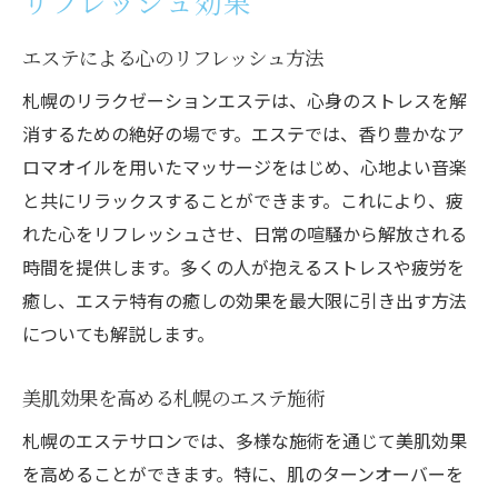
リフレッシュ効果
エステによる心のリフレッシュ方法
札幌のリラクゼーションエステは、心身のストレスを解
消するための絶好の場です。エステでは、香り豊かなア
ロマオイルを用いたマッサージをはじめ、心地よい音楽
と共にリラックスすることができます。これにより、疲
れた心をリフレッシュさせ、日常の喧騒から解放される
時間を提供します。多くの人が抱えるストレスや疲労を
癒し、エステ特有の癒しの効果を最大限に引き出す方法
についても解説します。
美肌効果を高める札幌のエステ施術
札幌のエステサロンでは、多様な施術を通じて美肌効果
を高めることができます。特に、肌のターンオーバーを