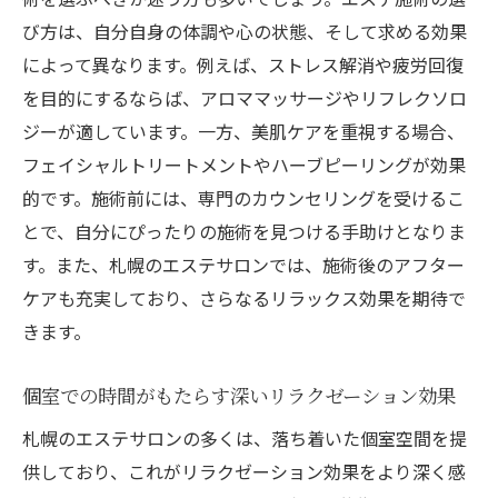
び方は、自分自身の体調や心の状態、そして求める効果
によって異なります。例えば、ストレス解消や疲労回復
を目的にするならば、アロママッサージやリフレクソロ
ジーが適しています。一方、美肌ケアを重視する場合、
フェイシャルトリートメントやハーブピーリングが効果
的です。施術前には、専門のカウンセリングを受けるこ
とで、自分にぴったりの施術を見つける手助けとなりま
す。また、札幌のエステサロンでは、施術後のアフター
ケアも充実しており、さらなるリラックス効果を期待で
きます。
個室での時間がもたらす深いリラクゼーション効果
札幌のエステサロンの多くは、落ち着いた個室空間を提
供しており、これがリラクゼーション効果をより深く感