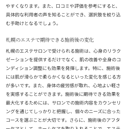
やすくなります。また、口コミや評価を参考にすると、
具体的な利用者の声を知ることができ、選択肢を絞り込
む手助けとなるでしょう。
札幌のエステで期待できる施術後の変化
札幌のエステサロンで受けられる施術は、心身のリラク
ゼーションを提供するだけでなく、肌の改善や全身のコ
ンディション調整にも効果を発揮します。特に、施術後
には肌が滑らかで柔らかくなるといった変化を感じる方
が多いです。また、身体の疲労感が取れ、心地よい軽さ
を実感することができます。施術後に期待できる効果を
最大化するためには、サロンでの施術内容をカウンセリ
ングを通じてしっかりと把握し、個々のニーズに合った
コースを選ぶことが大切です。さらに、施術後のアフタ
ーケアとして、ホームケアを取り入れることで、エステ