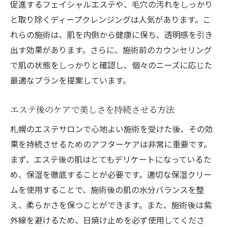
促進するフェイシャルエステや、毛穴の汚れをしっかり
と取り除くディープクレンジングは人気があります。こ
れらの施術は、肌を内側から健康に保ち、透明感を引き
出す効果があります。さらに、施術前のカウンセリング
で肌の状態をしっかりと確認し、個々のニーズに応じた
最適なプランを提案しています。
エステ後のケアで美しさを持続させる方法
札幌のエステサロンで心地よい施術を受けた後、その効
果を持続させるためのアフターケアは非常に重要です。
まず、エステ後の肌はとてもデリケートになっているた
め、保湿を徹底することが必要です。適切な保湿クリー
ムを使用することで、施術後の肌の水分バランスを整
え、柔らかさを保つことができます。また、施術後は紫
外線を避けるため、日焼け止めを必ず使用してくださ