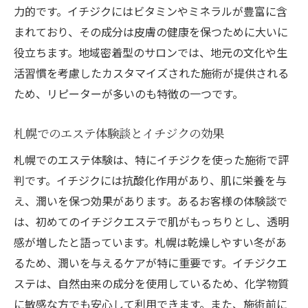
力的です。イチジクにはビタミンやミネラルが豊富に含
まれており、その成分は皮膚の健康を保つために大いに
役立ちます。地域密着型のサロンでは、地元の文化や生
活習慣を考慮したカスタマイズされた施術が提供される
ため、リピーターが多いのも特徴の一つです。
札幌でのエステ体験談とイチジクの効果
札幌でのエステ体験は、特にイチジクを使った施術で評
判です。イチジクには抗酸化作用があり、肌に栄養を与
え、潤いを保つ効果があります。あるお客様の体験談で
は、初めてのイチジクエステで肌がもっちりとし、透明
感が増したと語っています。札幌は乾燥しやすい冬があ
るため、潤いを与えるケアが特に重要です。イチジクエ
ステは、自然由来の成分を使用しているため、化学物質
に敏感な方でも安心して利用できます。また、施術前に