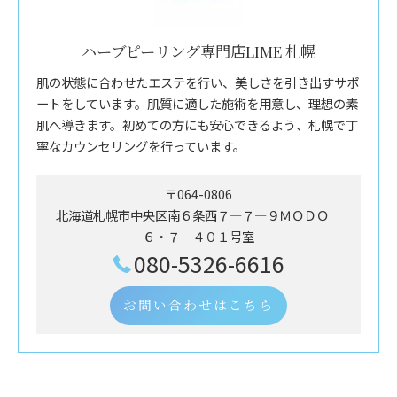
ハーブピーリング専門店LIME 札幌
肌の状態に合わせたエステを行い、美しさを引き出すサポ
ートをしています。肌質に適した施術を用意し、理想の素
肌へ導きます。初めての方にも安心できるよう、札幌で丁
寧なカウンセリングを行っています。
〒064-0806
北海道札幌市中央区南６条西７―７―９ＭＯＤＯ
６・７ ４０１号室
080-5326-6616
お問い合わせはこちら