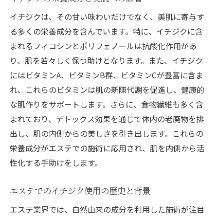
エステで体感するイチジクの保湿効果
イチジクは、その甘い味わいだけでなく、美肌に寄与す
イチジクエステの施術プロセス
る多くの栄養成分を含んでいます。特に、イチジクに含
まれるフィコシンとポリフェノールは抗酸化作用があ
イチジクによる肌のバリア機能強化
り、肌を若々しく保つ助けとなります。また、イチジク
エステティシャンが語るイチジクの魅力
にはビタミンA、ビタミンB群、ビタミンCが豊富に含ま
お客様の声から見るイチジクエステの効果
れ、これらのビタミンは肌の新陳代謝を促進し、健康的
自然派イチジクエステの魅力に迫る
な肌作りをサポートします。さらに、食物繊維も多く含
自然素材を活かしたエステのトレンド
まれており、デトックス効果を通じて体内の老廃物を排
イチジクエステが支持される理由
出し、肌の内側からの美しさを引き出します。これらの
エステで使用するイチジクの選び方
栄養成分がエステでの施術に応用され、肌を内側から活
性化する手助けをします。
自然派エステのメリットと注意点
イチジクエステと他の自然派ケアの違い
エステでのイチジク使用の歴史と背景
環境に優しいエステ施術としてのイチジク
エステ業界では、自然由来の成分を利用した施術が注目
札幌のエステで体験するイチジクの力