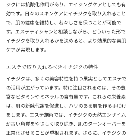
ジクには抗酸化作用があり、エイジングケアとしても有
効です。日々のスキンケアにイチジクを取り入れること
で、肌の健康を維持し、若々しさを保つことが可能で
す。エステティシャンと相談しながら、どういった形で
イチジクを取り入れるかを決めると、より効果的な美肌
ケアが実現します。
エステで取り入れるべきイチジクの特性
イチジクは、多くの美容特性を持つ果実としてエステで
の活用が広がっています。特に注目されるのは、その豊
富なビタミンやミネラルの含有量です。これらの栄養素
は、肌の新陳代謝を促進し、ハリのある肌を作る手助け
をします。エステ施術では、イチジクの天然エンザイム
が古い角質をやさしく取り除き、肌のターンオーバーを
正常化させることが重視されます。さらに、イチジクの