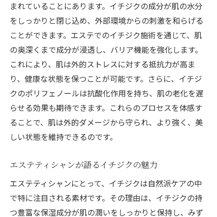
まれていることにあります。イチジクの成分が肌の水分
をしっかりと閉じ込め、外部環境からの刺激を和らげる
ことができます。エステでのイチジク施術を通じて、肌
の奥深くまで成分が浸透し、バリア機能を強化します。
これにより、肌は外的ストレスに対する抵抗力が高ま
り、健康な状態を保つことが可能です。さらに、イチジ
クのポリフェノールは抗酸化作用を持ち、肌の老化を遅
らせる効果も期待できます。これらのプロセスを体感す
ることで、肌は外的ダメージから守られ、より強く、美
しい状態を維持できるのです。
エステティシャンが語るイチジクの魅力
エステティシャンにとって、イチジクは自然派ケアの中
で特に注目される素材です。その理由は、イチジクの持
つ豊富な保湿成分が肌の潤いをしっかりと保持し、みず