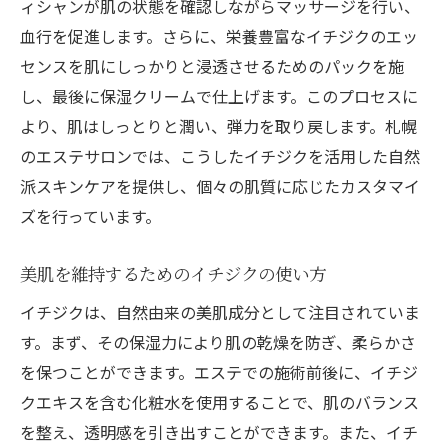
ィシャンが肌の状態を確認しながらマッサージを行い、
血行を促進します。さらに、栄養豊富なイチジクのエッ
センスを肌にしっかりと浸透させるためのパックを施
し、最後に保湿クリームで仕上げます。このプロセスに
より、肌はしっとりと潤い、弾力を取り戻します。札幌
のエステサロンでは、こうしたイチジクを活用した自然
派スキンケアを提供し、個々の肌質に応じたカスタマイ
ズを行っています。
美肌を維持するためのイチジクの使い方
イチジクは、自然由来の美肌成分として注目されていま
す。まず、その保湿力により肌の乾燥を防ぎ、柔らかさ
を保つことができます。エステでの施術前後に、イチジ
クエキスを含む化粧水を使用することで、肌のバランス
を整え、透明感を引き出すことができます。また、イチ