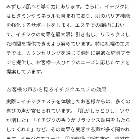
みずしい肌へと導く力にあります。さらに、イチジクに
はビタミンやミネラルも含まれており、肌のバリア機能
を強化するサポートをします。エステでの施術におい
て、イチジクの効果を最大限に引き出し、リラックスし
た時間を提供できるよう努めています。特に札幌のエス
テでは、カウンセリングを通じて個別に最適な施術プラ
ンを提供し、お客様一人ひとりのニーズに応じたケアを
提案しています。
お客様の声から見るイチジクエステの効果
実際にイチジクエステを体験したお客様からは、多くの
喜びの声が寄せられています。「肌がしっとりし、ツヤ
が増した」「イチジクの香りがリラックス効果をもたら
してくれた」など、その効果を実感する声が多く聞かれ
ます。イチジクエステは、肌の乾燥に悩む方や、自然由