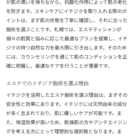
が肌の潤いを保ちながら、抗酸化作用によって肌の老化
を防ぎます。スキンケアにイチジクを取り入れる際のポ
イントは、まず肌の状態を丁寧に確認し、それに合った
施術を選ぶことです。札幌では、エステティシャンが
個々の肌質と悩みに応じた最適なプランを提案し、イチ
ジクの持つ自然な力を最大限に引き出します。そのため
には、カウンセリングを通じて肌のコンディションを正
確に把握し、最適なケアを行うことが重要です。
エステでのイチジク施術を選ぶ理由
イチジクを活用したエステ施術を選ぶ理由は、まずその
安全性と効果にあります。イチジクには天然由来の成分
が多く含まれており、肌に優しいケアが可能です。ま
た、保湿効果が高いため、乾燥肌の方やアンチエイジン
グを考える方にとって理想的な選択肢となります。ま