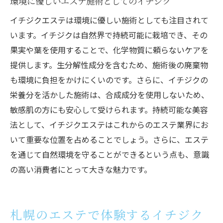
環境に優しいエステ施術としてのイチジク
イチジクエステは環境に優しい施術としても注目されて
います。イチジクは自然界で持続可能に栽培でき、その
果実や葉を使用することで、化学物質に頼らないケアを
提供します。生分解性成分を含むため、施術後の廃棄物
も環境に負担をかけにくいのです。さらに、イチジクの
栄養分を活かした施術は、合成成分を使用しないため、
敏感肌の方にも安心して受けられます。持続可能な美容
法として、イチジクエステはこれからのエステ業界にお
いて重要な位置を占めることでしょう。さらに、エステ
を通じて自然環境を守ることができるという点も、意識
の高い消費者にとって大きな魅力です。
札幌のエステで体験するイチジク