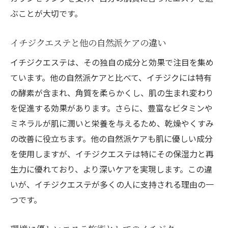
ぶことが大切です。
イチジクエステと他の自然派ケアの違い
イチジクエステは、その独自の成分と効果で注目を集め
ています。他の自然派ケアと比べて、イチジクには特有
の酵素が含まれ、角質を柔らかくし、肌の生まれ変わり
を促進する効果があります。さらに、豊富なビタミンや
ミネラルが肌に潤いと栄養を与えるため、乾燥やくすみ
の改善に役立ちます。他の自然派ケアも肌に優しい成分
を使用しますが、イチジクエステは特にその保湿力と再
生力に優れており、より深いケアを実現します。この違
いが、イチジクエステが多くの人に支持される理由の一
つです。