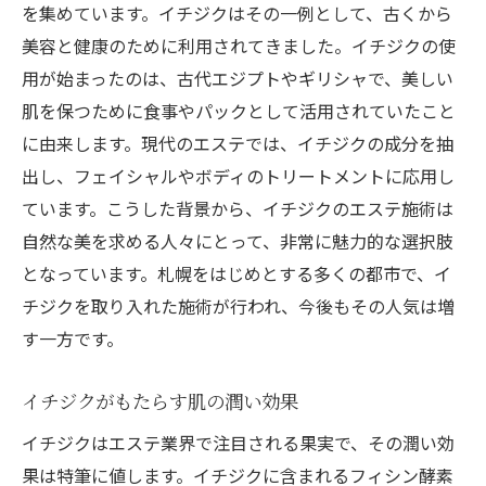
を集めています。イチジクはその一例として、古くから
札幌で人気のイチジクエステサロン
美容と健康のために利用されてきました。イチジクの使
札幌の気候に適したイチジクケア
用が始まったのは、古代エジプトやギリシャで、美しい
エステで提供されるイチジク施術の種類
肌を保つために食事やパックとして活用されていたこと
札幌のエステティシャンのおすすめイチジ
に由来します。現代のエステでは、イチジクの成分を抽
クケア
出し、フェイシャルやボディのトリートメントに応用し
地域密着型のイチジクエステの魅力
ています。こうした背景から、イチジクのエステ施術は
自然な美を求める人々にとって、非常に魅力的な選択肢
札幌でのエステ体験談とイチジクの効果
となっています。札幌をはじめとする多くの都市で、イ
イチジクエステで叶える理想の美肌
チジクを取り入れた施術が行われ、今後もその人気は増
理想の肌を目指すイチジクエステのポイン
す一方です。
ト
イチジクを使ったスキンケアの手順
イチジクがもたらす肌の潤い効果
美肌を維持するためのイチジクの使い方
イチジクはエステ業界で注目される果実で、その潤い効
エステで取り入れるべきイチジクの特性
果は特筆に値します。イチジクに含まれるフィシン酵素