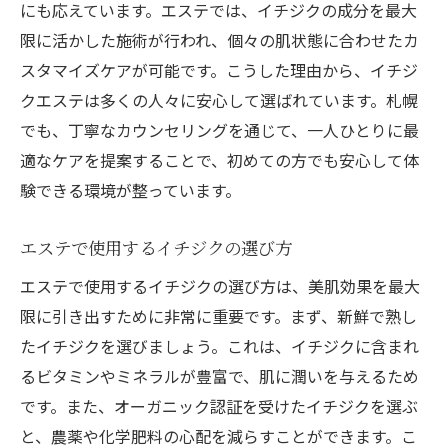
にも応えています。エステでは、イチジクの成分を最大
限に活かした施術が行われ、個々の肌状態に合わせたカ
スタマイズケアが可能です。こうした理由から、イチジ
クエステは多くの人々に安心して選ばれています。札幌
でも、丁寧なカウンセリングを通じて、一人ひとりに最
適なケアを提案することで、初めての方でも安心して体
験できる環境が整っています。
エステで使用するイチジクの選び方
エステで使用するイチジクの選び方は、美肌効果を最大
限に引き出すために非常に重要です。まず、新鮮で熟し
たイチジクを選びましょう。これは、イチジクに含まれ
るビタミンやミネラルが豊富で、肌に潤いを与えるため
です。また、オーガニック認証を受けたイチジクを選ぶ
と、農薬や化学肥料の心配を減らすことができます。こ