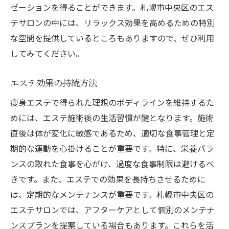
ゼーションを得ることができます。札幌市中央区のエス
テサロンの中には、リラックス効果を高めるための特別
な空間を提供しているところもありますので、ぜひ利用
してみてください。
エステ効果の持続方法
痩身エステで得られた理想のボディラインを維持するた
めには、エステ施術後の生活習慣が鍵となります。施術
直後は体が変化に敏感であるため、適切な食事管理と定
期的な運動を心掛けることが重要です。特に、栄養バラ
ンスの取れた食事を心がけ、過度な食事制限は避けるべ
きです。また、エステでの効果を長持ちさせるために
は、定期的なメンテナンスが重要です。札幌市中央区の
エステサロンでは、アフターケアとして個別のメンテナ
ンスプランを提案している場合もあります。これらを活