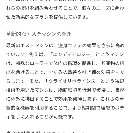
れらの技術を組み合わせることで、個々のニーズに合わ
せた効果的なプランを提供しています。
革新的なエステマシンの紹介
最新のエステマシンは、痩身エステの効果をさらに高め
ています。例えば、「エンディモロジー」というマシン
は、特殊なローラーで体内の循環を促進し、老廃物の排
出を助けることで、むくみの改善や引き締め効果をもた
らします。また、「クライオリポライシス」という冷却
技術を用いたマシンは、脂肪細胞を低温で破壊し、自然
に体外に排出することで効果を発揮します。これらの革
新的な機器を利用することで、より短期間で理想のボデ
ィを手に入れることが可能です。