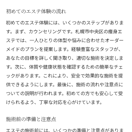
初めてのエステ体験の流れ
初めてのエステ体験には、いくつかのステップがありま
す。まず、カウンセリングです。札幌市中央区の痩身エ
ステでは、一人ひとりの体型や悩みに合わせたオーダー
メイドのプランを提案します。経験豊富なスタッフが、
あなたの目標を詳しく聞き取り、適切な施術を決定しま
す。次に、体質や健康状態を確認するための簡単なチェ
ックがあります。これにより、安全で効果的な施術を提
供できるようにします。最後に、施術の流れや注意点に
ついての説明が行われます。初めての方でも安心して受
けられるよう、丁寧な対応を心がけています。
施術前の準備と注意点
エステの施術前には、いくつかの準備と注意点がありま