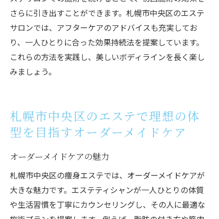
さらに引き出すことができます。札幌市中央区のエステ
サロンでは、アフターケアのアドバイスも充実してお
り、一人ひとりに合った効果持続法を提案しています。
これらの方法を実践し、美しいボディラインを長く楽し
みましょう。
札幌市中央区のエステで理想の体
型を目指すオーダーメイドケア
オーダーメイドケアの魅力
札幌市中央区の痩身エステでは、オーダーメイドケアが
大きな魅力です。エステティシャンが一人ひとりの体質
や生活習慣を丁寧にカウンセリングし、その人に最適な