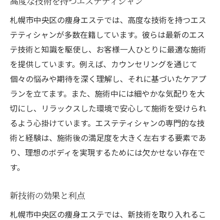
高度な技術を持つエステティシャン
札幌市中央区の痩身エステでは、高度な技術を持つエス
テティシャンが多数在籍しています。彼らは最新のエス
テ技術と知識を駆使し、お客様一人ひとりに最適な施術
を提供しています。例えば、カウンセリングを通じて
個々の悩みや期待を深く理解し、それに基づいたケアプ
ランを立てます。また、施術中には細やかな気配りを大
切にし、リラックスした環境で安心して施術を受けられ
るよう心掛けています。エステティシャンの専門的な技
術と経験は、施術後の満足度を大きく左右する要素であ
り、理想のボディを実現するためには欠かせない存在で
す。
新技術の効果と利点
札幌市中央区の痩身エステでは、新技術を取り入れるこ