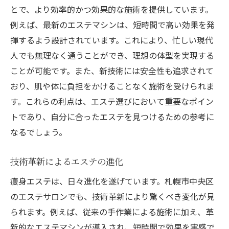
とで、より効率的かつ効果的な施術を提供しています。
例えば、最新のエステマシンは、短時間で高い効果を発
揮するよう設計されています。これにより、忙しい現代
人でも無理なく通うことができ、理想の体型を実現する
ことが可能です。また、新技術には安全性も追求されて
おり、肌や体に負担をかけることなく施術を受けられま
す。これらの利点は、エステ選びにおいて重要なポイン
トであり、自分に合ったエステを見つけるための参考に
なるでしょう。
技術革新によるエステの進化
痩身エステは、日々進化を遂げています。札幌市中央区
のエステサロンでも、技術革新により驚くべき変化が見
られます。例えば、従来の手作業による施術に加え、革
新的なエステマシンが導入され、短時間で効果を実感で