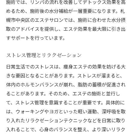
施術では、リンパの流れを改善してデトックス効果を高
めるため、施術後の水分補給が一層重要になります。札
幌市中央区のエステサロンでは、施術に合わせた水分摂
取のアドバイスを提供し、エステ効果を最大限に引き出
すサポートを行っています。
ストレス管理とリラクゼーション
日常生活でのストレスは、痩身エステの効果を妨げる大
きな要因となることがあります。ストレスが溜まると、
体内のホルモンバランスが崩れ、脂肪の蓄積が促進され
ることがあります。そのため、エステの施術と並行し
て、ストレス管理を意識することが重要です。具体的に
は、ウォーキングやヨガといった軽い運動、深呼吸を取
り入れたリラクゼーションテクニックなどを日常に取り
入れることで、心身のバランスを整え、より深いリラク