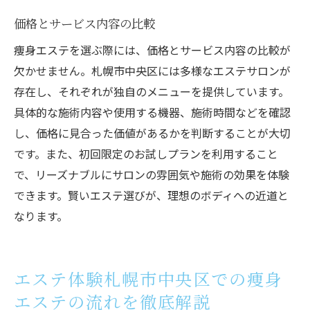
価格とサービス内容の比較
痩身エステを選ぶ際には、価格とサービス内容の比較が
欠かせません。札幌市中央区には多様なエステサロンが
存在し、それぞれが独自のメニューを提供しています。
具体的な施術内容や使用する機器、施術時間などを確認
し、価格に見合った価値があるかを判断することが大切
です。また、初回限定のお試しプランを利用すること
で、リーズナブルにサロンの雰囲気や施術の効果を体験
できます。賢いエステ選びが、理想のボディへの近道と
なります。
エステ体験札幌市中央区での痩身
エステの流れを徹底解説