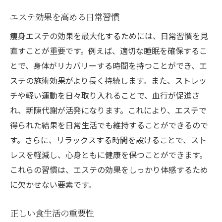
エステ効果を高める日常習慣
痩身エステの効果を最大化するためには、日常習慣を見
直すことが重要です。例えば、適切な睡眠を確保するこ
とで、身体がリカバリーする時間を持つことができ、エ
ステの施術効果がより長く持続します。また、ストレッ
チや軽い運動を日々取り入れることで、血行が促進さ
れ、新陳代謝が活発になります。これにより、エステで
得られた結果を日常生活でも維持することができるので
す。さらに、リラックスする時間を設けることで、スト
レスを軽減し、心身ともに健康を保つことができます。
これらの習慣は、エステの効果をしっかり体感するため
に欠かせない要素です。
正しい食生活の重要性