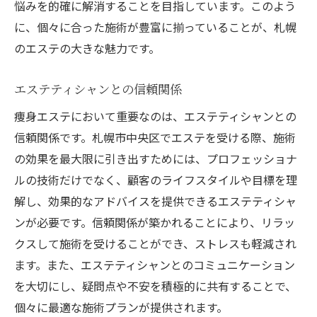
悩みを的確に解消することを目指しています。このよう
に、個々に合った施術が豊富に揃っていることが、札幌
のエステの大きな魅力です。
エステティシャンとの信頼関係
痩身エステにおいて重要なのは、エステティシャンとの
信頼関係です。札幌市中央区でエステを受ける際、施術
の効果を最大限に引き出すためには、プロフェッショナ
ルの技術だけでなく、顧客のライフスタイルや目標を理
解し、効果的なアドバイスを提供できるエステティシャ
ンが必要です。信頼関係が築かれることにより、リラッ
クスして施術を受けることができ、ストレスも軽減され
ます。また、エステティシャンとのコミュニケーション
を大切にし、疑問点や不安を積極的に共有することで、
個々に最適な施術プランが提供されます。