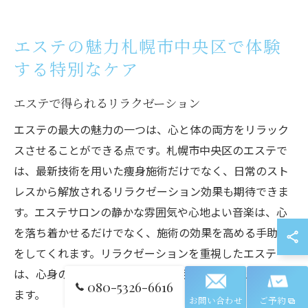
エステの魅力札幌市中央区で体験
する特別なケア
エステで得られるリラクゼーション
エステの最大の魅力の一つは、心と体の両方をリラック
スさせることができる点です。札幌市中央区のエステで
は、最新技術を用いた痩身施術だけでなく、日常のスト
レスから解放されるリラクゼーション効果も期待できま
す。エステサロンの静かな雰囲気や心地よい音楽は、心
を落ち着かせるだけでなく、施術の効果を高める手助け
をしてくれます。リラクゼーションを重視したエステ
は、心身の健康を促進し、日常生活に活力を与えてくれ
080-5326-6616
ます。
お問い合わせ
ご予約