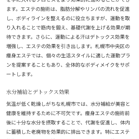
ます。エステの施術は、脂肪分解やリンパの流れを促進
し、ボディラインを整えるのに役立ちますが、運動を取
り入れることで筋肉を鍛え、基礎代謝を上げる効果が期
待できます。さらに、運動による汗はデトックス効果を
増強し、エステの効果を引き出します。札幌市中央区の
痩身エステでは、個々の生活スタイルに適した運動プラ
ンを提案することもあり、全体的なボディメイクをサポ
ートします。
水分補給とデトックス効果
気温が低く乾燥しがちな札幌市では、水分補給が美容と
健康を維持するために不可欠です。痩身エステの施術前
後に十分な水分を摂取することで、代謝を促進し、体内
に蓄積した老廃物を効果的に排出できます。特にエステ