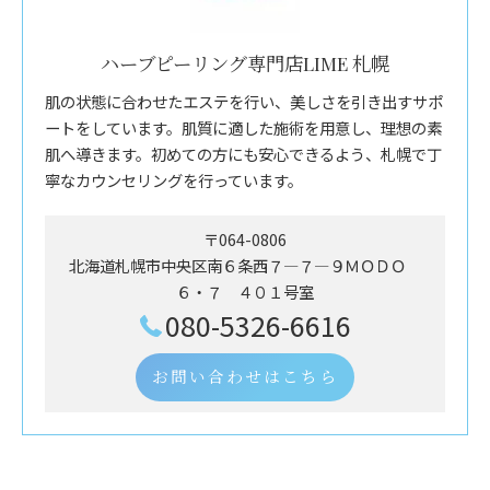
ハーブピーリング専門店LIME 札幌
肌の状態に合わせたエステを行い、美しさを引き出すサポ
ートをしています。肌質に適した施術を用意し、理想の素
肌へ導きます。初めての方にも安心できるよう、札幌で丁
寧なカウンセリングを行っています。
〒064-0806
北海道札幌市中央区南６条西７―７―９ＭＯＤＯ
６・７ ４０１号室
080-5326-6616
お問い合わせはこちら