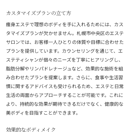
カスタマイズプランの立て方
痩身エステで理想のボディを手に入れるためには、カス
タマイズプランが欠かせません。札幌市中央区のエステ
サロンでは、お客様一人ひとりの体質や目標に合わせた
プランを提供しています。カウンセリングを通じて、エ
ステティシャンが個々のニーズを丁寧にヒアリングし、
脂肪分解やリンパドレナージュなど、効果的な施術を組
み合わせたプランを提案します。さらに、食事や生活習
慣に関するアドバイスも受けられるため、エステと日常
生活の両面からアプローチすることが可能です。これに
より、持続的な効果が期待できるだけでなく、健康的な
美ボディを目指すことができます。
効果的なボディメイク