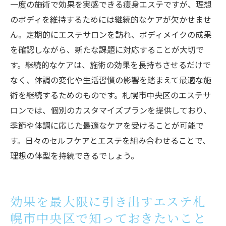
一度の施術で効果を実感できる痩身エステですが、理想
のボディを維持するためには継続的なケアが欠かせませ
ん。定期的にエステサロンを訪れ、ボディメイクの成果
を確認しながら、新たな課題に対応することが大切で
す。継続的なケアは、施術の効果を長持ちさせるだけで
なく、体調の変化や生活習慣の影響を踏まえて最適な施
術を継続するためのものです。札幌市中央区のエステサ
ロンでは、個別のカスタマイズプランを提供しており、
季節や体調に応じた最適なケアを受けることが可能で
す。日々のセルフケアとエステを組み合わせることで、
理想の体型を持続できるでしょう。
効果を最大限に引き出すエステ札
幌市中央区で知っておきたいこと