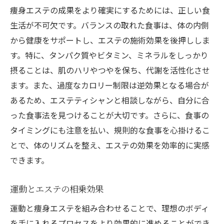
痩身エステの成果をより確実にするためには、正しい食
生活が不可欠です。バランスの取れた食事は、体の内側
から健康をサポートし、エステの施術効果を後押ししま
す。特に、タンパク質やビタミン、ミネラルをしっかり
摂ることは、肌のハリやつやを保ち、代謝を活性化させ
ます。また、過度なカロリー制限は逆効果となる場合が
あるため、エステティシャンと相談しながら、自分に合
った食事法を見つけることが大切です。さらに、食事の
タイミングにも注意を払い、規則的な食事を心掛けるこ
とで、体のリズムを整え、エステの効果を効率的に実感
できます。
運動とエステの相乗効果
運動と痩身エステを組み合わせることで、理想のボディ
を手に入れるプロセスをより効果的に進めることができ