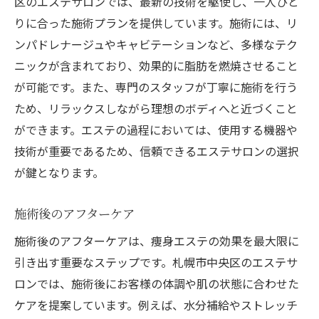
区のエステサロンでは、最新の技術を駆使し、一人ひと
りに合った施術プランを提供しています。施術には、リ
ンパドレナージュやキャビテーションなど、多様なテク
ニックが含まれており、効果的に脂肪を燃焼させること
が可能です。また、専門のスタッフが丁寧に施術を行う
ため、リラックスしながら理想のボディへと近づくこと
ができます。エステの過程においては、使用する機器や
技術が重要であるため、信頼できるエステサロンの選択
が鍵となります。
施術後のアフターケア
施術後のアフターケアは、痩身エステの効果を最大限に
引き出す重要なステップです。札幌市中央区のエステサ
ロンでは、施術後にお客様の体調や肌の状態に合わせた
ケアを提案しています。例えば、水分補給やストレッチ