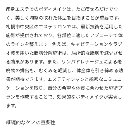
痩身エステでのボディメイクは、ただ痩せるだけでな
く、美しく均整の取れた体型を目指すことが重要です。
札幌市中央区のエステサロンでは、最新技術を活用した
施術が提供されており、各部位に適したアプローチで体
のラインを整えます。例えば、キャビテーションやラジ
オ波を用いた脂肪分解施術は、局所的な脂肪を減少させ
る効果があります。また、リンパドレナージュによる老
廃物の排出も、むくみを軽減し、体全体を引き締める効
果が期待できます。エステティシャンと綿密なコミュニ
ケーションを取り、自分の希望や体質に合わせた施術プ
ランを作成することで、効果的なボディメイクが実現し
ます。
継続的なケアの重要性