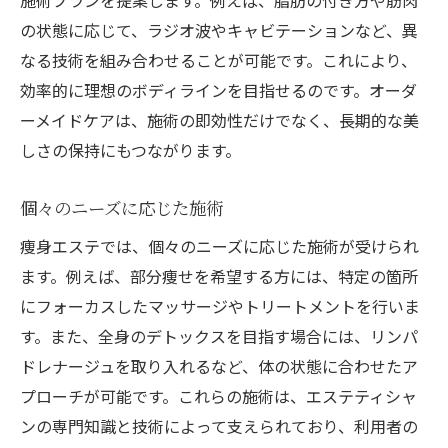
施術プランを提案します。例えば、脂肪の付き方や筋肉
の状態に応じて、ラジオ波やキャビテーションなど、異
なる技術を組み合わせることが可能です。これにより、
効率的に理想のボディラインを目指せるのです。オーダ
ーメイドケアは、施術の即効性だけでなく、長期的な美
しさの保持にもつながります。
個々のニーズに応じた施術
痩身エステでは、個々のニーズに応じた施術が受けられ
ます。例えば、部分痩せを希望する方には、特定の箇所
にフォーカスしたマッサージやトリートメントを行いま
す。また、全身のデトックスを目指す場合には、リンパ
ドレナージュを取り入れるなど、体の状態に合わせたア
プローチが可能です。これらの施術は、エステティシャ
ンの専門知識と技術によって支えられており、利用者の