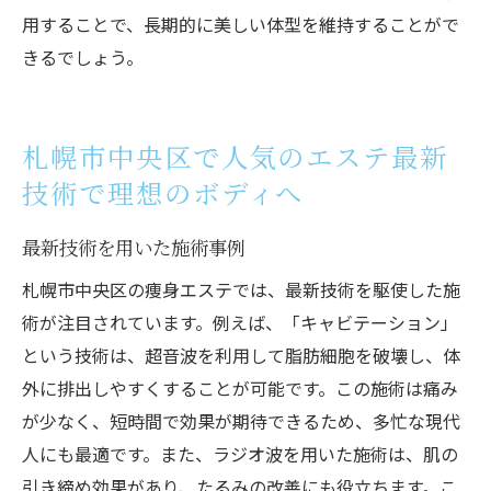
用することで、長期的に美しい体型を維持することがで
きるでしょう。
札幌市中央区で人気のエステ最新
技術で理想のボディへ
最新技術を用いた施術事例
札幌市中央区の痩身エステでは、最新技術を駆使した施
術が注目されています。例えば、「キャビテーション」
という技術は、超音波を利用して脂肪細胞を破壊し、体
外に排出しやすくすることが可能です。この施術は痛み
が少なく、短時間で効果が期待できるため、多忙な現代
人にも最適です。また、ラジオ波を用いた施術は、肌の
引き締め効果があり、たるみの改善にも役立ちます。こ