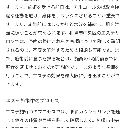
す。まず、施術を受ける前日は、アルコールの摂取や極
端な運動を避け、身体をリラックスさせることが重要で
す。また、施術前にはしっかりと水分を補給し、肌を清
潔に保つことが求められます。札幌市中央区のエステサ
ロンでは、予約の際にこれらの事項について詳しく説明
されるので、不安を解消するための相談も可能です。ま
た、施術前に食事を摂る場合は、施術の1時間前までに
軽食を済ませておくのが理想的です。このような準備を
行うことで、エステの効果を最大限に引き出すことがで
きます。
エステ施術中のプロセス
エステ施術中のプロセスでは、まずカウンセリングを通
じて個々の体質や目標を詳しく確認します。札幌市中央