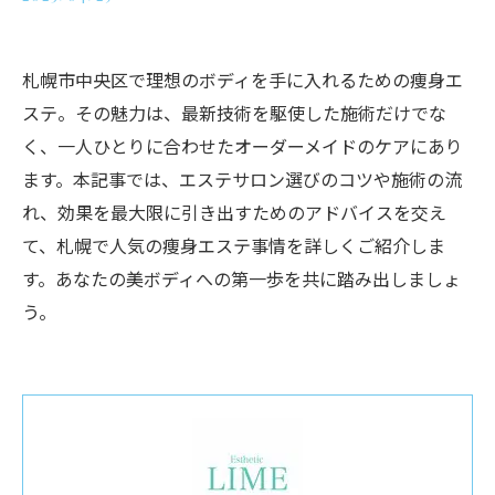
札幌市中央区で理想のボディを手に入れるための痩身エ
ステ。その魅力は、最新技術を駆使した施術だけでな
く、一人ひとりに合わせたオーダーメイドのケアにあり
ます。本記事では、エステサロン選びのコツや施術の流
れ、効果を最大限に引き出すためのアドバイスを交え
て、札幌で人気の痩身エステ事情を詳しくご紹介しま
す。あなたの美ボディへの第一歩を共に踏み出しましょ
う。