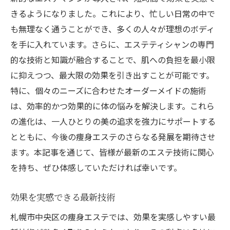
きるようになりました。これにより、忙しい日常の中で
も無理なく通うことができ、多くの人々が理想のボディ
を手に入れています。さらに、エステティシャンの専門
的な技術と知識が融合することで、肌への負担を最小限
に抑えつつ、最大限の効果を引き出すことが可能です。
特に、個々のニーズに合わせたオーダーメイドの施術
は、効率的かつ効果的に体の悩みを解決します。これら
の進化は、一人ひとりの美の追求を強力にサポートする
とともに、今後の痩身エステのさらなる発展を期待させ
ます。本記事を通じて、皆様が最新のエステ技術に関心
を持ち、ぜひ体感していただければ幸いです。
効果を実感できる最新技術
札幌市中央区の痩身エステでは、効果を実感しやすい最