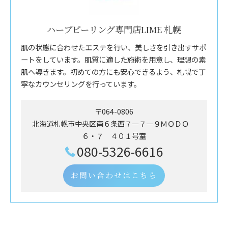
ハーブピーリング専門店LIME 札幌
肌の状態に合わせたエステを行い、美しさを引き出すサポ
ートをしています。肌質に適した施術を用意し、理想の素
肌へ導きます。初めての方にも安心できるよう、札幌で丁
寧なカウンセリングを行っています。
〒064-0806
北海道札幌市中央区南６条西７―７―９ＭＯＤＯ
６・７ ４０１号室
080-5326-6616
お問い合わせはこちら