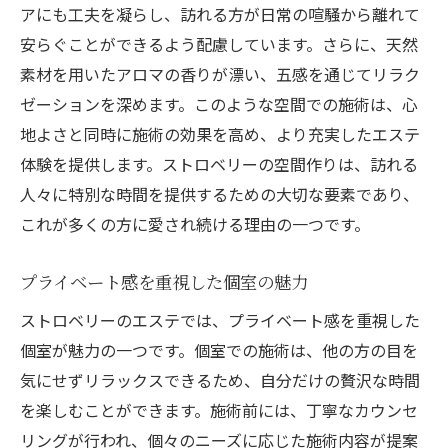
アにも工夫を凝らし、訪れる方が日常の喧騒から離れて
安らぐことができるよう配慮しています。さらに、天然
素材を用いたアロマの香りが漂い、五感を通じてリラク
ゼーションを深めます。このような空間での施術は、心
地よさと同時に施術の効果を高め、より充実したエステ
体験を提供します。ストロベリーの空間作りは、訪れる
人々に特別な時間を提供するための大切な要素であり、
これが多くの方に愛され続ける理由の一つです。
プライベート感を重視した個室の魅力
ストロベリーのエステでは、プライベート感を重視した
個室が魅力の一つです。個室での施術は、他の方の目を
気にせずリラックスできるため、自分だけの贅沢な時間
を楽しむことができます。施術前には、丁寧なカウンセ
リングが行われ、個々のニーズに応じた施術内容が提案