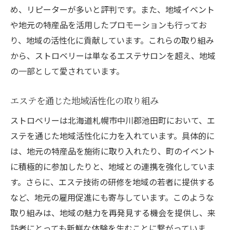
め、リピーターが多いと評判です。また、地域イベント
や地元の特産品を活用したプロモーションも行ってお
り、地域の活性化に貢献しています。これらの取り組み
から、ストロベリーは単なるエステサロンを超え、地域
の一部として愛されています。
エステを通じた地域活性化の取り組み
ストロベリーは北海道札幌市中川郡池田町において、エ
ステを通じた地域活性化に力を入れています。具体的に
は、地元の特産品を施術に取り入れたり、町のイベント
に積極的に参加したりと、地域との連携を強化していま
す。さらに、エステ技術の研修を地域の若者に提供する
など、地元の雇用促進にも寄与しています。このような
取り組みは、地域の魅力を再発見する機会を提供し、来
訪者にとっても新鮮な体験を生むことに繋がっていま