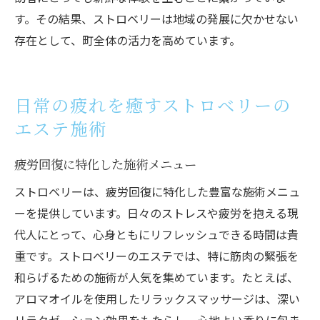
す。その結果、ストロベリーは地域の発展に欠かせない
存在として、町全体の活力を高めています。
日常の疲れを癒すストロベリーの
エステ施術
疲労回復に特化した施術メニュー
ストロベリーは、疲労回復に特化した豊富な施術メニュ
ーを提供しています。日々のストレスや疲労を抱える現
代人にとって、心身ともにリフレッシュできる時間は貴
重です。ストロベリーのエステでは、特に筋肉の緊張を
和らげるための施術が人気を集めています。たとえば、
アロマオイルを使用したリラックスマッサージは、深い