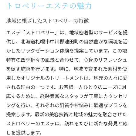
トロベリーエステの魅力
地域に根ざしたストロベリーの特徴
エステ「ストロベリー」は、地域密着型のサービスを提
供し、北海道札幌市中川郡池田町の自然豊かな環境を活
かしたリラクゼーション体験を提案しています。この地
特有の四季折々の風景と合わせて、心身のリフレッシュ
を促す施術を行います。特に、地域で育まれた素材を使
用したオリジナルのトリートメントは、地元の人々に愛
される理由の一つです。お客様一人ひとりのニーズに対
応するために、経験豊富なスタッフが丁寧にカウンセリ
ングを行い、それぞれの肌質やお悩みに最適なプランを
提案します。最新の美容技術と地域の魅力を融合させた
ストロベリーのエステは、訪れるたびに新たな発見と癒
しを提供します。