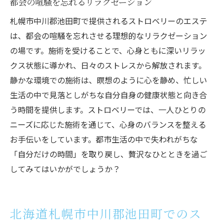
都会の喧騒を忘れるリラクゼーション
札幌市中川郡池田町で提供されるストロベリーのエステ
は、都会の喧騒を忘れさせる理想的なリラクゼーション
の場です。施術を受けることで、心身ともに深いリラッ
クス状態に導かれ、日々のストレスから解放されます。
静かな環境での施術は、瞑想のように心を静め、忙しい
生活の中で見落としがちな自分自身の健康状態と向き合
う時間を提供します。ストロベリーでは、一人ひとりの
ニーズに応じた施術を通じて、心身のバランスを整える
お手伝いをしています。都市生活の中で失われがちな
「自分だけの時間」を取り戻し、贅沢なひとときを過ご
してみてはいかがでしょうか？
北海道札幌市中川郡池田町でのス