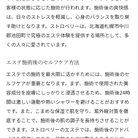
客様の状態に応じた施術が行われます。施術後の爽快感
は、日々のストレスを軽減し、心身のバランスを取り戻
す助けとなります。ストロベリーは、北海道札幌市中川
郡池田町で究極のエステ体験を提供する場所として、多
くの人々に愛されています。
エステ施術後のセルフケア方法
エステでの施術を最大限に活かすためには、施術後のセ
ルフケアが重要となります。まず、施術で使用された美
容成分を皮膚にしっかりと浸透させるため、施術後24時
間は激しい運動や熱いシャワーを避けることがおすすめ
です。また、こまめな保湿で肌を守り、紫外線対策を徹
底することで、施術後の肌の調子を長持ちさせることが
できます。ストロベリーのエステでは、施術後のアドバ