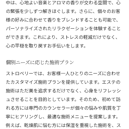
中は、心地よい音楽とアロマの香りが交わる空間で、心
の緊張を少しずつ解きほぐします。さらに、個々のお客
様の好みに合わせて香りをブレンドすることも可能で、
パーソナライズされたリラクゼーションを体験すること
ができます。これにより、ストレスの軽減だけでなく、
心の平穏を取り戻すお手伝いをします。
個別ニーズに応じた施術プラン
ストロベリーでは、お客様一人ひとりのニーズに合わせ
たカスタマイズ施術プランを提供しています。エステの
施術はただ美を追求するだけでなく、心身をリフレッシ
ュさせることを目的としています。そのため、初めて訪
れる方には専門のカウンセラーが個々の悩みや肌質を丁
寧にヒアリングし、最適な施術メニューを提案します。
例えば、乾燥肌に悩む方には保湿を重視した施術を、ス