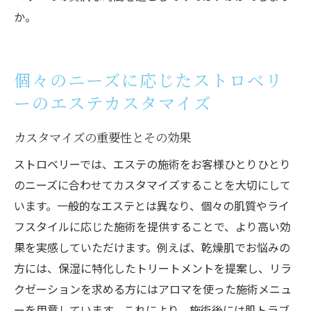
か。
個々のニーズに応じたストロベリ
ーのエステカスタマイズ
カスタマイズの重要性とその効果
ストロベリーでは、エステの施術をお客様ひとりひとり
のニーズに合わせてカスタマイズすることを大切にして
います。一般的なエステとは異なり、個々の肌質やライ
フスタイルに応じた施術を提供することで、より高い効
果を実感していただけます。例えば、乾燥肌でお悩みの
方には、保湿に特化したトリートメントを提案し、リラ
クゼーションを求める方にはアロマを使った施術メニュ
ーを用意しています。これにより、施術後には肌トラブ