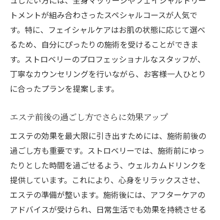
ュしたい方には、全身マッサージやフェイシャルトリー
トメントが組み合わさったスペシャルコースが人気で
す。特に、フェイシャルケアはお肌の状態に応じて選べ
るため、自分にぴったりの施術を受けることができま
す。ストロベリーのプロフェッショナルなスタッフが、
丁寧なカウンセリングを行いながら、お客様一人ひとり
に合ったプランを提案します。
エステ前後の過ごし方でさらに効果アップ
エステの効果を最大限に引き出すためには、施術前後の
過ごし方も重要です。ストロベリーでは、施術前にゆっ
たりとした時間を過ごせるよう、ウェルカムドリンクを
提供しています。これにより、心身をリラックスさせ、
エステの準備が整います。施術後には、アフターケアの
アドバイスが受けられ、日常生活でも効果を持続させる