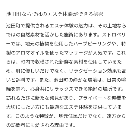
池田町ならではのエステ体験ができる秘密
池田町で提供されるエステ体験の魅力は、その土地なら
ではの自然素材を活かした施術にあります。ストロベリ
ーでは、地元の植物を使用したハーブピーリングや、特
製のアロマオイルを使ったマッサージが人気です。これ
らは、町内で収穫された新鮮な素材を使用しているた
め、肌に優しいだけでなく、リラクゼーション効果も高
いと評判です。また、池田町の静かな環境は、日常の喧
騒を忘れ、心身共にリラックスできる絶好の場所です。
訪れるたびに新たな発見があり、プライベートな時間を
大切にしたい方にも最適なエステ体験を提供していま
す。このような特徴が、地元住民だけでなく、遠方から
の訪問者にも愛される理由です。