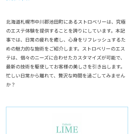
北海道札幌市中川郡池田町にあるストロベリーは、究極
のエステ体験を提供することを誇りにしています。本記
事では、日常の疲れを癒し、心身をリフレッシュするた
めの魅力的な施術をご紹介します。ストロベリーのエス
テは、個々のニーズに合わせたカスタマイズが可能で、
最新の技術を駆使してお客様の美しさを引き出します。
忙しい日常から離れて、贅沢な時間を過ごしてみません
か？