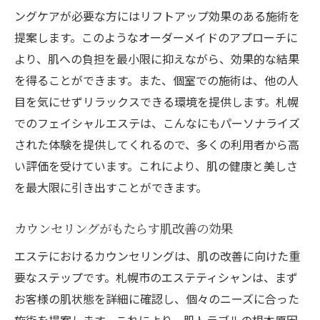
ングケアが必要な方にはリフトアップ効果のある施術を
提案します。このようなオーダーメイドのアプローチに
より、肌への負担を最小限に抑えながら、効果的な結果
を得ることができます。また、個室での施術は、他の人
目を気にせずリラックスできる環境を提供します。札幌
でのフェイシャルエステは、こんなにもパーソナライズ
された体験を提供してくれるので、多くの利用者から高
い評価を受けています。これにより、肌の健康と美しさ
を最大限に引き出すことができます。
カウンセリングがもたらす肌改善の効果
エステにおけるカウンセリングは、肌の改善に向けた重
要なステップです。札幌市のエステティシャンは、まず
お客様の肌状態を詳細に確認し、個々のニーズに合った