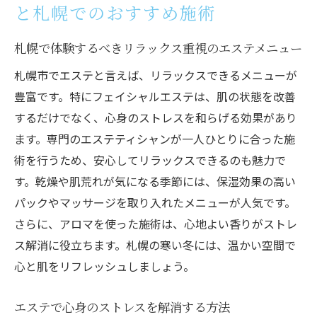
と札幌でのおすすめ施術
札幌で体験するべきリラックス重視のエステメニュー
札幌市でエステと言えば、リラックスできるメニューが
豊富です。特にフェイシャルエステは、肌の状態を改善
するだけでなく、心身のストレスを和らげる効果があり
ます。専門のエステティシャンが一人ひとりに合った施
術を行うため、安心してリラックスできるのも魅力で
す。乾燥や肌荒れが気になる季節には、保湿効果の高い
パックやマッサージを取り入れたメニューが人気です。
さらに、アロマを使った施術は、心地よい香りがストレ
ス解消に役立ちます。札幌の寒い冬には、温かい空間で
心と肌をリフレッシュしましょう。
エステで心身のストレスを解消する方法