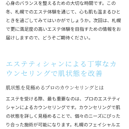
心身のバランスを整えるための大切な時間です。この
冬、札幌でのエステ体験を通じて、心も肌も温まるひと
ときを過ごしてみてはいかがでしょうか。次回は、札幌
で更に満足度の高いエステ体験を目指すための情報をお
届けしますので、どうぞご期待ください。
エステティシャンによる丁寧なカ
ウンセリングで肌状態を改善
肌状態を見極めるプロのカウンセリングとは
エステを受ける際、最も重要なのは、プロのエステティ
シャンによるカウンセリングです。カウンセリングで肌
の状態を詳しく見極めることで、個々のニーズにぴった
り合った施術が可能になります。札幌のフェイシャルエ