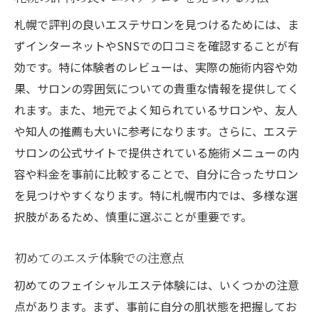
札幌で評判の良いエステサロンを見つけるためには、ま
ずインターネットやSNSでの口コミを確認することが有
効です。特に体験者のレビューは、実際の施術内容や効
果、サロンの雰囲気についての貴重な情報を提供してく
れます。また、地元でよく知られているサロンや、友人
や知人の推薦も大いに参考になります。さらに、エステ
サロンの公式サイトで提供されている施術メニューの内
容や料金を事前に比較することで、自分に合ったサロン
を見つけやすくなります。特に札幌市内では、多様な選
択肢があるため、慎重に選ぶことが重要です。
初めてのエステ体験での注意点
初めてのフェイシャルエステ体験には、いくつかの注意
点があります。まず、事前に自分の肌状態を把握してお