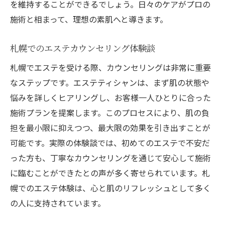
を維持することができるでしょう。日々のケアがプロの
施術と相まって、理想の素肌へと導きます。
札幌でのエステカウンセリング体験談
札幌でエステを受ける際、カウンセリングは非常に重要
なステップです。エステティシャンは、まず肌の状態や
悩みを詳しくヒアリングし、お客様一人ひとりに合った
施術プランを提案します。このプロセスにより、肌の負
担を最小限に抑えつつ、最大限の効果を引き出すことが
可能です。実際の体験談では、初めてのエステで不安だ
った方も、丁寧なカウンセリングを通じて安心して施術
に臨むことができたとの声が多く寄せられています。札
幌でのエステ体験は、心と肌のリフレッシュとして多く
の人に支持されています。