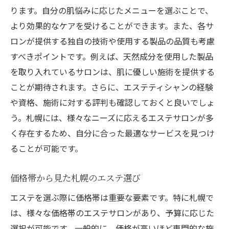
ります。自分の肌悩みに応じたメニューを選ぶことで、
より効果的なケアを受けることができます。また、各サ
ロンが提供する独自の技術や使用する製品の品質も考慮
すべきポイントです。例えば、天然成分を使用した製品
を取り入れているサロンは、肌に優しい施術を提供する
ことが期待されます。さらに、エステティシャンの経験
や資格、施術に対する評判も確認しておくと良いでしょ
う。札幌には、様々なニーズに応えるエステサロンが多
く存在するため、自分に合った最適なサービスを見つけ
ることが可能です。
価格帯から見た札幌のエステ選び
エステを選ぶ際に価格帯は重要な要素です。特に札幌で
は、様々な価格帯のエステサロンがあり、予算に応じた
選択が可能です。一般的に、価格が高いほど専門的な施