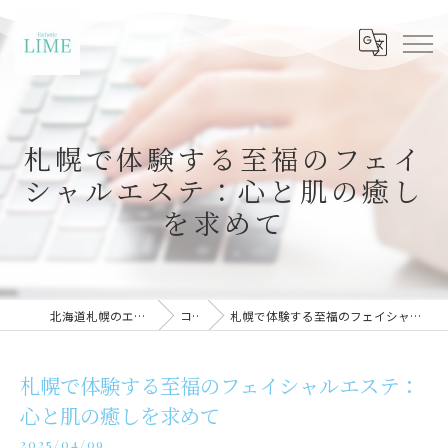
札幌で体験する至福のフェイ
シャルエステ：心と肌の癒し
を求めて
北海道札幌のエステならLIME札幌
コラム
札幌で体験する至福のフェイシャルエステ：心と肌の癒しを求めて
札幌で体験する至福のフェイシャルエステ：
心と肌の癒しを求めて
2025/04/09