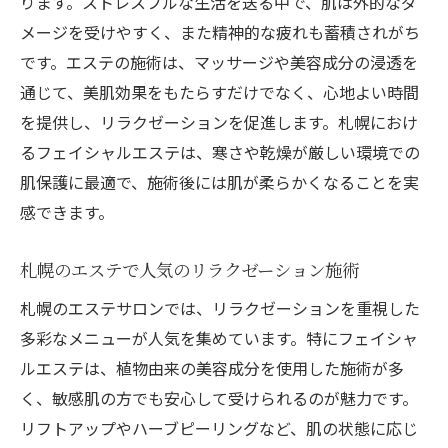
ります。ストレスフルな生活を送る中で、肌は外的なダ
メージを受けやすく、また精神的な疲れも蓄積されがち
です。エステの施術は、マッサージや美容成分の浸透を
通じて、美肌効果をもたらすだけでなく、心地よい時間
を提供し、リラクゼーションを促進します。札幌におけ
るフェイシャルエステは、寒さや乾燥が厳しい環境での
肌保護に最適で、施術後には肌が柔らかくなることを実
感できます。
札幌のエステで人気のリラクゼーション施術
札幌のエステサロンでは、リラクゼーションを重視した
多彩なメニューが人気を集めています。特にフェイシャ
ルエステは、植物由来の美容成分を使用した施術が多
く、敏感肌の方でも安心して受けられるのが魅力です。
リフトアップやハーブピーリングなど、肌の状態に応じ