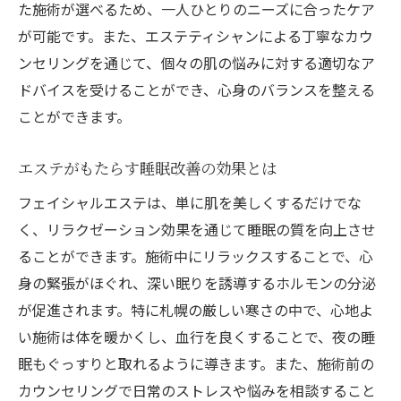
た施術が選べるため、一人ひとりのニーズに合ったケア
が可能です。また、エステティシャンによる丁寧なカウ
ンセリングを通じて、個々の肌の悩みに対する適切なア
ドバイスを受けることができ、心身のバランスを整える
ことができます。
エステがもたらす睡眠改善の効果とは
フェイシャルエステは、単に肌を美しくするだけでな
く、リラクゼーション効果を通じて睡眠の質を向上させ
ることができます。施術中にリラックスすることで、心
身の緊張がほぐれ、深い眠りを誘導するホルモンの分泌
が促進されます。特に札幌の厳しい寒さの中で、心地よ
い施術は体を暖かくし、血行を良くすることで、夜の睡
眠もぐっすりと取れるように導きます。また、施術前の
カウンセリングで日常のストレスや悩みを相談すること