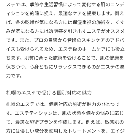
ステでは、季節や生活習慣によって変化する肌のコンデ
ィションを的確に捉え、最適なケアを提案します。例え
ば、冬の乾燥が気になる方には保湿重視の施術を、くす
みが気になる方には透明感を引き出すエステがオススメ
です。また、プロの目線から普段のスキンケアのアドバ
イスも受けられるため、エステ後のホームケアにも役立
ちます。肌質に合った施術を受けることで、肌の健康を
保ちつつ、心身ともにリラックスできるのがエステの魅
力です。
札幌のエステで受ける個別対応の魅力
札幌のエステでは、個別対応の施術が魅力のひとつで
す。エステティシャンは、肌の状態や個々の悩みに応じ
て、最適な施術プランを作成します。例えば、敏感肌の
方には優しい成分を使用したトリートメントを、エイジ