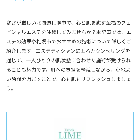
寒さが厳しい北海道札幌市で、心と肌を癒す至福のフェ
イシャルエステを体験してみませんか？本記事では、エ
ステの効果や札幌市でおすすめの施術について詳しくご
紹介します。エステティシャンによるカウンセリングを
通じて、一人ひとりの肌状態に合わせた施術が受けられ
ることも魅力です。肌への負担を軽減しながら、心地よ
い時間を過ごすことで、心も肌もリフレッシュしましょ
う。