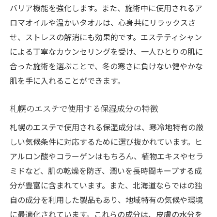
バリア機能を強化します。また、施術中に使用されるア
ロマオイルや温かいタオルは、心身共にリラックスさ
せ、ストレスの解消にも効果的です。エステティシャン
による丁寧なカウンセリングを受け、一人ひとりの肌に
合った施術を選ぶことで、冬の寒さに負けない健やかな
肌を手に入れることができます。
札幌のエステで使用する保湿成分の特徴
札幌のエステで使用される保湿成分は、寒冷地特有の厳
しい気候条件に対応するために選び抜かれています。ヒ
アルロン酸やコラーゲンはもちろん、植物エキスやセラ
ミドなど、肌の乾燥を防ぎ、潤いを長時間キープする成
分が豊富に含まれています。また、北海道ならではの独
自の成分を利用した製品もあり、地域特有の気候や環境
に最適化されています。これらの成分は、皮膚の水分を