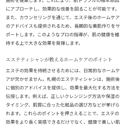
施術を提案します。これにより、肌トラブルの根本原因
にアプローチし、効果的な改善を図ることが可能です。
また、カウンセリングを通じて、エステ後のホームケア
のアドバイスも提供されるため、長期的な美肌作りをサ
ポートします。このようなプロの指導が、肌の健康を維
持する上で大きな効果を発揮します。
エステティシャンが教えるホームケアのポイント
エステの効果を持続させるためには、日常的なホームケ
アが欠かせません。札幌のエステティシャンは、施術後
に個別のアドバイスを提供し、効果を最大化する方法を
伝授します。例えば、正しいクレンジング方法や保湿の
タイミング、肌質に合った化粧品の選び方などが挙げら
れます。これらのポイントを押さえることで、エステの
効果をより長く実感できるだけでなく、健康で美しい肌