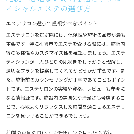
イシャルエステの選び方
エステサロン選びで重視すべきポイント
エステサロンを選ぶ際には、信頼性や施術の品質が最も
重要です。特に札幌市でエステを受ける際には、施術内
容の多様性やカスタマイズ性を確認しましょう。エステ
ティシャンが一人ひとりの肌状態をしっかりと理解し、
適切なプランを提案してくれるかどうかが重要です。ま
た、施術前のカウンセリングが丁寧であることもポイン
トです。エステサロンの実績や資格、レビューも参考に
なる情報源です。施設内の雰囲気や清潔さも考慮するこ
とで、心地よくリラックスした時間を過ごせるエステサ
ロンを見つけることができるでしょう。
札幌の評判の良いエステサロンを見つける方法