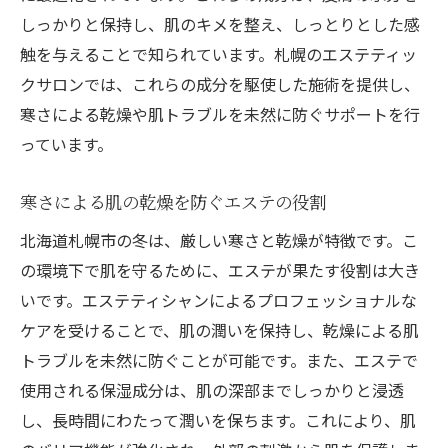
しっかりと保持し、肌のキメを整え、しっとりとした感
触を与えることで知られています。札幌のエステティッ
クサロンでは、これらの成分を駆使した施術を提供し、
寒さによる乾燥や肌トラブルを未然に防ぐサポートを行
っています。
寒さによる肌の乾燥を防ぐエステの役割
北海道札幌市の冬は、厳しい寒さと乾燥が特徴です。こ
の環境下で肌を守るために、エステが果たす役割は大き
いです。エステティシャンによるプロフェッショナルな
ケアを受けることで、肌の潤いを保持し、乾燥による肌
トラブルを未然に防ぐことが可能です。また、エステで
使用される保湿成分は、肌の深部までしっかりと浸透
し、長時間にわたって潤いを保ちます。これにより、肌