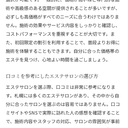
術や高級感のある空間が提供されることが多いですが、
必ずしも高価格がすべてのニーズに合うわけではありま
せん。施術の効果やサービス内容をしっかりと確認し、
コストパフォーマンスを重視することが大切です。ま
た、初回限定の割引を利用することで、普段よりお得に
施術を体験することもできます。自分に合った価格帯の
エステを見つけ、心地よい時間を過ごしましょう。
口コミを参考にしたエステサロンの選び方
エステサロンを選ぶ際、口コミは非常に参考になりま
す。札幌には多くのエステサロンがあり、その中から自
分に合ったサロンを選ぶのは容易ではありません。口コ
ミサイトやSNSで実際に訪れた人の感想を確認すること
で、施術内容やスタッフの対応、サロンの雰囲気が事前