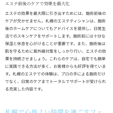
エステ前後のケアで効果を最大化
エステの効果を最大限に引き出すためには、施術前後の
ケアが欠かせません。札幌のエステティシャンは、施術
後のホームケアについてもアドバイスを提供し、日常生
活でのスキンケアをサポートします。施術前には十分な
保湿と休息を心がけることが重要です。また、施術後は
肌を守るために紫外線対策をしっかり行い、エステの効
果を持続させましょう。これらのケアは、自宅でも簡単
に実践できる方法が多く、お客様からも好評を得ていま
す。札幌のエステでの体験は、プロの手による施術だけ
でなく、日常のケアまでトータルでサポートが受けられ
る充実した内容です。
札幌で心地よい時間を過ごすフェ