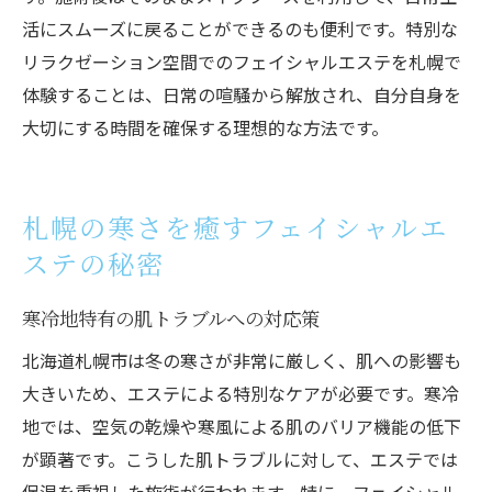
活にスムーズに戻ることができるのも便利です。特別な
リラクゼーション空間でのフェイシャルエステを札幌で
体験することは、日常の喧騒から解放され、自分自身を
大切にする時間を確保する理想的な方法です。
札幌の寒さを癒すフェイシャルエ
ステの秘密
寒冷地特有の肌トラブルへの対応策
北海道札幌市は冬の寒さが非常に厳しく、肌への影響も
大きいため、エステによる特別なケアが必要です。寒冷
地では、空気の乾燥や寒風による肌のバリア機能の低下
が顕著です。こうした肌トラブルに対して、エステでは