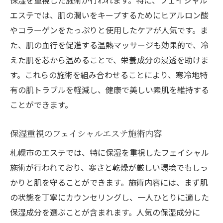
保湿を重視した施術が行われます。特に、フェイシャル
エステでは、肌の潤いをキープするためにヒアルロン酸
やコラーゲンをたっぷりと使用したケアが人気です。ま
た、肌の血行を促進する温熱マッサージも効果的で、冷
えた肌を芯から温めることで、栄養成分の浸透を助けま
す。これらの施術を組み合わせることにより、寒冷地特
有の肌トラブルを軽減し、健康で美しい素肌を維持する
ことができます。
保湿重視のフェイシャルエステ施術内容
札幌市のエステでは、特に保湿を重視したフェイシャル
施術が行われており、寒さと乾燥が厳しい環境でもしっ
かりと肌を守ることができます。施術内容には、まず肌
の状態を丁寧にカウンセリングし、一人ひとりに適した
保湿成分を選ぶことが含まれます。人気の保湿成分に