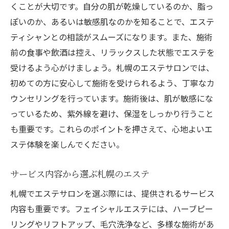
くことが大切です。自分の肌が乾燥しているのか、脂っ
ぽいのか、あるいは敏感肌なのかを知ることで、エステ
ティシャンとの相談がスムーズになります。また、施術
前の食事や飲酒は控え、リラックスした状態でエステを
受けるよう心がけましょう。札幌のエステサロンでは、
初めての方に安心して施術を受けられるよう、丁寧なカ
ウンセリングを行っています。施術後は、肌が敏感にな
っているため、紫外線を避け、保湿をしっかり行うこと
も重要です。これらのポイントを押さえて、心地よいエ
ステ体験を楽しんでください。
サービス内容から選ぶ札幌のエステ
札幌でエステサロンを選ぶ際には、提供されるサービス
内容も重要です。フェイシャルエステには、ハーブピー
リングやリフトアップ、毛穴洗浄など、多様な施術があ