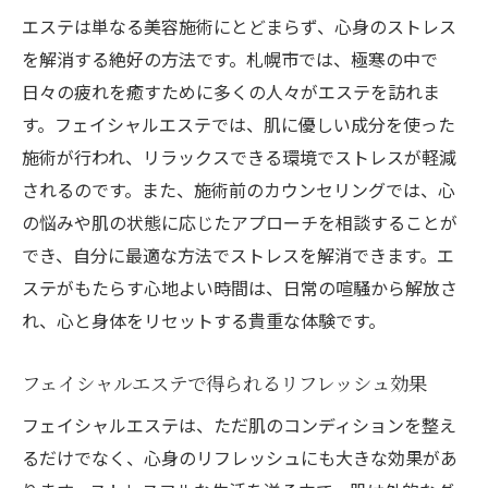
エステは単なる美容施術にとどまらず、心身のストレス
を解消する絶好の方法です。札幌市では、極寒の中で
日々の疲れを癒すために多くの人々がエステを訪れま
す。フェイシャルエステでは、肌に優しい成分を使った
施術が行われ、リラックスできる環境でストレスが軽減
されるのです。また、施術前のカウンセリングでは、心
の悩みや肌の状態に応じたアプローチを相談することが
でき、自分に最適な方法でストレスを解消できます。エ
ステがもたらす心地よい時間は、日常の喧騒から解放さ
れ、心と身体をリセットする貴重な体験です。
フェイシャルエステで得られるリフレッシュ効果
フェイシャルエステは、ただ肌のコンディションを整え
るだけでなく、心身のリフレッシュにも大きな効果があ