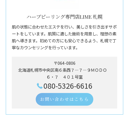
ハーブピーリング専門店LIME 札幌
肌の状態に合わせたエステを行い、美しさを引き出すサポ
ートをしています。肌質に適した施術を用意し、理想の素
肌へ導きます。初めての方にも安心できるよう、札幌で丁
寧なカウンセリングを行っています。
〒064-0806
北海道札幌市中央区南６条西７―７―９ＭＯＤＯ
６・７ ４０１号室
080-5326-6616
お問い合わせはこちら