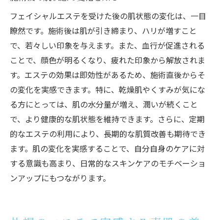
フェイシャルエステを受けた後の肌状態の変化は、一目
瞭然です。施術後は肌が引き締まり、ハリが増すこと
で、若々しい印象を与えます。また、血行が促進される
ことで、顔色が明るくなり、疲れた印象から解放されま
す。エステの効果は即効性があるため、施術直後からそ
の変化を実感できます。特に、乾燥肌やくすみが気にな
る方にとっては、肌の水分量が増え、潤いが続くこと
で、より健康的な肌状態を維持できます。さらに、定期
的なエステの利用により、長期的な肌質改善も期待でき
ます。肌の変化を実感することで、自分自身のケアに対
する意識も高まり、日常的なスキンケアのモチベーショ
ンアップにもつながります。