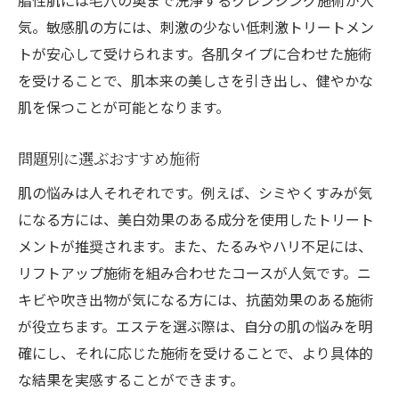
脂性肌には毛穴の奥まで洗浄するクレンジング施術が人
気。敏感肌の方には、刺激の少ない低刺激トリートメン
トが安心して受けられます。各肌タイプに合わせた施術
を受けることで、肌本来の美しさを引き出し、健やかな
肌を保つことが可能となります。
問題別に選ぶおすすめ施術
肌の悩みは人それぞれです。例えば、シミやくすみが気
になる方には、美白効果のある成分を使用したトリート
メントが推奨されます。また、たるみやハリ不足には、
リフトアップ施術を組み合わせたコースが人気です。ニ
キビや吹き出物が気になる方には、抗菌効果のある施術
が役立ちます。エステを選ぶ際は、自分の肌の悩みを明
確にし、それに応じた施術を受けることで、より具体的
な結果を実感することができます。