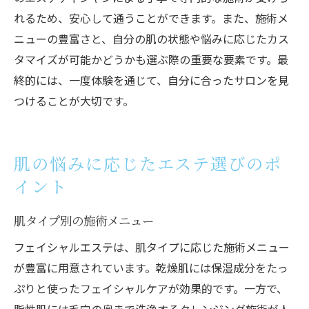
れるため、安心して通うことができます。また、施術メ
ニューの豊富さと、自分の肌の状態や悩みに応じたカス
タマイズが可能かどうかも選ぶ際の重要な要素です。最
終的には、一度体験を通じて、自分に合ったサロンを見
つけることが大切です。
肌の悩みに応じたエステ選びのポ
イント
肌タイプ別の施術メニュー
フェイシャルエステは、肌タイプに応じた施術メニュー
が豊富に用意されています。乾燥肌には保湿成分をたっ
ぷりと使ったフェイシャルケアが効果的です。一方で、