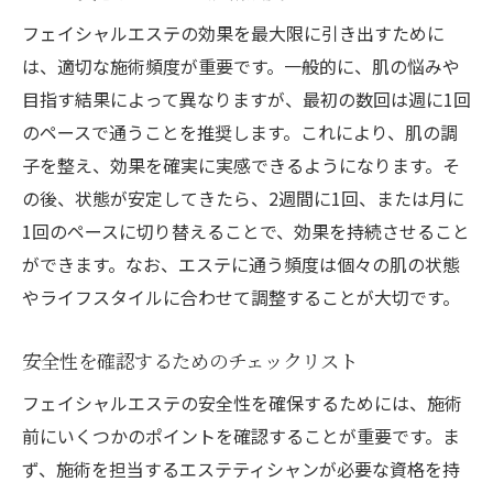
フェイシャルエステの効果を最大限に引き出すために
は、適切な施術頻度が重要です。一般的に、肌の悩みや
目指す結果によって異なりますが、最初の数回は週に1回
のペースで通うことを推奨します。これにより、肌の調
子を整え、効果を確実に実感できるようになります。そ
の後、状態が安定してきたら、2週間に1回、または月に
1回のペースに切り替えることで、効果を持続させること
ができます。なお、エステに通う頻度は個々の肌の状態
やライフスタイルに合わせて調整することが大切です。
安全性を確認するためのチェックリスト
フェイシャルエステの安全性を確保するためには、施術
前にいくつかのポイントを確認することが重要です。ま
ず、施術を担当するエステティシャンが必要な資格を持