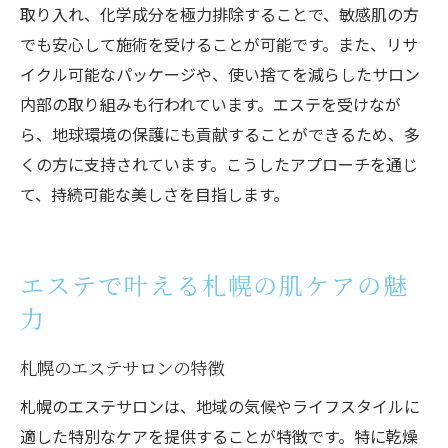
取り入れ、化学成分を極力排除することで、敏感肌の方
でも安心して施術を受けることが可能です。また、リサ
イクル可能なパッケージや、使い捨てを減らしたサロン
内部の取り組みも行われています。エステを受けなが
ら、地球環境の保護にも貢献することができるため、多
くの方に支持されています。こうしたアプローチを通じ
て、持続可能な美しさを目指します。
エステで叶える札幌の肌ケアの魅
力
札幌のエステサロンの特徴
札幌のエステサロンは、地域の気候やライフスタイルに
適した特別なケアを提供することが特徴です。特に乾燥