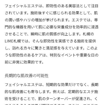
フェイシャルエステは、即効性のある美容法として注目
されています。施術後すぐに感じられる効果として、肌
の潤い感やハリの増加が挙げられます。エステでは、専
門的な機器を用いて肌に必要な栄養成分を効率的に浸透
させることで、瞬時に肌の質感が向上します。札幌の
LIME札幌では、そんな即効性を実感できる施術を提供
し、訪れる方々に驚きと満足感を与えています。このよ
うな即効性のあるケアは、特別なイベントや重要な日の
前に非常に効果的です。
長期的な肌改善の可能性
フェイシャルエステは、短期的な効果だけでなく、長期
的な肌改善にも寄与します。例えば、定期的なエステ施
術を受けることで、肌のターンオーバーが促進され、く