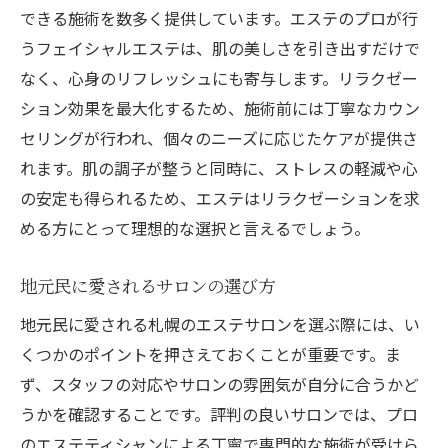
できる施術を数多く提供しています。エステのプロが行
うフェイシャルエステは、肌の美しさを引き出すだけで
なく、心身のリフレッシュにも寄与します。リラクゼー
ション効果を最大化するため、施術前には丁寧なカウン
セリングが行われ、個々のニーズに応じたケアが提供さ
れます。肌の調子が整うと同時に、ストレスの軽減や心
の安定も得られるため、エステはリラクゼーションを求
める方にとって理想的な選択と言えるでしょう。
地元民に愛されるサロンの選び方
地元民に愛される札幌のエステサロンを選ぶ際には、い
くつかのポイントを押さえておくことが重要です。ま
ず、スタッフの対応やサロンの雰囲気が自分に合うかど
うかを確認することです。評判の良いサロンでは、プロ
のエステティシャンによる丁寧で専門的な施術が受けら