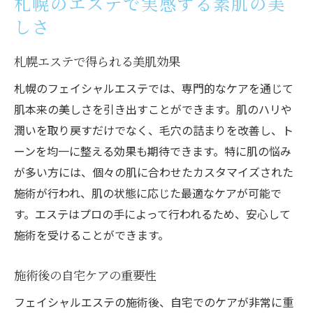
札幌のエステで実感する素肌の美
しさ
札幌エステで得られる美肌効果
札幌のフェイシャルエステでは、専門的なケアを通じて
肌本来の美しさを引き出すことができます。肌のハリや
潤いを取り戻すだけでなく、毛穴の詰まりを改善し、ト
ーンを均一に整える効果も期待できます。特に肌の悩み
が多い方には、個々の肌に合わせたカスタマイズされた
施術が行われ、肌の状態に応じた最適なケアが可能で
す。エステはプロの手によって行われるため、安心して
施術を受けることができます。
施術後の自宅ケアの重要性
フェイシャルエステの施術後、自宅でのケアが非常に重