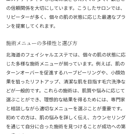
の信頼関係を大切にしています。こうしたサロンでは、
リピーターが多く、個々の肌の状態に応じた最適なプラ
ンを提案してくれます。
施術メニューの多様性と選び方
北海道のフェイシャルエステでは、個々の肌の状態に応
じた多様な施術メニューが揃っています。例えば、肌の
ターンオーバーを促進するハーブピーリングや、小顔効
果を狙ったリフトアップ、清潔な肌を目指す毛穴洗浄な
どが一般的です。これらの施術は、肌質や悩みに応じて
選ぶことができ、理想的な結果を得るためには、専門家
と相談しながら適切なメニューを選ぶことが重要です。
初めての方は、肌の悩みを詳しく伝え、カウンセリング
を通じて自分に合った施術を見つけることが成功への第