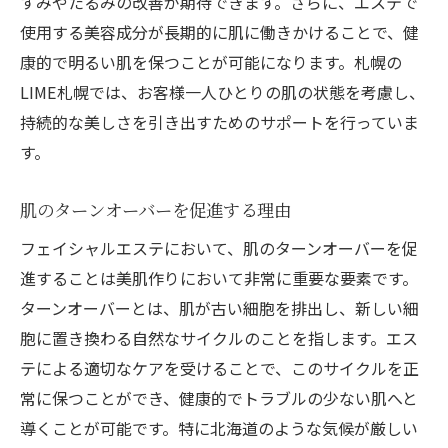
すみやたるみの改善が期待できます。さらに、エステで
使用する美容成分が長期的に肌に働きかけることで、健
康的で明るい肌を保つことが可能になります。札幌の
LIME札幌では、お客様一人ひとりの肌の状態を考慮し、
持続的な美しさを引き出すためのサポートを行っていま
す。
肌のターンオーバーを促進する理由
フェイシャルエステにおいて、肌のターンオーバーを促
進することは美肌作りにおいて非常に重要な要素です。
ターンオーバーとは、肌が古い細胞を排出し、新しい細
胞に置き換わる自然なサイクルのことを指します。エス
テによる適切なケアを受けることで、このサイクルを正
常に保つことができ、健康的でトラブルの少ない肌へと
導くことが可能です。特に北海道のような気候が厳しい