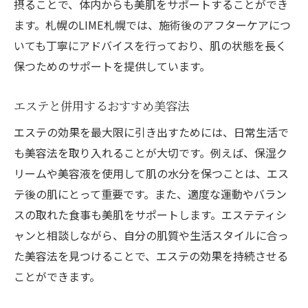
摂ることで、体内からも美肌をサポートすることができ
ます。札幌のLIME札幌では、施術後のアフターケアにつ
いても丁寧にアドバイスを行っており、肌の状態を長く
保つためのサポートを提供しています。
エステと併用するおすすめ美容法
エステの効果を最大限に引き出すためには、日常生活で
も美容法を取り入れることが大切です。例えば、保湿ク
リームや美容液を使用して肌の水分を保つことは、エス
テ後の肌にとって重要です。また、適度な運動やバラン
スの取れた食事も美肌をサポートします。エステティシ
ャンと相談しながら、自分の肌質や生活スタイルに合っ
た美容法を見つけることで、エステの効果を持続させる
ことができます。