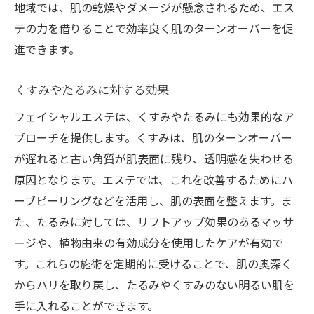
地域では、肌の乾燥やダメージが懸念されるため、エス
テの力を借りることで効率良く肌のターンオーバーを促
進できます。
くすみやたるみに対する効果
フェイシャルエステは、くすみやたるみにも効果的なア
プローチを提供します。くすみは、肌のターンオーバー
が遅れると古い角質が肌表面に残り、透明感を失わせる
原因となります。エステでは、これを改善するためにハ
ーブピーリングなどを活用し、肌の表面を整えます。ま
た、たるみに対しては、リフトアップ効果のあるマッサ
ージや、植物由来の有効成分を使用したケアが有効で
す。これらの施術を定期的に受けることで、肌の奥深く
からハリを取り戻し、たるみやくすみのない明るい肌を
手に入れることができます。