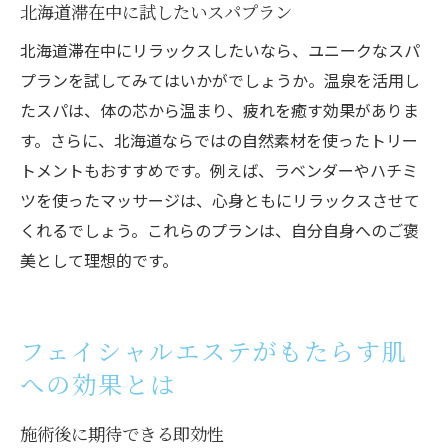
北海道滞在中に試したいスパプラン
北海道滞在中にリラックスしたいなら、ユニークなスパ
プランを試してみてはいかがでしょうか。温泉を活用し
たスパは、体の芯から温まり、疲れを癒す効果がありま
す。さらに、北海道ならではの自然素材を使ったトリー
トメントもおすすめです。例えば、ラベンダーやハチミ
ツを使ったマッサージは、心身ともにリラックスさせて
くれるでしょう。これらのプランは、自分自身へのご褒
美として理想的です。
フェイシャルエステがもたらす肌
への効果とは
施術後に期待できる即効性