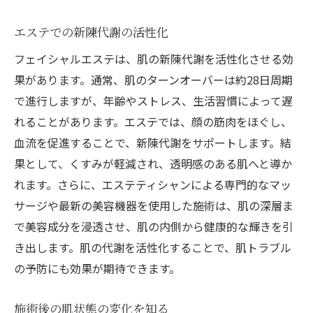
エステでの新陳代謝の活性化
フェイシャルエステは、肌の新陳代謝を活性化させる効
果があります。通常、肌のターンオーバーは約28日周期
で進行しますが、年齢やストレス、生活習慣によって遅
れることがあります。エステでは、顔の筋肉をほぐし、
血流を促進することで、新陳代謝をサポートします。結
果として、くすみが軽減され、透明感のある肌へと導か
れます。さらに、エステティシャンによる専門的なマッ
サージや最新の美容機器を使用した施術は、肌の深層ま
で美容成分を浸透させ、肌の内側から健康的な輝きを引
き出します。肌の代謝を活性化することで、肌トラブル
の予防にも効果が期待できます。
施術後の肌状態の変化を知る