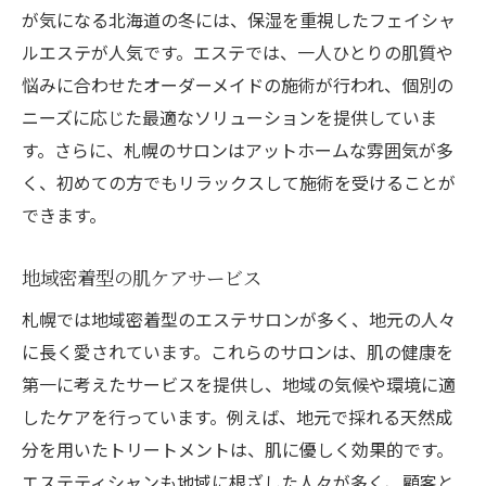
が気になる北海道の冬には、保湿を重視したフェイシャ
ルエステが人気です。エステでは、一人ひとりの肌質や
悩みに合わせたオーダーメイドの施術が行われ、個別の
ニーズに応じた最適なソリューションを提供していま
す。さらに、札幌のサロンはアットホームな雰囲気が多
く、初めての方でもリラックスして施術を受けることが
できます。
地域密着型の肌ケアサービス
札幌では地域密着型のエステサロンが多く、地元の人々
に長く愛されています。これらのサロンは、肌の健康を
第一に考えたサービスを提供し、地域の気候や環境に適
したケアを行っています。例えば、地元で採れる天然成
分を用いたトリートメントは、肌に優しく効果的です。
エステティシャンも地域に根ざした人々が多く、顧客と