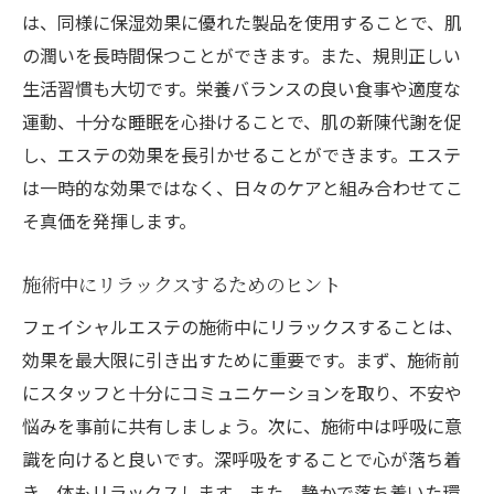
は、同様に保湿効果に優れた製品を使用することで、肌
の潤いを長時間保つことができます。また、規則正しい
生活習慣も大切です。栄養バランスの良い食事や適度な
運動、十分な睡眠を心掛けることで、肌の新陳代謝を促
し、エステの効果を長引かせることができます。エステ
は一時的な効果ではなく、日々のケアと組み合わせてこ
そ真価を発揮します。
施術中にリラックスするためのヒント
フェイシャルエステの施術中にリラックスすることは、
効果を最大限に引き出すために重要です。まず、施術前
にスタッフと十分にコミュニケーションを取り、不安や
悩みを事前に共有しましょう。次に、施術中は呼吸に意
識を向けると良いです。深呼吸をすることで心が落ち着
き、体もリラックスします。また、静かで落ち着いた環