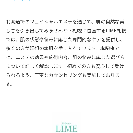
北海道でのフェイシャルエステを通じて、肌の自然な美
しさを引き出してみませんか？札幌に位置するLIME札幌
では、肌の状態や悩みに応じた専門的なケアを提供し、
多くの方が理想の素肌を手に入れています。本記事で
は、エステの効果や施術内容、肌の悩みに応じた選び方
について詳しく解説します。初めての方も安心して受け
られるよう、丁寧なカウンセリングも実施しておりま
す。