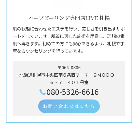
ハーブピーリング専門店LIME 札幌
肌の状態に合わせたエステを行い、美しさを引き出すサポ
ートをしています。肌質に適した施術を用意し、理想の素
肌へ導きます。初めての方にも安心できるよう、札幌で丁
寧なカウンセリングを行っています。
〒064-0806
北海道札幌市中央区南６条西７―７―９ＭＯＤＯ
６・７ ４０１号室
080-5326-6616
お問い合わせはこちら