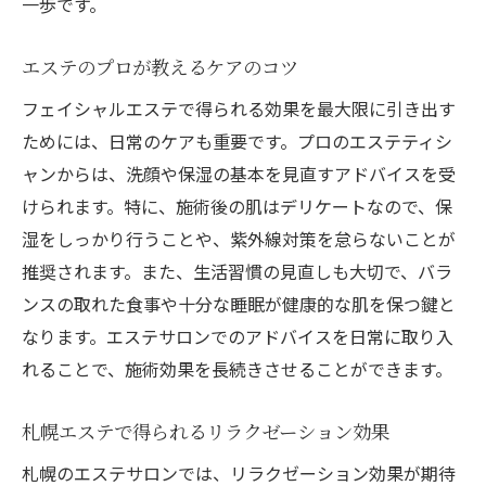
一歩です。
エステのプロが教えるケアのコツ
フェイシャルエステで得られる効果を最大限に引き出す
ためには、日常のケアも重要です。プロのエステティシ
ャンからは、洗顔や保湿の基本を見直すアドバイスを受
けられます。特に、施術後の肌はデリケートなので、保
湿をしっかり行うことや、紫外線対策を怠らないことが
推奨されます。また、生活習慣の見直しも大切で、バラ
ンスの取れた食事や十分な睡眠が健康的な肌を保つ鍵と
なります。エステサロンでのアドバイスを日常に取り入
れることで、施術効果を長続きさせることができます。
札幌エステで得られるリラクゼーション効果
札幌のエステサロンでは、リラクゼーション効果が期待