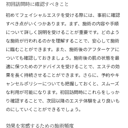
初回訪問時に確認すべきこと
初めてフェイシャルエステを受ける際には、事前に確認
すべき点がいくつかあります。まず、施術の内容や手順
について詳しく説明を受けることが重要です。どのよう
な施術が行われるのかを理解することで、安心して施術
に臨むことができます。また、施術後のアフターケアに
ついても確認しておきましょう。施術後の肌の状態を最
適に保つためのアドバイスを受けることで、エステの効
果を長く持続させることができます。さらに、予約やキ
ャンセルポリシーについても把握しておくと、スムーズ
な利用が可能になります。初回訪問時にこれらをしっか
り確認することで、次回以降のエステ体験をより良いも
のにしていくことができるでしょう。
効果を実感するための施術頻度