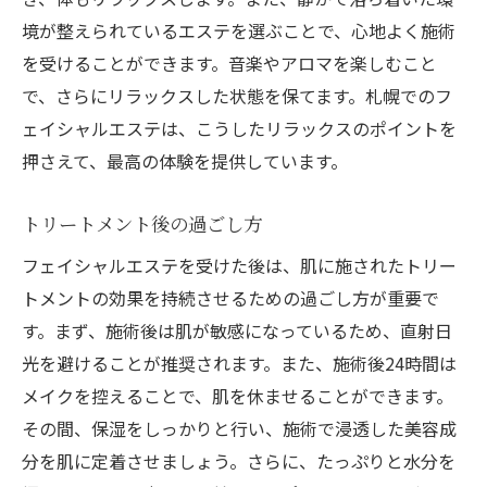
境が整えられているエステを選ぶことで、心地よく施術
を受けることができます。音楽やアロマを楽しむこと
で、さらにリラックスした状態を保てます。札幌でのフ
ェイシャルエステは、こうしたリラックスのポイントを
押さえて、最高の体験を提供しています。
トリートメント後の過ごし方
フェイシャルエステを受けた後は、肌に施されたトリー
トメントの効果を持続させるための過ごし方が重要で
す。まず、施術後は肌が敏感になっているため、直射日
光を避けることが推奨されます。また、施術後24時間は
メイクを控えることで、肌を休ませることができます。
その間、保湿をしっかりと行い、施術で浸透した美容成
分を肌に定着させましょう。さらに、たっぷりと水分を