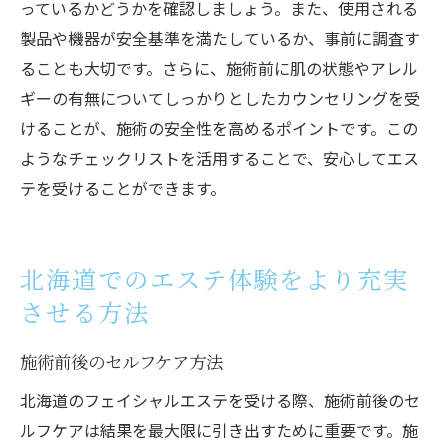
っているかどうかを確認しましょう。また、使用される
製品や機器が安全基準を満たしているか、事前に調査す
ることも大切です。さらに、施術前に肌の状態やアレル
ギーの有無についてしっかりとしたカウンセリングを受
けることが、施術の安全性を高めるポイントです。この
ようなチェックリストを活用することで、安心してエス
テを受けることができます。
北海道でのエステ体験をより充実
させる方法
施術前後のセルフケア方法
北海道のフェイシャルエステを受ける際、施術前後のセ
ルフケアは結果を最大限に引き出すために重要です。施