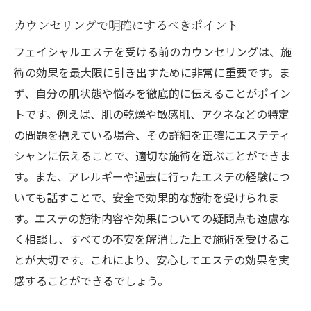
カウンセリングで明確にするべきポイント
フェイシャルエステを受ける前のカウンセリングは、施
術の効果を最大限に引き出すために非常に重要です。ま
ず、自分の肌状態や悩みを徹底的に伝えることがポイン
トです。例えば、肌の乾燥や敏感肌、アクネなどの特定
の問題を抱えている場合、その詳細を正確にエステティ
シャンに伝えることで、適切な施術を選ぶことができま
す。また、アレルギーや過去に行ったエステの経験につ
いても話すことで、安全で効果的な施術を受けられま
す。エステの施術内容や効果についての疑問点も遠慮な
く相談し、すべての不安を解消した上で施術を受けるこ
とが大切です。これにより、安心してエステの効果を実
感することができるでしょう。