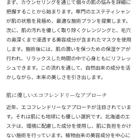
まず、カウンセリングを通じて個々の肌の悩みを詳細に
把握することから始まります。専門のエステティシャン
が肌の状態を見極め、最適な施術プランを提案します。
次に、肌の汚れを優しく取り除くクレンジングと、毛穴
の奥深くまで浸透する美容成分が含まれたマスクを使用
します。施術後には、肌の潤いを保つための保湿ケアが
行われ、リラックスした時間の中で心身ともにリフレッ
シュできます。この流れを通して、自然由来の成分を活
かしながら、本来の美しさを引き出します。
肌に優しいエコフレンドリーなアプローチ
近年、エコフレンドリーなアプローチが注目されていま
す。それは肌にも地球にも優しい選択です。北海道のエ
ステは、環境に配慮した成分を使用し、肌に負担をかけ
ない施術を行っています。植物由来の美容成分を中心に