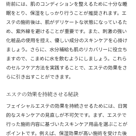
術前には、肌のコンディションを整えるために十分な睡
眠をとり、保湿をしっかり行うことが推奨されます。エ
ステの施術後は、肌がデリケートな状態になっているた
め、紫外線を避けることが重要です。また、刺激の強い
化粧品の使用を控え、優しい成分のスキンケアを心掛け
ましょう。さらに、水分補給も肌のリカバリーに役立ち
ますので、こまめに水を飲むようにしましょう。これら
のセルフケア方法を実践することで、エステの効果をさ
らに引き出すことができます。
エステの効果を持続させる秘訣
フェイシャルエステの効果を持続させるためには、日常
的なスキンケアの見直しが不可欠です。まず、エステで
行った施術内容に基づいたスキンケア用品を選ぶことが
ポイントです。例えば、保湿効果が高い施術を受けた後