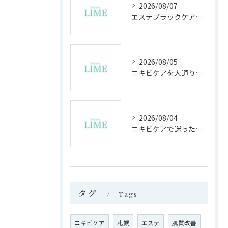
2026/08/07
エステブラックケアで知る北海道札幌市上川郡愛別町の最新情報と地域生活のヒント
2026/08/05
ニキビケアを大通り札幌駅すすきので選ぶ際の通いやすさと効果を徹底比較
2026/08/04
ニキビケアで迷ったら札幌市中央区大通り札幌駅すすきので自分に合う方法と通いやすさ徹底比較
タグ
Tags
ニキビケア
札幌
エステ
肌質改善