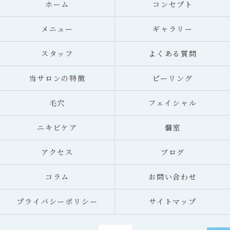
ホーム
コンセプト
メニュー
ギャラリー
スタッフ
よくある質問
当サロンの特徴
ピーリング
毛穴
フェイシャル
ニキビケア
個室
アクセス
ブログ
コラム
お問い合わせ
プライバシーポリシー
サイトマップ