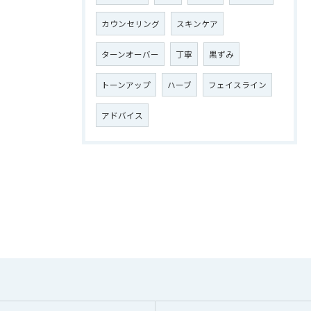
カウンセリング
スキンケア
ターンオーバー
丁寧
黒ずみ
トーンアップ
ハーブ
フェイスライン
アドバイス